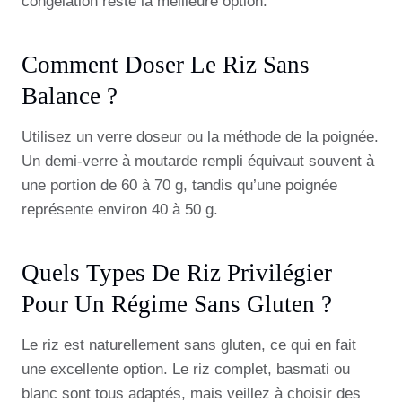
congélation reste la meilleure option.
Comment Doser Le Riz Sans
Balance ?
Utilisez un verre doseur ou la méthode de la poignée.
Un demi-verre à moutarde rempli équivaut souvent à
une portion de 60 à 70 g, tandis qu’une poignée
représente environ 40 à 50 g.
Quels Types De Riz Privilégier
Pour Un Régime Sans Gluten ?
Le riz est naturellement sans gluten, ce qui en fait
une excellente option. Le riz complet, basmati ou
blanc sont tous adaptés, mais veillez à choisir des