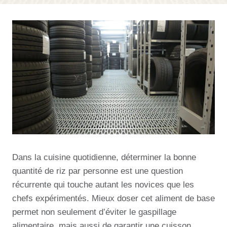
Dans la cuisine quotidienne, déterminer la bonne
quantité de riz par personne est une question
récurrente qui touche autant les novices que les
chefs expérimentés. Mieux doser cet aliment de base
permet non seulement d’éviter le gaspillage
alimentaire, mais aussi de garantir une cuisson