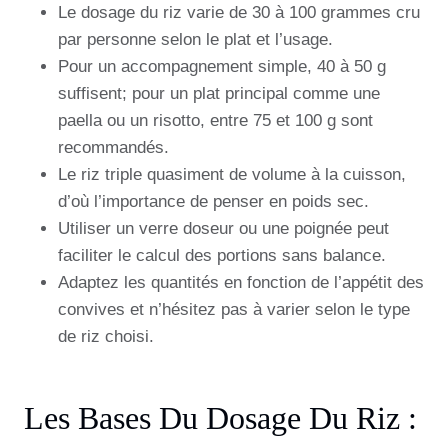
Le dosage du riz varie de 30 à 100 grammes cru
par personne selon le plat et l’usage.
Pour un accompagnement simple, 40 à 50 g
suffisent; pour un plat principal comme une
paella ou un risotto, entre 75 et 100 g sont
recommandés.
Le riz triple quasiment de volume à la cuisson,
d’où l’importance de penser en poids sec.
Utiliser un verre doseur ou une poignée peut
faciliter le calcul des portions sans balance.
Adaptez les quantités en fonction de l’appétit des
convives et n’hésitez pas à varier selon le type
de riz choisi.
Les Bases Du Dosage Du Riz :