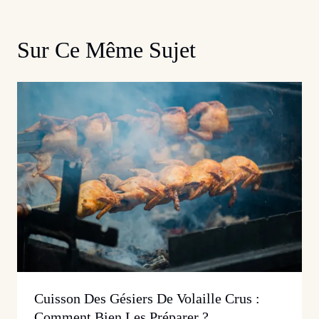
Sur Ce Même Sujet
Cuisson Des Gésiers De Volaille Crus :
Comment Bien Les Préparer ?