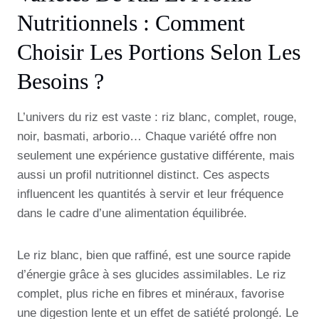
Nutritionnels : Comment
Choisir Les Portions Selon Les
Besoins ?
L’univers du riz est vaste : riz blanc, complet, rouge,
noir, basmati, arborio… Chaque variété offre non
seulement une expérience gustative différente, mais
aussi un profil nutritionnel distinct. Ces aspects
influencent les quantités à servir et leur fréquence
dans le cadre d’une alimentation équilibrée.
Le riz blanc, bien que raffiné, est une source rapide
d’énergie grâce à ses glucides assimilables. Le riz
complet, plus riche en fibres et minéraux, favorise
une digestion lente et un effet de satiété prolongé. Le