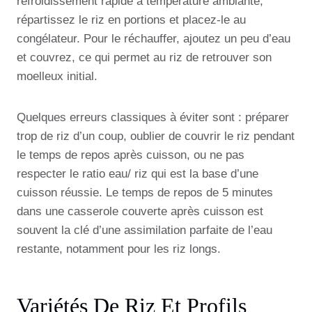
refroidissement rapide à température ambiante,
répartissez le riz en portions et placez-le au
congélateur. Pour le réchauffer, ajoutez un peu d’eau
et couvrez, ce qui permet au riz de retrouver son
moelleux initial.
Quelques erreurs classiques à éviter sont : préparer
trop de riz d’un coup, oublier de couvrir le riz pendant
le temps de repos après cuisson, ou ne pas
respecter le ratio eau/ riz qui est la base d’une
cuisson réussie. Le temps de repos de 5 minutes
dans une casserole couverte après cuisson est
souvent la clé d’une assimilation parfaite de l’eau
restante, notamment pour les riz longs.
Variétés De Riz Et Profils