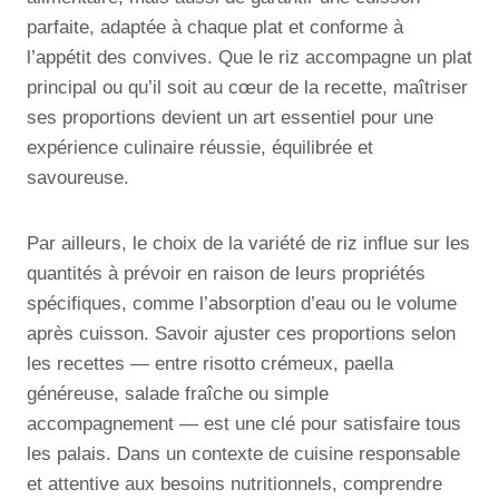
parfaite, adaptée à chaque plat et conforme à
l’appétit des convives. Que le riz accompagne un plat
principal ou qu’il soit au cœur de la recette, maîtriser
ses proportions devient un art essentiel pour une
expérience culinaire réussie, équilibrée et
savoureuse.
Par ailleurs, le choix de la variété de riz influe sur les
quantités à prévoir en raison de leurs propriétés
spécifiques, comme l’absorption d’eau ou le volume
après cuisson. Savoir ajuster ces proportions selon
les recettes — entre risotto crémeux, paella
généreuse, salade fraîche ou simple
accompagnement — est une clé pour satisfaire tous
les palais. Dans un contexte de cuisine responsable
et attentive aux besoins nutritionnels, comprendre