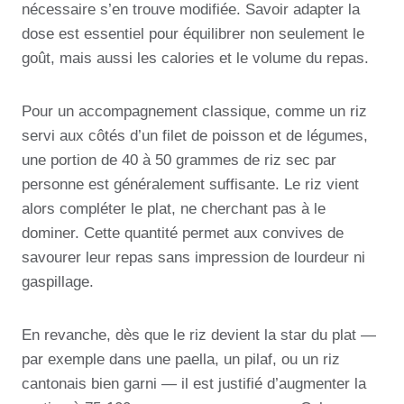
nécessaire s’en trouve modifiée. Savoir adapter la
dose est essentiel pour équilibrer non seulement le
goût, mais aussi les calories et le volume du repas.
Pour un accompagnement classique, comme un riz
servi aux côtés d’un filet de poisson et de légumes,
une portion de 40 à 50 grammes de riz sec par
personne est généralement suffisante. Le riz vient
alors compléter le plat, ne cherchant pas à le
dominer. Cette quantité permet aux convives de
savourer leur repas sans impression de lourdeur ni
gaspillage.
En revanche, dès que le riz devient la star du plat —
par exemple dans une paella, un pilaf, ou un riz
cantonais bien garni — il est justifié d’augmenter la