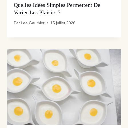
Quelles Idées Simples Permettent De
Varier Les Plaisirs ?
Par
Lea Gauthier
15 juillet 2026