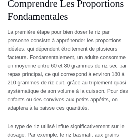
Comprendre Les Proportions
Fondamentales
La première étape pour bien doser le riz par
personne consiste à appréhender les proportions
idéales, qui dépendent étroitement de plusieurs
facteurs. Fondamentalement, un adulte consomme
en moyenne entre 60 et 80 grammes de riz sec par
repas principal, ce qui correspond à environ 180 à
210 grammes de riz cuit, grâce au triplement quasi
systématique de son volume à la cuisson. Pour des
enfants ou des convives aux petits appétits, on
adaptera à la baisse ces quantités.
Le type de riz utilisé influe significativement sur le
dosage. Par exemple, le riz basmati, aux grains