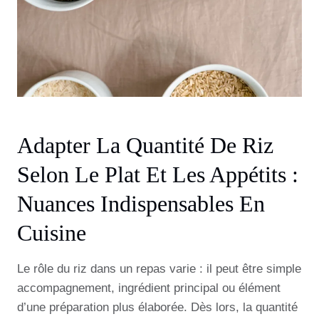
Adapter La Quantité De Riz
Selon Le Plat Et Les Appétits :
Nuances Indispensables En
Cuisine
Le rôle du riz dans un repas varie : il peut être simple
accompagnement, ingrédient principal ou élément
d’une préparation plus élaborée. Dès lors, la quantité