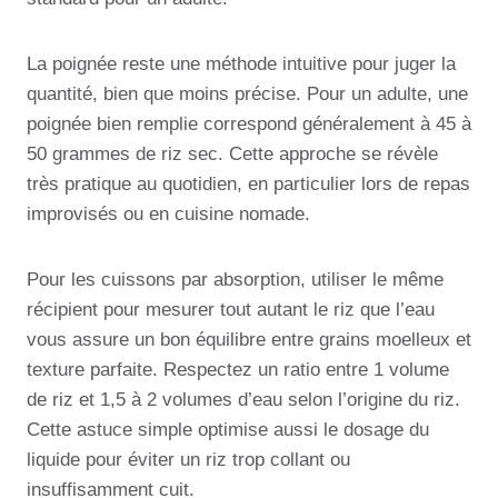
La poignée reste une méthode intuitive pour juger la
quantité, bien que moins précise. Pour un adulte, une
poignée bien remplie correspond généralement à 45 à
50 grammes de riz sec. Cette approche se révèle
très pratique au quotidien, en particulier lors de repas
improvisés ou en cuisine nomade.
Pour les cuissons par absorption, utiliser le même
récipient pour mesurer tout autant le riz que l’eau
vous assure un bon équilibre entre grains moelleux et
texture parfaite. Respectez un ratio entre 1 volume
de riz et 1,5 à 2 volumes d’eau selon l’origine du riz.
Cette astuce simple optimise aussi le dosage du
liquide pour éviter un riz trop collant ou
insuffisamment cuit.