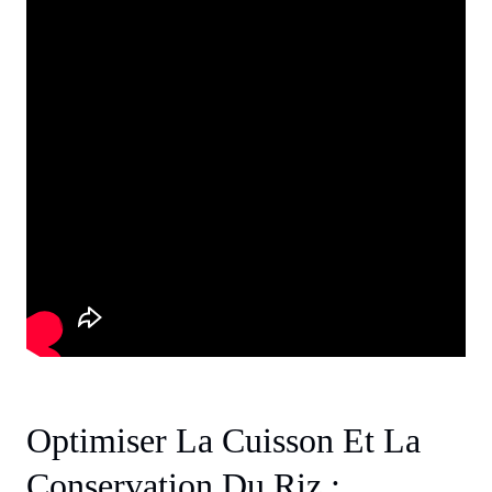
Optimiser La Cuisson Et La
Conservation Du Riz :