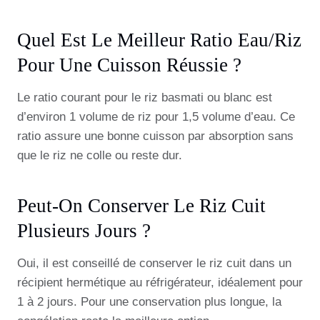
Quel Est Le Meilleur Ratio Eau/riz
Pour Une Cuisson Réussie ?
Le ratio courant pour le riz basmati ou blanc est
d’environ 1 volume de riz pour 1,5 volume d’eau. Ce
ratio assure une bonne cuisson par absorption sans
que le riz ne colle ou reste dur.
Peut-On Conserver Le Riz Cuit
Plusieurs Jours ?
Oui, il est conseillé de conserver le riz cuit dans un
récipient hermétique au réfrigérateur, idéalement pour
1 à 2 jours. Pour une conservation plus longue, la