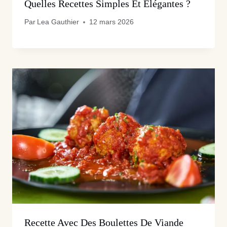
Quelles Recettes Simples Et Élégantes ?
Par
Lea Gauthier
12 mars 2026
Recette Avec Des Boulettes De Viande