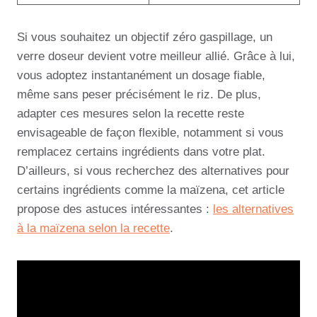
Si vous souhaitez un objectif zéro gaspillage, un
verre doseur devient votre meilleur allié. Grâce à lui,
vous adoptez instantanément un dosage fiable,
même sans peser précisément le riz. De plus,
adapter ces mesures selon la recette reste
envisageable de façon flexible, notamment si vous
remplacez certains ingrédients dans votre plat.
D’ailleurs, si vous recherchez des alternatives pour
certains ingrédients comme la maïzena, cet article
propose des astuces intéressantes :
les alternatives
à la maïzena selon la recette
.