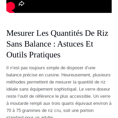
Mesurer Les Quantités De Riz
Sans Balance : Astuces Et
Outils Pratiques
Il n’est pas toujours simple de disposer d’une
balance précise en cuisine. Heureusement, plusieurs
méthodes permettent de mesurer la quantité de riz
idéale sans équipement sophistiqué. Le verre doseur
reste l’outil de référence le plus accessible. Un verre
à moutarde rempli aux trois quarts équivaut environ à
70 à 75 grammes de riz cru, soit une portion
standard pour un adulte.