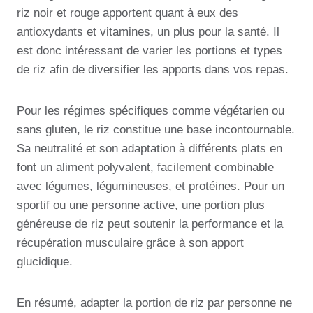
riz noir et rouge apportent quant à eux des
antioxydants et vitamines, un plus pour la santé. Il
est donc intéressant de varier les portions et types
de riz afin de diversifier les apports dans vos repas.
Pour les régimes spécifiques comme végétarien ou
sans gluten, le riz constitue une base incontournable.
Sa neutralité et son adaptation à différents plats en
font un aliment polyvalent, facilement combinable
avec légumes, légumineuses, et protéines. Pour un
sportif ou une personne active, une portion plus
généreuse de riz peut soutenir la performance et la
récupération musculaire grâce à son apport
glucidique.
En résumé, adapter la portion de riz par personne ne