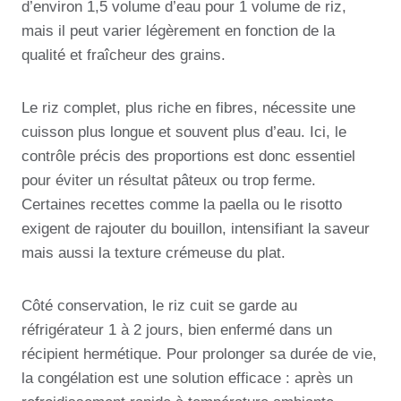
d’environ 1,5 volume d’eau pour 1 volume de riz,
mais il peut varier légèrement en fonction de la
qualité et fraîcheur des grains.
Le riz complet, plus riche en fibres, nécessite une
cuisson plus longue et souvent plus d’eau. Ici, le
contrôle précis des proportions est donc essentiel
pour éviter un résultat pâteux ou trop ferme.
Certaines recettes comme la paella ou le risotto
exigent de rajouter du bouillon, intensifiant la saveur
mais aussi la texture crémeuse du plat.
Côté conservation, le riz cuit se garde au
réfrigérateur 1 à 2 jours, bien enfermé dans un
récipient hermétique. Pour prolonger sa durée de vie,
la congélation est une solution efficace : après un