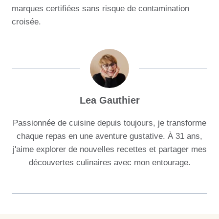
marques certifiées sans risque de contamination
croisée.
Lea Gauthier
Passionnée de cuisine depuis toujours, je transforme
chaque repas en une aventure gustative. À 31 ans,
j'aime explorer de nouvelles recettes et partager mes
découvertes culinaires avec mon entourage.