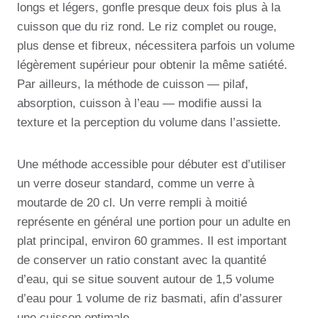
longs et légers, gonfle presque deux fois plus à la
cuisson que du riz rond. Le riz complet ou rouge,
plus dense et fibreux, nécessitera parfois un volume
légèrement supérieur pour obtenir la même satiété.
Par ailleurs, la méthode de cuisson — pilaf,
absorption, cuisson à l’eau — modifie aussi la
texture et la perception du volume dans l’assiette.
Une méthode accessible pour débuter est d’utiliser
un verre doseur standard, comme un verre à
moutarde de 20 cl. Un verre rempli à moitié
représente en général une portion pour un adulte en
plat principal, environ 60 grammes. Il est important
de conserver un ratio constant avec la quantité
d’eau, qui se situe souvent autour de 1,5 volume
d’eau pour 1 volume de riz basmati, afin d’assurer
une cuisson optimale.