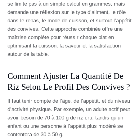
se limite pas à un simple calcul en grammes, mais
demande une réflexion sur le type d’aliment, le rôle
dans le repas, le mode de cuisson, et surtout l’appétit
des convives. Cette approche combinée offre une
maîtrise complète pour réussir chaque plat en
optimisant la cuisson, la saveur et la satisfaction
autour de la table.
Comment Ajuster La Quantité De
Riz Selon Le Profil Des Convives ?
Il faut tenir compte de l’âge, de l’appétit, et du niveau
d’activité physique. Par exemple, un adulte actif peut
avoir besoin de 70 à 100 g de riz cru, tandis qu’un
enfant ou une personne à l’appétit plus modéré se
contentera de 30 à 50 g.