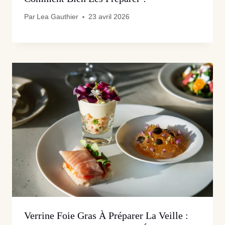
Par
Lea Gauthier
23 avril 2026
Verrine Foie Gras À Préparer La Veille :