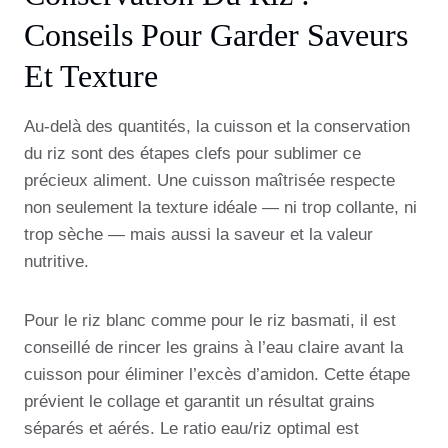
Conseils Pour Garder Saveurs
Et Texture
Au-delà des quantités, la cuisson et la conservation
du riz sont des étapes clefs pour sublimer ce
précieux aliment. Une cuisson maîtrisée respecte
non seulement la texture idéale — ni trop collante, ni
trop sèche — mais aussi la saveur et la valeur
nutritive.
Pour le riz blanc comme pour le riz basmati, il est
conseillé de rincer les grains à l’eau claire avant la
cuisson pour éliminer l’excès d’amidon. Cette étape
prévient le collage et garantit un résultat grains
séparés et aérés. Le ratio eau/riz optimal est