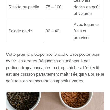
Les plats
Risotto ou paella
75 – 100
riches en goût
et volume
Avec légumes
Salade de riz
30 – 40
frais et
protéines
Cette première étape fixe le cadre à respecter pour
éviter les erreurs fréquentes qui mènent à des
portions trop abondantes ou trop chiches. L’objectif
est une cuisson parfaitement maîtrisée qui valorise le
goût tout en respectant les appétits variés.