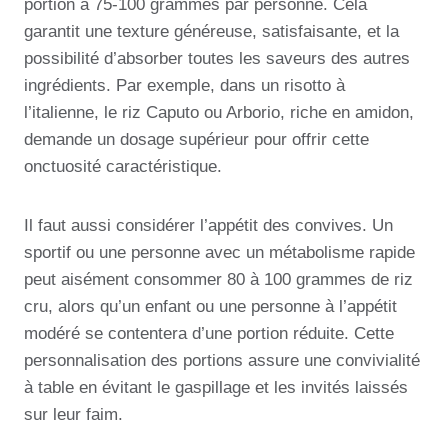
portion à 75-100 grammes par personne. Cela
garantit une texture généreuse, satisfaisante, et la
possibilité d’absorber toutes les saveurs des autres
ingrédients. Par exemple, dans un risotto à
l’italienne, le riz Caputo ou Arborio, riche en amidon,
demande un dosage supérieur pour offrir cette
onctuosité caractéristique.
Il faut aussi considérer l’appétit des convives. Un
sportif ou une personne avec un métabolisme rapide
peut aisément consommer 80 à 100 grammes de riz
cru, alors qu’un enfant ou une personne à l’appétit
modéré se contentera d’une portion réduite. Cette
personnalisation des portions assure une convivialité
à table en évitant le gaspillage et les invités laissés
sur leur faim.