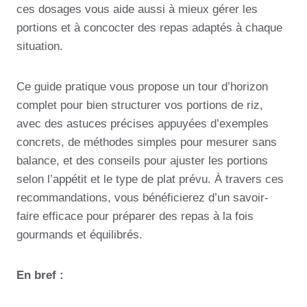
ces dosages vous aide aussi à mieux gérer les
portions et à concocter des repas adaptés à chaque
situation.
Ce guide pratique vous propose un tour d’horizon
complet pour bien structurer vos portions de riz,
avec des astuces précises appuyées d’exemples
concrets, de méthodes simples pour mesurer sans
balance, et des conseils pour ajuster les portions
selon l’appétit et le type de plat prévu. À travers ces
recommandations, vous bénéficierez d’un savoir-
faire efficace pour préparer des repas à la fois
gourmands et équilibrés.
En bref :