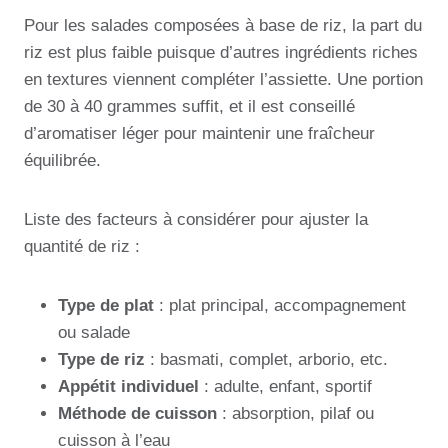
Pour les salades composées à base de riz, la part du
riz est plus faible puisque d’autres ingrédients riches
en textures viennent compléter l’assiette. Une portion
de 30 à 40 grammes suffit, et il est conseillé
d’aromatiser léger pour maintenir une fraîcheur
équilibrée.
Liste des facteurs à considérer pour ajuster la
quantité de riz :
Type de plat
: plat principal, accompagnement
ou salade
Type de riz
: basmati, complet, arborio, etc.
Appétit individuel
: adulte, enfant, sportif
Méthode de cuisson
: absorption, pilaf ou
cuisson à l’eau