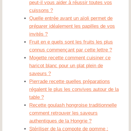
peut-il vous aider à réussir toutes vos
cuissons ?
Quelle entrée avant un aïoli permet de
préparer idéalement les papilles de vos
invités ?
Fruit en e quels sont les fruits les plus
connus commençant par cette lettre ?
Mogette recette comment cuisiner ce
haricot blanc pour un plat plein de
saveurs ?
Pierrade recette quelles préparations
régalent le plus les convives autour de la
table ?
Recette goulash hongroise traditionnelle
comment retrouver les saveurs
authentiques de la Hongrie ?
Stériliser de la compote de pomme :