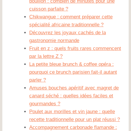
bouillon : combien de minutes pour une
cuisson parfaite ?
Chikwangue : comment préparer cette
spécialité africaine traditionnelle ?
Découvrez les joyaux cachés de la
gastronomie normande
Fruit en z : quels fruits rares commencent
par la lettre Z ?
La petite bleue brunch & coffee opéra :
pourquoi ce brunch parisien fait-il autant
parler ?
Amuses bouches apéritif avec magret de
canard séché : quelles idées faciles et
gourmandes ?
Poulet aux morilles et vin jaune : quelle
recette traditionnelle pour un plat réussi ?
Accompagnement carbonade flamande :