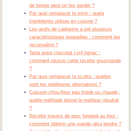
de temps peut-on les garder ?
Par quoi remplacer le mirin : quels
ingrédients utiliser en cuisine ?
Les œufs de catégorie a ont plusieurs
caractéristiques lesquelles : comment les
reconnaître ?
Tarte poire chocolat cyril lignac :
comment réussir cette recette gourmande
?
Par quoi remplacer la ricotta : quelles
sont les meilleures alternatives ?
Cuisson chou-fleur eau froide ou chaude :
quelle méthode donne le meilleur résultat
?
Recette travers de porc fondant au four :
comment obtenir une viande ultra tendre ?