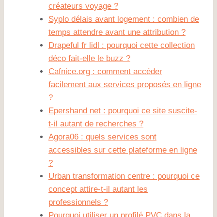
créateurs voyage ?
Syplo délais avant logement : combien de
temps attendre avant une attribution ?
Drapeful fr lidl : pourquoi cette collection
déco fait-elle le buzz ?
Cafnice.org : comment accéder
facilement aux services proposés en ligne
?
Epershand net : pourquoi ce site suscite-
t-il autant de recherches ?
Agora06 : quels services sont
accessibles sur cette plateforme en ligne
?
Urban transformation centre : pourquoi ce
concept attire-t-il autant les
professionnels ?
Pourquoi utiliser un profilé PVC dans la