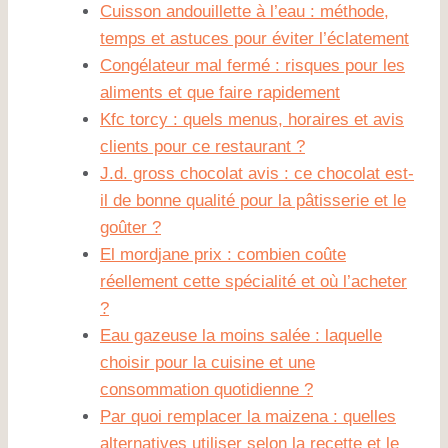
Cuisson andouillette à l’eau : méthode,
temps et astuces pour éviter l’éclatement
Congélateur mal fermé : risques pour les
aliments et que faire rapidement
Kfc torcy : quels menus, horaires et avis
clients pour ce restaurant ?
J.d. gross chocolat avis : ce chocolat est-
il de bonne qualité pour la pâtisserie et le
goûter ?
El mordjane prix : combien coûte
réellement cette spécialité et où l’acheter
?
Eau gazeuse la moins salée : laquelle
choisir pour la cuisine et une
consommation quotidienne ?
Par quoi remplacer la maizena : quelles
alternatives utiliser selon la recette et le