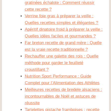
gratinées échalote : Comment réussir
cette recette ?
Verrine foie gras à préparer la veille :
Quelles recettes simples et élégantes ?
Apéritif dinatoire froid à préparer la veille :
Quelles idées faciles et gourmandes ?
Far breton recette de grand mère : Quelle
est la vraie recette traditionnelle ?
Rechauffer une galette des rois : Quelle
méthode pour garder le feuilleté
croustillant ?
Nutrition Sport Performance : Guide
Complet pour l’Alimentation des Athlètes
Meilleures recettes de bredele alsaciens :
incontournables de Noël et astuces de
réussite
Tartelettes pistache framboises : recette