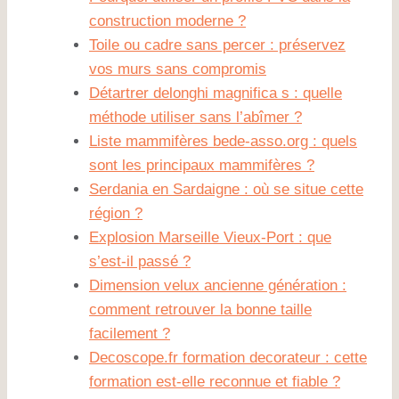
construction moderne ?
Toile ou cadre sans percer : préservez
vos murs sans compromis
Détartrer delonghi magnifica s : quelle
méthode utiliser sans l’abîmer ?
Liste mammifères bede-asso.org : quels
sont les principaux mammifères ?
Serdania en Sardaigne : où se situe cette
région ?
Explosion Marseille Vieux-Port : que
s’est-il passé ?
Dimension velux ancienne génération :
comment retrouver la bonne taille
facilement ?
Decoscope.fr formation decorateur : cette
formation est-elle reconnue et fiable ?