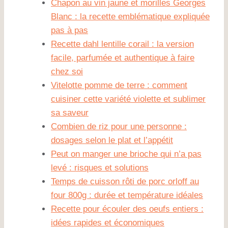
Chapon au vin jaune et morilles Georges
Blanc : la recette emblématique expliquée
pas à pas
Recette dahl lentille corail : la version
facile, parfumée et authentique à faire
chez soi
Vitelotte pomme de terre : comment
cuisiner cette variété violette et sublimer
sa saveur
Combien de riz pour une personne :
dosages selon le plat et l’appétit
Peut on manger une brioche qui n’a pas
levé : risques et solutions
Temps de cuisson rôti de porc orloff au
four 800g : durée et température idéales
Recette pour écouler des oeufs entiers :
idées rapides et économiques