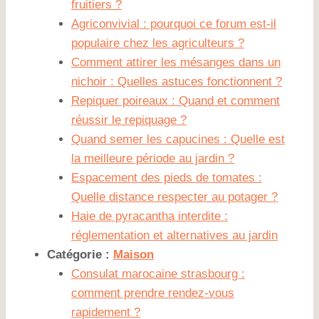
fruitiers ?
Agriconvivial : pourquoi ce forum est-il
populaire chez les agriculteurs ?
Comment attirer les mésanges dans un
nichoir : Quelles astuces fonctionnent ?
Repiquer poireaux : Quand et comment
réussir le repiquage ?
Quand semer les capucines : Quelle est
la meilleure période au jardin ?
Espacement des pieds de tomates :
Quelle distance respecter au potager ?
Haie de pyracantha interdite :
réglementation et alternatives au jardin
Catégorie :
Maison
Consulat marocaine strasbourg :
comment prendre rendez-vous
rapidement ?