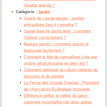
résultat attendu ?
Catégorie :
Jardin
Graine de courge danger : quelles
précautions faut-il connaître ?
Sauge blanche purification : comment
l’utiliser correctement ?
Bouture jasmin : comment réussir le
bouturage facilement ?
Comment le filet de camouflage crée une
ombre rafraîchissante en plein été ?
Comment optimiser la culture intégrée de
poissons et de plantes
La Ferme des Grands Champs : Pionnière
de l’Agriculture Écologique Innovante
Différence néflier et néflier du japon :
comment reconnaître ces deux arbres