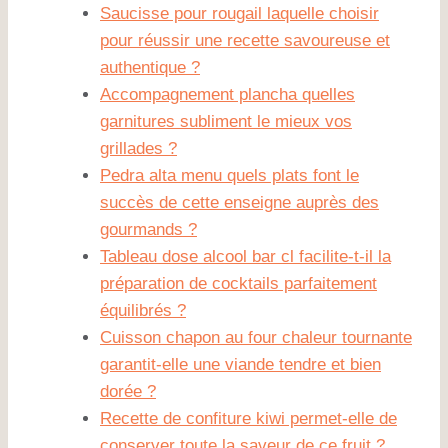
Saucisse pour rougail laquelle choisir
pour réussir une recette savoureuse et
authentique ?
Accompagnement plancha quelles
garnitures subliment le mieux vos
grillades ?
Pedra alta menu quels plats font le
succès de cette enseigne auprès des
gourmands ?
Tableau dose alcool bar cl facilite-t-il la
préparation de cocktails parfaitement
équilibrés ?
Cuisson chapon au four chaleur tournante
garantit-elle une viande tendre et bien
dorée ?
Recette de confiture kiwi permet-elle de
conserver toute la saveur de ce fruit ?