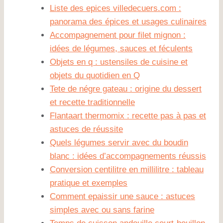
Liste des epices villedecuers.com :
panorama des épices et usages culinaires
Accompagnement pour filet mignon :
idées de légumes, sauces et féculents
Objets en q : ustensiles de cuisine et
objets du quotidien en Q
Tete de négre gateau : origine du dessert
et recette traditionnelle
Flantaart thermomix : recette pas à pas et
astuces de réussite
Quels légumes servir avec du boudin
blanc : idées d’accompagnements réussis
Conversion centilitre en millilitre : tableau
pratique et exemples
Comment epaissir une sauce : astuces
simples avec ou sans farine