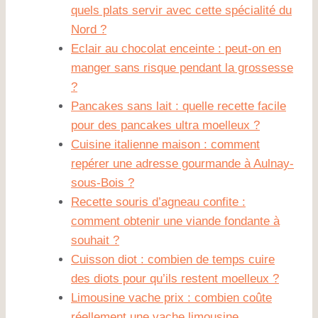
quels plats servir avec cette spécialité du
Nord ?
Eclair au chocolat enceinte : peut-on en
manger sans risque pendant la grossesse
?
Pancakes sans lait : quelle recette facile
pour des pancakes ultra moelleux ?
Cuisine italienne maison : comment
repérer une adresse gourmande à Aulnay-
sous-Bois ?
Recette souris d’agneau confite :
comment obtenir une viande fondante à
souhait ?
Cuisson diot : combien de temps cuire
des diots pour qu’ils restent moelleux ?
Limousine vache prix : combien coûte
réellement une vache limousine