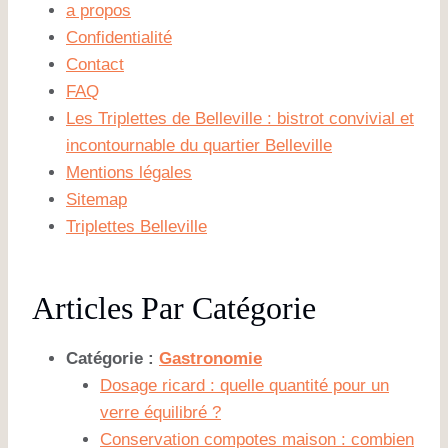
a propos
Confidentialité
Contact
FAQ
Les Triplettes de Belleville : bistrot convivial et
incontournable du quartier Belleville
Mentions légales
Sitemap
Triplettes Belleville
Articles Par Catégorie
Catégorie :
Gastronomie
Dosage ricard : quelle quantité pour un
verre équilibré ?
Conservation compotes maison : combien