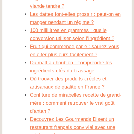
viande tendre ?
Les dattes font-elles grossir : peut-on en
manger pendant un régime ?
100 millilitres en grammes : quelle
conversion utiliser selon l’ingrédient ?
Fruit qui commence par e : saurez-vous
en citer plusieurs facilement ?
Du malt au houblon : comprendre les
ingrédients clés du brassage
Où trouver des produits créoles et
artisanaux de qualité en France ?
Confiture de mirabelles recette de grand-
mère : comment retrouver le vrai goût
d’antan ?
Découvrez Les Gourmands Disent un
restaurant français convivial avec une