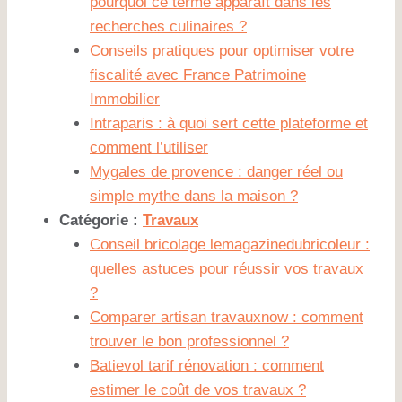
pourquoi ce terme apparaît dans les
recherches culinaires ?
Conseils pratiques pour optimiser votre
fiscalité avec France Patrimoine
Immobilier
Intraparis : à quoi sert cette plateforme et
comment l’utiliser
Mygales de provence : danger réel ou
simple mythe dans la maison ?
Catégorie :
Travaux
Conseil bricolage lemagazinedubricoleur :
quelles astuces pour réussir vos travaux
?
Comparer artisan travauxnow : comment
trouver le bon professionnel ?
Batievol tarif rénovation : comment
estimer le coût de vos travaux ?