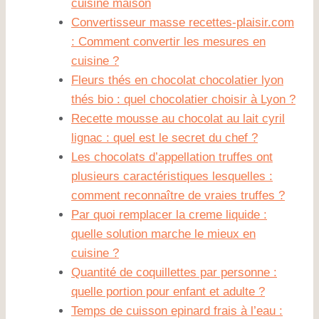
cuisine maison
Convertisseur masse recettes-plaisir.com
: Comment convertir les mesures en
cuisine ?
Fleurs thés en chocolat chocolatier lyon
thés bio : quel chocolatier choisir à Lyon ?
Recette mousse au chocolat au lait cyril
lignac : quel est le secret du chef ?
Les chocolats d’appellation truffes ont
plusieurs caractéristiques lesquelles :
comment reconnaître de vraies truffes ?
Par quoi remplacer la creme liquide :
quelle solution marche le mieux en
cuisine ?
Quantité de coquillettes par personne :
quelle portion pour enfant et adulte ?
Temps de cuisson epinard frais à l’eau :