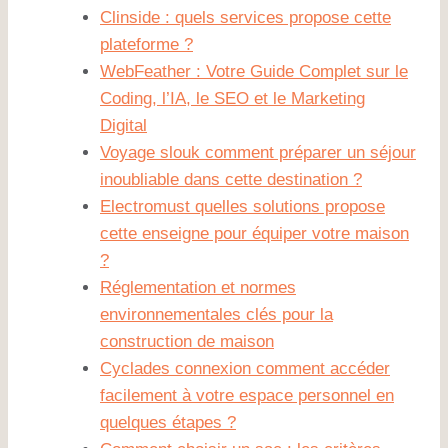
Clinside : quels services propose cette
plateforme ?
WebFeather : Votre Guide Complet sur le
Coding, l’IA, le SEO et le Marketing
Digital
Voyage slouk comment préparer un séjour
inoubliable dans cette destination ?
Electromust quelles solutions propose
cette enseigne pour équiper votre maison
?
Réglementation et normes
environnementales clés pour la
construction de maison
Cyclades connexion comment accéder
facilement à votre espace personnel en
quelques étapes ?