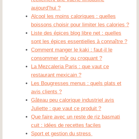
aujourd’hui ?
Alcool les moins caloriques : quelles
boissons choisir pour limiter les calories ?
Liste des épices blog libre net : quelles
sont les épices essentielles à connaître ?
Comment manger le kaki : faut-il le
consommer mûr ou croquant ?
La Mezcaleria Paris : que vaut ce
restaurant mexicain ?
Les Bougresses menus : quels plats et
avis clients ?
Gâteau peu calorique industriel avis
Juliette : que vaut ce produit ?
Que faire avec un reste de riz basmati
cuit : idées de recettes faciles
Sport et gestion du stress