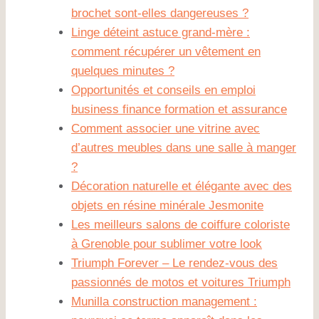
brochet sont-elles dangereuses ?
Linge déteint astuce grand-mère :
comment récupérer un vêtement en
quelques minutes ?
Opportunités et conseils en emploi
business finance formation et assurance
Comment associer une vitrine avec
d’autres meubles dans une salle à manger
?
Décoration naturelle et élégante avec des
objets en résine minérale Jesmonite
Les meilleurs salons de coiffure coloriste
à Grenoble pour sublimer votre look
Triumph Forever – Le rendez-vous des
passionnés de motos et voitures Triumph
Munilla construction management :