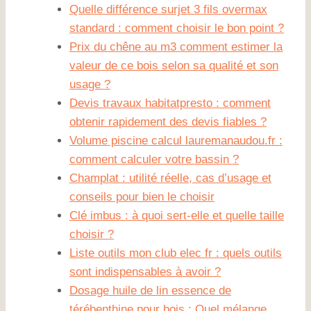
Quelle différence surjet 3 fils overmax
standard : comment choisir le bon point ?
Prix du chêne au m3 comment estimer la
valeur de ce bois selon sa qualité et son
usage ?
Devis travaux habitatpresto : comment
obtenir rapidement des devis fiables ?
Volume piscine calcul lauremanaudou.fr :
comment calculer votre bassin ?
Champlat : utilité réelle, cas d’usage et
conseils pour bien le choisir
Clé imbus : à quoi sert-elle et quelle taille
choisir ?
Liste outils mon club elec fr : quels outils
sont indispensables à avoir ?
Dosage huile de lin essence de
térébenthine pour bois : Quel mélange