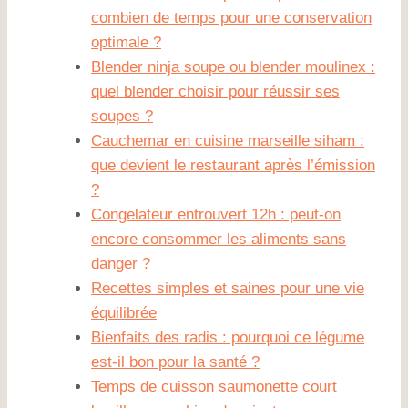
combien de temps pour une conservation
optimale ?
Blender ninja soupe ou blender moulinex :
quel blender choisir pour réussir ses
soupes ?
Cauchemar en cuisine marseille siham :
que devient le restaurant après l’émission
?
Congelateur entrouvert 12h : peut-on
encore consommer les aliments sans
danger ?
Recettes simples et saines pour une vie
équilibrée
Bienfaits des radis : pourquoi ce légume
est-il bon pour la santé ?
Temps de cuisson saumonette court