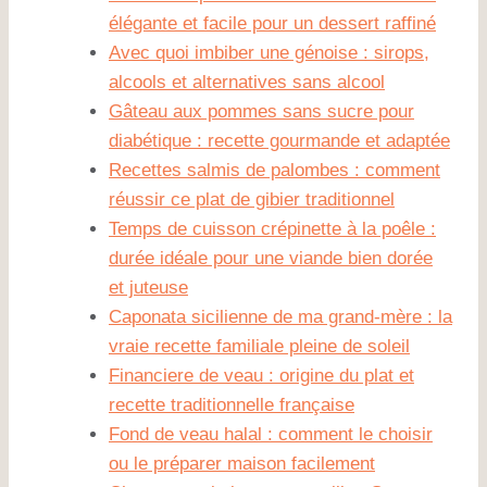
élégante et facile pour un dessert raffiné
Avec quoi imbiber une génoise : sirops,
alcools et alternatives sans alcool
Gâteau aux pommes sans sucre pour
diabétique : recette gourmande et adaptée
Recettes salmis de palombes : comment
réussir ce plat de gibier traditionnel
Temps de cuisson crépinette à la poêle :
durée idéale pour une viande bien dorée
et juteuse
Caponata sicilienne de ma grand-mère : la
vraie recette familiale pleine de soleil
Financiere de veau : origine du plat et
recette traditionnelle française
Fond de veau halal : comment le choisir
ou le préparer maison facilement