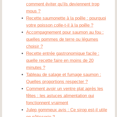
comment éviter qu’ils deviennent trop
mous ?
Recette saumonette à la poêle : pourquoi
votre poisson colle-t-il à la poêle ?
Accompagnement pour saumon au fou :
quelles pommes de terre ou légumes
choisir ?
Recette entrée gastronomique facile :
quelle recette faire en moins de 20
minutes ?
Tableau de salage et fumage saumon :
Quelles proportions respecter ?
Comment avoir un ventre plat après les
fêtes : les astuces alimentation qui
fonctionnent vraiment
Julep gommeux avis : Ce sirop est-il utile
en pâtisserie ?