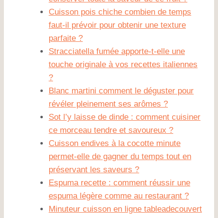
Cuisson pois chiche combien de temps
faut-il prévoir pour obtenir une texture
parfaite ?
Stracciatella fumée apporte-t-elle une
touche originale à vos recettes italiennes
?
Blanc martini comment le déguster pour
révéler pleinement ses arômes ?
Sot l’y laisse de dinde : comment cuisiner
ce morceau tendre et savoureux ?
Cuisson endives à la cocotte minute
permet-elle de gagner du temps tout en
préservant les saveurs ?
Espuma recette : comment réussir une
espuma légère comme au restaurant ?
Minuteur cuisson en ligne tableadecouvert