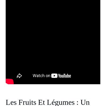
Les Fruits Et Légumes : Un