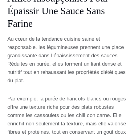
Épaissir Une Sauce Sans
Farine
Au cœur de la tendance cuisine saine et
responsable, les légumineuses prennent une place
grandissante dans l’épaississement des sauces.
Réduites en purée, elles forment un liant dense et
nutritif tout en rehaussant les propriétés diététiques
du plat.
Par exemple, la purée de haricots blancs ou rouges
offre une texture riche pour des plats robustes
comme les cassoulets ou les chili con carne. Elle
enrichit non seulement la texture, mais elle valorise
fibres et protéines, tout en conservant un goût doux