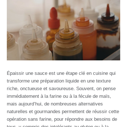
Épaissir une sauce est une étape clé en cuisine qui
transforme une préparation liquide en une texture
riche, onctueuse et savoureuse. Souvent, on pense
immédiatement à la farine ou à la fécule de maïs,
mais aujourd’hui, de nombreuses alternatives
naturelles et gourmandes permettent de réussir cette
opération sans farine, pour répondre aux besoins de
tous, y compris des intolérants au gluten ou à la