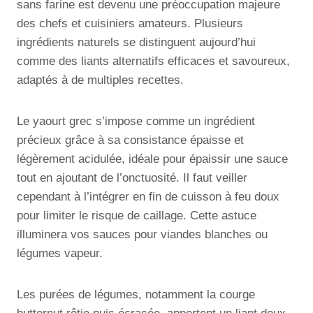
sans farine est devenu une préoccupation majeure
des chefs et cuisiniers amateurs. Plusieurs
ingrédients naturels se distinguent aujourd’hui
comme des liants alternatifs efficaces et savoureux,
adaptés à de multiples recettes.
Le yaourt grec s’impose comme un ingrédient
précieux grâce à sa consistance épaisse et
légèrement acidulée, idéale pour épaissir une sauce
tout en ajoutant de l’onctuosité. Il faut veiller
cependant à l’intégrer en fin de cuisson à feu doux
pour limiter le risque de caillage. Cette astuce
illuminera vos sauces pour viandes blanches ou
légumes vapeur.
Les purées de légumes, notamment la courge