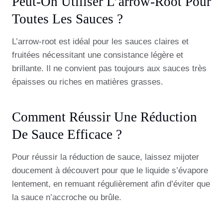
Peut-On Utiliser L’arrow-Root Pour
Toutes Les Sauces ?
L’arrow-root est idéal pour les sauces claires et
fruitées nécessitant une consistance légère et
brillante. Il ne convient pas toujours aux sauces très
épaisses ou riches en matières grasses.
Comment Réussir Une Réduction
De Sauce Efficace ?
Pour réussir la réduction de sauce, laissez mijoter
doucement à découvert pour que le liquide s’évapore
lentement, en remuant régulièrement afin d’éviter que
la sauce n’accroche ou brûle.