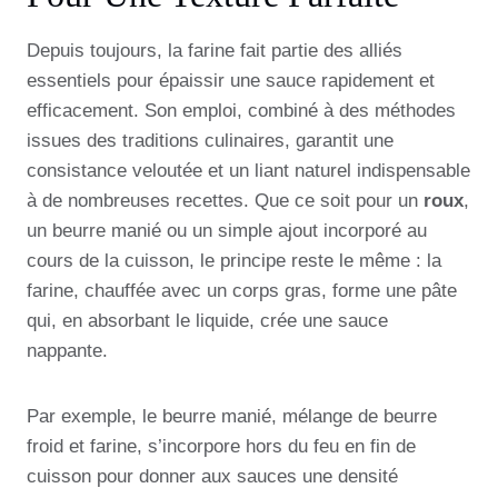
Depuis toujours, la farine fait partie des alliés
essentiels pour épaissir une sauce rapidement et
efficacement. Son emploi, combiné à des méthodes
issues des traditions culinaires, garantit une
consistance veloutée et un liant naturel indispensable
à de nombreuses recettes. Que ce soit pour un
roux
,
un beurre manié ou un simple ajout incorporé au
cours de la cuisson, le principe reste le même : la
farine, chauffée avec un corps gras, forme une pâte
qui, en absorbant le liquide, crée une sauce
nappante.
Par exemple, le beurre manié, mélange de beurre
froid et farine, s’incorpore hors du feu en fin de
cuisson pour donner aux sauces une densité