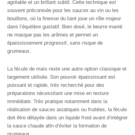
agréable et un brillant subtil. Cette technique est
souvent préconisée pour les sauces au vin ou les
bouillons, où la finesse du liant joue un rôle majeur
dans l’équilibre gustatif. Bien dosé, le beurre manié
ne masque pas les arômes et permet un
épaississement progressif, sans risque de
grumeaux.
La fécule de maïs reste une autre option classique et
largement utilisée. Son pouvoir épaississant est
puissant et rapide, très recherché pour des
préparations nécessitant une mise en texture
immédiate. Très pratique notamment dans la
réalisation de sauces asiatiques ou fruitées, la fécule
doit être délayée dans un liquide froid avant d’intégrer
la sauce chaude afin d’éviter la formation de
grumeaux.