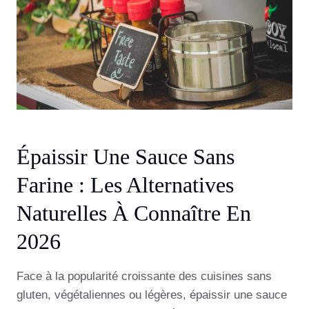
Épaissir Une Sauce Sans
Farine : Les Alternatives
Naturelles À Connaître En
2026
Face à la popularité croissante des cuisines sans
gluten, végétaliennes ou légères, épaissir une sauce