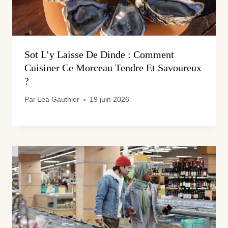
Sot L’y Laisse De Dinde : Comment
Cuisiner Ce Morceau Tendre Et Savoureux
?
Par
Lea Gauthier
19 juin 2026