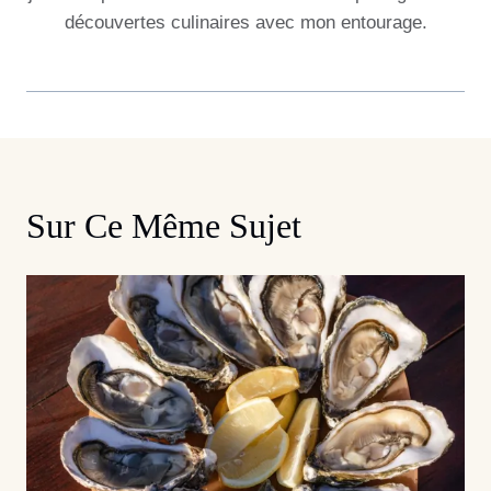
découvertes culinaires avec mon entourage.
Sur Ce Même Sujet