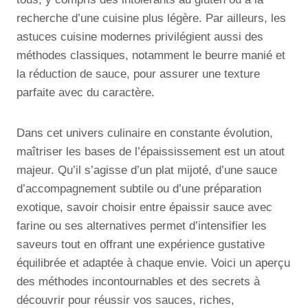
recherche d’une cuisine plus légère. Par ailleurs, les
astuces cuisine modernes privilégient aussi des
méthodes classiques, notamment le beurre manié et
la réduction de sauce, pour assurer une texture
parfaite avec du caractère.
Dans cet univers culinaire en constante évolution,
maîtriser les bases de l’épaississement est un atout
majeur. Qu’il s’agisse d’un plat mijoté, d’une sauce
d’accompagnement subtile ou d’une préparation
exotique, savoir choisir entre épaissir sauce avec
farine ou ses alternatives permet d’intensifier les
saveurs tout en offrant une expérience gustative
équilibrée et adaptée à chaque envie. Voici un aperçu
des méthodes incontournables et des secrets à
découvrir pour réussir vos sauces, riches,