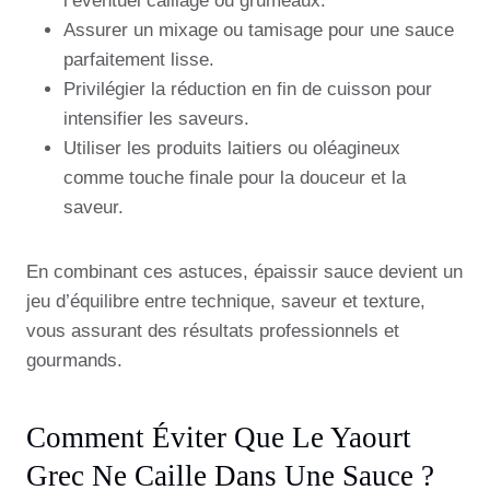
l’éventuel caillage ou grumeaux.
Assurer un mixage ou tamisage pour une sauce
parfaitement lisse.
Privilégier la réduction en fin de cuisson pour
intensifier les saveurs.
Utiliser les produits laitiers ou oléagineux
comme touche finale pour la douceur et la
saveur.
En combinant ces astuces, épaissir sauce devient un
jeu d’équilibre entre technique, saveur et texture,
vous assurant des résultats professionnels et
gourmands.
Comment Éviter Que Le Yaourt
Grec Ne Caille Dans Une Sauce ?