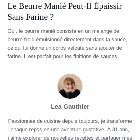
Le Beurre Manié Peut-Il Épaissir
Sans Farine ?
Oui, le beurre manié consiste en un mélange de
beurre froid émulsionné directement dans la sauce,
ce qui lui donne un corps velouté sans ajouter de
farine. Il est parfait pour les finitions de sauces.
Lea Gauthier
Passionnée de cuisine depuis toujours, je transforme
chaque repas en une aventure gustative. À 31 ans,
j'aime explorer de nouvelles recettes et partager mes