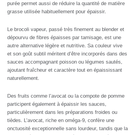
purée permet aussi de réduire la quantité de matière
grasse utilisée habituellement pour épaissir.
Le brocoli vapeur, passé très finement au blender et
dépourvu de fibres épaisses par tamisage, est une
autre alternative légère et nutritive. Sa couleur vive
et son goût subtil méritent d’être incorporés dans des
sauces accompagnant poisson ou légumes sautés,
ajoutant fraîcheur et caractère tout en épaississant
naturellement.
Des fruits comme l’avocat ou la compote de pomme
participent également à épaissir les sauces,
particulièrement dans les préparations froides ou
tièdes. L’avocat, riche en oméga-9, confère une
onctuosité exceptionnelle sans lourdeur, tandis que la