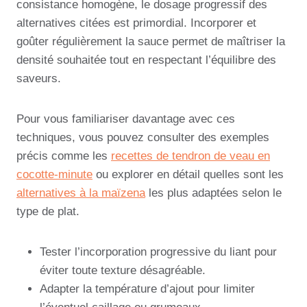
consistance homogène, le dosage progressif des
alternatives citées est primordial. Incorporer et
goûter régulièrement la sauce permet de maîtriser la
densité souhaitée tout en respectant l’équilibre des
saveurs.
Pour vous familiariser davantage avec ces
techniques, vous pouvez consulter des exemples
précis comme les
recettes de tendron de veau en
cocotte-minute
ou explorer en détail quelles sont les
alternatives à la maïzena
les plus adaptées selon le
type de plat.
Tester l’incorporation progressive du liant pour
éviter toute texture désagréable.
Adapter la température d’ajout pour limiter