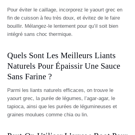
Pour éviter le caillage, incorporez le yaourt grec en
fin de cuisson à feu très doux, et évitez de le faire
bouillir. Mélangez-le lentement pour qu’il soit bien
intégré sans choc thermique.
Quels Sont Les Meilleurs Liants
Naturels Pour Épaissir Une Sauce
Sans Farine ?
Parmi les liants naturels efficaces, on trouve le
yaourt grec, la purée de légumes, l’agar-agar, le
tapioca, ainsi que les purées de légumineuses et
graines moulues comme chia ou lin.