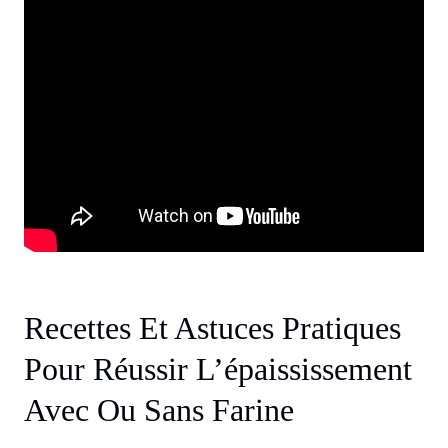
Recettes Et Astuces Pratiques
Pour Réussir L’épaississement
Avec Ou Sans Farine