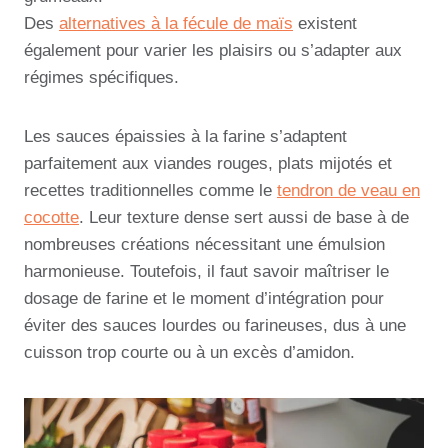
Des
alternatives à la fécule de maïs
existent
également pour varier les plaisirs ou s’adapter aux
régimes spécifiques.
Les sauces épaissies à la farine s’adaptent
parfaitement aux viandes rouges, plats mijotés et
recettes traditionnelles comme le
tendron de veau en
cocotte
. Leur texture dense sert aussi de base à de
nombreuses créations nécessitant une émulsion
harmonieuse. Toutefois, il faut savoir maîtriser le
dosage de farine et le moment d’intégration pour
éviter des sauces lourdes ou farineuses, dus à une
cuisson trop courte ou à un excès d’amidon.