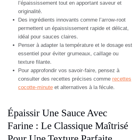
l’épaississement tout en apportant saveur et
originalité.
Des ingrédients innovants comme l’arrow-root
permettent un épaississement rapide et délicat,
idéal pour sauces claires.
Penser à adapter la température et le dosage est
essentiel pour éviter grumeaux, caillage ou
texture filante.
Pour approfondir vos savoir-faire, pensez à
consulter des recettes précises comme
recettes
cocotte-minute
et alternatives à la fécule.
Épaissir Une Sauce Avec
Farine : Le Classique Maîtrisé
Pour Une Texture Parfaite