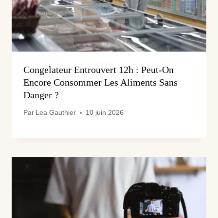
Congelateur Entrouvert 12h : Peut-On
Encore Consommer Les Aliments Sans
Danger ?
Par
Lea Gauthier
10 juin 2026