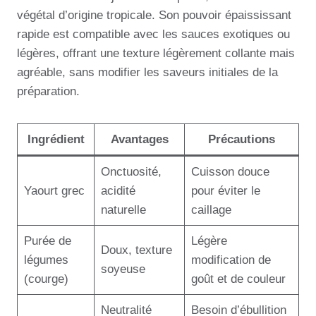
végétal d’origine tropicale. Son pouvoir épaississant
rapide est compatible avec les sauces exotiques ou
légères, offrant une texture légèrement collante mais
agréable, sans modifier les saveurs initiales de la
préparation.
Ingrédient
Avantages
Précautions
Onctuosité,
Cuisson douce
Yaourt grec
acidité
pour éviter le
naturelle
caillage
Purée de
Légère
Doux, texture
légumes
modification de
soyeuse
(courge)
goût et de couleur
Neutralité
Besoin d’ébullition