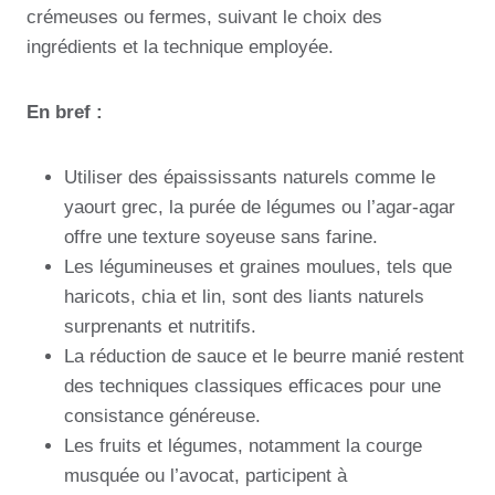
crémeuses ou fermes, suivant le choix des
ingrédients et la technique employée.
En bref :
Utiliser des épaississants naturels comme le
yaourt grec, la purée de légumes ou l’agar-agar
offre une texture soyeuse sans farine.
Les légumineuses et graines moulues, tels que
haricots, chia et lin, sont des liants naturels
surprenants et nutritifs.
La réduction de sauce et le beurre manié restent
des techniques classiques efficaces pour une
consistance généreuse.
Les fruits et légumes, notamment la courge
musquée ou l’avocat, participent à