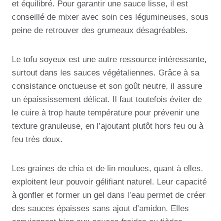
et équilibré. Pour garantir une sauce lisse, il est
conseillé de mixer avec soin ces légumineuses, sous
peine de retrouver des grumeaux désagréables.
Le tofu soyeux est une autre ressource intéressante,
surtout dans les sauces végétaliennes. Grâce à sa
consistance onctueuse et son goût neutre, il assure
un épaississement délicat. Il faut toutefois éviter de
le cuire à trop haute température pour prévenir une
texture granuleuse, en l’ajoutant plutôt hors feu ou à
feu très doux.
Les graines de chia et de lin moulues, quant à elles,
exploitent leur pouvoir gélifiant naturel. Leur capacité
à gonfler et former un gel dans l’eau permet de créer
des sauces épaisses sans ajout d’amidon. Elles