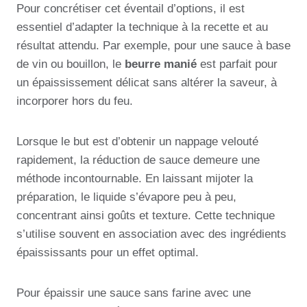
Pour concrétiser cet éventail d’options, il est
essentiel d’adapter la technique à la recette et au
résultat attendu. Par exemple, pour une sauce à base
de vin ou bouillon, le
beurre manié
est parfait pour
un épaississement délicat sans altérer la saveur, à
incorporer hors du feu.
Lorsque le but est d’obtenir un nappage velouté
rapidement, la réduction de sauce demeure une
méthode incontournable. En laissant mijoter la
préparation, le liquide s’évapore peu à peu,
concentrant ainsi goûts et texture. Cette technique
s’utilise souvent en association avec des ingrédients
épaississants pour un effet optimal.
Pour épaissir une sauce sans farine avec une