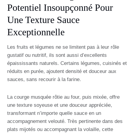
Potentiel Insoupçonné Pour
Une Texture Sauce
Exceptionnelle
Les fruits et légumes ne se limitent pas à leur rôle
gustatif ou nutritif, ils sont aussi d’excellents
épaississants naturels. Certains légumes, cuisinés et
réduits en purée, ajoutent densité et douceur aux
sauces, sans recourir à la farine.
La courge musquée rôtie au four, puis mixée, offre
une texture soyeuse et une douceur appréciée,
transformant n’importe quelle sauce en un
accompagnement velouté. Très pertinente dans des
plats mijotés ou accompagnant la volaille, cette