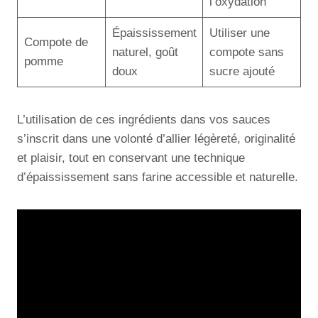
l’oxydation
Épaississement
Utiliser une
Compote de
naturel, goût
compote sans
pomme
doux
sucre ajouté
L’utilisation de ces ingrédients dans vos sauces
s’inscrit dans une volonté d’allier légèreté, originalité
et plaisir, tout en conservant une technique
d’épaississement sans farine accessible et naturelle.