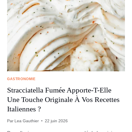
GASTRONOMIE
Stracciatella Fumée Apporte-T-Elle
Une Touche Originale À Vos Recettes
Italiennes ?
Par
Lea Gauthier
22 juin 2026