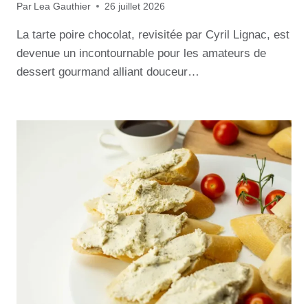
Par
Lea Gauthier
26 juillet 2026
La tarte poire chocolat, revisitée par Cyril Lignac, est
devenue un incontournable pour les amateurs de
dessert gourmand alliant douceur…