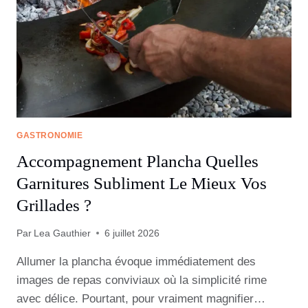
GASTRONOMIE
Accompagnement Plancha Quelles
Garnitures Subliment Le Mieux Vos
Grillades ?
Par
Lea Gauthier
6 juillet 2026
Allumer la plancha évoque immédiatement des
images de repas conviviaux où la simplicité rime
avec délice. Pourtant, pour vraiment magnifier…