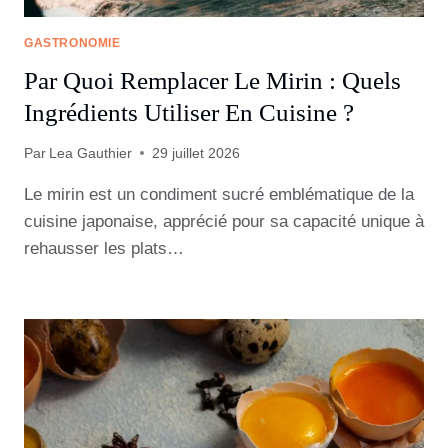
GASTRONOMIE
Par Quoi Remplacer Le Mirin : Quels
Ingrédients Utiliser En Cuisine ?
Par
Lea Gauthier
29 juillet 2026
Le mirin est un condiment sucré emblématique de la
cuisine japonaise, apprécié pour sa capacité unique à
rehausser les plats…