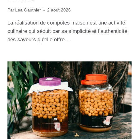
Par
Lea Gauthier
2 août 2026
La réalisation de compotes maison est une activité
culinaire qui séduit par sa simplicité et l’authenticité
des saveurs qu’elle offre….