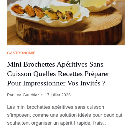
GASTRONOMIE
Mini Brochettes Apéritives Sans
Cuisson Quelles Recettes Préparer
Pour Impressionner Vos Invités ?
Par
Lea Gauthier
17 juillet 2026
Les mini brochettes apéritives sans cuisson
s’imposent comme une solution idéale pour ceux qui
souhaitent organiser un apéritif rapide, frais…