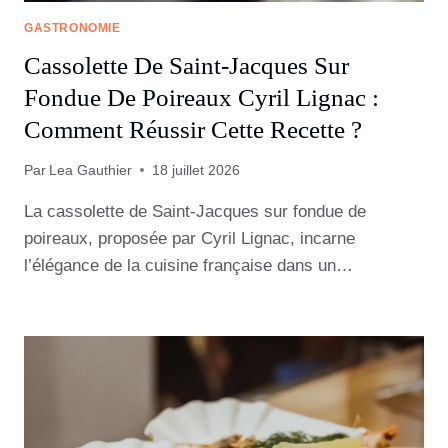
GASTRONOMIE
Cassolette De Saint-Jacques Sur
Fondue De Poireaux Cyril Lignac :
Comment Réussir Cette Recette ?
Par
Lea Gauthier
18 juillet 2026
La cassolette de Saint-Jacques sur fondue de
poireaux, proposée par Cyril Lignac, incarne
l’élégance de la cuisine française dans un…