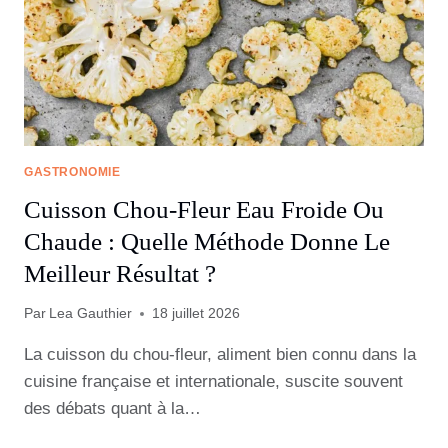
GASTRONOMIE
Cuisson Chou-Fleur Eau Froide Ou
Chaude : Quelle Méthode Donne Le
Meilleur Résultat ?
Par
Lea Gauthier
18 juillet 2026
La cuisson du chou-fleur, aliment bien connu dans la
cuisine française et internationale, suscite souvent
des débats quant à la…