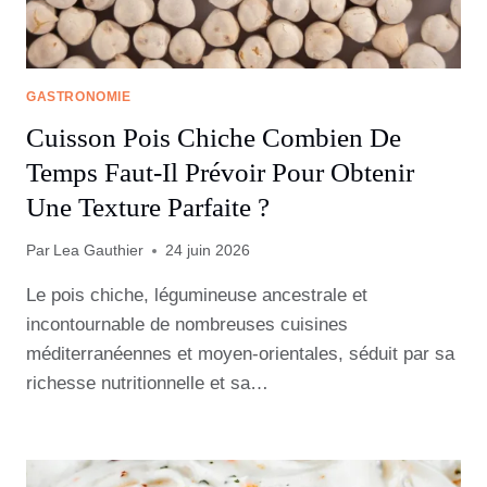
GASTRONOMIE
Cuisson Pois Chiche Combien De
Temps Faut-Il Prévoir Pour Obtenir
Une Texture Parfaite ?
Par
Lea Gauthier
24 juin 2026
Le pois chiche, légumineuse ancestrale et
incontournable de nombreuses cuisines
méditerranéennes et moyen-orientales, séduit par sa
richesse nutritionnelle et sa…