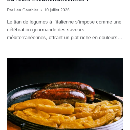
Par
Lea Gauthier
10 juillet 2026
Le tian de légumes à l’italienne s’impose comme une
célébration gourmande des saveurs
méditerranéennes, offrant un plat riche en couleurs…