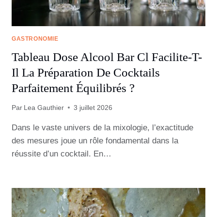
GASTRONOMIE
Tableau Dose Alcool Bar Cl Facilite-T-
Il La Préparation De Cocktails
Parfaitement Équilibrés ?
Par
Lea Gauthier
3 juillet 2026
Dans le vaste univers de la mixologie, l’exactitude
des mesures joue un rôle fondamental dans la
réussite d’un cocktail. En…