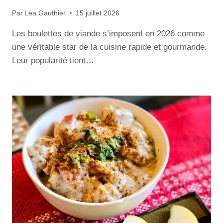
Par
Lea Gauthier
15 juillet 2026
Les boulettes de viande s’imposent en 2026 comme
une véritable star de la cuisine rapide et gourmande.
Leur popularité tient…