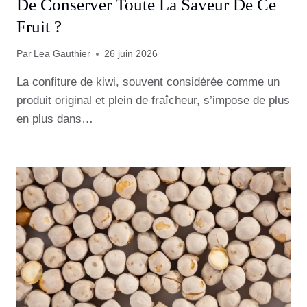
De Conserver Toute La Saveur De Ce
Fruit ?
Par
Lea Gauthier
26 juin 2026
La confiture de kiwi, souvent considérée comme un
produit original et plein de fraîcheur, s’impose de plus
en plus dans…