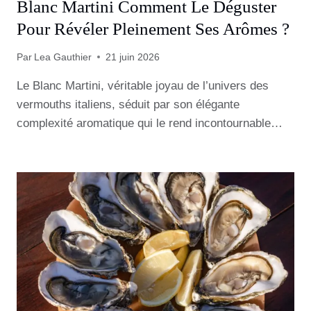
Blanc Martini Comment Le Déguster
Pour Révéler Pleinement Ses Arômes ?
Par
Lea Gauthier
21 juin 2026
Le Blanc Martini, véritable joyau de l’univers des
vermouths italiens, séduit par son élégante
complexité aromatique qui le rend incontournable…