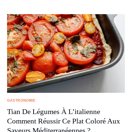
GASTRONOMIE
Tian De Légumes À L’italienne
Comment Réussir Ce Plat Coloré Aux
Saveurs Méditerranéennes ?