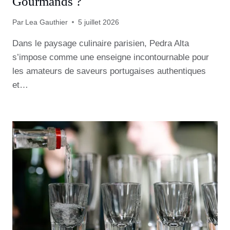
Gourmands ?
Par
Lea Gauthier
5 juillet 2026
Dans le paysage culinaire parisien, Pedra Alta
s’impose comme une enseigne incontournable pour
les amateurs de saveurs portugaises authentiques
et…