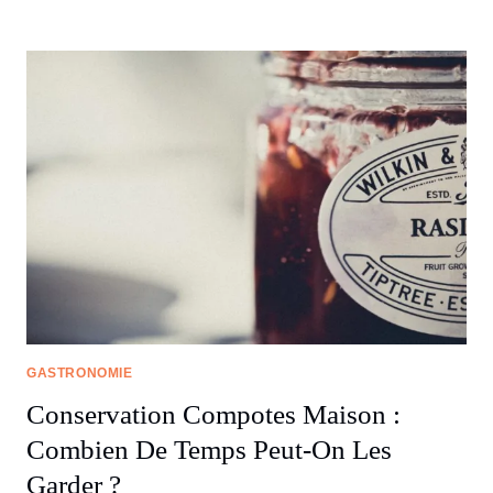
GASTRONOMIE
Conservation Compotes Maison :
Combien De Temps Peut-On Les
Garder ?