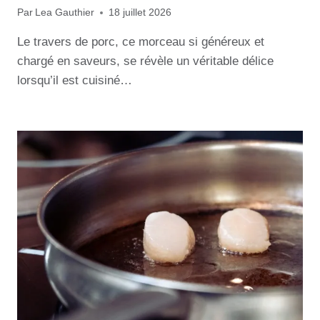
Par
Lea Gauthier
18 juillet 2026
Le travers de porc, ce morceau si généreux et
chargé en saveurs, se révèle un véritable délice
lorsqu’il est cuisiné…