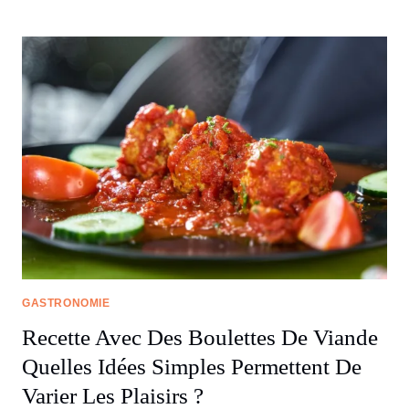
GASTRONOMIE
Recette Avec Des Boulettes De Viande
Quelles Idées Simples Permettent De
Varier Les Plaisirs ?