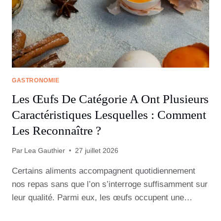
GASTRONOMIE
Les Œufs De Catégorie A Ont Plusieurs
Caractéristiques Lesquelles : Comment
Les Reconnaître ?
Par
Lea Gauthier
27 juillet 2026
Certains aliments accompagnent quotidiennement
nos repas sans que l’on s’interroge suffisamment sur
leur qualité. Parmi eux, les œufs occupent une…