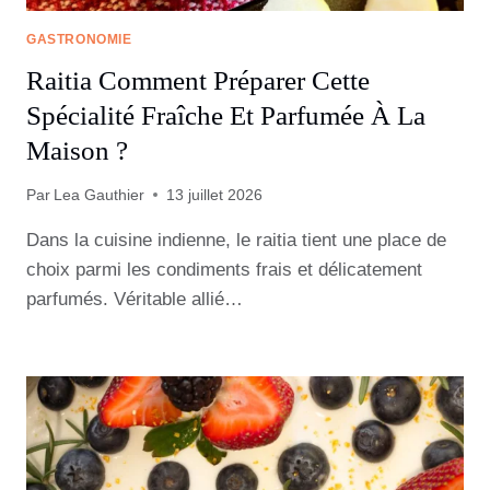
GASTRONOMIE
Raitia Comment Préparer Cette
Spécialité Fraîche Et Parfumée À La
Maison ?
Par
Lea Gauthier
13 juillet 2026
Dans la cuisine indienne, le raitia tient une place de
choix parmi les condiments frais et délicatement
parfumés. Véritable allié…