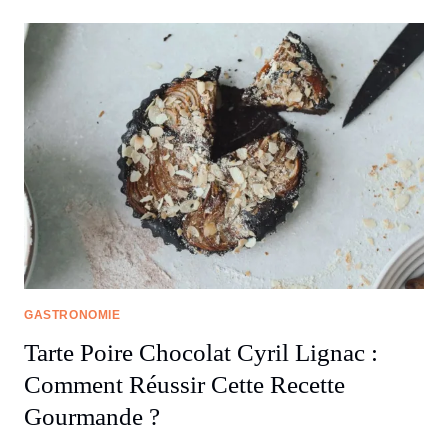
GASTRONOMIE
Tarte Poire Chocolat Cyril Lignac :
Comment Réussir Cette Recette
Gourmande ?