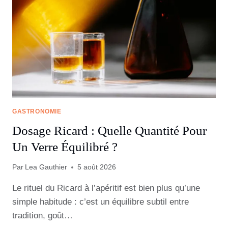
GASTRONOMIE
Dosage Ricard : Quelle Quantité Pour
Un Verre Équilibré ?
Par
Lea Gauthier
5 août 2026
Le rituel du Ricard à l’apéritif est bien plus qu’une
simple habitude : c’est un équilibre subtil entre
tradition, goût…