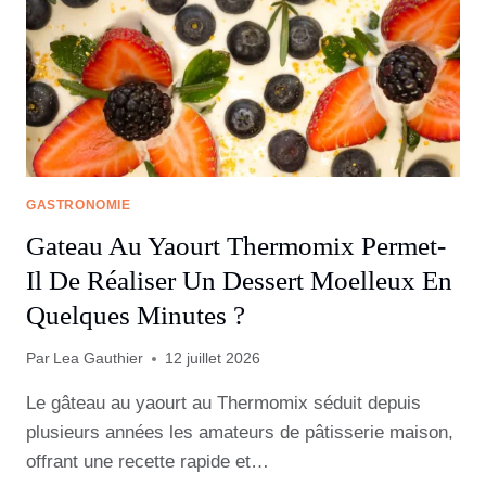
GASTRONOMIE
Gateau Au Yaourt Thermomix Permet-
Il De Réaliser Un Dessert Moelleux En
Quelques Minutes ?
Par
Lea Gauthier
12 juillet 2026
Le gâteau au yaourt au Thermomix séduit depuis
plusieurs années les amateurs de pâtisserie maison,
offrant une recette rapide et…