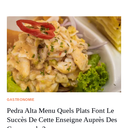
GASTRONOMIE
Pedra Alta Menu Quels Plats Font Le
Succès De Cette Enseigne Auprès Des