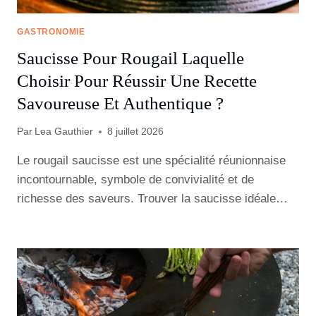
GASTRONOMIE
Saucisse Pour Rougail Laquelle
Choisir Pour Réussir Une Recette
Savoureuse Et Authentique ?
Par
Lea Gauthier
8 juillet 2026
Le rougail saucisse est une spécialité réunionnaise
incontournable, symbole de convivialité et de
richesse des saveurs. Trouver la saucisse idéale…