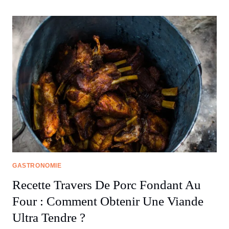
GASTRONOMIE
Recette Travers De Porc Fondant Au
Four : Comment Obtenir Une Viande
Ultra Tendre ?