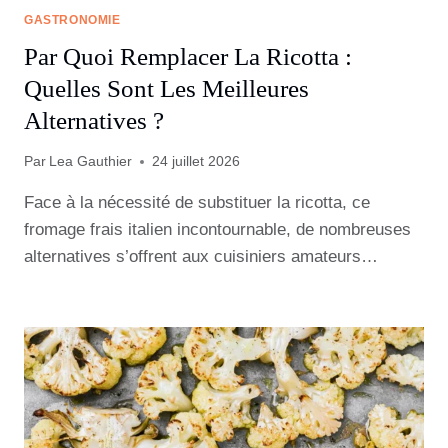
GASTRONOMIE
Par Quoi Remplacer La Ricotta :
Quelles Sont Les Meilleures
Alternatives ?
Par
Lea Gauthier
24 juillet 2026
Face à la nécessité de substituer la ricotta, ce
fromage frais italien incontournable, de nombreuses
alternatives s’offrent aux cuisiniers amateurs…