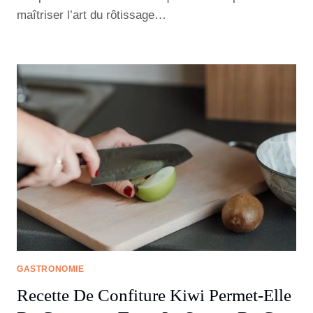
maîtriser l’art du rôtissage…
GASTRONOMIE
Recette De Confiture Kiwi Permet-Elle