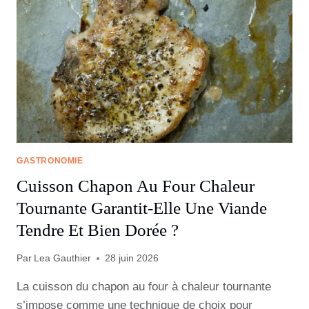
GASTRONOMIE
Cuisson Chapon Au Four Chaleur
Tournante Garantit-Elle Une Viande
Tendre Et Bien Dorée ?
Par
Lea Gauthier
28 juin 2026
La cuisson du chapon au four à chaleur tournante
s’impose comme une technique de choix pour