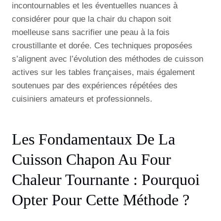
incontournables et les éventuelles nuances à
considérer pour que la chair du chapon soit
moelleuse sans sacrifier une peau à la fois
croustillante et dorée. Ces techniques proposées
s’alignent avec l’évolution des méthodes de cuisson
actives sur les tables françaises, mais également
soutenues par des expériences répétées des
cuisiniers amateurs et professionnels.
Les Fondamentaux De La
Cuisson Chapon Au Four
Chaleur Tournante : Pourquoi
Opter Pour Cette Méthode ?