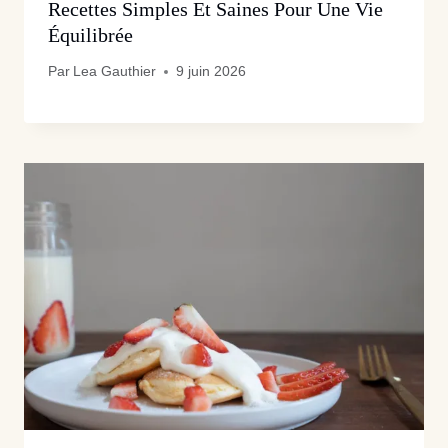
Recettes Simples Et Saines Pour Une Vie
Équilibrée
Par
Lea Gauthier
9 juin 2026