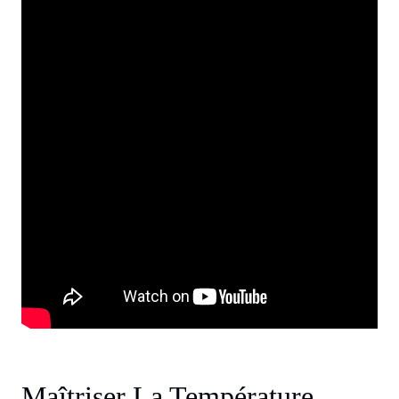
Maîtriser La Température