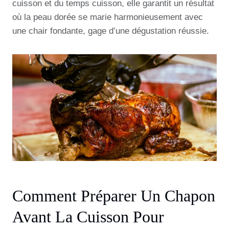
cuisson et du temps cuisson, elle garantit un résultat
où la peau dorée se marie harmonieusement avec
une chair fondante, gage d’une dégustation réussie.
Comment Préparer Un Chapon
Avant La Cuisson Pour