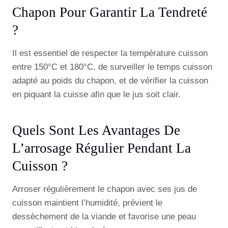
Chapon Pour Garantir La Tendreté
?
Il est essentiel de respecter la température cuisson
entre 150°C et 180°C, de surveiller le temps cuisson
adapté au poids du chapon, et de vérifier la cuisson
en piquant la cuisse afin que le jus soit clair.
Quels Sont Les Avantages De
L’arrosage Régulier Pendant La
Cuisson ?
Arroser régulièrement le chapon avec ses jus de
cuisson maintient l’humidité, prévient le
dessèchement de la viande et favorise une peau