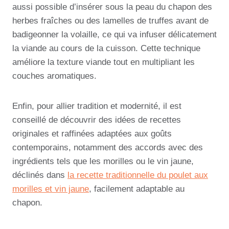
aussi possible d’insérer sous la peau du chapon des
herbes fraîches ou des lamelles de truffes avant de
badigeonner la volaille, ce qui va infuser délicatement
la viande au cours de la cuisson. Cette technique
améliore la texture viande tout en multipliant les
couches aromatiques.
Enfin, pour allier tradition et modernité, il est
conseillé de découvrir des idées de recettes
originales et raffinées adaptées aux goûts
contemporains, notamment des accords avec des
ingrédients tels que les morilles ou le vin jaune,
déclinés dans
la recette traditionnelle du poulet aux
morilles et vin jaune
, facilement adaptable au
chapon.