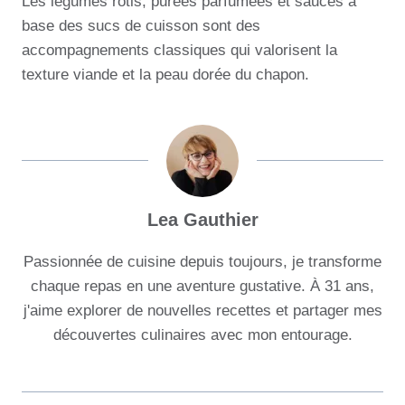
Les légumes rôtis, purées parfumées et sauces à
base des sucs de cuisson sont des
accompagnements classiques qui valorisent la
texture viande et la peau dorée du chapon.
Lea Gauthier
Passionnée de cuisine depuis toujours, je transforme
chaque repas en une aventure gustative. À 31 ans,
j'aime explorer de nouvelles recettes et partager mes
découvertes culinaires avec mon entourage.