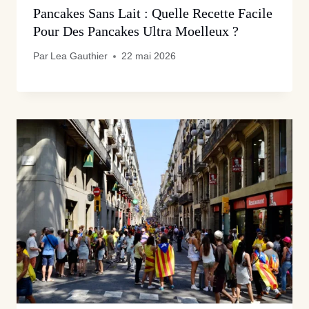
Pancakes Sans Lait : Quelle Recette Facile
Pour Des Pancakes Ultra Moelleux ?
Par
Lea Gauthier
22 mai 2026