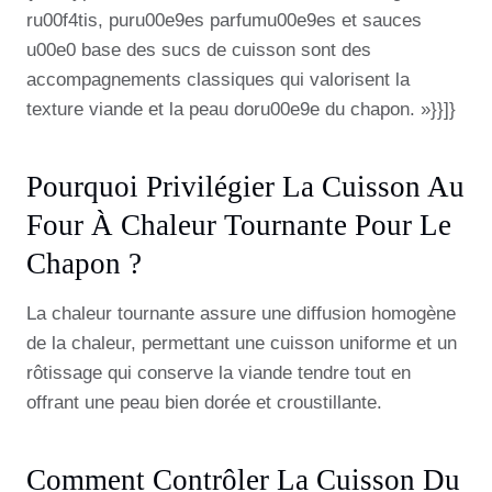
ru00f4tis, puru00e9es parfumu00e9es et sauces
u00e0 base des sucs de cuisson sont des
accompagnements classiques qui valorisent la
texture viande et la peau doru00e9e du chapon. »}}]}
Pourquoi Privilégier La Cuisson Au
Four À Chaleur Tournante Pour Le
Chapon ?
La chaleur tournante assure une diffusion homogène
de la chaleur, permettant une cuisson uniforme et un
rôtissage qui conserve la viande tendre tout en
offrant une peau bien dorée et croustillante.
Comment Contrôler La Cuisson Du