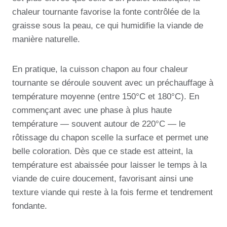
chaleur tournante favorise la fonte contrôlée de la
graisse sous la peau, ce qui humidifie la viande de
manière naturelle.
En pratique, la cuisson chapon au four chaleur
tournante se déroule souvent avec un préchauffage à
température moyenne (entre 150°C et 180°C). En
commençant avec une phase à plus haute
température — souvent autour de 220°C — le
rôtissage du chapon scelle la surface et permet une
belle coloration. Dès que ce stade est atteint, la
température est abaissée pour laisser le temps à la
viande de cuire doucement, favorisant ainsi une
texture viande qui reste à la fois ferme et tendrement
fondante.