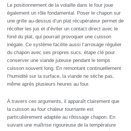
Le positionnement de la volaille dans le four joue
également un rôle fondamental. Poser le chapon sur
une grille au-dessus d’un plat récupérateur permet de
récolter les jus et d’éviter un contact direct avec le
fond du plat, qui pourrait provoquer une cuisson
inégale. Ce système facilite aussi l’arrosage régulier
du chapon avec ses propres sucs, étape clé pour
conserver une viande juteuse pendant le temps
cuisson souvent long. En remontant continuellement
l’humidité sur la surface, la viande ne sèche pas,
même après plusieurs heures au four.
À travers ces arguments, il apparaît clairement que
la cuisson au four chaleur tournante est
particulièrement adaptée au rôtissage chapon. En
suivant une maîtrise rigoureuse de la température