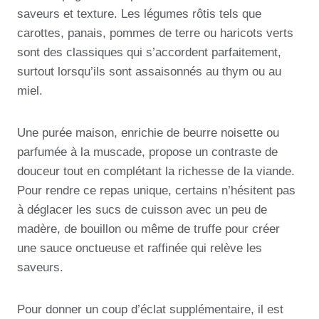
saveurs et texture. Les légumes rôtis tels que
carottes, panais, pommes de terre ou haricots verts
sont des classiques qui s’accordent parfaitement,
surtout lorsqu’ils sont assaisonnés au thym ou au
miel.
Une purée maison, enrichie de beurre noisette ou
parfumée à la muscade, propose un contraste de
douceur tout en complétant la richesse de la viande.
Pour rendre ce repas unique, certains n’hésitent pas
à déglacer les sucs de cuisson avec un peu de
madère, de bouillon ou même de truffe pour créer
une sauce onctueuse et raffinée qui relève les
saveurs.
Pour donner un coup d’éclat supplémentaire, il est