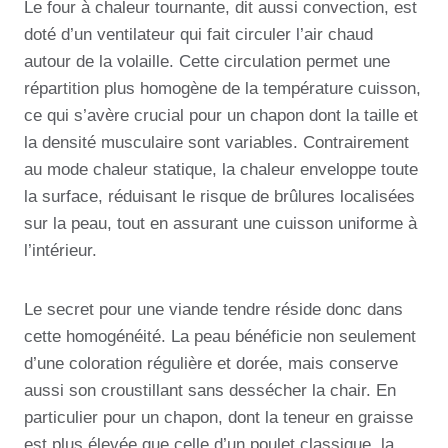
Le four à chaleur tournante, dit aussi convection, est
doté d’un ventilateur qui fait circuler l’air chaud
autour de la volaille. Cette circulation permet une
répartition plus homogène de la température cuisson,
ce qui s’avère crucial pour un chapon dont la taille et
la densité musculaire sont variables. Contrairement
au mode chaleur statique, la chaleur enveloppe toute
la surface, réduisant le risque de brûlures localisées
sur la peau, tout en assurant une cuisson uniforme à
l’intérieur.
Le secret pour une viande tendre réside donc dans
cette homogénéité. La peau bénéficie non seulement
d’une coloration régulière et dorée, mais conserve
aussi son croustillant sans dessécher la chair. En
particulier pour un chapon, dont la teneur en graisse
est plus élevée que celle d’un poulet classique, la