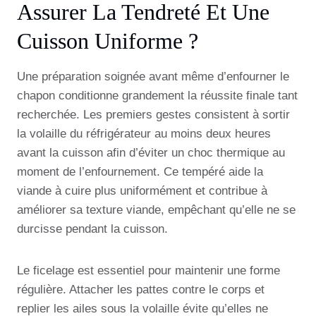
Assurer La Tendreté Et Une
Cuisson Uniforme ?
Une préparation soignée avant même d’enfourner le
chapon conditionne grandement la réussite finale tant
recherchée. Les premiers gestes consistent à sortir
la volaille du réfrigérateur au moins deux heures
avant la cuisson afin d’éviter un choc thermique au
moment de l’enfournement. Ce tempéré aide la
viande à cuire plus uniformément et contribue à
améliorer sa texture viande, empêchant qu’elle ne se
durcisse pendant la cuisson.
Le ficelage est essentiel pour maintenir une forme
régulière. Attacher les pattes contre le corps et
replier les ailes sous la volaille évite qu’elles ne