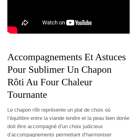
Accompagnements Et Astuces
Pour Sublimer Un Chapon
Rôti Au Four Chaleur
Tournante
Le chapon rôti représente un plat de choix où
l’équilibre entre la viande tendre et la peau bien dorée
doit être accompagné d’un choix judicieux
d’accompagnements permettant d’harmoniser