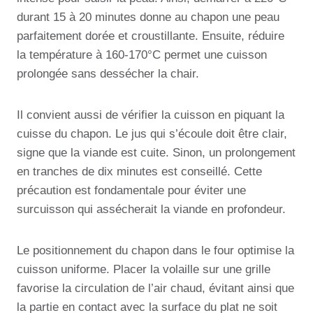
durant 15 à 20 minutes donne au chapon une peau
parfaitement dorée et croustillante. Ensuite, réduire
la température à 160-170°C permet une cuisson
prolongée sans dessécher la chair.
Il convient aussi de vérifier la cuisson en piquant la
cuisse du chapon. Le jus qui s’écoule doit être clair,
signe que la viande est cuite. Sinon, un prolongement
en tranches de dix minutes est conseillé. Cette
précaution est fondamentale pour éviter une
surcuisson qui assécherait la viande en profondeur.
Le positionnement du chapon dans le four optimise la
cuisson uniforme. Placer la volaille sur une grille
favorise la circulation de l’air chaud, évitant ainsi que
la partie en contact avec la surface du plat ne soit