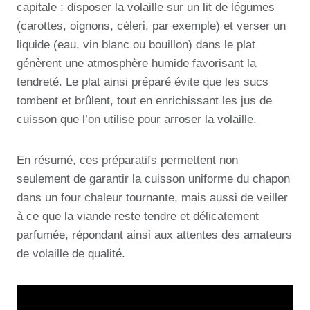
capitale : disposer la volaille sur un lit de légumes
(carottes, oignons, céleri, par exemple) et verser un
liquide (eau, vin blanc ou bouillon) dans le plat
génèrent une atmosphère humide favorisant la
tendreté. Le plat ainsi préparé évite que les sucs
tombent et brûlent, tout en enrichissant les jus de
cuisson que l’on utilise pour arroser la volaille.
En résumé, ces préparatifs permettent non
seulement de garantir la cuisson uniforme du chapon
dans un four chaleur tournante, mais aussi de veiller
à ce que la viande reste tendre et délicatement
parfumée, répondant ainsi aux attentes des amateurs
de volaille de qualité.