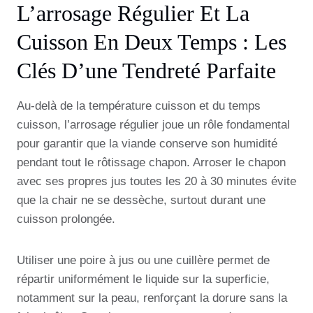
L’arrosage Régulier Et La
Cuisson En Deux Temps : Les
Clés D’une Tendreté Parfaite
Au-delà de la température cuisson et du temps
cuisson, l’arrosage régulier joue un rôle fondamental
pour garantir que la viande conserve son humidité
pendant tout le rôtissage chapon. Arroser le chapon
avec ses propres jus toutes les 20 à 30 minutes évite
que la chair ne se dessèche, surtout durant une
cuisson prolongée.
Utiliser une poire à jus ou une cuillère permet de
répartir uniformément le liquide sur la superficie,
notamment sur la peau, renforçant la dorure sans la