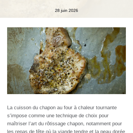
28 juin 2026
La cuisson du chapon au four à chaleur tournante
s’impose comme une technique de choix pour
maîtriser l’art du rôtissage chapon, notamment pour
les repas de fête où la viande tendre et la peau dorée