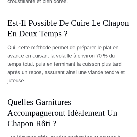
croustillante et bien dorée.
Est-Il Possible De Cuire Le Chapon
En Deux Temps ?
Oui, cette méthode permet de préparer le plat en
avance en cuisant la volaille à environ 70 % du
temps total, puis en terminant la cuisson plus tard
après un repos, assurant ainsi une viande tendre et
juteuse.
Quelles Garnitures
Accompagneront Idéalement Un
Chapon Rôti ?