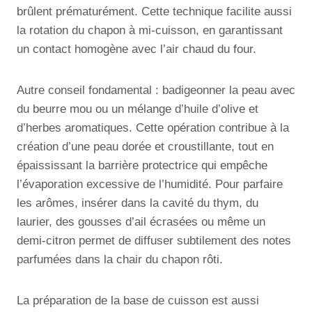
brûlent prématurément. Cette technique facilite aussi
la rotation du chapon à mi-cuisson, en garantissant
un contact homogène avec l’air chaud du four.
Autre conseil fondamental : badigeonner la peau avec
du beurre mou ou un mélange d’huile d’olive et
d’herbes aromatiques. Cette opération contribue à la
création d’une peau dorée et croustillante, tout en
épaississant la barrière protectrice qui empêche
l’évaporation excessive de l’humidité. Pour parfaire
les arômes, insérer dans la cavité du thym, du
laurier, des gousses d’ail écrasées ou même un
demi-citron permet de diffuser subtilement des notes
parfumées dans la chair du chapon rôti.
La préparation de la base de cuisson est aussi