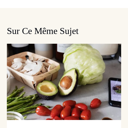
Sur Ce Même Sujet