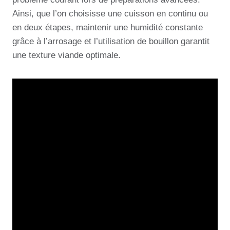
Ainsi, que l’on choisisse une cuisson en continu ou
en deux étapes, maintenir une humidité constante
grâce à l’arrosage et l’utilisation de bouillon garantit
une texture viande optimale.