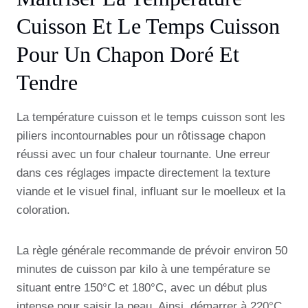
Cuisson Et Le Temps Cuisson
Pour Un Chapon Doré Et
Tendre
La température cuisson et le temps cuisson sont les
piliers incontournables pour un rôtissage chapon
réussi avec un four chaleur tournante. Une erreur
dans ces réglages impacte directement la texture
viande et le visuel final, influant sur le moelleux et la
coloration.
La règle générale recommande de prévoir environ 50
minutes de cuisson par kilo à une température se
situant entre 150°C et 180°C, avec un début plus
intense pour saisir la peau. Ainsi, démarrer à 220°C