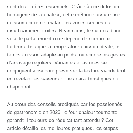
sont des critères essentiels. Grâce à une diffusion
homogène de la chaleur, cette méthode assure une
cuisson uniforme, évitant les zones sèches ou
insuffisamment cuites. Néanmoins, le succès d’une
volaille parfaitement rôtie dépend de nombreux
facteurs, tels que la température cuisson idéale, le
temps cuisson adapté au poids, ou encore les gestes
d’arrosage réguliers. Variantes et astuces se
conjuguent ainsi pour préserver la texture viande tout
en révélant les saveurs riches caractéristiques du
chapon rôti.
Au cœur des conseils prodigués par les passionnés
de gastronomie en 2026, le four chaleur tournante
garantit-il toujours ce résultat tant attendu ? Cet
article détaille les meilleures pratiques, les étapes