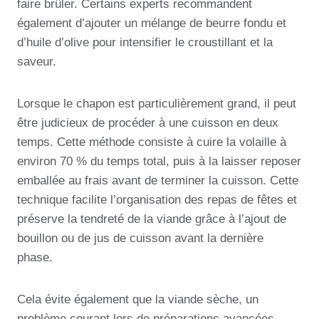
faire brûler. Certains experts recommandent
également d’ajouter un mélange de beurre fondu et
d’huile d’olive pour intensifier le croustillant et la
saveur.
Lorsque le chapon est particulièrement grand, il peut
être judicieux de procéder à une cuisson en deux
temps. Cette méthode consiste à cuire la volaille à
environ 70 % du temps total, puis à la laisser reposer
emballée au frais avant de terminer la cuisson. Cette
technique facilite l’organisation des repas de fêtes et
préserve la tendreté de la viande grâce à l’ajout de
bouillon ou de jus de cuisson avant la dernière
phase.
Cela évite également que la viande sèche, un
problème courant lors de préparations avancées.