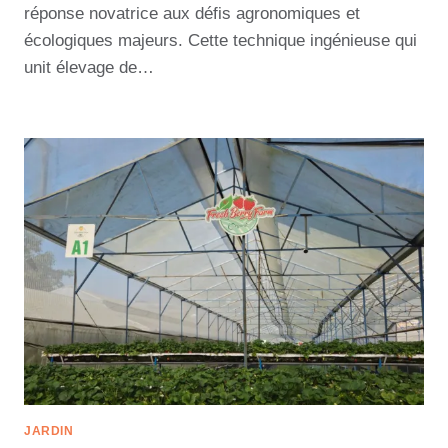
réponse novatrice aux défis agronomiques et
écologiques majeurs. Cette technique ingénieuse qui
unit élevage de…
JARDIN