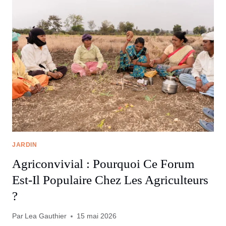
JARDIN
Agriconvivial : Pourquoi Ce Forum
Est-Il Populaire Chez Les Agriculteurs
?
Par
Lea Gauthier
15 mai 2026