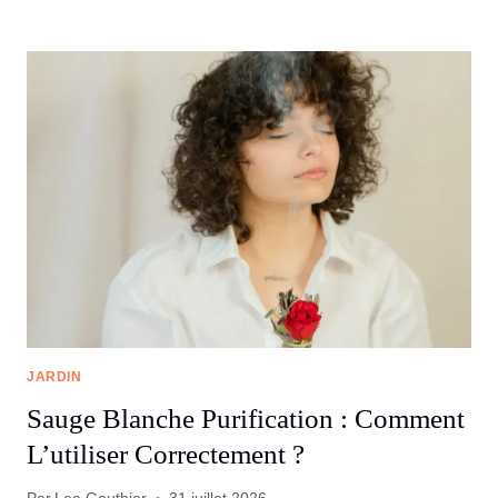
JARDIN
Sauge Blanche Purification : Comment
L’utiliser Correctement ?