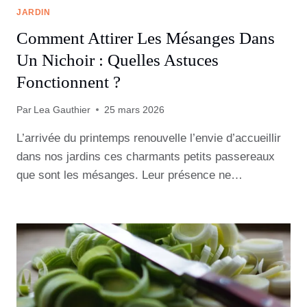
JARDIN
Comment Attirer Les Mésanges Dans
Un Nichoir : Quelles Astuces
Fonctionnent ?
Par
Lea Gauthier
25 mars 2026
L’arrivée du printemps renouvelle l’envie d’accueillir
dans nos jardins ces charmants petits passereaux
que sont les mésanges. Leur présence ne…