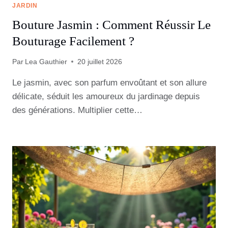
JARDIN
Bouture Jasmin : Comment Réussir Le
Bouturage Facilement ?
Par
Lea Gauthier
20 juillet 2026
Le jasmin, avec son parfum envoûtant et son allure
délicate, séduit les amoureux du jardinage depuis
des générations. Multiplier cette…