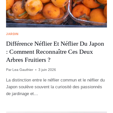
JARDIN
Différence Néflier Et Néflier Du Japon
: Comment Reconnaître Ces Deux
Arbres Fruitiers ?
Par
Lea Gauthier
3 juin 2026
La distinction entre le néflier commun et le néflier du
Japon soulève souvent la curiosité des passionnés
de jardinage et…