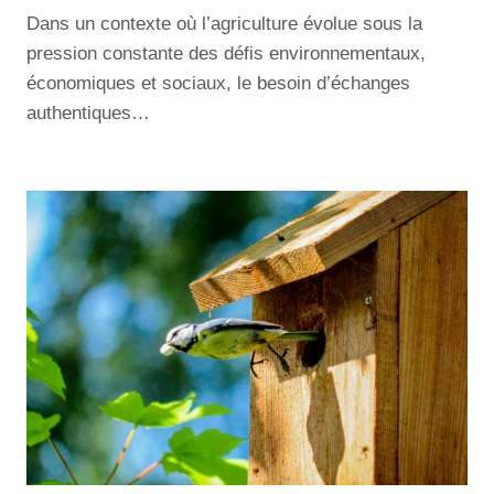
Dans un contexte où l’agriculture évolue sous la
pression constante des défis environnementaux,
économiques et sociaux, le besoin d’échanges
authentiques…