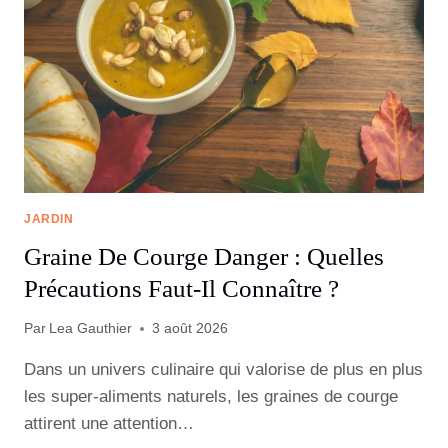
JARDIN
Graine De Courge Danger : Quelles
Précautions Faut-Il Connaître ?
Par
Lea Gauthier
3 août 2026
Dans un univers culinaire qui valorise de plus en plus
les super-aliments naturels, les graines de courge
attirent une attention…