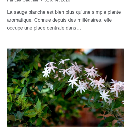
Par
Lea Gauthier
31 juillet 2026
La sauge blanche est bien plus qu’une simple plante
aromatique. Connue depuis des millénaires, elle
occupe une place centrale dans…