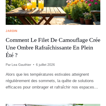
JARDIN
Comment Le Filet De Camouflage Crée
Une Ombre Rafraîchissante En Plein
Été ?
Par
Lea Gauthier
6 juillet 2026
Alors que les températures estivales atteignent
régulièrement des sommets, la quête de solutions
efficaces pour ombrager et rafraîchir nos espaces…