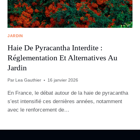
JARDIN
Haie De Pyracantha Interdite :
Réglementation Et Alternatives Au
Jardin
Par
Lea Gauthier
16 janvier 2026
En France, le débat autour de la haie de pyracantha
s’est intensifié ces dernières années, notamment
avec le renforcement de…