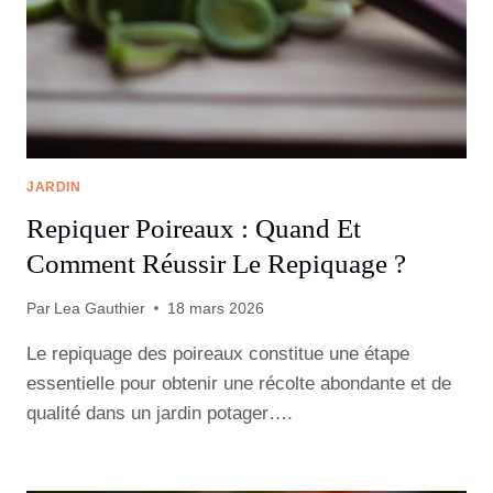
JARDIN
Repiquer Poireaux : Quand Et
Comment Réussir Le Repiquage ?
Par
Lea Gauthier
18 mars 2026
Le repiquage des poireaux constitue une étape
essentielle pour obtenir une récolte abondante et de
qualité dans un jardin potager….