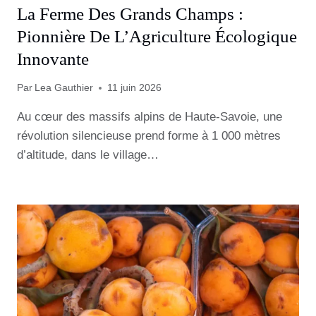
La Ferme Des Grands Champs :
Pionnière De L’Agriculture Écologique
Innovante
Par
Lea Gauthier
11 juin 2026
Au cœur des massifs alpins de Haute-Savoie, une
révolution silencieuse prend forme à 1 000 mètres
d’altitude, dans le village…