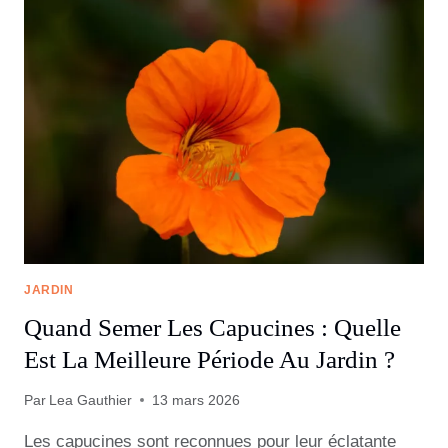
JARDIN
Quand Semer Les Capucines : Quelle
Est La Meilleure Période Au Jardin ?
Par
Lea Gauthier
13 mars 2026
Les capucines sont reconnues pour leur éclatante