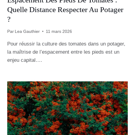
Quelle Distance Respecter Au Potager
?
Par
Lea Gauthier
11 mars 2026
Pour réussir la culture des tomates dans un potager,
la maîtrise de l’espacement entre les pieds est un
enjeu capital….