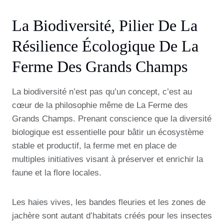
La Biodiversité, Pilier De La
Résilience Écologique De La
Ferme Des Grands Champs
La biodiversité n’est pas qu’un concept, c’est au
cœur de la philosophie même de La Ferme des
Grands Champs. Prenant conscience que la diversité
biologique est essentielle pour bâtir un écosystème
stable et productif, la ferme met en place de
multiples initiatives visant à préserver et enrichir la
faune et la flore locales.
Les haies vives, les bandes fleuries et les zones de
jachère sont autant d’habitats créés pour les insectes