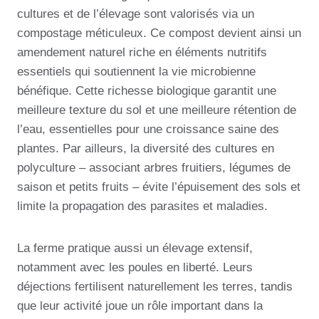
cultures et de l’élevage sont valorisés via un
compostage méticuleux. Ce compost devient ainsi un
amendement naturel riche en éléments nutritifs
essentiels qui soutiennent la vie microbienne
bénéfique. Cette richesse biologique garantit une
meilleure texture du sol et une meilleure rétention de
l’eau, essentielles pour une croissance saine des
plantes. Par ailleurs, la diversité des cultures en
polyculture – associant arbres fruitiers, légumes de
saison et petits fruits – évite l’épuisement des sols et
limite la propagation des parasites et maladies.
La ferme pratique aussi un élevage extensif,
notamment avec les poules en liberté. Leurs
déjections fertilisent naturellement les terres, tandis
que leur activité joue un rôle important dans la