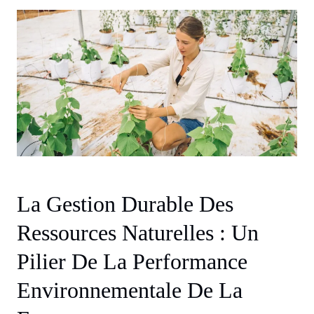
La Gestion Durable Des
Ressources Naturelles : Un
Pilier De La Performance
Environnementale De La