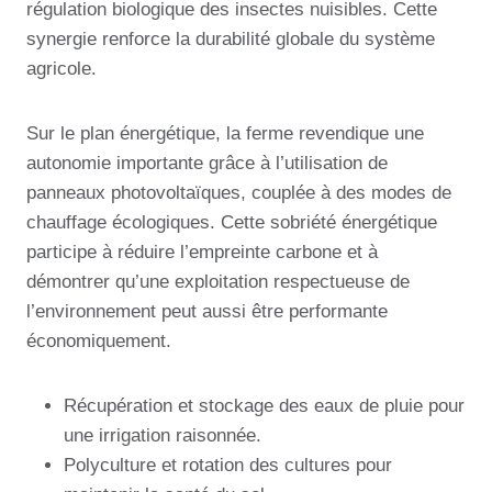
régulation biologique des insectes nuisibles. Cette
synergie renforce la durabilité globale du système
agricole.
Sur le plan énergétique, la ferme revendique une
autonomie importante grâce à l’utilisation de
panneaux photovoltaïques, couplée à des modes de
chauffage écologiques. Cette sobriété énergétique
participe à réduire l’empreinte carbone et à
démontrer qu’une exploitation respectueuse de
l’environnement peut aussi être performante
économiquement.
Récupération et stockage des eaux de pluie pour
une irrigation raisonnée.
Polyculture et rotation des cultures pour