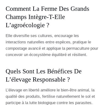
Comment La Ferme Des Grands
Champs Intègre-T-Elle
L’agroécologie ?
Elle diversifie ses cultures, encourage les
interactions naturelles entre espèces, pratique le
compostage avancé et applique la permaculture pour
concevoir un écosystème équilibré et résilient.
Quels Sont Les Bénéfices De
L’élevage Responsable ?
L’élevage en liberté améliore le bien-être animal, la
qualité des produits, fertilise naturellement le sol et
participe à la lutte biologique contre les parasites.