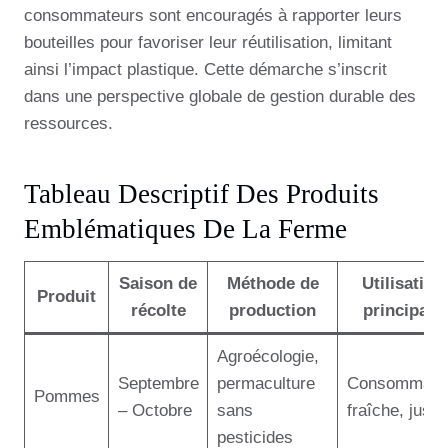
consommateurs sont encouragés à rapporter leurs
bouteilles pour favoriser leur réutilisation, limitant
ainsi l’impact plastique. Cette démarche s’inscrit
dans une perspective globale de gestion durable des
ressources.
Tableau Descriptif Des Produits
Emblématiques De La Ferme
Saison de
Méthode de
Utilisation
Produit
récolte
production
principale
Agroécologie,
Septembre
permaculture
Consommati
Pommes
– Octobre
sans
fraîche, jus
pesticides