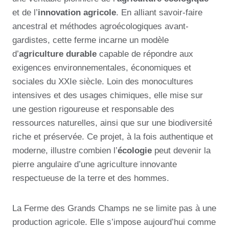
et de l’
innovation agricole
. En alliant savoir-faire
ancestral et méthodes agroécologiques avant-
gardistes, cette ferme incarne un modèle
d’
agriculture durable
capable de répondre aux
exigences environnementales, économiques et
sociales du XXIe siècle. Loin des monocultures
intensives et des usages chimiques, elle mise sur
une gestion rigoureuse et responsable des
ressources naturelles, ainsi que sur une biodiversité
riche et préservée. Ce projet, à la fois authentique et
moderne, illustre combien l’
écologie
peut devenir la
pierre angulaire d’une agriculture innovante
respectueuse de la terre et des hommes.
La Ferme des Grands Champs ne se limite pas à une
production agricole. Elle s’impose aujourd’hui comme