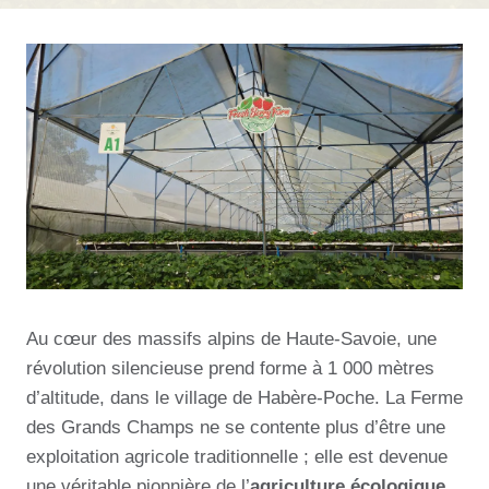
Au cœur des massifs alpins de Haute-Savoie, une
révolution silencieuse prend forme à 1 000 mètres
d’altitude, dans le village de Habère-Poche. La Ferme
des Grands Champs ne se contente plus d’être une
exploitation agricole traditionnelle ; elle est devenue
une véritable pionnière de l’
agriculture écologique