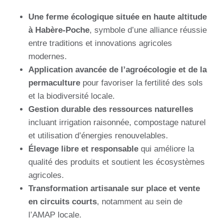
Une ferme écologique située en haute altitude
à Habère-Poche
, symbole d’une alliance réussie
entre traditions et innovations agricoles
modernes.
Application avancée de l’agroécologie et de la
permaculture
pour favoriser la fertilité des sols
et la biodiversité locale.
Gestion durable des ressources naturelles
incluant irrigation raisonnée, compostage naturel
et utilisation d’énergies renouvelables.
Élevage libre et responsable
qui améliore la
qualité des produits et soutient les écosystèmes
agricoles.
Transformation artisanale sur place et vente
en circuits courts
, notamment au sein de
l’AMAP locale.