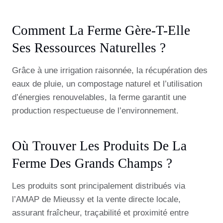
Comment La Ferme Gère-T-Elle
Ses Ressources Naturelles ?
Grâce à une irrigation raisonnée, la récupération des
eaux de pluie, un compostage naturel et l’utilisation
d’énergies renouvelables, la ferme garantit une
production respectueuse de l’environnement.
Où Trouver Les Produits De La
Ferme Des Grands Champs ?
Les produits sont principalement distribués via
l’AMAP de Mieussy et la vente directe locale,
assurant fraîcheur, traçabilité et proximité entre