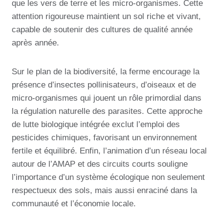
que les vers de terre et les micro-organismes. Cette
attention rigoureuse maintient un sol riche et vivant,
capable de soutenir des cultures de qualité année
après année.
Sur le plan de la biodiversité, la ferme encourage la
présence d’insectes pollinisateurs, d’oiseaux et de
micro-organismes qui jouent un rôle primordial dans
la régulation naturelle des parasites. Cette approche
de lutte biologique intégrée exclut l’emploi des
pesticides chimiques, favorisant un environnement
fertile et équilibré. Enfin, l’animation d’un réseau local
autour de l’AMAP et des circuits courts souligne
l’importance d’un système écologique non seulement
respectueux des sols, mais aussi enraciné dans la
communauté et l’économie locale.