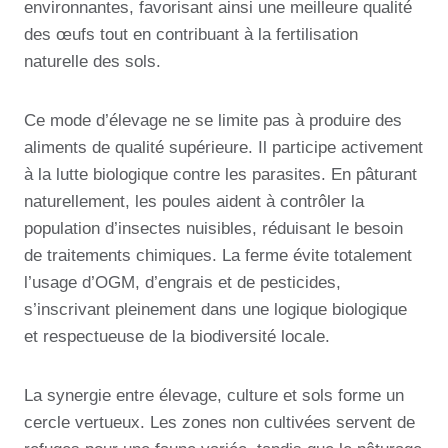
environnantes, favorisant ainsi une meilleure qualité
des œufs tout en contribuant à la fertilisation
naturelle des sols.
Ce mode d’élevage ne se limite pas à produire des
aliments de qualité supérieure. Il participe activement
à la lutte biologique contre les parasites. En pâturant
naturellement, les poules aident à contrôler la
population d’insectes nuisibles, réduisant le besoin
de traitements chimiques. La ferme évite totalement
l’usage d’OGM, d’engrais et de pesticides,
s’inscrivant pleinement dans une logique biologique
et respectueuse de la biodiversité locale.
La synergie entre élevage, culture et sols forme un
cercle vertueux. Les zones non cultivées servent de