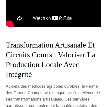
Transformation Artisanale Et
Circuits Courts : Valoriser La
Production Locale Avec
Intégrité
Au-delà des méthodes agricoles durables, la Ferme
des Grands Champs se distingue par l’excellence de
ses transformations artisanales. Ces dernières
garantissent non seulement la qualité gustative des