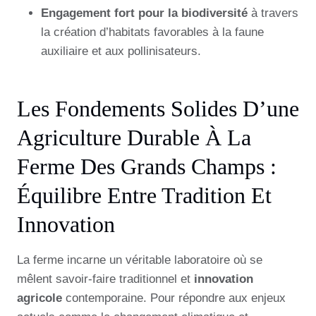
Engagement fort pour la biodiversité
à travers
la création d’habitats favorables à la faune
auxiliaire et aux pollinisateurs.
Les Fondements Solides D’une
Agriculture Durable À La
Ferme Des Grands Champs :
Équilibre Entre Tradition Et
Innovation
La ferme incarne un véritable laboratoire où se
mêlent savoir-faire traditionnel et
innovation
agricole
contemporaine. Pour répondre aux enjeux