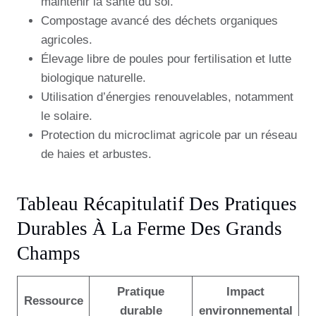
maintenir la santé du sol.
Compostage avancé des déchets organiques
agricoles.
Élevage libre de poules pour fertilisation et lutte
biologique naturelle.
Utilisation d’énergies renouvelables, notamment
le solaire.
Protection du microclimat agricole par un réseau
de haies et arbustes.
Tableau Récapitulatif Des Pratiques
Durables À La Ferme Des Grands
Champs
Pratique
Impact
Ressource
durable
environnemental