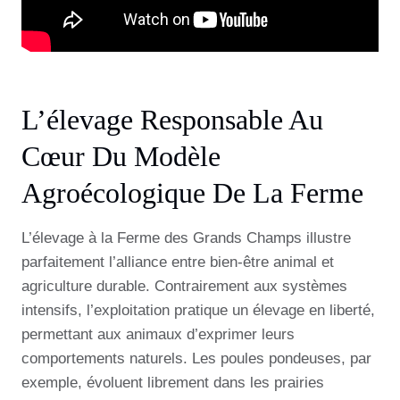
L’élevage Responsable Au
Cœur Du Modèle
Agroécologique De La Ferme
L’élevage à la Ferme des Grands Champs illustre
parfaitement l’alliance entre bien-être animal et
agriculture durable. Contrairement aux systèmes
intensifs, l’exploitation pratique un élevage en liberté,
permettant aux animaux d’exprimer leurs
comportements naturels. Les poules pondeuses, par
exemple, évoluent librement dans les prairies