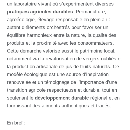
un laboratoire vivant où s’expérimentent diverses
pratiques agricoles durables
. Permaculture,
agroécologie, élevage responsable en plein air :
autant d’éléments orchestrés pour favoriser un
équilibre harmonieux entre la nature, la qualité des
produits et la proximité avec les consommateurs.
Cette démarche valorise aussi le patrimoine local,
notamment via la revalorisation de vergers oubliés et
la production artisanale de jus de fruits naturels. Ce
modèle écologique est une source d’inspiration
renouvelée et un témoignage de l’importance d’une
transition agricole respectueuse et durable, tout en
soutenant le
développement durable
régional et en
fournissant des aliments authentiques et tracés.
En bref :