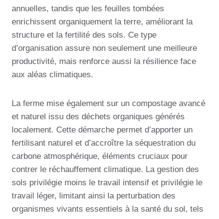
annuelles, tandis que les feuilles tombées
enrichissent organiquement la terre, améliorant la
structure et la fertilité des sols. Ce type
d’organisation assure non seulement une meilleure
productivité, mais renforce aussi la résilience face
aux aléas climatiques.
La ferme mise également sur un compostage avancé
et naturel issu des déchets organiques générés
localement. Cette démarche permet d’apporter un
fertilisant naturel et d’accroître la séquestration du
carbone atmosphérique, éléments cruciaux pour
contrer le réchauffement climatique. La gestion des
sols privilégie moins le travail intensif et privilégie le
travail léger, limitant ainsi la perturbation des
organismes vivants essentiels à la santé du sol, tels