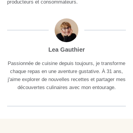
producteurs et consommateurs.
Lea Gauthier
Passionnée de cuisine depuis toujours, je transforme
chaque repas en une aventure gustative. À 31 ans,
j'aime explorer de nouvelles recettes et partager mes
découvertes culinaires avec mon entourage.