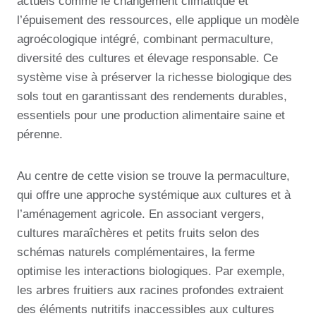
actuels comme le changement climatique et
l’épuisement des ressources, elle applique un modèle
agroécologique intégré, combinant permaculture,
diversité des cultures et élevage responsable. Ce
système vise à préserver la richesse biologique des
sols tout en garantissant des rendements durables,
essentiels pour une production alimentaire saine et
pérenne.
Au centre de cette vision se trouve la permaculture,
qui offre une approche systémique aux cultures et à
l’aménagement agricole. En associant vergers,
cultures maraîchères et petits fruits selon des
schémas naturels complémentaires, la ferme
optimise les interactions biologiques. Par exemple,
les arbres fruitiers aux racines profondes extraient
des éléments nutritifs inaccessibles aux cultures