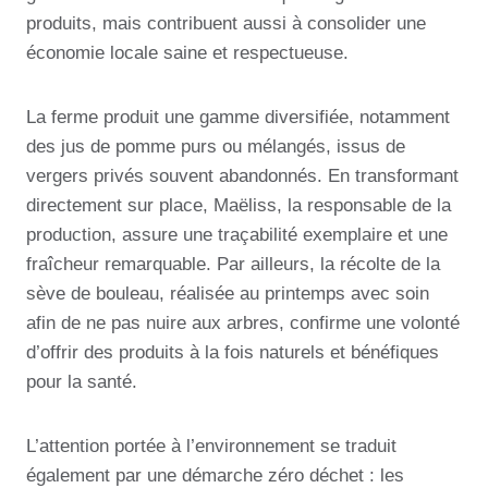
produits, mais contribuent aussi à consolider une
économie locale saine et respectueuse.
La ferme produit une gamme diversifiée, notamment
des jus de pomme purs ou mélangés, issus de
vergers privés souvent abandonnés. En transformant
directement sur place, Maëliss, la responsable de la
production, assure une traçabilité exemplaire et une
fraîcheur remarquable. Par ailleurs, la récolte de la
sève de bouleau, réalisée au printemps avec soin
afin de ne pas nuire aux arbres, confirme une volonté
d’offrir des produits à la fois naturels et bénéfiques
pour la santé.
L’attention portée à l’environnement se traduit
également par une démarche zéro déchet : les