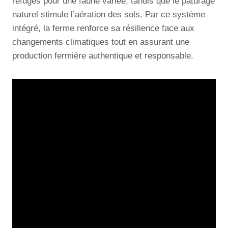
refuges pour une faune variée, tandis que le pâturage
naturel stimule l’aération des sols. Par ce système
intégré, la ferme renforce sa résilience face aux
changements climatiques tout en assurant une
production fermière authentique et responsable.