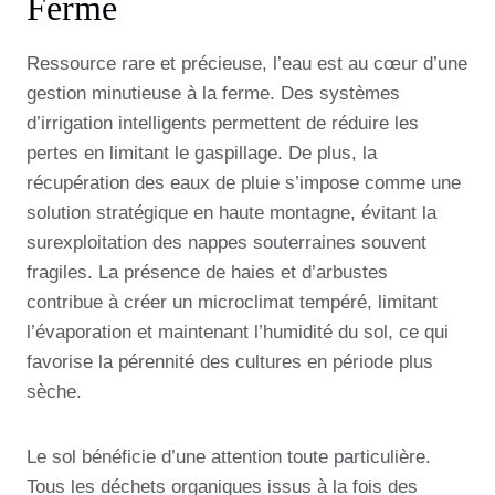
Ferme
Ressource rare et précieuse, l’eau est au cœur d’une
gestion minutieuse à la ferme. Des systèmes
d’irrigation intelligents permettent de réduire les
pertes en limitant le gaspillage. De plus, la
récupération des eaux de pluie s’impose comme une
solution stratégique en haute montagne, évitant la
surexploitation des nappes souterraines souvent
fragiles. La présence de haies et d’arbustes
contribue à créer un microclimat tempéré, limitant
l’évaporation et maintenant l’humidité du sol, ce qui
favorise la pérennité des cultures en période plus
sèche.
Le sol bénéficie d’une attention toute particulière.
Tous les déchets organiques issus à la fois des