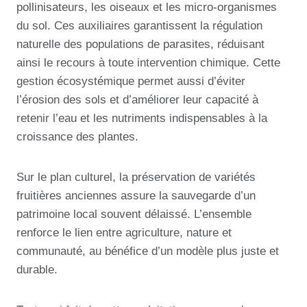
pollinisateurs, les oiseaux et les micro-organismes
du sol. Ces auxiliaires garantissent la régulation
naturelle des populations de parasites, réduisant
ainsi le recours à toute intervention chimique. Cette
gestion écosystémique permet aussi d’éviter
l’érosion des sols et d’améliorer leur capacité à
retenir l’eau et les nutriments indispensables à la
croissance des plantes.
Sur le plan culturel, la préservation de variétés
fruitières anciennes assure la sauvegarde d’un
patrimoine local souvent délaissé. L’ensemble
renforce le lien entre agriculture, nature et
communauté, au bénéfice d’un modèle plus juste et
durable.