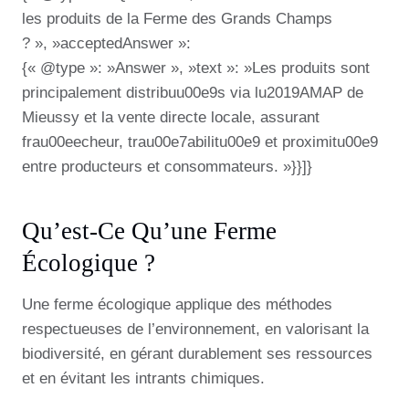
les produits de la Ferme des Grands Champs
? », »acceptedAnswer »:
{« @type »: »Answer », »text »: »Les produits sont
principalement distribuu00e9s via lu2019AMAP de
Mieussy et la vente directe locale, assurant
frau00eecheur, trau00e7abilitu00e9 et proximitu00e9
entre producteurs et consommateurs. »}}]}
Qu’est-Ce Qu’une Ferme
Écologique ?
Une ferme écologique applique des méthodes
respectueuses de l’environnement, en valorisant la
biodiversité, en gérant durablement ses ressources
et en évitant les intrants chimiques.