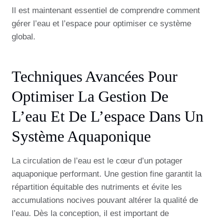
Il est maintenant essentiel de comprendre comment
gérer l’eau et l’espace pour optimiser ce système
global.
Techniques Avancées Pour
Optimiser La Gestion De
L’eau Et De L’espace Dans Un
Système Aquaponique
La circulation de l’eau est le cœur d’un potager
aquaponique performant. Une gestion fine garantit la
répartition équitable des nutriments et évite les
accumulations nocives pouvant altérer la qualité de
l’eau. Dès la conception, il est important de