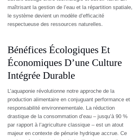
maîtrisant la gestion de l’eau et la répartition spatiale,
le système devient un modèle d’efficacité
respectueuse des ressources naturelles.
Bénéfices Écologiques Et
Économiques D’une Culture
Intégrée Durable
L’aquaponie révolutionne notre approche de la
production alimentaire en conjuguant performance et
responsabilité environnementale. La réduction
drastique de la consommation d’eau – jusqu’à 90 %
par rapport à l’agriculture classique – est un atout
majeur en contexte de pénurie hydrique accrue. Ce