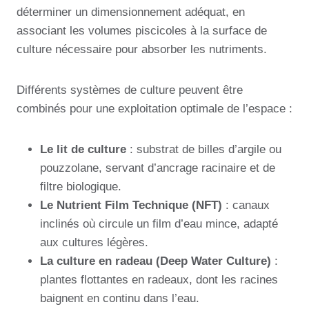
déterminer un dimensionnement adéquat, en
associant les volumes piscicoles à la surface de
culture nécessaire pour absorber les nutriments.
Différents systèmes de culture peuvent être
combinés pour une exploitation optimale de l’espace :
Le lit de culture
: substrat de billes d’argile ou
pouzzolane, servant d’ancrage racinaire et de
filtre biologique.
Le Nutrient Film Technique (NFT)
: canaux
inclinés où circule un film d’eau mince, adapté
aux cultures légères.
La culture en radeau (Deep Water Culture)
:
plantes flottantes en radeaux, dont les racines
baignent en continu dans l’eau.