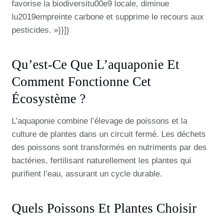
favorise la biodiversitu00e9 locale, diminue
lu2019empreinte carbone et supprime le recours aux
pesticides. »}}]}
Qu’est-Ce Que L’aquaponie Et
Comment Fonctionne Cet
Écosystème ?
L’aquaponie combine l’élevage de poissons et la
culture de plantes dans un circuit fermé. Les déchets
des poissons sont transformés en nutriments par des
bactéries, fertilisant naturellement les plantes qui
purifient l’eau, assurant un cycle durable.
Quels Poissons Et Plantes Choisir