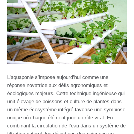
L’aquaponie s’impose aujourd’hui comme une
réponse novatrice aux défis agronomiques et
écologiques majeurs. Cette technique ingénieuse qui
unit élevage de poissons et culture de plantes dans
un même écosystème intégré favorise une symbiose
unique où chaque élément joue un rôle vital. En
combinant la circulation de l’eau dans un système de
filtration naturel, les déjections des poissons se