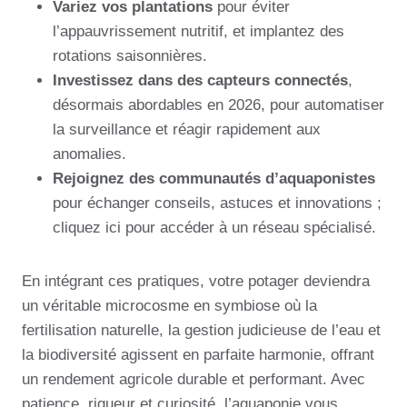
Variez vos plantations
pour éviter
l’appauvrissement nutritif, et implantez des
rotations saisonnières.
Investissez dans des capteurs connectés
,
désormais abordables en 2026, pour automatiser
la surveillance et réagir rapidement aux
anomalies.
Rejoignez des communautés d’aquaponistes
pour échanger conseils, astuces et innovations ;
cliquez ici pour accéder à un réseau spécialisé.
En intégrant ces pratiques, votre potager deviendra
un véritable microcosme en symbiose où la
fertilisation naturelle, la gestion judicieuse de l’eau et
la biodiversité agissent en parfaite harmonie, offrant
un rendement agricole durable et performant. Avec
patience, rigueur et curiosité, l’aquaponie vous