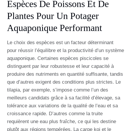
Espèces De Poissons Et De
Plantes Pour Un Potager
Aquaponique Performant
Le choix des espèces est un facteur déterminant
pour réussir l’équilibre et la productivité d’un système
aquaponique. Certaines espèces piscicoles se
distinguent par leur robustesse et leur capacité à
produire des nutriments en quantité suffisante, tandis
que d’autres exigent des conditions plus strictes. Le
tilapia, par exemple, s’impose comme l’un des
meilleurs candidats grâce à sa facilité d’élevage, sa
tolérance aux variations de la qualité de l’eau et sa
croissance rapide. D’autres comme la truite
requièrent une eau plus fraîche, ce qui les destine
plutôt aux régions tempérées. La carpe koi et le