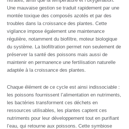
nitrates, ainsi que la température et l’oxygénation.
Une mauvaise gestion se traduit rapidement par une
montée toxique des composés azotés et par des
troubles dans la croissance des plantes. Cette
vigilance impose également une maintenance
régulière, notamment du biofiltre, moteur biologique
du système. La biofiltration permet non seulement de
préserver la santé des poissons mais aussi de
maintenir en permanence une fertilisation naturelle
adaptée à la croissance des plantes.
Chaque élément de ce cycle est ainsi indissociable :
les poissons fournissent l’alimentation en nutriments,
les bactéries transforment ces déchets en
ressources utilisables, les plantes captent ces
nutriments pour leur développement tout en purifiant
l’eau, qui retourne aux poissons. Cette symbiose