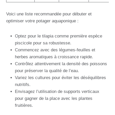
Voici une liste recommandée pour débuter et
optimiser votre potager aquaponique :
Optez pour le tilapia comme première espèce
piscicole pour sa robustesse.
Commencez avec des légumes-feuilles et
herbes aromatiques à croissance rapide.
Contrôlez attentivement la densité des poissons
pour préserver la qualité de l’eau.
Variez les cultures pour éviter les déséquilibres
nutritifs.
Envisagez l’utilisation de supports verticaux
pour gagner de la place avec les plantes
fruitières.