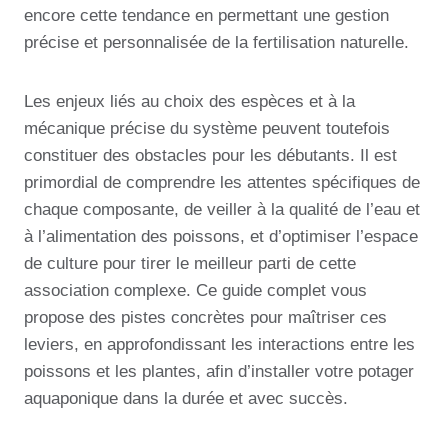
encore cette tendance en permettant une gestion
précise et personnalisée de la fertilisation naturelle.
Les enjeux liés au choix des espèces et à la
mécanique précise du système peuvent toutefois
constituer des obstacles pour les débutants. Il est
primordial de comprendre les attentes spécifiques de
chaque composante, de veiller à la qualité de l’eau et
à l’alimentation des poissons, et d’optimiser l’espace
de culture pour tirer le meilleur parti de cette
association complexe. Ce guide complet vous
propose des pistes concrètes pour maîtriser ces
leviers, en approfondissant les interactions entre les
poissons et les plantes, afin d’installer votre potager
aquaponique dans la durée et avec succès.