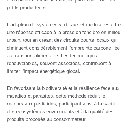
petits producteurs.
L’adoption de systèmes verticaux et modulaires offre
une réponse efficace à la pression foncière en milieu
urbain, tout en créant des circuits courts locaux qui
diminuent considérablement l’empreinte carbone liée
au transport alimentaire. Les technologies
renouvelables, souvent associées, contribuent à
limiter l’impact énergétique global.
En favorisant la biodiversité et la résilience face aux
maladies et parasites, cette méthode réduit le
recours aux pesticides, participant ainsi à la santé
des écosystèmes environnants et à la qualité des
produits proposés au consommateur.