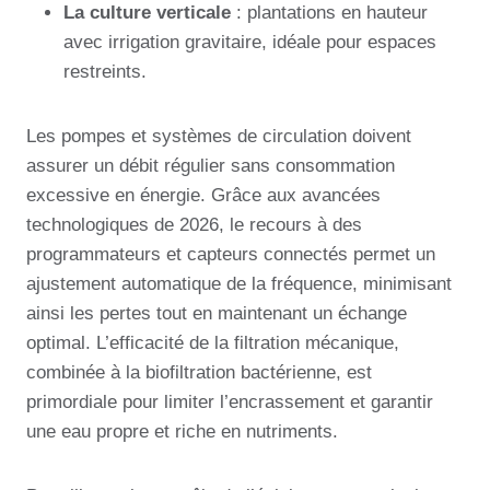
La culture verticale
: plantations en hauteur
avec irrigation gravitaire, idéale pour espaces
restreints.
Les pompes et systèmes de circulation doivent
assurer un débit régulier sans consommation
excessive en énergie. Grâce aux avancées
technologiques de 2026, le recours à des
programmateurs et capteurs connectés permet un
ajustement automatique de la fréquence, minimisant
ainsi les pertes tout en maintenant un échange
optimal. L’efficacité de la filtration mécanique,
combinée à la biofiltration bactérienne, est
primordiale pour limiter l’encrassement et garantir
une eau propre et riche en nutriments.