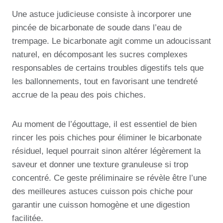
Une astuce judicieuse consiste à incorporer une
pincée de bicarbonate de soude dans l’eau de
trempage. Le bicarbonate agit comme un adoucissant
naturel, en décomposant les sucres complexes
responsables de certains troubles digestifs tels que
les ballonnements, tout en favorisant une tendreté
accrue de la peau des pois chiches.
Au moment de l’égouttage, il est essentiel de bien
rincer les pois chiches pour éliminer le bicarbonate
résiduel, lequel pourrait sinon altérer légèrement la
saveur et donner une texture granuleuse si trop
concentré. Ce geste préliminaire se révèle être l’une
des meilleures astuces cuisson pois chiche pour
garantir une cuisson homogène et une digestion
facilitée.