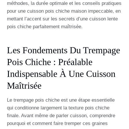
méthodes, la durée optimale et les conseils pratiques
pour une cuisson pois chiche maison impeccable, en
mettant l’accent sur les secrets d’une cuisson lente
pois chiche parfaitement maîtrisée.
Les Fondements Du Trempage
Pois Chiche : Préalable
Indispensable À Une Cuisson
Maîtrisée
Le trempage pois chiche est une étape essentielle
qui conditionne largement la texture pois chiche
finale. Avant même de parler cuisson, comprendre
pourquoi et comment faire tremper ces graines