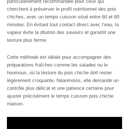
particulièrement recommandée pour ceux qui
cherchent à préserver le profil nutritionnel des pois
chiches, avec un temps cuisson situé entre 60 et 80
minutes. En évitant tout contact direct avec l’eau, la
vapeur évite la dilution des saveurs et garantit une
texture plus ferme.
Cette méthode est idéale pour accompagner des
préparations fraîches comme les salades ou le
houmous, où la texture du pois chiche doit rester
légèrement croquante. Néanmoins, elle demande un
contrôle plus délicat et une patience certaine pour
ajuster précisément le temps cuisson pois chiche
maison.