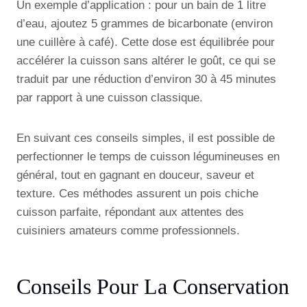
Un exemple d’application : pour un bain de 1 litre
d’eau, ajoutez 5 grammes de bicarbonate (environ
une cuillère à café). Cette dose est équilibrée pour
accélérer la cuisson sans altérer le goût, ce qui se
traduit par une réduction d’environ 30 à 45 minutes
par rapport à une cuisson classique.
En suivant ces conseils simples, il est possible de
perfectionner le temps de cuisson légumineuses en
général, tout en gagnant en douceur, saveur et
texture. Ces méthodes assurent un pois chiche
cuisson parfaite, répondant aux attentes des
cuisiniers amateurs comme professionnels.
Conseils Pour La Conservation