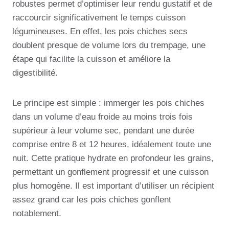
robustes permet d’optimiser leur rendu gustatif et de
raccourcir significativement le temps cuisson
légumineuses. En effet, les pois chiches secs
doublent presque de volume lors du trempage, une
étape qui facilite la cuisson et améliore la
digestibilité.
Le principe est simple : immerger les pois chiches
dans un volume d’eau froide au moins trois fois
supérieur à leur volume sec, pendant une durée
comprise entre 8 et 12 heures, idéalement toute une
nuit. Cette pratique hydrate en profondeur les grains,
permettant un gonflement progressif et une cuisson
plus homogène. Il est important d’utiliser un récipient
assez grand car les pois chiches gonflent
notablement.