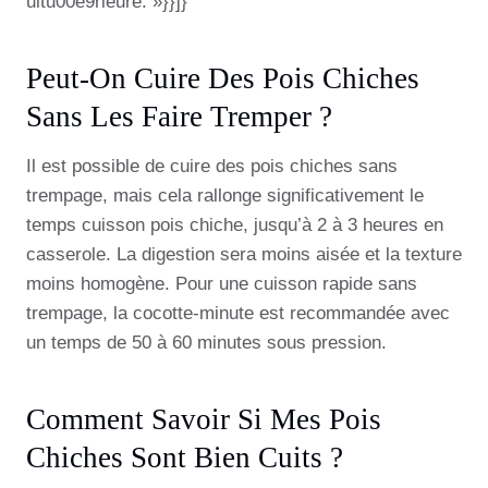
ultu00e9rieure. »}}]}
Peut-On Cuire Des Pois Chiches
Sans Les Faire Tremper ?
Il est possible de cuire des pois chiches sans
trempage, mais cela rallonge significativement le
temps cuisson pois chiche, jusqu’à 2 à 3 heures en
casserole. La digestion sera moins aisée et la texture
moins homogène. Pour une cuisson rapide sans
trempage, la cocotte-minute est recommandée avec
un temps de 50 à 60 minutes sous pression.
Comment Savoir Si Mes Pois
Chiches Sont Bien Cuits ?