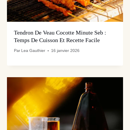
Tendron De Veau Cocotte Minute Seb :
Temps De Cuisson Et Recette Facile
Par
Lea Gauthier
16 janvier 2026