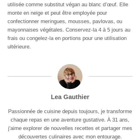
utilisée comme substitut végan au blanc d’œuf. Elle
monte en neige et peut être employée pour
confectionner meringues, mousses, pavlovas, ou
mayonnaises végétales. Conservez-la 4 à 5 jours au
frais ou congelez-la en portions pour une utilisation
ultérieure.
Lea Gauthier
Passionnée de cuisine depuis toujours, je transforme
chaque repas en une aventure gustative. À 31 ans,
j'aime explorer de nouvelles recettes et partager mes
découvertes culinaires avec mon entourage.