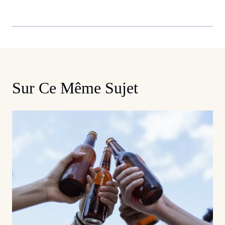
Sur Ce Même Sujet