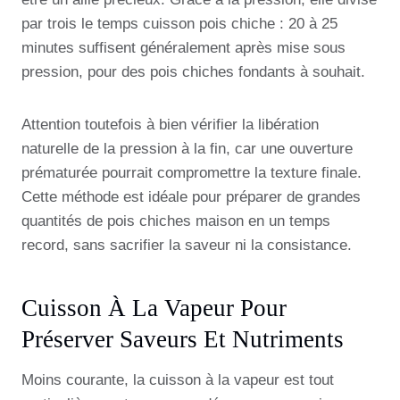
par trois le temps cuisson pois chiche : 20 à 25
minutes suffisent généralement après mise sous
pression, pour des pois chiches fondants à souhait.
Attention toutefois à bien vérifier la libération
naturelle de la pression à la fin, car une ouverture
prématurée pourrait compromettre la texture finale.
Cette méthode est idéale pour préparer de grandes
quantités de pois chiches maison en un temps
record, sans sacrifier la saveur ni la consistance.
Cuisson À La Vapeur Pour
Préserver Saveurs Et Nutriments
Moins courante, la cuisson à la vapeur est tout