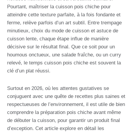
Pourtant, maîtriser la cuisson pois chiche pour
atteindre cette texture parfaite, à la fois fondante et
ferme, relève parfois d’un art subtil. Entre trempage
minutieux, choix du mode de cuisson et astuce de
cuisson lente, chaque étape influe de manière
décisive sur le résultat final. Que ce soit pour un
houmous onctueux, une salade fraîche, ou un curry
relevé, le temps cuisson pois chiche est souvent la
clé d’un plat réussi.
Surtout en 2026, où les attentes gustatives se
conjuguent avec une quête de recettes plus saines et
respectueuses de l’environnement, il est utile de bien
comprendre la préparation pois chiche avant même
de débuter la cuisson, pour garantir un produit final
d’exception. Cet article explore en détail les