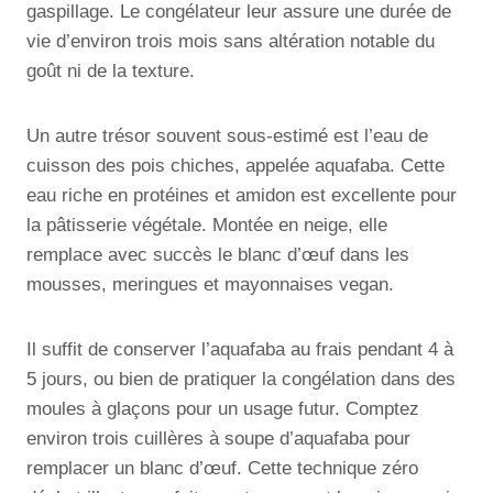
gaspillage. Le congélateur leur assure une durée de
vie d’environ trois mois sans altération notable du
goût ni de la texture.
Un autre trésor souvent sous-estimé est l’eau de
cuisson des pois chiches, appelée aquafaba. Cette
eau riche en protéines et amidon est excellente pour
la pâtisserie végétale. Montée en neige, elle
remplace avec succès le blanc d’œuf dans les
mousses, meringues et mayonnaises vegan.
Il suffit de conserver l’aquafaba au frais pendant 4 à
5 jours, ou bien de pratiquer la congélation dans des
moules à glaçons pour un usage futur. Comptez
environ trois cuillères à soupe d’aquafaba pour
remplacer un blanc d’œuf. Cette technique zéro