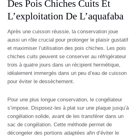
Des Pois Chiches Cuits Et
L’exploitation De L’aquafaba
Après une cuisson réussie, la conservation joue
aussi un rôle crucial pour prolonger le plaisir gustatif
et maximiser l’utilisation des pois chiches. Les pois
chiches cuits peuvent se conserver au réfrigérateur
trois à quatre jours dans un récipient hermétique,
idéalement immergés dans un peu d’eau de cuisson
pour éviter le dessèchement.
Pour une plus longue conservation, le congélateur
s’impose. Disposez-les à plat sur une plaque jusqu’à
congélation solide, avant de les transférer dans un
sac de congélation. Cette méthode permet de
décongeler des portions adaptées afin d’éviter le