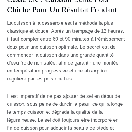
Chiche Pour Un Résultat Fondant
La cuisson à la casserole est la méthode la plus
classique et douce. Après un trempage de 12 heures,
il faut compter entre 60 et 90 minutes à frémissement
doux pour une cuisson optimale. Le secret est de
commencer la cuisson dans une grande quantité
d’eau froide non salée, afin de garantir une montée
en température progressive et une absorption
régulière par les pois chiches.
Il est impératif de ne pas ajouter de sel en début de
cuisson, sous peine de durcir la peau, ce qui allonge
le temps cuisson et dégrade la qualité de la
légumineuse. Le sel doit toujours être incorporé en
fin de cuisson pour adoucir la peau à ce stade et