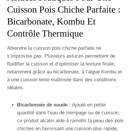
Cuisson Pois Chiche Parfaite :
Bicarbonate, Kombu Et
Contrôle Thermique
Atteindre la cuisson pois chiche parfaite ne
s’improvise pas. Plusieurs astuces permettent de
fluidifier la cuisson et d’optimiser la texture finale,
notamment grâce au bicarbonate, à l’algue Kombu et
à une cuisson lente maîtrisée dans des conditions
idéales.
Bicarbonate de soude :
Ajouté en petite
quantité dans l’eau de trempage ou de cuisson,
ce produit alcalin aide à ramollir la peau des pois
chiches en favorisant une cuisson plus rapide,