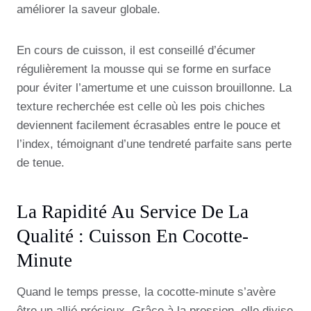
améliorer la saveur globale.
En cours de cuisson, il est conseillé d’écumer
régulièrement la mousse qui se forme en surface
pour éviter l’amertume et une cuisson brouillonne. La
texture recherchée est celle où les pois chiches
deviennent facilement écrasables entre le pouce et
l’index, témoignant d’une tendreté parfaite sans perte
de tenue.
La Rapidité Au Service De La
Qualité : Cuisson En Cocotte-
Minute
Quand le temps presse, la cocotte-minute s’avère
être un allié précieux. Grâce à la pression, elle divise