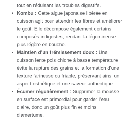
tout en réduisant les troubles digestifs.
Kombu :
Cette algue japonaise libérée en
cuisson agit pour attendrir les fibres et améliorer
le goût. Elle décompose également certains
composés indigestes, rendant la légumineuse
plus légère en bouche.
Maintien d’un frémissement doux :
Une
cuisson lente pois chiche à basse température
évite la rupture des grains et la formation d’une
texture farineuse ou friable, préservant ainsi un
aspect esthétique et une saveur authentique.
Écumer régulièrement :
Supprimer la mousse
en surface est primordial pour garder l’eau
claire, donc un goût plus fin et moins
d’amertume.