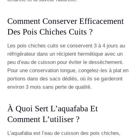
Comment Conserver Efficacement
Des Pois Chiches Cuits ?
Les pois chiches cuits se conservent 3 à 4 jours au
réfrigérateur dans un récipient hermétique avec un
peu d’eau de cuisson pour éviter le dessèchement.
Pour une conservation longue, congelez-les à plat en
portions dans des sacs dédiés, où ils se garderont
environ 3 mois sans perte de qualité.
À Quoi Sert L’aquafaba Et
Comment L’utiliser ?
L’aquafaba est l’eau de cuisson des pois chiches,