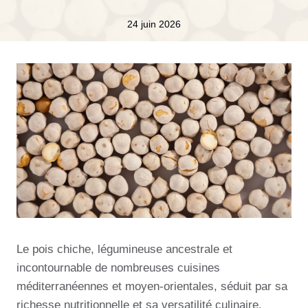
24 juin 2026
Le pois chiche, légumineuse ancestrale et
incontournable de nombreuses cuisines
méditerranéennes et moyen-orientales, séduit par sa
richesse nutritionnelle et sa versatilité culinaire.