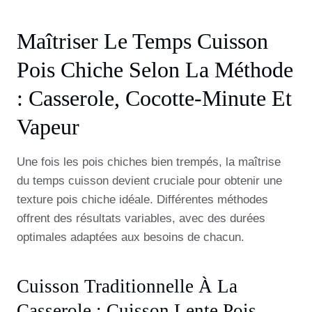
Maîtriser Le Temps Cuisson
Pois Chiche Selon La Méthode
: Casserole, Cocotte-Minute Et
Vapeur
Une fois les pois chiches bien trempés, la maîtrise
du temps cuisson devient cruciale pour obtenir une
texture pois chiche idéale. Différentes méthodes
offrent des résultats variables, avec des durées
optimales adaptées aux besoins de chacun.
Cuisson Traditionnelle À La
Casserole : Cuisson Lente Pois