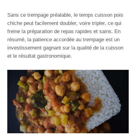
Sans ce trempage préalable, le temps cuisson pois
chiche peut facilement doubler, voire tripler, ce qui
freine la préparation de repas rapides et sains. En
résumé, la patience accordée au trempage est un
investissement gagnant sur la qualité de la cuisson
et le résultat gastronomique.