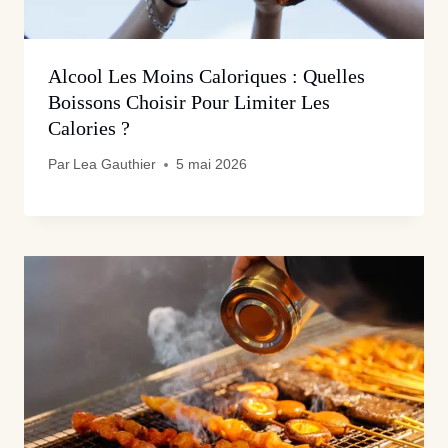
Alcool Les Moins Caloriques : Quelles
Boissons Choisir Pour Limiter Les
Calories ?
Par
Lea Gauthier
5 mai 2026