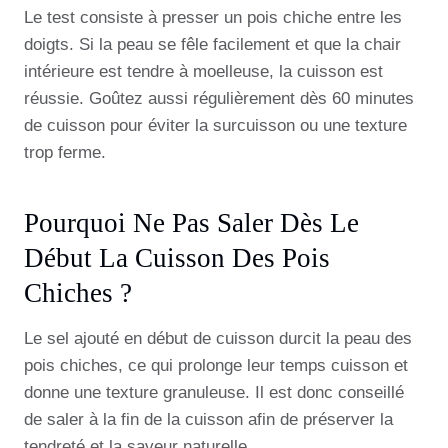
Le test consiste à presser un pois chiche entre les
doigts. Si la peau se fêle facilement et que la chair
intérieure est tendre à moelleuse, la cuisson est
réussie. Goûtez aussi régulièrement dès 60 minutes
de cuisson pour éviter la surcuisson ou une texture
trop ferme.
Pourquoi Ne Pas Saler Dès Le
Début La Cuisson Des Pois
Chiches ?
Le sel ajouté en début de cuisson durcit la peau des
pois chiches, ce qui prolonge leur temps cuisson et
donne une texture granuleuse. Il est donc conseillé
de saler à la fin de la cuisson afin de préserver la
tendreté et la saveur naturelle.