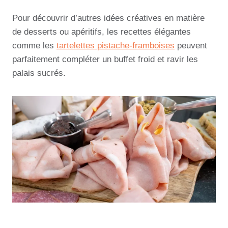
Pour découvrir d’autres idées créatives en matière
de desserts ou apéritifs, les recettes élégantes
comme les
tartelettes pistache-framboises
peuvent
parfaitement compléter un buffet froid et ravir les
palais sucrés.