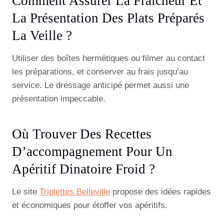
Comment Assurer La Fraîcheur Et
La Présentation Des Plats Préparés
La Veille ?
Utiliser des boîtes hermétiques ou filmer au contact
les préparations, et conserver au frais jusqu’au
service. Le dressage anticipé permet aussi une
présentation impeccable.
Où Trouver Des Recettes
D’accompagnement Pour Un
Apéritif Dinatoire Froid ?
Le site
Triplettes Belleville
propose des idées rapides
et économiques pour étoffer vos apéritifs.