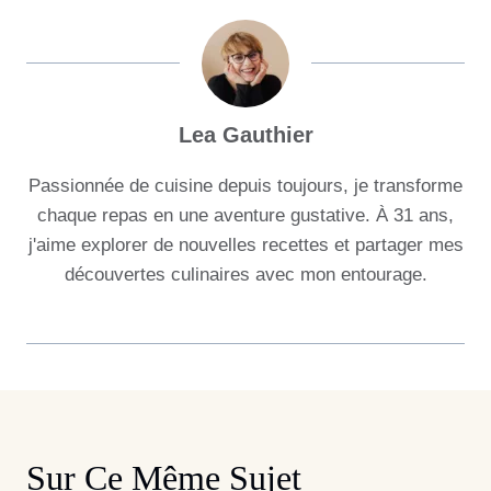
Lea Gauthier
Passionnée de cuisine depuis toujours, je transforme
chaque repas en une aventure gustative. À 31 ans,
j'aime explorer de nouvelles recettes et partager mes
découvertes culinaires avec mon entourage.
Sur Ce Même Sujet