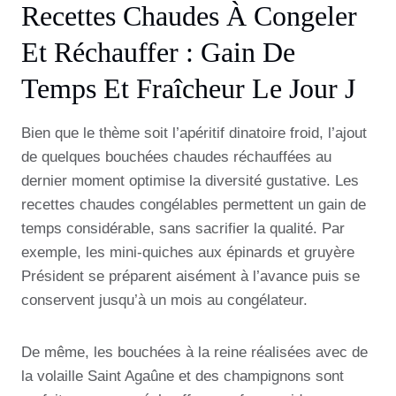
Recettes Chaudes À Congeler
Et Réchauffer : Gain De
Temps Et Fraîcheur Le Jour J
Bien que le thème soit l’apéritif dinatoire froid, l’ajout
de quelques bouchées chaudes réchauffées au
dernier moment optimise la diversité gustative. Les
recettes chaudes congélables permettent un gain de
temps considérable, sans sacrifier la qualité. Par
exemple, les mini-quiches aux épinards et gruyère
Président se préparent aisément à l’avance puis se
conservent jusqu’à un mois au congélateur.
De même, les bouchées à la reine réalisées avec de
la volaille Saint Agaûne et des champignons sont