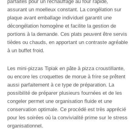
parfaites pour un réchauffage au four rapide,
assurant un moelleux constant. La congélation sur
plaque avant emballage individuel garantit une
décongélation homogène et facilite la gestion de
portions à la demande. Ces plats peuvent être servis
tièdes ou chauds, en apportant un contraste agréable
à un buffet froid.
Les mini-pizzas Tipiak en pâte à pizza croustillante,
ou encore les croquettes de morue à frire se prêtent
aussi parfaitement à ce type de préparation. La
possibilité de préparer plusieurs fournées et de les
congeler permet une organisation fluide et une
conservation optimale. Ce procédé est très apprécié
pour les soirées où la convivialité prime sur le stress
organisationnel.