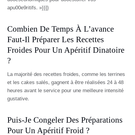
apu00e9ritifs. »}}]}
Combien De Temps À L’avance
Faut-Il Préparer Les Recettes
Froides Pour Un Apéritif Dinatoire
?
La majorité des recettes froides, comme les terrines
et les cakes salés, gagnent à être réalisées 24 à 48
heures avant le service pour une meilleure intensité
gustative.
Puis-Je Congeler Des Préparations
Pour Un Apéritif Froid ?