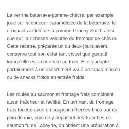
La verrine betterave-pomme-chèvre, par exemple,
joue sur la douceur caramélisée de la betterave, le
croquant acidulé de la pomme Granny Smith ainsi
que sur la richesse veloutée du fromage de chèvre.
Cette recette, préparée un ou deux jours avant,
conserve tout son éclat tant visuel que gustatif
lorsqu’elle est conservée au froid. Elle s’adapte
parfaitement à un assortiment varié de tapas maison
ou de snacks froids en entrée froide.
Les roulés au saumon et fromage frais combinent
aussi fraîcheur et facilité. En tartinant du fromage
frais fouetté avec un soupçon d’herbes fines sur du
pain de mie, puis en y déposant des tranches de
saumon fumé Labeyrie, on obtient une préparation à