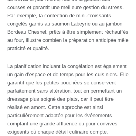
courses et garantit une meilleure gestion du stress.
Par exemple, la confection de mini-croissants
congelés garnis au saumon Labeyrie ou au jambon
Bordeau Chesnel, prêts à être simplement réchauffés
au four, illustre combien la préparation anticipée mêle
praticité et qualité.
La planification incluant la congélation est également
un gain d’espace et de temps pour les cuisiniers. Elle
garantit que les petites bouchées se conservent
parfaitement sans altération, tout en permettant un
dressage plus soigné des plats, car il peut être
réalisé en amont. Cette approche est ainsi
particulièrement adaptée pour les événements
comptant une grande affluence ou pour convives
exigeants où chaque détail culinaire compte.