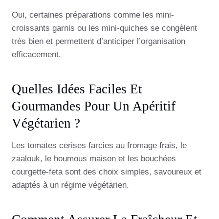
Oui, certaines préparations comme les mini-
croissants garnis ou les mini-quiches se congèlent
très bien et permettent d’anticiper l’organisation
efficacement.
Quelles Idées Faciles Et
Gourmandes Pour Un Apéritif
Végétarien ?
Les tomates cerises farcies au fromage frais, le
zaalouk, le houmous maison et les bouchées
courgette-feta sont des choix simples, savoureux et
adaptés à un régime végétarien.