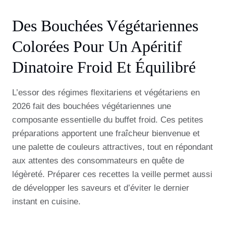
Des Bouchées Végétariennes
Colorées Pour Un Apéritif
Dinatoire Froid Et Équilibré
L’essor des régimes flexitariens et végétariens en
2026 fait des bouchées végétariennes une
composante essentielle du buffet froid. Ces petites
préparations apportent une fraîcheur bienvenue et
une palette de couleurs attractives, tout en répondant
aux attentes des consommateurs en quête de
légèreté. Préparer ces recettes la veille permet aussi
de développer les saveurs et d’éviter le dernier
instant en cuisine.