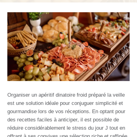
Organiser un apéritif dinatoire froid préparé la veille
est une solution idéale pour conjuguer simplicité et
gourmandise lors de vos réceptions. En optant pour
des recettes faciles à anticiper, il est possible de
réduire considérablement le stress du jour J tout en
offrant à ses convives une sélection riche et raffinée