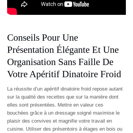
Conseils Pour Une
Présentation Élégante Et Une
Organisation Sans Faille De
Votre Apéritif Dinatoire Froid
La réussite d’un apéritif dinatoire froid repose autant
sur la qualité des recettes que sur la manière dont
elles sont présentées. Mettre en valeur ces
bouchées grâce à un dressage soigné maximise le
plaisir des convives et magnifie votre travail en
cuisine. Utiliser des présentoirs à étages en bois ou