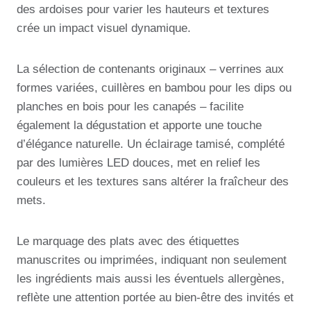
des ardoises pour varier les hauteurs et textures
crée un impact visuel dynamique.
La sélection de contenants originaux – verrines aux
formes variées, cuillères en bambou pour les dips ou
planches en bois pour les canapés – facilite
également la dégustation et apporte une touche
d’élégance naturelle. Un éclairage tamisé, complété
par des lumières LED douces, met en relief les
couleurs et les textures sans altérer la fraîcheur des
mets.
Le marquage des plats avec des étiquettes
manuscrites ou imprimées, indiquant non seulement
les ingrédients mais aussi les éventuels allergènes,
reflète une attention portée au bien-être des invités et