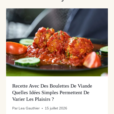
Recette Avec Des Boulettes De Viande
Quelles Idées Simples Permettent De
Varier Les Plaisirs ?
Par
Lea Gauthier
15 juillet 2026