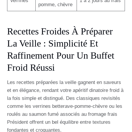
Verrines
1 à 2 jours au frais
pomme, chèvre
Recettes Froides À Préparer
La Veille : Simplicité Et
Raffinement Pour Un Buffet
Froid Réussi
Les recettes préparées la veille gagnent en saveurs
et en élégance, rendant votre apéritif dinatoire froid à
la fois simple et distingué. Des classiques revisités
comme les verrines betterave-pomme-chèvre ou les
roulés au saumon fumé associés au fromage frais
Président offrent un bel équilibre entre textures
fondantes et croquantes.