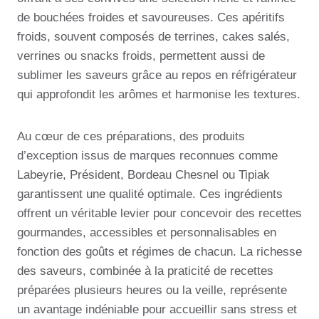
de bouchées froides et savoureuses. Ces apéritifs
froids, souvent composés de terrines, cakes salés,
verrines ou snacks froids, permettent aussi de
sublimer les saveurs grâce au repos en réfrigérateur
qui approfondit les arômes et harmonise les textures.
Au cœur de ces préparations, des produits
d’exception issus de marques reconnues comme
Labeyrie, Président, Bordeau Chesnel ou Tipiak
garantissent une qualité optimale. Ces ingrédients
offrent un véritable levier pour concevoir des recettes
gourmandes, accessibles et personnalisables en
fonction des goûts et régimes de chacun. La richesse
des saveurs, combinée à la praticité de recettes
préparées plusieurs heures ou la veille, représente
un avantage indéniable pour accueillir sans stress et