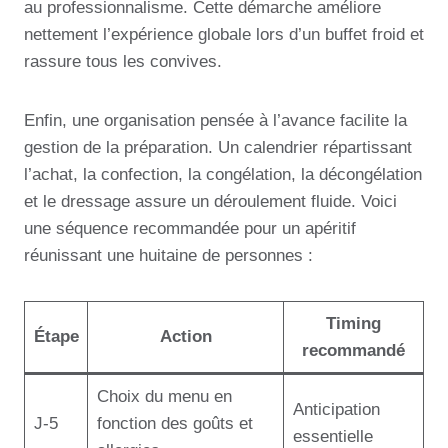
au professionnalisme. Cette démarche améliore
nettement l’expérience globale lors d’un buffet froid et
rassure tous les convives.
Enfin, une organisation pensée à l’avance facilite la
gestion de la préparation. Un calendrier répartissant
l’achat, la confection, la congélation, la décongélation
et le dressage assure un déroulement fluide. Voici
une séquence recommandée pour un apéritif
réunissant une huitaine de personnes :
Timing
Étape
Action
recommandé
Choix du menu en
Anticipation
J-5
fonction des goûts et
essentielle