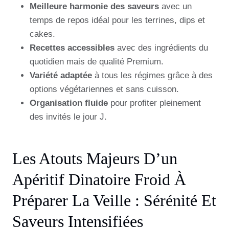
Meilleure harmonie des saveurs
avec un
temps de repos idéal pour les terrines, dips et
cakes.
Recettes accessibles
avec des ingrédients du
quotidien mais de qualité Premium.
Variété adaptée
à tous les régimes grâce à des
options végétariennes et sans cuisson.
Organisation fluide
pour profiter pleinement
des invités le jour J.
Les Atouts Majeurs D’un
Apéritif Dinatoire Froid À
Préparer La Veille : Sérénité Et
Saveurs Intensifiées