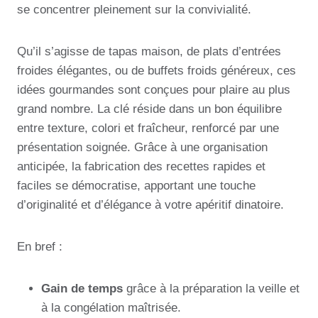
se concentrer pleinement sur la convivialité.
Qu’il s’agisse de tapas maison, de plats d’entrées
froides élégantes, ou de buffets froids généreux, ces
idées gourmandes sont conçues pour plaire au plus
grand nombre. La clé réside dans un bon équilibre
entre texture, colori et fraîcheur, renforcé par une
présentation soignée. Grâce à une organisation
anticipée, la fabrication des recettes rapides et
faciles se démocratise, apportant une touche
d’originalité et d’élégance à votre apéritif dinatoire.
En bref :
Gain de temps
grâce à la préparation la veille et
à la congélation maîtrisée.