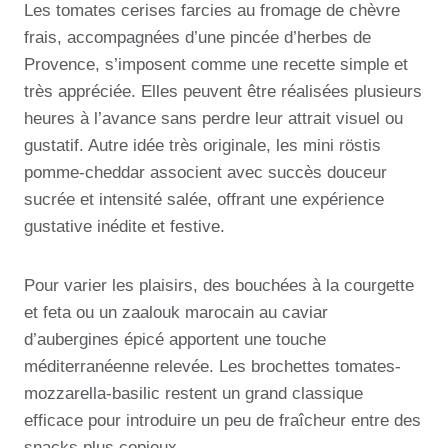
Les tomates cerises farcies au fromage de chèvre
frais, accompagnées d’une pincée d’herbes de
Provence, s’imposent comme une recette simple et
très appréciée. Elles peuvent être réalisées plusieurs
heures à l’avance sans perdre leur attrait visuel ou
gustatif. Autre idée très originale, les mini röstis
pomme-cheddar associent avec succès douceur
sucrée et intensité salée, offrant une expérience
gustative inédite et festive.
Pour varier les plaisirs, des bouchées à la courgette
et feta ou un zaalouk marocain au caviar
d’aubergines épicé apportent une touche
méditerranéenne relevée. Les brochettes tomates-
mozzarella-basilic restent un grand classique
efficace pour introduire un peu de fraîcheur entre des
snacks plus copieux.