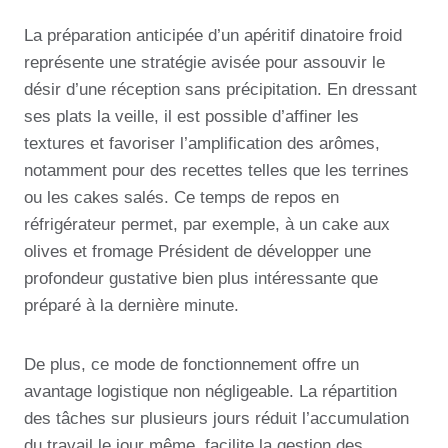
La préparation anticipée d’un apéritif dinatoire froid
représente une stratégie avisée pour assouvir le
désir d’une réception sans précipitation. En dressant
ses plats la veille, il est possible d’affiner les
textures et favoriser l’amplification des arômes,
notamment pour des recettes telles que les terrines
ou les cakes salés. Ce temps de repos en
réfrigérateur permet, par exemple, à un cake aux
olives et fromage Président de développer une
profondeur gustative bien plus intéressante que
préparé à la dernière minute.
De plus, ce mode de fonctionnement offre un
avantage logistique non négligeable. La répartition
des tâches sur plusieurs jours réduit l’accumulation
du travail le jour même, facilite la gestion des