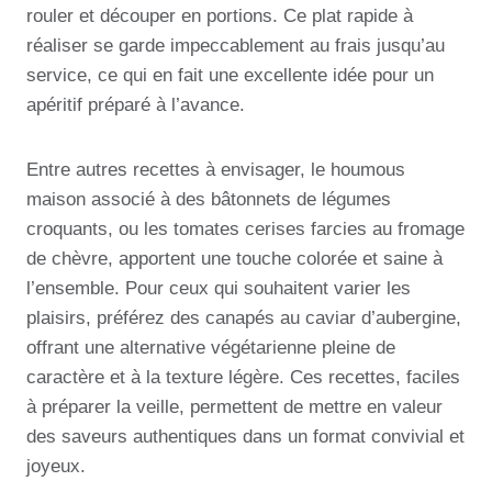
rouler et découper en portions. Ce plat rapide à
réaliser se garde impeccablement au frais jusqu’au
service, ce qui en fait une excellente idée pour un
apéritif préparé à l’avance.
Entre autres recettes à envisager, le houmous
maison associé à des bâtonnets de légumes
croquants, ou les tomates cerises farcies au fromage
de chèvre, apportent une touche colorée et saine à
l’ensemble. Pour ceux qui souhaitent varier les
plaisirs, préférez des canapés au caviar d’aubergine,
offrant une alternative végétarienne pleine de
caractère et à la texture légère. Ces recettes, faciles
à préparer la veille, permettent de mettre en valeur
des saveurs authentiques dans un format convivial et
joyeux.