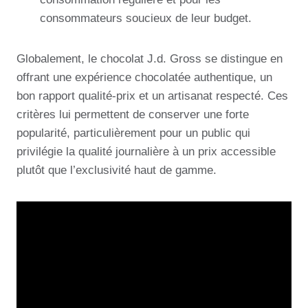
consommateurs soucieux de leur budget.
Globalement, le chocolat J.d. Gross se distingue en
offrant une expérience chocolatée authentique, un
bon rapport qualité-prix et un artisanat respecté. Ces
critères lui permettent de conserver une forte
popularité, particulièrement pour un public qui
privilégie la qualité journalière à un prix accessible
plutôt que l’exclusivité haut de gamme.