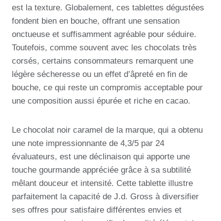
est la texture. Globalement, ces tablettes dégustées
fondent bien en bouche, offrant une sensation
onctueuse et suffisamment agréable pour séduire.
Toutefois, comme souvent avec les chocolats très
corsés, certains consommateurs remarquent une
légère sécheresse ou un effet d’âpreté en fin de
bouche, ce qui reste un compromis acceptable pour
une composition aussi épurée et riche en cacao.
Le chocolat noir caramel de la marque, qui a obtenu
une note impressionnante de 4,3/5 par 24
évaluateurs, est une déclinaison qui apporte une
touche gourmande appréciée grâce à sa subtilité
mêlant douceur et intensité. Cette tablette illustre
parfaitement la capacité de J.d. Gross à diversifier
ses offres pour satisfaire différentes envies et