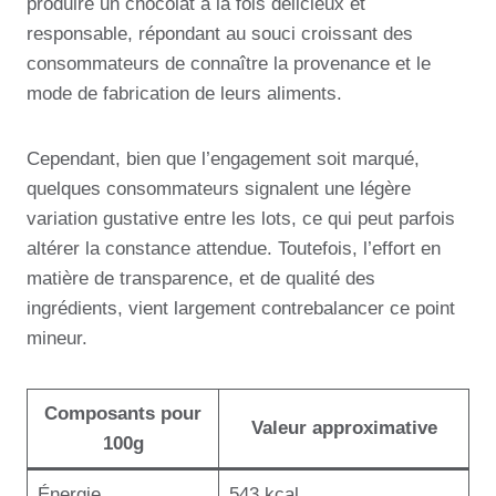
produire un chocolat à la fois délicieux et
responsable, répondant au souci croissant des
consommateurs de connaître la provenance et le
mode de fabrication de leurs aliments.
Cependant, bien que l’engagement soit marqué,
quelques consommateurs signalent une légère
variation gustative entre les lots, ce qui peut parfois
altérer la constance attendue. Toutefois, l’effort en
matière de transparence, et de qualité des
ingrédients, vient largement contrebalancer ce point
mineur.
Composants pour
Valeur approximative
100g
Énergie
543 kcal