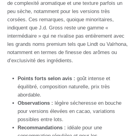
de complexité aromatique et une texture parfois un
peu sèche, notamment pour les versions très
corsées. Ces remarques, quoique minoritaires,
indiquent que J.d. Gross reste une gamme «
intermédiaire » qui ne rivalise pas entièrement avec
les grands noms premium tels que Lindt ou Valrhona,
notamment en termes de finesse des arômes ou
d’exclusivité des ingrédients.
Points forts selon avis :
goût intense et
équilibré, composition naturelle, prix très
abordable.
Observations :
légère sécheresse en bouche
pour versions élevées en cacao, variations
possibles entre lots.
Recommandations :
idéale pour une
consommation régulière et pour les