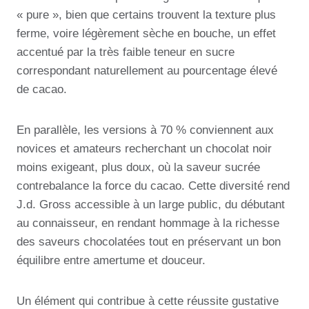
« pure », bien que certains trouvent la texture plus
ferme, voire légèrement sèche en bouche, un effet
accentué par la très faible teneur en sucre
correspondant naturellement au pourcentage élevé
de cacao.
En parallèle, les versions à 70 % conviennent aux
novices et amateurs recherchant un chocolat noir
moins exigeant, plus doux, où la saveur sucrée
contrebalance la force du cacao. Cette diversité rend
J.d. Gross accessible à un large public, du débutant
au connaisseur, en rendant hommage à la richesse
des saveurs chocolatées tout en préservant un bon
équilibre entre amertume et douceur.
Un élément qui contribue à cette réussite gustative