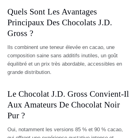
Quels Sont Les Avantages
Principaux Des Chocolats J.d.
Gross ?
Ils combinent une teneur élevée en cacao, une
composition saine sans additifs inutiles, un goût
équilibré et un prix très abordable, accessibles en
grande distribution.
Le Chocolat J.d. Gross Convient-Il
Aux Amateurs De Chocolat Noir
Pur ?
Oui, notamment les versions 85 % et 90 % cacao,
qui offrent une expérience gustative intense et