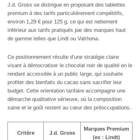
J.d. Gross se distingue en proposant des tablettes
premium à des tarifs particulièrement compétitifs,
environ 1,29 € pour 125 g, ce qui est nettement
inférieur aux tarifs pratiqués par des marques haut
de gamme telles que Lindt ou Valrhona.
Ce positionnement résulte d’une stratégie claire
visant à démocratiser le chocolat noir de qualité en le
rendant accessible à un public large, qui souhaite
profiter des bienfaits du cacao sans sacrifier leur
budget. Cette orientation tarifaire accompagne une
démarche qualitative sérieuse, où la composition
saine et le goût restent au cœur des préoccupations.
Marques Premium
Critère
J.d. Gross
(ex : Lindt)