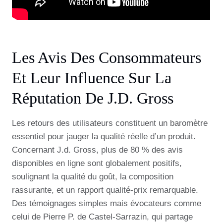
Les Avis Des Consommateurs
Et Leur Influence Sur La
Réputation De J.d. Gross
Les retours des utilisateurs constituent un baromètre
essentiel pour jauger la qualité réelle d’un produit.
Concernant J.d. Gross, plus de 80 % des avis
disponibles en ligne sont globalement positifs,
soulignant la qualité du goût, la composition
rassurante, et un rapport qualité-prix remarquable.
Des témoignages simples mais évocateurs comme
celui de Pierre P. de Castel-Sarrazin, qui partage