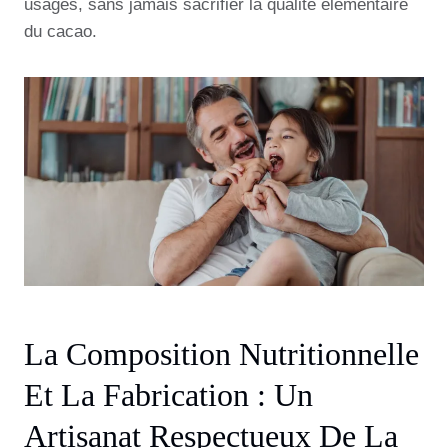
usages, sans jamais sacrifier la qualité élémentaire
du cacao.
La Composition Nutritionnelle
Et La Fabrication : Un
Artisanat Respectueux De La