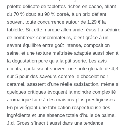
palette délicate de tablettes riches en cacao, allant
du 70 % doux au 90 % corsé, à un prix défiant
souvent toute concurrence autour de 1,29 € la
tablette. Si cette marque allemande réussit à séduire
de nombreux consommateurs, c’est grâce à un
savant équilibre entre goût intense, composition
saine, et une texture maîtrisée adaptée aussi bien à
la dégustation pure qu’à la pâtisserie. Les avis
clients, qui laissent souvent une note globale de 4,3
sur 5 pour des saveurs comme le chocolat noir
caramel, attestent d’une réelle satisfaction, même si
quelques critiques évoquent la moindre complexité
aromatique face à des maisons plus prestigieuses.
En privilégiant une fabrication respectueuse des
ingrédients et une absence totale d’huile de palme,
J.d. Gross s’inscrit aussi dans une tendance