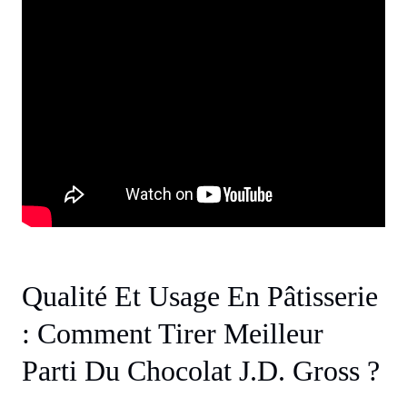
Qualité Et Usage En Pâtisserie
: Comment Tirer Meilleur
Parti Du Chocolat J.d. Gross ?