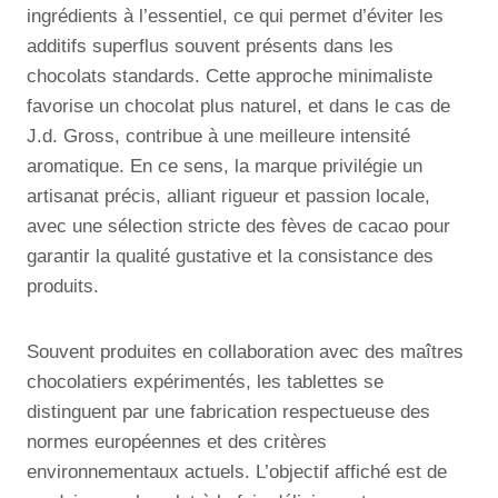
ingrédients à l’essentiel, ce qui permet d’éviter les
additifs superflus souvent présents dans les
chocolats standards. Cette approche minimaliste
favorise un chocolat plus naturel, et dans le cas de
J.d. Gross, contribue à une meilleure intensité
aromatique. En ce sens, la marque privilégie un
artisanat précis, alliant rigueur et passion locale,
avec une sélection stricte des fèves de cacao pour
garantir la qualité gustative et la consistance des
produits.
Souvent produites en collaboration avec des maîtres
chocolatiers expérimentés, les tablettes se
distinguent par une fabrication respectueuse des
normes européennes et des critères
environnementaux actuels. L’objectif affiché est de