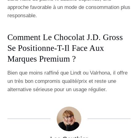
approche favorable à un mode de consommation plus
responsable.
Comment Le Chocolat J.d. Gross
Se Positionne-T-Il Face Aux
Marques Premium ?
Bien que moins raffiné que Lindt ou Valrhona, il offre
un très bon compromis qualité/prix et reste une
alternative sérieuse pour un usage régulier.