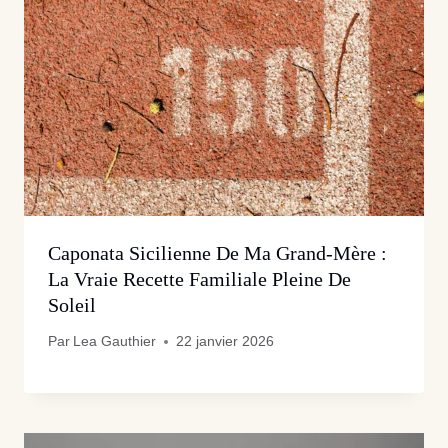
Caponata Sicilienne De Ma Grand-Mère :
La Vraie Recette Familiale Pleine De
Soleil
Par
Lea Gauthier
22 janvier 2026