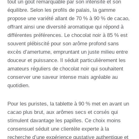
tout un goût remarquable par son intensité et son
équilibre. Selon les profils de palais, la gamme
propose une variété allant de 70 % à 90 % de cacao,
offrant ainsi une diversité aromatique qui répond à
différentes préférences. Le chocolat noir à 85 % est
souvent plébiscité pour son arôme profond sans
excès d’amertume, empruntant un juste milieu entre
douceur et puissance. Il séduit particulièrement les
amateurs réguliers de chocolat noir qui souhaitent
conserver une saveur intense mais agréable au
quotidien.
Pour les puristes, la tablette à 90 % met en avant un
cacao plus brut, aux arômes secs et corsés qui
stimulent davantage les papilles. Ce choix moins
consensuel séduit une clientèle experte à la
recherche d’une expérience gustative authentique et