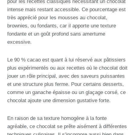
pour les recettes classiques nécessitant un chocolat
intense mais restant accessible. Ce pourcentage est
très apprécié pour les mousses au chocolat,
brownies, ou fondants, car il apporte une texture
fondante et un goût profond sans amertume
excessive.
Le 90 % cacao est quant à lui réservé aux pâtissiers
plus expérimentés ou aux recettes où le chocolat doit
jouer un rôle principal, avec des saveurs puissantes
et une structure plus ferme. Pour certains desserts,
comme un ganache épaisse ou un glaçage corsé, ce
chocolat ajoute une dimension gustative forte.
En raison de sa texture homogène à la fonte
agréable, ce chocolat se prête aisément à différentes
techniques culinaires. Il s’incorpore aussi bien dans