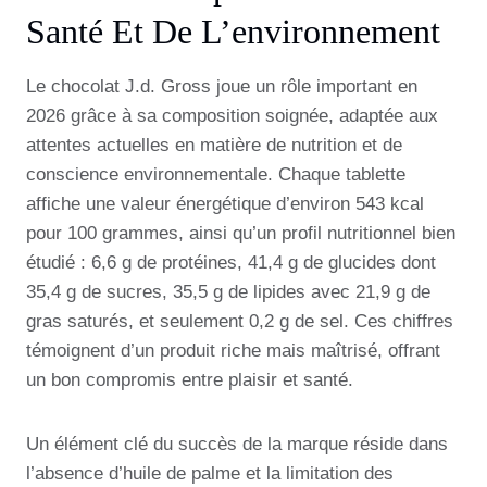
Santé Et De L’environnement
Le chocolat J.d. Gross joue un rôle important en
2026 grâce à sa composition soignée, adaptée aux
attentes actuelles en matière de nutrition et de
conscience environnementale. Chaque tablette
affiche une valeur énergétique d’environ 543 kcal
pour 100 grammes, ainsi qu’un profil nutritionnel bien
étudié : 6,6 g de protéines, 41,4 g de glucides dont
35,4 g de sucres, 35,5 g de lipides avec 21,9 g de
gras saturés, et seulement 0,2 g de sel. Ces chiffres
témoignent d’un produit riche mais maîtrisé, offrant
un bon compromis entre plaisir et santé.
Un élément clé du succès de la marque réside dans
l’absence d’huile de palme et la limitation des