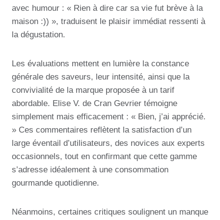
avec humour : « Rien à dire car sa vie fut brève à la
maison :)) », traduisent le plaisir immédiat ressenti à
la dégustation.
Les évaluations mettent en lumière la constance
générale des saveurs, leur intensité, ainsi que la
convivialité de la marque proposée à un tarif
abordable. Elise V. de Cran Gevrier témoigne
simplement mais efficacement : « Bien, j’ai apprécié.
» Ces commentaires reflètent la satisfaction d’un
large éventail d’utilisateurs, des novices aux experts
occasionnels, tout en confirmant que cette gamme
s’adresse idéalement à une consommation
gourmande quotidienne.
Néanmoins, certaines critiques soulignent un manque