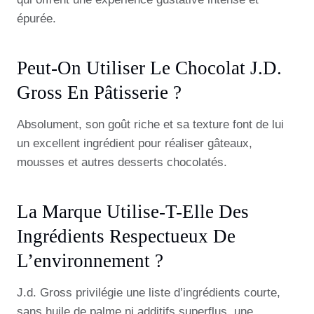
épurée.
Peut-On Utiliser Le Chocolat J.d.
Gross En Pâtisserie ?
Absolument, son goût riche et sa texture font de lui
un excellent ingrédient pour réaliser gâteaux,
mousses et autres desserts chocolatés.
La Marque Utilise-T-Elle Des
Ingrédients Respectueux De
L’environnement ?
J.d. Gross privilégie une liste d’ingrédients courte,
sans huile de palme ni additifs superflus, une