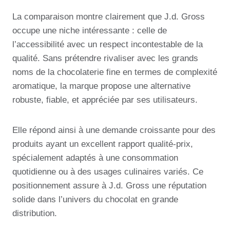
La comparaison montre clairement que J.d. Gross
occupe une niche intéressante : celle de
l’accessibilité avec un respect incontestable de la
qualité. Sans prétendre rivaliser avec les grands
noms de la chocolaterie fine en termes de complexité
aromatique, la marque propose une alternative
robuste, fiable, et appréciée par ses utilisateurs.
Elle répond ainsi à une demande croissante pour des
produits ayant un excellent rapport qualité-prix,
spécialement adaptés à une consommation
quotidienne ou à des usages culinaires variés. Ce
positionnement assure à J.d. Gross une réputation
solide dans l’univers du chocolat en grande
distribution.