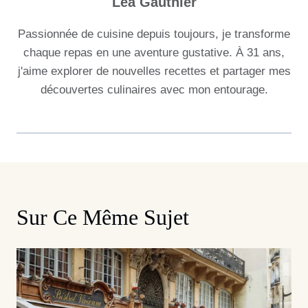
Lea Gauthier
Passionnée de cuisine depuis toujours, je transforme
chaque repas en une aventure gustative. À 31 ans,
j'aime explorer de nouvelles recettes et partager mes
découvertes culinaires avec mon entourage.
Sur Ce Même Sujet