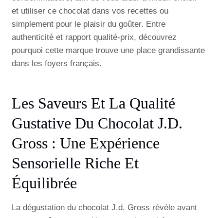
et utiliser ce chocolat dans vos recettes ou
simplement pour le plaisir du goûter. Entre
authenticité et rapport qualité-prix, découvrez
pourquoi cette marque trouve une place grandissante
dans les foyers français.
Les Saveurs Et La Qualité
Gustative Du Chocolat J.d.
Gross : Une Expérience
Sensorielle Riche Et
Équilibrée
La dégustation du chocolat J.d. Gross révèle avant