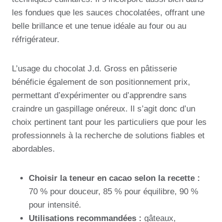
les fondues que les sauces chocolatées, offrant une
belle brillance et une tenue idéale au four ou au
réfrigérateur.
L’usage du chocolat J.d. Gross en pâtisserie
bénéficie également de son positionnement prix,
permettant d’expérimenter ou d’apprendre sans
craindre un gaspillage onéreux. Il s’agit donc d’un
choix pertinent tant pour les particuliers que pour les
professionnels à la recherche de solutions fiables et
abordables.
Choisir la teneur en cacao selon la recette :
70 % pour douceur, 85 % pour équilibre, 90 %
pour intensité.
Utilisations recommandées :
gâteaux,