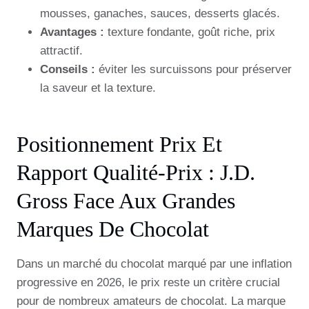
mousses, ganaches, sauces, desserts glacés.
Avantages :
texture fondante, goût riche, prix
attractif.
Conseils :
éviter les surcuissons pour préserver
la saveur et la texture.
Positionnement Prix Et
Rapport Qualité-Prix : J.d.
Gross Face Aux Grandes
Marques De Chocolat
Dans un marché du chocolat marqué par une inflation
progressive en 2026, le prix reste un critère crucial
pour de nombreux amateurs de chocolat. La marque