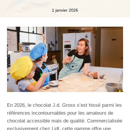
1 janvier 2026
En 2026, le chocolat J.d. Gross s’est hissé parmi les
références incontournables pour les amateurs de
chocolat accessible mais de qualité. Commercialisée
exclusivement chez Lidl, cette gamme offre une