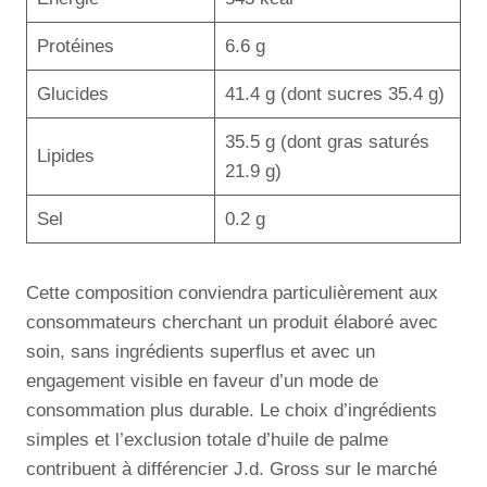
Protéines
6.6 g
Glucides
41.4 g (dont sucres 35.4 g)
35.5 g (dont gras saturés
Lipides
21.9 g)
Sel
0.2 g
Cette composition conviendra particulièrement aux
consommateurs cherchant un produit élaboré avec
soin, sans ingrédients superflus et avec un
engagement visible en faveur d’un mode de
consommation plus durable. Le choix d’ingrédients
simples et l’exclusion totale d’huile de palme
contribuent à différencier J.d. Gross sur le marché