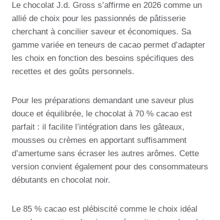
Le chocolat J.d. Gross s’affirme en 2026 comme un
allié de choix pour les passionnés de pâtisserie
cherchant à concilier saveur et économiques. Sa
gamme variée en teneurs de cacao permet d’adapter
les choix en fonction des besoins spécifiques des
recettes et des goûts personnels.
Pour les préparations demandant une saveur plus
douce et équilibrée, le chocolat à 70 % cacao est
parfait : il facilite l’intégration dans les gâteaux,
mousses ou crèmes en apportant suffisamment
d’amertume sans écraser les autres arômes. Cette
version convient également pour des consommateurs
débutants en chocolat noir.
Le 85 % cacao est plébiscité comme le choix idéal