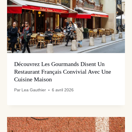
Découvrez Les Gourmands Disent Un
Restaurant Français Convivial Avec Une
Cuisine Maison
Par
Lea Gauthier
6 avril 2026