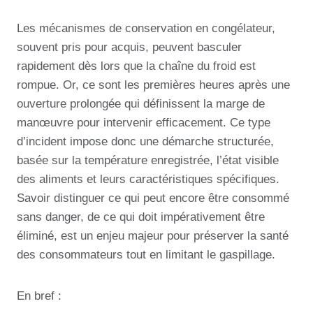
Les mécanismes de conservation en congélateur,
souvent pris pour acquis, peuvent basculer
rapidement dès lors que la chaîne du froid est
rompue. Or, ce sont les premières heures après une
ouverture prolongée qui définissent la marge de
manœuvre pour intervenir efficacement. Ce type
d’incident impose donc une démarche structurée,
basée sur la température enregistrée, l’état visible
des aliments et leurs caractéristiques spécifiques.
Savoir distinguer ce qui peut encore être consommé
sans danger, de ce qui doit impérativement être
éliminé, est un enjeu majeur pour préserver la santé
des consommateurs tout en limitant le gaspillage.
En bref :