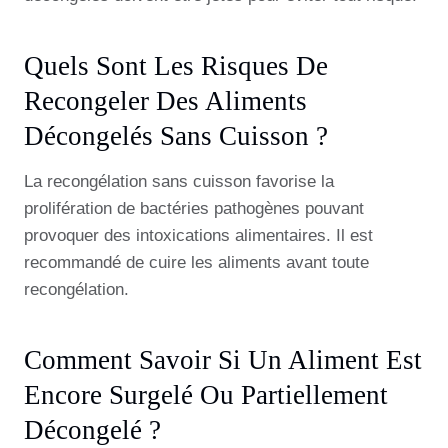
Quels Sont Les Risques De
Recongeler Des Aliments
Décongelés Sans Cuisson ?
La recongélation sans cuisson favorise la
prolifération de bactéries pathogènes pouvant
provoquer des intoxications alimentaires. Il est
recommandé de cuire les aliments avant toute
recongélation.
Comment Savoir Si Un Aliment Est
Encore Surgelé Ou Partiellement
Décongelé ?