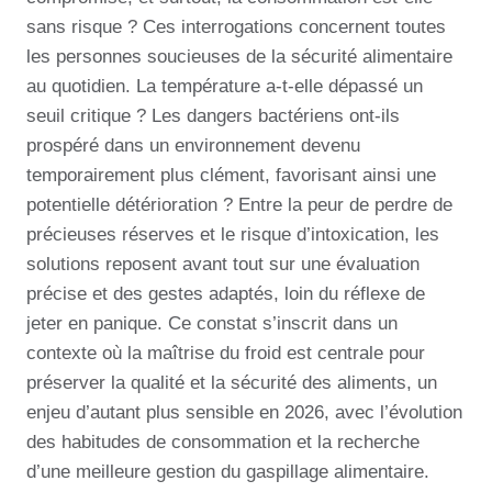
sans risque ? Ces interrogations concernent toutes
les personnes soucieuses de la sécurité alimentaire
au quotidien. La température a-t-elle dépassé un
seuil critique ? Les dangers bactériens ont-ils
prospéré dans un environnement devenu
temporairement plus clément, favorisant ainsi une
potentielle détérioration ? Entre la peur de perdre de
précieuses réserves et le risque d’intoxication, les
solutions reposent avant tout sur une évaluation
précise et des gestes adaptés, loin du réflexe de
jeter en panique. Ce constat s’inscrit dans un
contexte où la maîtrise du froid est centrale pour
préserver la qualité et la sécurité des aliments, un
enjeu d’autant plus sensible en 2026, avec l’évolution
des habitudes de consommation et la recherche
d’une meilleure gestion du gaspillage alimentaire.