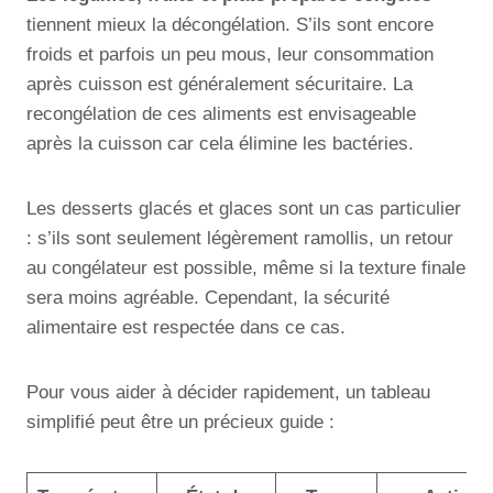
tiennent mieux la décongélation. S’ils sont encore
froids et parfois un peu mous, leur consommation
après cuisson est généralement sécuritaire. La
recongélation de ces aliments est envisageable
après la cuisson car cela élimine les bactéries.
Les desserts glacés et glaces sont un cas particulier
: s’ils sont seulement légèrement ramollis, un retour
au congélateur est possible, même si la texture finale
sera moins agréable. Cependant, la sécurité
alimentaire est respectée dans ce cas.
Pour vous aider à décider rapidement, un tableau
simplifié peut être un précieux guide :