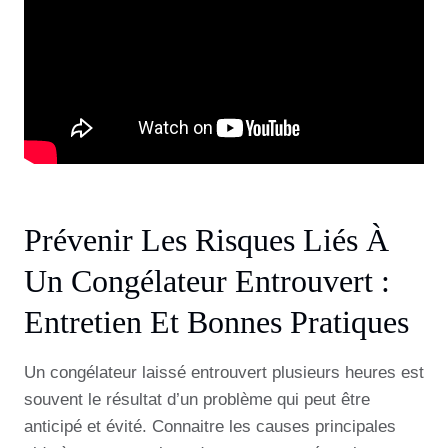
Prévenir Les Risques Liés À
Un Congélateur Entrouvert :
Entretien Et Bonnes Pratiques
Un congélateur laissé entrouvert plusieurs heures est
souvent le résultat d’un problème qui peut être
anticipé et évité. Connaitre les causes principales