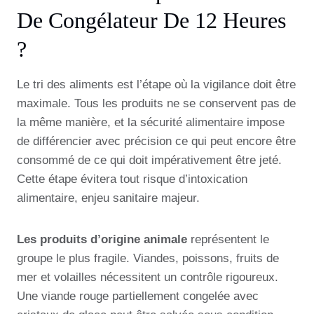
De Congélateur De 12 Heures
?
Le tri des aliments est l’étape où la vigilance doit être
maximale. Tous les produits ne se conservent pas de
la même manière, et la sécurité alimentaire impose
de différencier avec précision ce qui peut encore être
consommé de ce qui doit impérativement être jeté.
Cette étape évitera tout risque d’intoxication
alimentaire, enjeu sanitaire majeur.
Les produits d’origine animale
représentent le
groupe le plus fragile. Viandes, poissons, fruits de
mer et volailles nécessitent un contrôle rigoureux.
Une viande rouge partiellement congelée avec