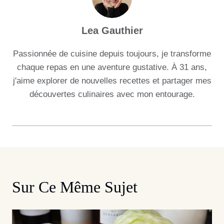
Lea Gauthier
Passionnée de cuisine depuis toujours, je transforme
chaque repas en une aventure gustative. À 31 ans,
j'aime explorer de nouvelles recettes et partager mes
découvertes culinaires avec mon entourage.
Sur Ce Même Sujet