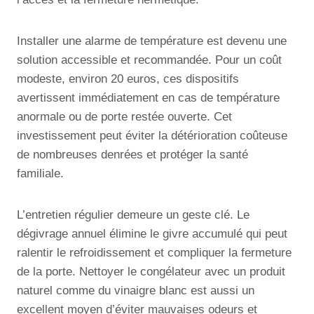
Installer une alarme de température est devenu une
solution accessible et recommandée. Pour un coût
modeste, environ 20 euros, ces dispositifs
avertissent immédiatement en cas de température
anormale ou de porte restée ouverte. Cet
investissement peut éviter la détérioration coûteuse
de nombreuses denrées et protéger la santé
familiale.
L’entretien régulier demeure un geste clé. Le
dégivrage annuel élimine le givre accumulé qui peut
ralentir le refroidissement et compliquer la fermeture
de la porte. Nettoyer le congélateur avec un produit
naturel comme du vinaigre blanc est aussi un
excellent moyen d’éviter mauvaises odeurs et