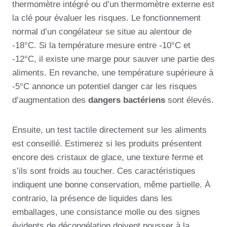
thermomètre intégré ou d’un thermomètre externe est
la clé pour évaluer les risques. Le fonctionnement
normal d’un congélateur se situe au alentour de
-18°C. Si la température mesure entre -10°C et
-12°C, il existe une marge pour sauver une partie des
aliments. En revanche, une température supérieure à
-5°C annonce un potentiel danger car les risques
d’augmentation des
dangers bactériens
sont élevés.
Ensuite, un test tactile directement sur les aliments
est conseillé. Estimerez si les produits présentent
encore des cristaux de glace, une texture ferme et
s’ils sont froids au toucher. Ces caractéristiques
indiquent une bonne conservation, même partielle. À
contrario, la présence de liquides dans les
emballages, une consistance molle ou des signes
évidents de décongélation doivent pousser à la