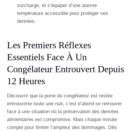
surcharge, et s’équiper d’une alarme
température accessible pour protéger ses
denrées.
Les Premiers Réflexes
Essentiels Face À Un
Congélateur Entrouvert Depuis
12 Heures
Découvrir que la porte du congélateur est restée
entrouverte toute une nuit, c’est d’abord se retrouver
face à une situation où la préservation des denrées
alimentaires est compromise. Mais chaque minute
compte pour limiter l’ampleur des dommages. Dès