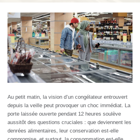
Au petit matin, la vision d’un congélateur entrouvert
depuis la veille peut provoquer un choc immédiat. La
porte laissée ouverte pendant 12 heures soulève
aussitôt des questions cruciales : que deviennent les
denrées alimentaires, leur conservation est-elle
compromise, et surtout, la consommation est-elle