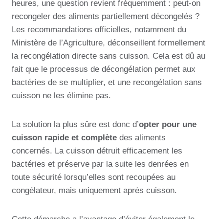
heures, une question revient fréquemment : peut-on
recongeler des aliments partiellement décongelés ?
Les recommandations officielles, notamment du
Ministère de l’Agriculture, déconseillent formellement
la recongélation directe sans cuisson. Cela est dû au
fait que le processus de décongélation permet aux
bactéries de se multiplier, et une recongélation sans
cuisson ne les élimine pas.
La solution la plus sûre est donc d’
opter pour une
cuisson rapide et complète
des aliments
concernés. La cuisson détruit efficacement les
bactéries et préserve par la suite les denrées en
toute sécurité lorsqu’elles sont recoupées au
congélateur, mais uniquement après cuisson.