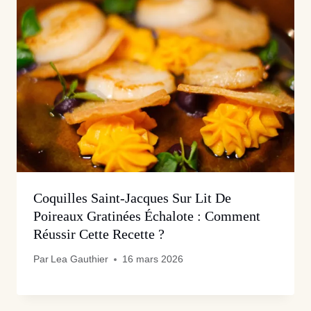
Coquilles Saint-Jacques Sur Lit De
Poireaux Gratinées Échalote : Comment
Réussir Cette Recette ?
Par
Lea Gauthier
16 mars 2026