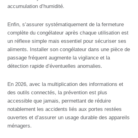
accumulation d’humidité.
Enfin, s’assurer systématiquement de la fermeture
complète du congélateur après chaque utilisation est
un réflexe simple mais essentiel pour sécuriser ses
aliments. Installer son congélateur dans une pièce de
passage fréquent augmente la vigilance et la
détection rapide d’éventuelles anomalies.
En 2026, avec la multiplication des informations et
des outils connectés, la prévention est plus
accessible que jamais, permettant de réduire
notablement les accidents liés aux portes restées
ouvertes et d’assurer un usage durable des appareils
ménagers.