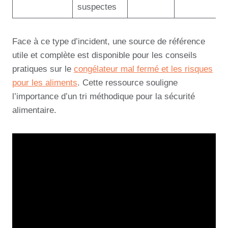
suspectes
Face à ce type d’incident, une source de référence
utile et complète est disponible pour les conseils
pratiques sur le
congélateur mal fermé et les risques
pour les aliments
. Cette ressource souligne
l’importance d’un tri méthodique pour la sécurité
alimentaire.