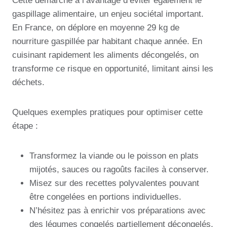
Cette démarche a l’avantage d’éviter également le
gaspillage alimentaire, un enjeu sociétal important.
En France, on déplore en moyenne 29 kg de
nourriture gaspillée par habitant chaque année. En
cuisinant rapidement les aliments décongelés, on
transforme ce risque en opportunité, limitant ainsi les
déchets.
Quelques exemples pratiques pour optimiser cette
étape :
Transformez la viande ou le poisson en plats
mijotés, sauces ou ragoûts faciles à conserver.
Misez sur des recettes polyvalentes pouvant
être congelées en portions individuelles.
N’hésitez pas à enrichir vos préparations avec
des légumes congelés partiellement décongelés,