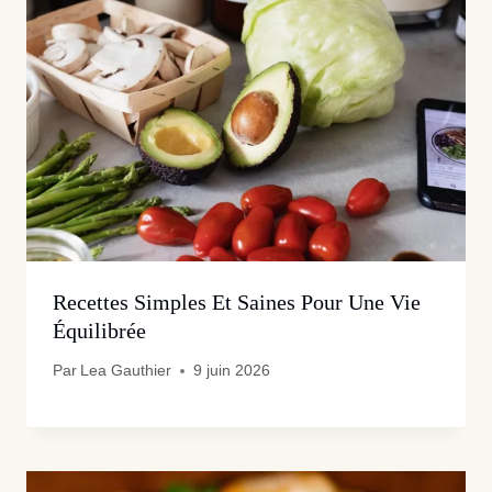
Recettes Simples Et Saines Pour Une Vie
Équilibrée
Par
Lea Gauthier
9 juin 2026