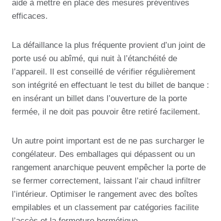
aide à mettre en place des mesures préventives
efficaces.
La défaillance la plus fréquente provient d’un joint de
porte usé ou abîmé, qui nuit à l’étanchéité de
l’appareil. Il est conseillé de vérifier régulièrement
son intégrité en effectuant le test du billet de banque :
en insérant un billet dans l’ouverture de la porte
fermée, il ne doit pas pouvoir être retiré facilement.
Un autre point important est de ne pas surcharger le
congélateur. Des emballages qui dépassent ou un
rangement anarchique peuvent empêcher la porte de
se fermer correctement, laissant l’air chaud infiltrer
l’intérieur. Optimiser le rangement avec des boîtes
empilables et un classement par catégories facilite
l’accès et la fermeture hermétique.