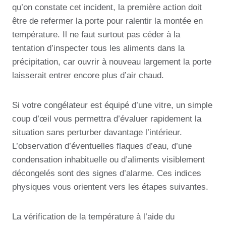
qu’on constate cet incident, la première action doit
être de refermer la porte pour ralentir la montée en
température. Il ne faut surtout pas céder à la
tentation d’inspecter tous les aliments dans la
précipitation, car ouvrir à nouveau largement la porte
laisserait entrer encore plus d’air chaud.
Si votre congélateur est équipé d’une vitre, un simple
coup d’œil vous permettra d’évaluer rapidement la
situation sans perturber davantage l’intérieur.
L’observation d’éventuelles flaques d’eau, d’une
condensation inhabituelle ou d’aliments visiblement
décongelés sont des signes d’alarme. Ces indices
physiques vous orientent vers les étapes suivantes.
La vérification de la température à l’aide du