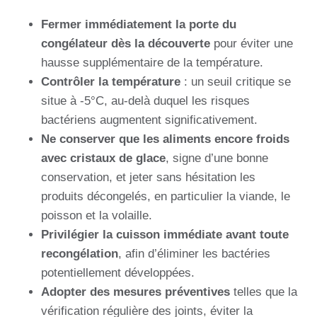
Fermer immédiatement la porte du
congélateur dès la découverte
pour éviter une
hausse supplémentaire de la température.
Contrôler la température
: un seuil critique se
situe à -5°C, au-delà duquel les risques
bactériens augmentent significativement.
Ne conserver que les aliments encore froids
avec cristaux de glace
, signe d’une bonne
conservation, et jeter sans hésitation les
produits décongelés, en particulier la viande, le
poisson et la volaille.
Privilégier la cuisson immédiate avant toute
recongélation
, afin d’éliminer les bactéries
potentiellement développées.
Adopter des mesures préventives
telles que la
vérification régulière des joints, éviter la