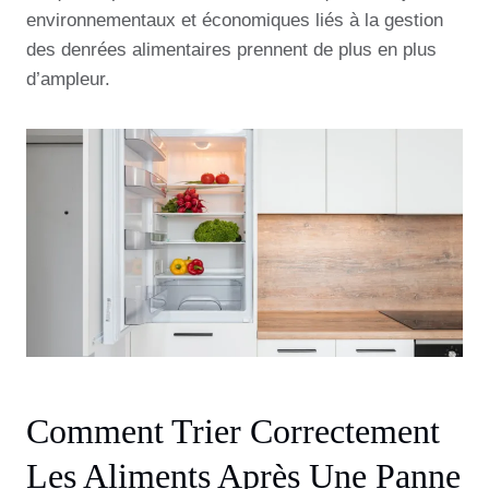
environnementaux et économiques liés à la gestion
des denrées alimentaires prennent de plus en plus
d’ampleur.
Comment Trier Correctement
Les Aliments Après Une Panne