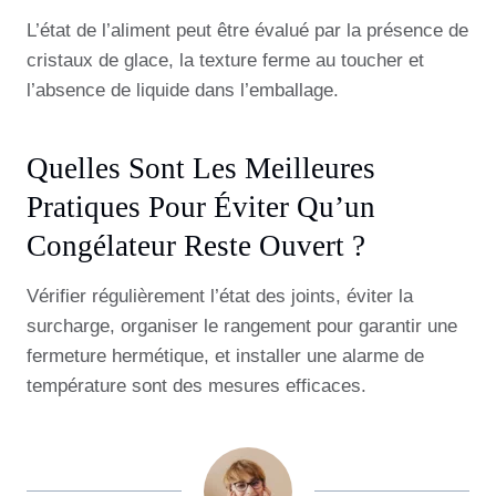
L’état de l’aliment peut être évalué par la présence de
cristaux de glace, la texture ferme au toucher et
l’absence de liquide dans l’emballage.
Quelles Sont Les Meilleures
Pratiques Pour Éviter Qu’un
Congélateur Reste Ouvert ?
Vérifier régulièrement l’état des joints, éviter la
surcharge, organiser le rangement pour garantir une
fermeture hermétique, et installer une alarme de
température sont des mesures efficaces.