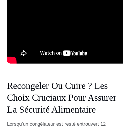
Recongeler Ou Cuire ? Les
Choix Cruciaux Pour Assurer
La Sécurité Alimentaire
Lorsqu’un congélateur est resté entrouvert 12