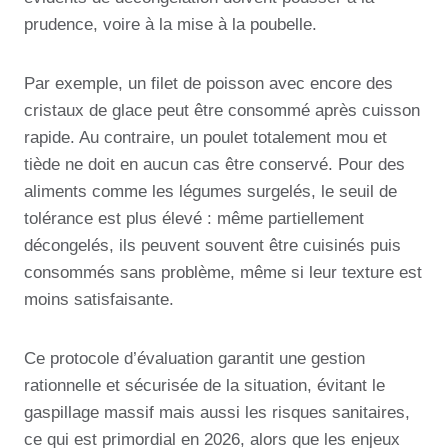
prudence, voire à la mise à la poubelle.
Par exemple, un filet de poisson avec encore des
cristaux de glace peut être consommé après cuisson
rapide. Au contraire, un poulet totalement mou et
tiède ne doit en aucun cas être conservé. Pour des
aliments comme les légumes surgelés, le seuil de
tolérance est plus élevé : même partiellement
décongelés, ils peuvent souvent être cuisinés puis
consommés sans problème, même si leur texture est
moins satisfaisante.
Ce protocole d’évaluation garantit une gestion
rationnelle et sécurisée de la situation, évitant le
gaspillage massif mais aussi les risques sanitaires,
ce qui est primordial en 2026, alors que les enjeux