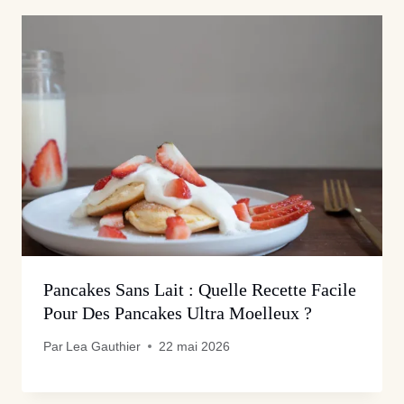
Pancakes Sans Lait : Quelle Recette Facile
Pour Des Pancakes Ultra Moelleux ?
Par
Lea Gauthier
22 mai 2026