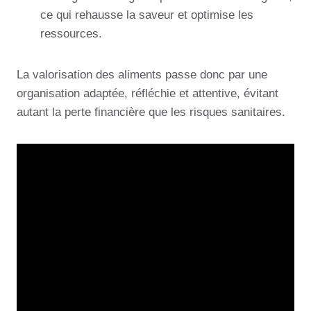
ce qui rehausse la saveur et optimise les
ressources.
La valorisation des aliments passe donc par une
organisation adaptée, réfléchie et attentive, évitant
autant la perte financière que les risques sanitaires.