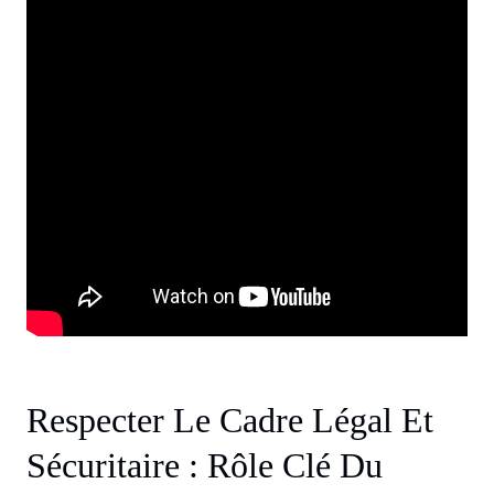
Respecter Le Cadre Légal Et
Sécuritaire : Rôle Clé Du