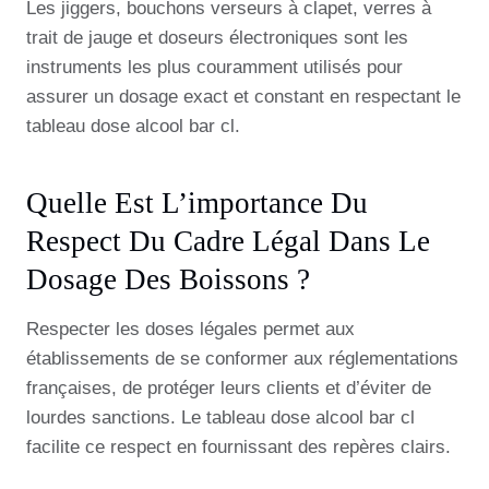
Les jiggers, bouchons verseurs à clapet, verres à
trait de jauge et doseurs électroniques sont les
instruments les plus couramment utilisés pour
assurer un dosage exact et constant en respectant le
tableau dose alcool bar cl.
Quelle Est L’importance Du
Respect Du Cadre Légal Dans Le
Dosage Des Boissons ?
Respecter les doses légales permet aux
établissements de se conformer aux réglementations
françaises, de protéger leurs clients et d’éviter de
lourdes sanctions. Le tableau dose alcool bar cl
facilite ce respect en fournissant des repères clairs.