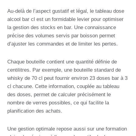
Au-delà de l’aspect gustatif et légal, le tableau dose
alcool bar cl est un formidable levier pour optimiser
la gestion des stocks en bar. Une connaissance
précise des volumes servis par boisson permet
d’ajuster les commandes et de limiter les pertes.
Chaque bouteille contient une quantité définie de
centilitres. Par exemple, une bouteille standard de
whisky de 70 cl peut fournir environ 23 doses bar à 3
cl chacune. Cette information, couplée au tableau
des doses, permet de calculer précisément le
nombre de verres possibles, ce qui facilite la
planification des achats.
Une gestion optimale repose aussi sur une formation