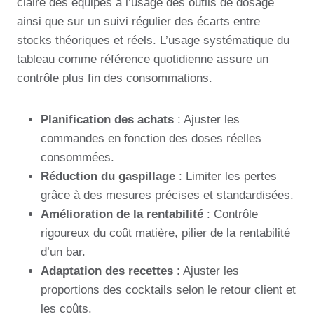
claire des équipes à l’usage des outils de dosage
ainsi que sur un suivi régulier des écarts entre
stocks théoriques et réels. L’usage systématique du
tableau comme référence quotidienne assure un
contrôle plus fin des consommations.
Planification des achats
: Ajuster les
commandes en fonction des doses réelles
consommées.
Réduction du gaspillage
: Limiter les pertes
grâce à des mesures précises et standardisées.
Amélioration de la rentabilité
: Contrôle
rigoureux du coût matière, pilier de la rentabilité
d’un bar.
Adaptation des recettes
: Ajuster les
proportions des cocktails selon le retour client et
les coûts.