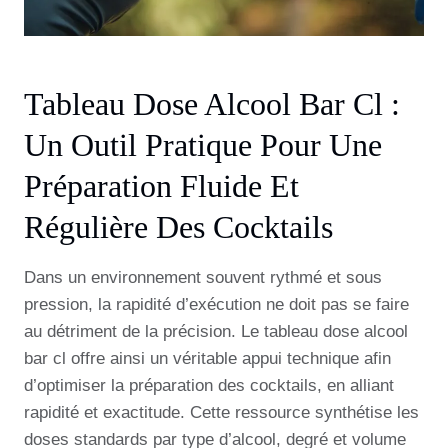
Tableau Dose Alcool Bar Cl :
Un Outil Pratique Pour Une
Préparation Fluide Et
Régulière Des Cocktails
Dans un environnement souvent rythmé et sous
pression, la rapidité d’exécution ne doit pas se faire
au détriment de la précision. Le tableau dose alcool
bar cl offre ainsi un véritable appui technique afin
d’optimiser la préparation des cocktails, en alliant
rapidité et exactitude. Cette ressource synthétise les
doses standards par type d’alcool, degré et volume