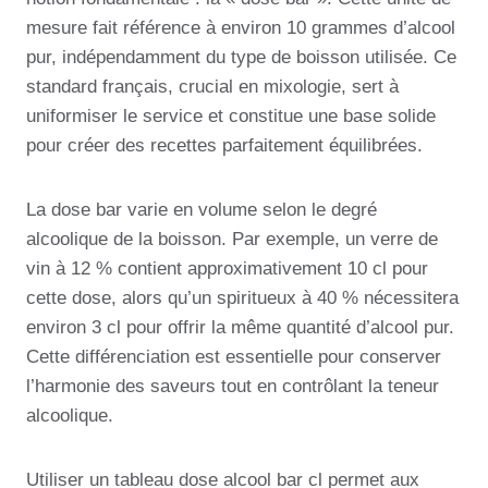
mesure fait référence à environ 10 grammes d’alcool
pur, indépendamment du type de boisson utilisée. Ce
standard français, crucial en mixologie, sert à
uniformiser le service et constitue une base solide
pour créer des recettes parfaitement équilibrées.
La dose bar varie en volume selon le degré
alcoolique de la boisson. Par exemple, un verre de
vin à 12 % contient approximativement 10 cl pour
cette dose, alors qu’un spiritueux à 40 % nécessitera
environ 3 cl pour offrir la même quantité d’alcool pur.
Cette différenciation est essentielle pour conserver
l’harmonie des saveurs tout en contrôlant la teneur
alcoolique.
Utiliser un tableau dose alcool bar cl permet aux