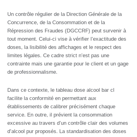
Un contrôle régulier de la Direction Générale de la
Concurrence, de la Consommation et de la
Répression des Fraudes (DGCCRF) peut survenir à
tout moment. Celui-ci vise à vérifier l’exactitude des
doses, la lisibilité des affichages et le respect des
limites légales. Ce cadre strict n’est pas une
contrainte mais une garantie pour le client et un gage
de professionnalisme.
Dans ce contexte, le tableau dose alcool bar cl
facilite la conformité en permettant aux
établissements de calibrer précisément chaque
service. En outre, il prévient la consommation
excessive au travers d’un contrôle clair des volumes
d’alcool pur proposés. La standardisation des doses