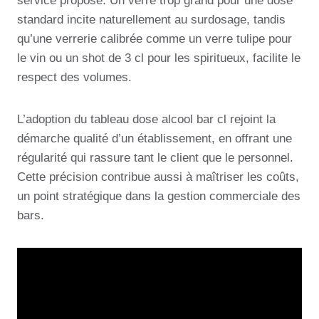
service proposé. Un verre trop grand pour une dose
standard incite naturellement au surdosage, tandis
qu’une verrerie calibrée comme un verre tulipe pour
le vin ou un shot de 3 cl pour les spiritueux, facilite le
respect des volumes.
L’adoption du tableau dose alcool bar cl rejoint la
démarche qualité d’un établissement, en offrant une
régularité qui rassure tant le client que le personnel.
Cette précision contribue aussi à maîtriser les coûts,
un point stratégique dans la gestion commerciale des
bars.