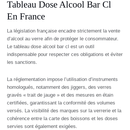
Tableau Dose Alcool Bar Cl
En France
La législation française encadre strictement la vente
d’alcool au verre afin de protéger le consommateur.
Le tableau dose alcool bar cl est un outil
indispensable pour respecter ces obligations et éviter
les sanctions.
La réglementation impose l’utilisation d’instruments
homologués, notamment des jiggers, des verres
gravés « trait de jauge » et des mesures en étain
certifiées, garantissant la conformité des volumes
versés. La visibilité des marques sur la verrerie et la
cohérence entre la carte des boissons et les doses
servies sont également exigées.