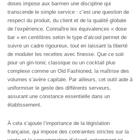
doses impose aux barmen une discipline qui
transcende le simple service : c’est une question de
respect du produit, du client et de la qualité globale
de l’expérience. Connaître les équivalences « dose
bar » en centilitres selon le type d’alcool permet de
suivre un cadre rigoureux, tout en laissant la liberté
de moduler les recettes avec finesse. Que ce soit
pour un gin-tonic classique ou un cocktail plus
complexe comme un Old Fashioned, la maîtrise des
volumes s’avère capitale. Par ailleurs, cet outil aide à
uniformiser le geste des différents serveurs,
assurant une constance essentielle dans un
établissement.
À cela s’ajoute l’importance de la législation
française, qui impose des contraintes strictes sur la