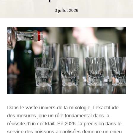
3 juillet 2026
Dans le vaste univers de la mixologie, l’exactitude
des mesures joue un rôle fondamental dans la
réussite d’un cocktail. En 2026, la précision dans le
service des boissons alcoolisées demeure un enjeu