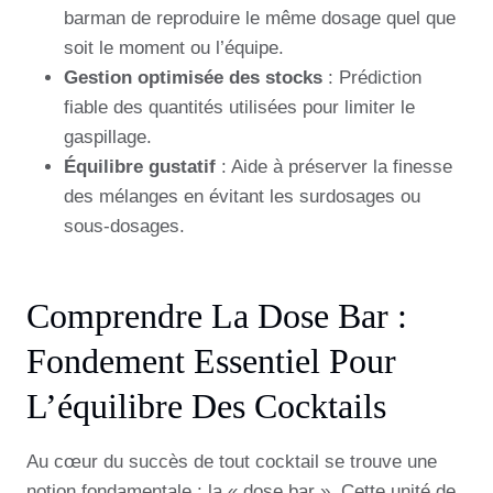
barman de reproduire le même dosage quel que
soit le moment ou l’équipe.
Gestion optimisée des stocks
: Prédiction
fiable des quantités utilisées pour limiter le
gaspillage.
Équilibre gustatif
: Aide à préserver la finesse
des mélanges en évitant les surdosages ou
sous-dosages.
Comprendre La Dose Bar :
Fondement Essentiel Pour
L’équilibre Des Cocktails
Au cœur du succès de tout cocktail se trouve une
notion fondamentale : la « dose bar ». Cette unité de