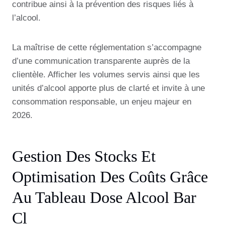
contribue ainsi à la prévention des risques liés à
l’alcool.
La maîtrise de cette réglementation s’accompagne
d’une communication transparente auprès de la
clientèle. Afficher les volumes servis ainsi que les
unités d’alcool apporte plus de clarté et invite à une
consommation responsable, un enjeu majeur en
2026.
Gestion Des Stocks Et
Optimisation Des Coûts Grâce
Au Tableau Dose Alcool Bar
Cl