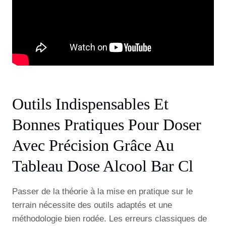
Outils Indispensables Et
Bonnes Pratiques Pour Doser
Avec Précision Grâce Au
Tableau Dose Alcool Bar Cl
Passer de la théorie à la mise en pratique sur le
terrain nécessite des outils adaptés et une
méthodologie bien rodée. Les erreurs classiques de