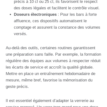
précis à 10 cl ou 25 cl, ils favorisent le respect
des doses légales et facilitent le contrôle visuel.
Doseurs électroniques
: Pour les bars à forte
affluence, ces dispositifs automatisent le
comptage et assurent la constance des volumes
versés.
Au-delà des outils, certaines routines garantissent
une préparation sans faille. Par exemple, la formation
régulière des équipes aux volumes à respecter réduit
les écarts de service et accroît la qualité globale.
Mettre en place un entraînement hebdomadaire de
mesure, même bref, favorise la mémorisation du
geste précis.
Il est essentiel également d’adapter la verrerie au