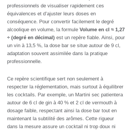
professionnels de visualiser rapidement ces
équivalences et d’ajuster leurs doses en
conséquence. Pour convertir facilement le degré
alcoolique en volume, la formule
Volume en cl ≈ 1,27
÷ (degré en décimal)
est un repère fiable. Ainsi, pour
un vin à 13,5 %, la dose bar se situe autour de 9 cl,
adaptation souvent assimilée dans la pratique
professionnelle.
Ce repère scientifique sert non seulement à
respecter la réglementation, mais surtout à équilibrer
les cocktails. Par exemple, un Martini sec patientera
autour de 6 cl de gin à 40 % et 2 cl de vermouth à
dosage faible, respectant ainsi la dose bar tout en
maintenant la subtilité des arômes. Cette rigueur
dans la mesure assure un cocktail ni trop doux ni