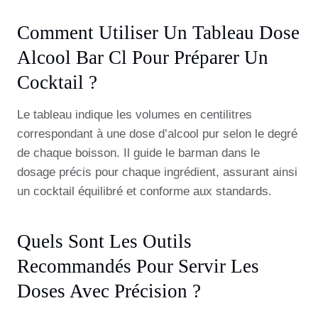
Comment Utiliser Un Tableau Dose
Alcool Bar Cl Pour Préparer Un
Cocktail ?
Le tableau indique les volumes en centilitres
correspondant à une dose d’alcool pur selon le degré
de chaque boisson. Il guide le barman dans le
dosage précis pour chaque ingrédient, assurant ainsi
un cocktail équilibré et conforme aux standards.
Quels Sont Les Outils
Recommandés Pour Servir Les
Doses Avec Précision ?