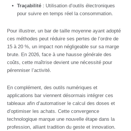
Traçabilité
: Utilisation d’outils électroniques
pour suivre en temps réel la consommation.
Pour illustrer, un bar de taille moyenne ayant adopté
ces méthodes peut réduire ses pertes de l’ordre de
15 à 20 %, un impact non négligeable sur sa marge
brute. En 2026, face à une hausse générale des
coûts, cette maîtrise devient une nécessité pour
pérenniser l’activité.
En complément, des outils numériques et
applications bar viennent désormais intégrer ces
tableaux afin d’automatiser le calcul des doses et
d’optimiser les achats. Cette convergence
technologique marque une nouvelle étape dans la
profession, alliant tradition du geste et innovation.