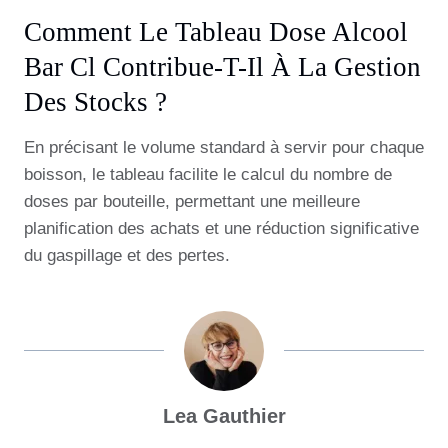
Comment Le Tableau Dose Alcool
Bar Cl Contribue-T-Il À La Gestion
Des Stocks ?
En précisant le volume standard à servir pour chaque
boisson, le tableau facilite le calcul du nombre de
doses par bouteille, permettant une meilleure
planification des achats et une réduction significative
du gaspillage et des pertes.
Lea Gauthier