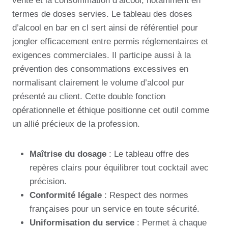
vente et la consommation d’alcool, notamment en
termes de doses servies. Le tableau des doses
d’alcool en bar en cl sert ainsi de référentiel pour
jongler efficacement entre permis réglementaires et
exigences commerciales. Il participe aussi à la
prévention des consommations excessives en
normalisant clairement le volume d’alcool pur
présenté au client. Cette double fonction
opérationnelle et éthique positionne cet outil comme
un allié précieux de la profession.
Maîtrise du dosage
: Le tableau offre des
repères clairs pour équilibrer tout cocktail avec
précision.
Conformité légale
: Respect des normes
françaises pour un service en toute sécurité.
Uniformisation du service
: Permet à chaque