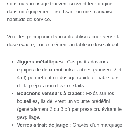
sous ou surdosage trouvent souvent leur origine
dans un équipement insuffisant ou une mauvaise
habitude de service.
Voici les principaux dispositifs utilisés pour servir la
dose exacte, conformément au tableau dose alcool :
Jiggers métalliques
: Ces petits doseurs
équipés de deux embouts calibrés (souvent 2 et
4 cl) permettent un dosage rapide et fiable lors
de la préparation des cocktails.
Bouchons verseurs à clapet
: Fixés sur les
bouteilles, ils délivrent un volume prédéfini
(généralement 2 ou 3 cl) par pression, évitant le
gaspillage.
Verres à trait de jauge
: Gravés d’un marquage