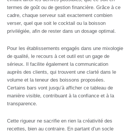
termes de goût ou de gestion financière. Grâce à ce
cadre, chaque serveur sait exactement combien
verser, quel que soit le cocktail ou la boisson
privilégiée, afin de rester dans un dosage optimal.
Pour les établissements engagés dans une mixologie
de qualité, le recours à cet outil est un gage de
sérieux. Il facilite également la communication
auprès des clients, qui trouvent une clarté dans le
volume et la teneur des boissons proposées.
Certains bars vont jusqu’à afficher ce tableau de
manière visible, contribuant à la confiance et à la
transparence.
Cette rigueur ne sacrifie en rien la créativité des
recettes, bien au contraire. En partant d’un socle