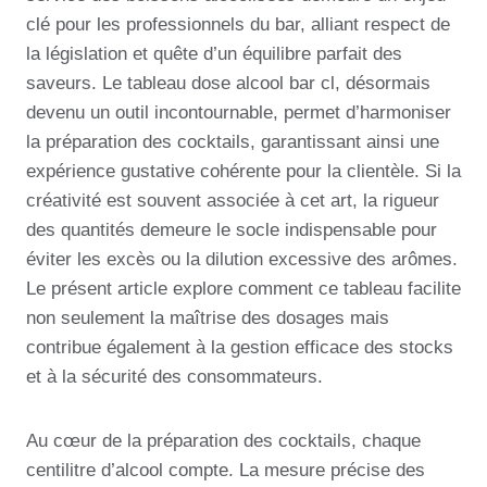
clé pour les professionnels du bar, alliant respect de
la législation et quête d’un équilibre parfait des
saveurs. Le tableau dose alcool bar cl, désormais
devenu un outil incontournable, permet d’harmoniser
la préparation des cocktails, garantissant ainsi une
expérience gustative cohérente pour la clientèle. Si la
créativité est souvent associée à cet art, la rigueur
des quantités demeure le socle indispensable pour
éviter les excès ou la dilution excessive des arômes.
Le présent article explore comment ce tableau facilite
non seulement la maîtrise des dosages mais
contribue également à la gestion efficace des stocks
et à la sécurité des consommateurs.
Au cœur de la préparation des cocktails, chaque
centilitre d’alcool compte. La mesure précise des