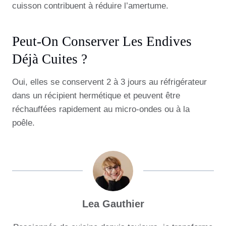
cuisson contribuent à réduire l’amertume.
Peut-On Conserver Les Endives
Déjà Cuites ?
Oui, elles se conservent 2 à 3 jours au réfrigérateur
dans un récipient hermétique et peuvent être
réchauffées rapidement au micro-ondes ou à la
poêle.
Lea Gauthier