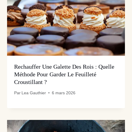
Rechauffer Une Galette Des Rois : Quelle
Méthode Pour Garder Le Feuilleté
Croustillant ?
Par
Lea Gauthier
6 mars 2026