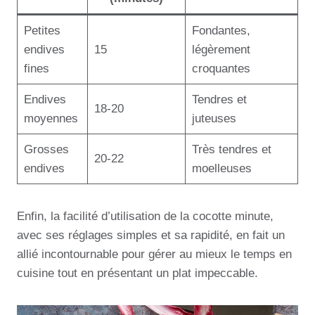
Petites
Fondantes,
endives
15
légèrement
fines
croquantes
Endives
Tendres et
18-20
moyennes
juteuses
Grosses
Très tendres et
20-22
endives
moelleuses
Enfin, la facilité d’utilisation de la cocotte minute,
avec ses réglages simples et sa rapidité, en fait un
allié incontournable pour gérer au mieux le temps en
cuisine tout en présentant un plat impeccable.