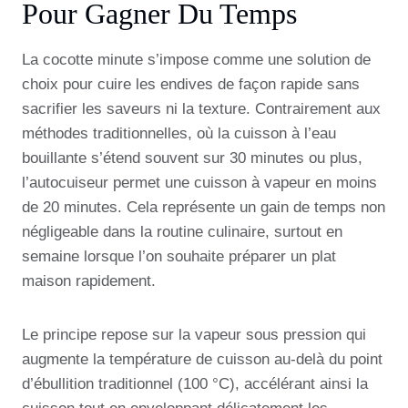
Pour Gagner Du Temps
La cocotte minute s’impose comme une solution de
choix pour cuire les endives de façon rapide sans
sacrifier les saveurs ni la texture. Contrairement aux
méthodes traditionnelles, où la cuisson à l’eau
bouillante s’étend souvent sur 30 minutes ou plus,
l’autocuiseur permet une cuisson à vapeur en moins
de 20 minutes. Cela représente un gain de temps non
négligeable dans la routine culinaire, surtout en
semaine lorsque l’on souhaite préparer un plat
maison rapidement.
Le principe repose sur la vapeur sous pression qui
augmente la température de cuisson au-delà du point
d’ébullition traditionnel (100 °C), accélérant ainsi la