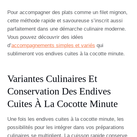
Pour accompagner des plats comme un filet mignon,
cette méthode rapide et savoureuse s’inscrit aussi
parfaitement dans une démarche culinaire moderne.
Vous pouvez découvrir des idées
d’
accompagnements simples et variés
qui
sublimeront vos endives cuites à la cocotte minute.
Variantes Culinaires Et
Conservation Des Endives
Cuites À La Cocotte Minute
Une fois les endives cuites à la cocotte minute, les
possibilités pour les intégrer dans vos préparations
culinaires se multiplient. La cuisson rapide conserve