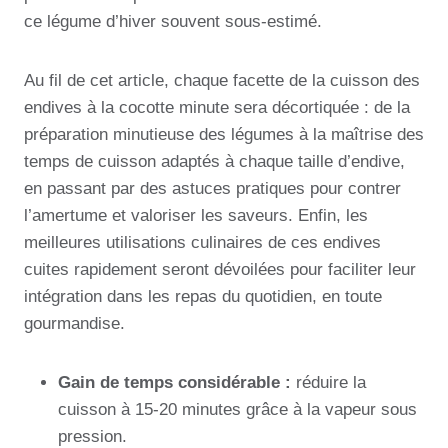
ce légume d’hiver souvent sous-estimé.
Au fil de cet article, chaque facette de la cuisson des
endives à la cocotte minute sera décortiquée : de la
préparation minutieuse des légumes à la maîtrise des
temps de cuisson adaptés à chaque taille d’endive,
en passant par des astuces pratiques pour contrer
l’amertume et valoriser les saveurs. Enfin, les
meilleures utilisations culinaires de ces endives
cuites rapidement seront dévoilées pour faciliter leur
intégration dans les repas du quotidien, en toute
gourmandise.
Gain de temps considérable :
réduire la
cuisson à 15-20 minutes grâce à la vapeur sous
pression.