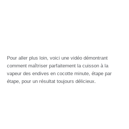
Pour aller plus loin, voici une vidéo démontrant
comment maîtriser parfaitement la cuisson à la
vapeur des endives en cocotte minute, étape par
étape, pour un résultat toujours délicieux.