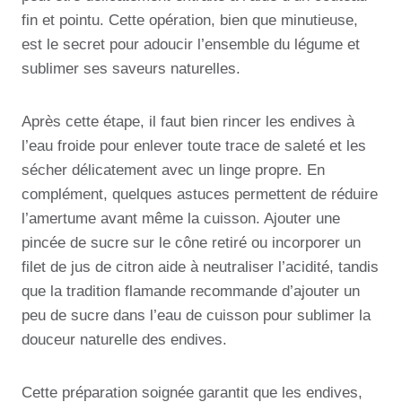
fin et pointu. Cette opération, bien que minutieuse,
est le secret pour adoucir l’ensemble du légume et
sublimer ses saveurs naturelles.
Après cette étape, il faut bien rincer les endives à
l’eau froide pour enlever toute trace de saleté et les
sécher délicatement avec un linge propre. En
complément, quelques astuces permettent de réduire
l’amertume avant même la cuisson. Ajouter une
pincée de sucre sur le cône retiré ou incorporer un
filet de jus de citron aide à neutraliser l’acidité, tandis
que la tradition flamande recommande d’ajouter un
peu de sucre dans l’eau de cuisson pour sublimer la
douceur naturelle des endives.
Cette préparation soignée garantit que les endives,