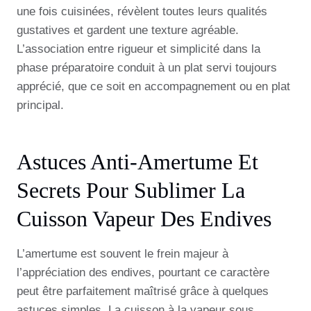
une fois cuisinées, révèlent toutes leurs qualités
gustatives et gardent une texture agréable.
L’association entre rigueur et simplicité dans la
phase préparatoire conduit à un plat servi toujours
apprécié, que ce soit en accompagnement ou en plat
principal.
Astuces Anti-Amertume Et
Secrets Pour Sublimer La
Cuisson Vapeur Des Endives
L’amertume est souvent le frein majeur à
l’appréciation des endives, pourtant ce caractère
peut être parfaitement maîtrisé grâce à quelques
astuces simples. La cuisson à la vapeur sous