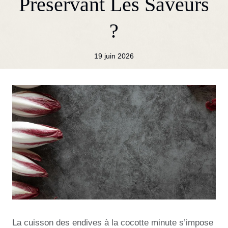
Préservant Les Saveurs
?
19 juin 2026
La cuisson des endives à la cocotte minute s’impose