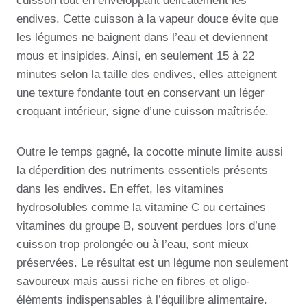
cuisson tout en enveloppant délicatement les
endives. Cette cuisson à la vapeur douce évite que
les légumes ne baignent dans l’eau et deviennent
mous et insipides. Ainsi, en seulement 15 à 22
minutes selon la taille des endives, elles atteignent
une texture fondante tout en conservant un léger
croquant intérieur, signe d’une cuisson maîtrisée.
Outre le temps gagné, la cocotte minute limite aussi
la déperdition des nutriments essentiels présents
dans les endives. En effet, les vitamines
hydrosolubles comme la vitamine C ou certaines
vitamines du groupe B, souvent perdues lors d’une
cuisson trop prolongée ou à l’eau, sont mieux
préservées. Le résultat est un légume non seulement
savoureux mais aussi riche en fibres et oligo-
éléments indispensables à l’équilibre alimentaire.