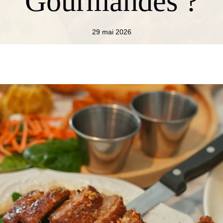
Gourmandes ?
29 mai 2026