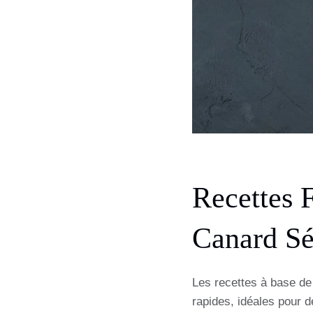
Recettes 
Canard Sé
Les recettes à base d
rapides, idéales pour 