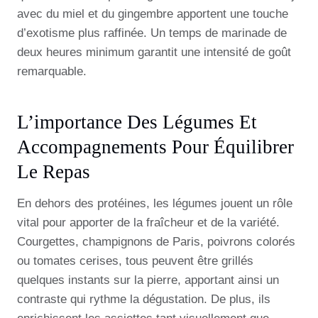
avec du miel et du gingembre apportent une touche
d’exotisme plus raffinée. Un temps de marinade de
deux heures minimum garantit une intensité de goût
remarquable.
L’importance Des Légumes Et
Accompagnements Pour Équilibrer
Le Repas
En dehors des protéines, les légumes jouent un rôle
vital pour apporter de la fraîcheur et de la variété.
Courgettes, champignons de Paris, poivrons colorés
ou tomates cerises, tous peuvent être grillés
quelques instants sur la pierre, apportant ainsi un
contraste qui rythme la dégustation. De plus, ils