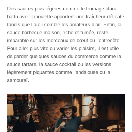
Des sauces plus légères comme le fromage blanc
battu avec ciboulette apportent une fraîcheur délicate
tandis que l’aïoli comble les amateurs d’ail. Enfin, la
sauce barbecue maison, riche et fumée, reste
imparable sur les morceaux de bœuf ou l’entrecôte.
Pour aller plus vite ou varier les plaisirs, il est utile
de garder quelques sauces du commerce comme la
sauce tartare, la sauce cocktail ou les versions
légèrement piquantes comme l’andalouse ou la
samouraï.