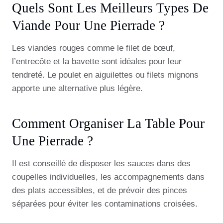
Quels Sont Les Meilleurs Types De
Viande Pour Une Pierrade ?
Les viandes rouges comme le filet de bœuf,
l’entrecôte et la bavette sont idéales pour leur
tendreté. Le poulet en aiguilettes ou filets mignons
apporte une alternative plus légère.
Comment Organiser La Table Pour
Une Pierrade ?
Il est conseillé de disposer les sauces dans des
coupelles individuelles, les accompagnements dans
des plats accessibles, et de prévoir des pinces
séparées pour éviter les contaminations croisées.