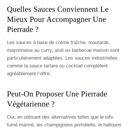
Quelles Sauces Conviennent Le
Mieux Pour Accompagner Une
Pierrade ?
Les sauces à base de crème fraîche, moutarde,
mayonnaise au curry, aïoli ou barbecue maison sont
particulièrement adaptées. Les sauces industrielles
comme la sauce tartare ou cocktail complètent
agréablement l’offre.
Peut-On Proposer Une Pierrade
Végétarienne ?
Oui, en utilisant des alternatives telles que le tofu
fumé mariné, les champignons portobello, le halloumi