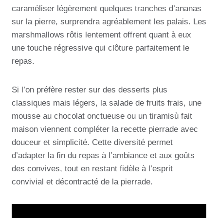
caraméliser légèrement quelques tranches d’ananas
sur la pierre, surprendra agréablement les palais. Les
marshmallows rôtis lentement offrent quant à eux
une touche régressive qui clôture parfaitement le
repas.
Si l’on préfère rester sur des desserts plus
classiques mais légers, la salade de fruits frais, une
mousse au chocolat onctueuse ou un tiramisù fait
maison viennent compléter la recette pierrade avec
douceur et simplicité. Cette diversité permet
d’adapter la fin du repas à l’ambiance et aux goûts
des convives, tout en restant fidèle à l’esprit
convivial et décontracté de la pierrade.