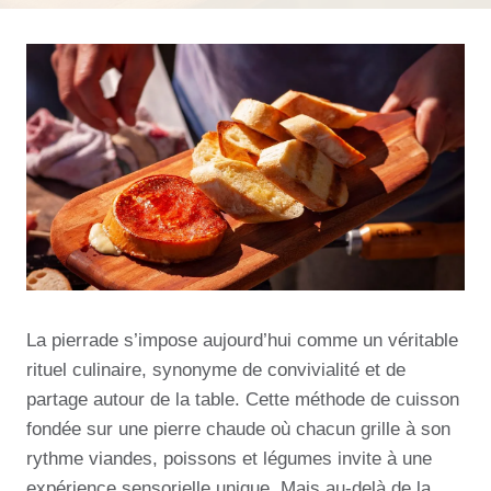
La pierrade s’impose aujourd’hui comme un véritable
rituel culinaire, synonyme de convivialité et de
partage autour de la table. Cette méthode de cuisson
fondée sur une pierre chaude où chacun grille à son
rythme viandes, poissons et légumes invite à une
expérience sensorielle unique. Mais au-delà de la