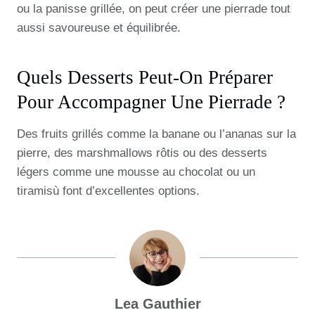
ou la panisse grillée, on peut créer une pierrade tout
aussi savoureuse et équilibrée.
Quels Desserts Peut-On Préparer
Pour Accompagner Une Pierrade ?
Des fruits grillés comme la banane ou l’ananas sur la
pierre, des marshmallows rôtis ou des desserts
légers comme une mousse au chocolat ou un
tiramisù font d’excellentes options.
Lea Gauthier