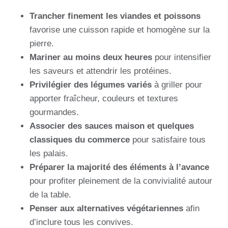
Trancher finement les viandes et poissons
favorise une cuisson rapide et homogène sur la
pierre.
Mariner au moins deux heures
pour intensifier
les saveurs et attendrir les protéines.
Privilégier des légumes variés
à griller pour
apporter fraîcheur, couleurs et textures
gourmandes.
Associer des sauces maison et quelques
classiques du commerce
pour satisfaire tous
les palais.
Préparer la majorité des éléments à l’avance
pour profiter pleinement de la convivialité autour
de la table.
Penser aux alternatives végétariennes
afin
d’inclure tous les convives.