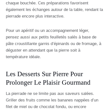
chaque bouchée. Ces préparations favorisent
également les échanges autour de la table, rendant la
pierrade encore plus interactive.
Pour un apéritif ou un accompagnement léger,
pensez aussi aux petits feuilletés salés à base de
pâte croustillante garnis d’épinards ou de fromage, à
déguster en attendant que la pierre soit à
température idéale.
Les Desserts Sur Pierre Pour
Prolonger Le Plaisir Gourmand
La pierrade ne se limite pas aux saveurs salées.
Griller des fruits comme les bananes nappées d’un
filet de miel ou de chocolat fondu, ou encore