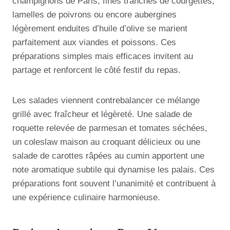
champignons de Paris, fines tranches de courgettes,
lamelles de poivrons ou encore aubergines
légèrement enduites d’huile d’olive se marient
parfaitement aux viandes et poissons. Ces
préparations simples mais efficaces invitent au
partage et renforcent le côté festif du repas.
Les salades viennent contrebalancer ce mélange
grillé avec fraîcheur et légèreté. Une salade de
roquette relevée de parmesan et tomates séchées,
un coleslaw maison au croquant délicieux ou une
salade de carottes râpées au cumin apportent une
note aromatique subtile qui dynamise les palais. Ces
préparations font souvent l’unanimité et contribuent à
une expérience culinaire harmonieuse.