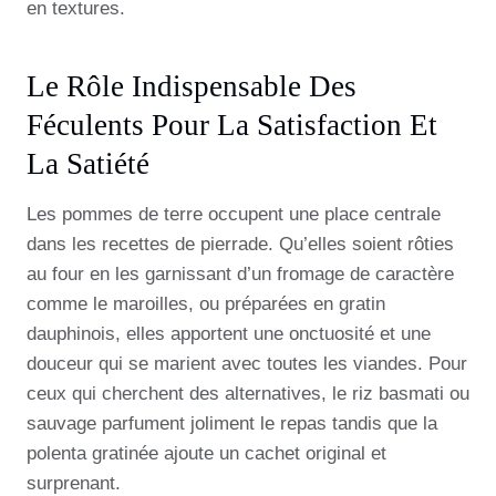
en textures.
Le Rôle Indispensable Des
Féculents Pour La Satisfaction Et
La Satiété
Les pommes de terre occupent une place centrale
dans les recettes de pierrade. Qu’elles soient rôties
au four en les garnissant d’un fromage de caractère
comme le maroilles, ou préparées en gratin
dauphinois, elles apportent une onctuosité et une
douceur qui se marient avec toutes les viandes. Pour
ceux qui cherchent des alternatives, le riz basmati ou
sauvage parfument joliment le repas tandis que la
polenta gratinée ajoute un cachet original et
surprenant.