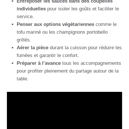
Entreposer les sauces dans des coupelles
individuelles
pour isoler les goûts et faciliter le
service.
Penser aux options végétariennes
comme le
tofu mariné ou les champignons portobello
grillés.
Aérer la pièce
durant la cuisson pour réduire les
fumées et garantir le confort.
Préparer à l’avance
tous les accompagnements
pour profiter pleinement du partage autour de la
table.