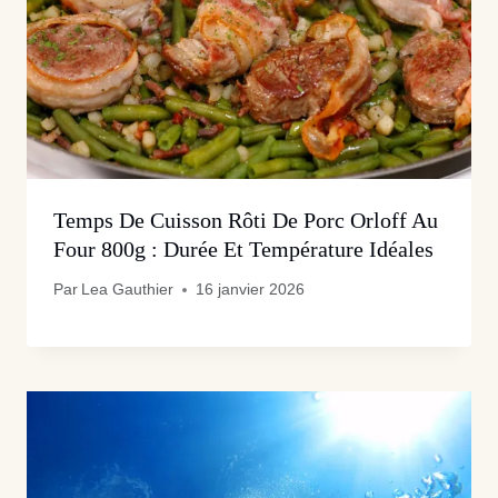
Temps De Cuisson Rôti De Porc Orloff Au
Four 800g : Durée Et Température Idéales
Par
Lea Gauthier
16 janvier 2026