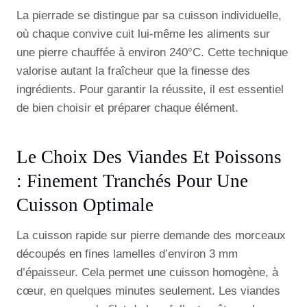
La pierrade se distingue par sa cuisson individuelle,
où chaque convive cuit lui-même les aliments sur
une pierre chauffée à environ 240°C. Cette technique
valorise autant la fraîcheur que la finesse des
ingrédients. Pour garantir la réussite, il est essentiel
de bien choisir et préparer chaque élément.
Le Choix Des Viandes Et Poissons
: Finement Tranchés Pour Une
Cuisson Optimale
La cuisson rapide sur pierre demande des morceaux
découpés en fines lamelles d’environ 3 mm
d’épaisseur. Cela permet une cuisson homogène, à
cœur, en quelques minutes seulement. Les viandes