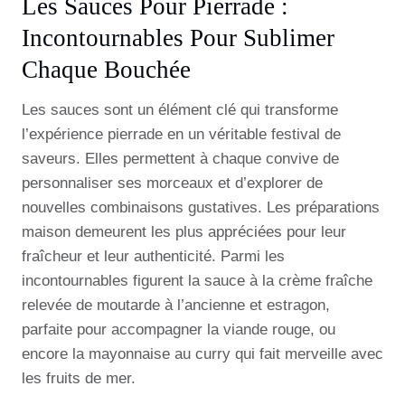
Les Sauces Pour Pierrade :
Incontournables Pour Sublimer
Chaque Bouchée
Les sauces sont un élément clé qui transforme
l’expérience pierrade en un véritable festival de
saveurs. Elles permettent à chaque convive de
personnaliser ses morceaux et d’explorer de
nouvelles combinaisons gustatives. Les préparations
maison demeurent les plus appréciées pour leur
fraîcheur et leur authenticité. Parmi les
incontournables figurent la sauce à la crème fraîche
relevée de moutarde à l’ancienne et estragon,
parfaite pour accompagner la viande rouge, ou
encore la mayonnaise au curry qui fait merveille avec
les fruits de mer.