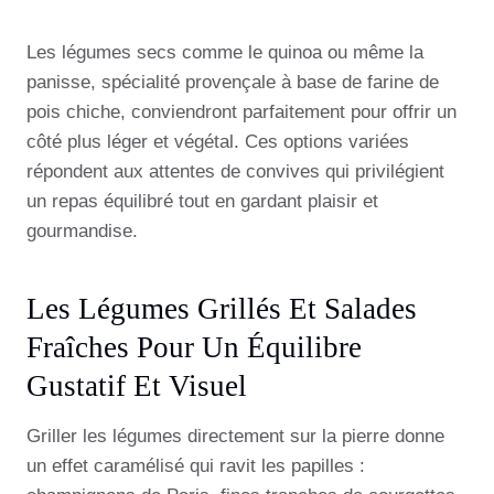
Les légumes secs comme le quinoa ou même la
panisse, spécialité provençale à base de farine de
pois chiche, conviendront parfaitement pour offrir un
côté plus léger et végétal. Ces options variées
répondent aux attentes de convives qui privilégient
un repas équilibré tout en gardant plaisir et
gourmandise.
Les Légumes Grillés Et Salades
Fraîches Pour Un Équilibre
Gustatif Et Visuel
Griller les légumes directement sur la pierre donne
un effet caramélisé qui ravit les papilles :