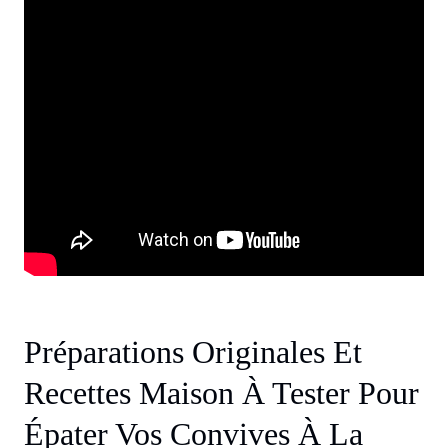
Préparations Originales Et
Recettes Maison À Tester Pour
Épater Vos Convives À La