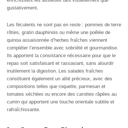
enrichissent les assiettes tant visuellement que
gustativement.
Les féculents ne sont pas en reste : pommes de terre
rôties, gratin dauphinois ou même une poêlée de
quinoa assaisonnée d’herbes fraîches viennent
compléter l’ensemble avec sobriété et gourmandise.
Ils apportent la consistance nécessaire pour que le
repas soit satisfaisant et rassasiant, sans alourdir
inutilement la digestion. Les salades fraîches
constituent également un allié précieux, avec des
compositions telles que roquette, parmesan et
tomates séchées ou encore des carottes râpées au
cumin qui apportent une touche orientale subtile et
rafraîchissante.