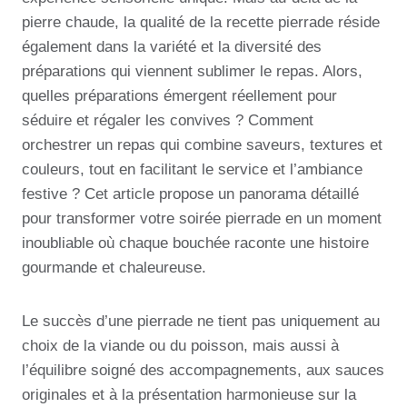
pierre chaude, la qualité de la recette pierrade réside
également dans la variété et la diversité des
préparations qui viennent sublimer le repas. Alors,
quelles préparations émergent réellement pour
séduire et régaler les convives ? Comment
orchestrer un repas qui combine saveurs, textures et
couleurs, tout en facilitant le service et l’ambiance
festive ? Cet article propose un panorama détaillé
pour transformer votre soirée pierrade en un moment
inoubliable où chaque bouchée raconte une histoire
gourmande et chaleureuse.
Le succès d’une pierrade ne tient pas uniquement au
choix de la viande ou du poisson, mais aussi à
l’équilibre soigné des accompagnements, aux sauces
originales et à la présentation harmonieuse sur la