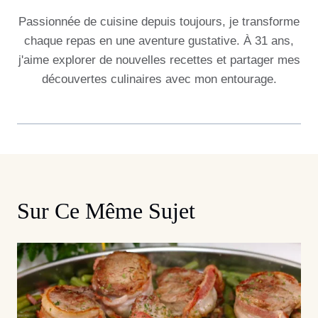
Passionnée de cuisine depuis toujours, je transforme
chaque repas en une aventure gustative. À 31 ans,
j'aime explorer de nouvelles recettes et partager mes
découvertes culinaires avec mon entourage.
Sur Ce Même Sujet