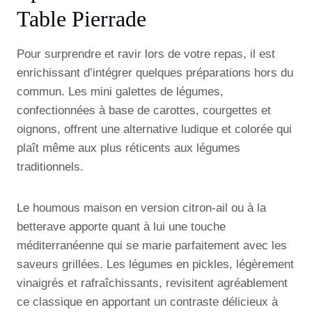
Table Pierrade
Pour surprendre et ravir lors de votre repas, il est
enrichissant d’intégrer quelques préparations hors du
commun. Les mini galettes de légumes,
confectionnées à base de carottes, courgettes et
oignons, offrent une alternative ludique et colorée qui
plaît même aux plus réticents aux légumes
traditionnels.
Le houmous maison en version citron-ail ou à la
betterave apporte quant à lui une touche
méditerranéenne qui se marie parfaitement avec les
saveurs grillées. Les légumes en pickles, légèrement
vinaigrés et rafraîchissants, revisitent agréablement
ce classique en apportant un contraste délicieux à