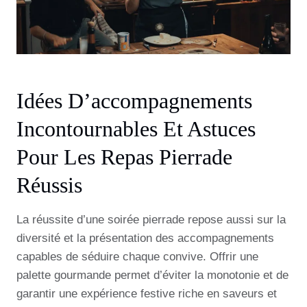
Idées D’accompagnements
Incontournables Et Astuces
Pour Les Repas Pierrade
Réussis
La réussite d’une soirée pierrade repose aussi sur la
diversité et la présentation des accompagnements
capables de séduire chaque convive. Offrir une
palette gourmande permet d’éviter la monotonie et de
garantir une expérience festive riche en saveurs et