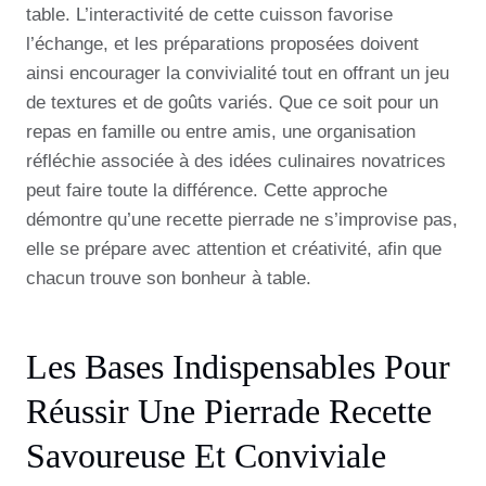
table. L’interactivité de cette cuisson favorise
l’échange, et les préparations proposées doivent
ainsi encourager la convivialité tout en offrant un jeu
de textures et de goûts variés. Que ce soit pour un
repas en famille ou entre amis, une organisation
réfléchie associée à des idées culinaires novatrices
peut faire toute la différence. Cette approche
démontre qu’une recette pierrade ne s’improvise pas,
elle se prépare avec attention et créativité, afin que
chacun trouve son bonheur à table.
Les Bases Indispensables Pour
Réussir Une Pierrade Recette
Savoureuse Et Conviviale