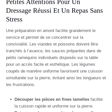
Petites Attentions Pour Un
Dressage Réussi Et Un Repas Sans
Stress
Une préparation en amont facilite grandement le
service et permet de se concentrer sur la
convivialité. Les viandes et poissons doivent être
tranchés à l’avance, les sauces préparées dans de
petits ramequins individuels disposés sur la table
pour un accès facile et esthétique. Les légumes
coupés de manière uniforme favorisent une cuisson
simultanée sur la pierre, évitant ainsi les longueurs et
les frustrations.
Découper les pièces en fines lamelles
facilite
la cuisson rapide et uniforme sur la pierre.