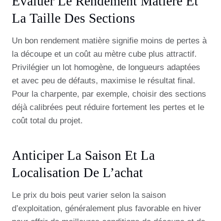
Évaluer Le Rendement Matière Et
La Taille Des Sections
Un bon rendement matière signifie moins de pertes à
la découpe et un coût au mètre cube plus attractif.
Privilégier un lot homogène, de longueurs adaptées
et avec peu de défauts, maximise le résultat final.
Pour la charpente, par exemple, choisir des sections
déjà calibrées peut réduire fortement les pertes et le
coût total du projet.
Anticiper La Saison Et La
Localisation De L’achat
Le prix du bois peut varier selon la saison
d’exploitation, généralement plus favorable en hiver