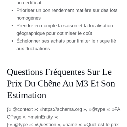
un certificat
Prioriser un bon rendement matière sur des lots
homogènes
Prendre en compte la saison et la localisation
géographique pour optimiser le coût
Échelonner ses achats pour limiter le risque lié
aux fluctuations
Questions Fréquentes Sur Le
Prix Du Chêne Au M3 Et Son
Estimation
{« @context »: »https://schema.org », »@type »: »FA
QPage », »mainEntity »:
[{« @type »: »Question », »name »: »Quel est le prix