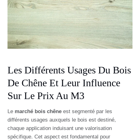
Les Différents Usages Du Bois
De Chêne Et Leur Influence
Sur Le Prix Au M3
Le
marché bois chêne
est segmenté par les
différents usages auxquels le bois est destiné,
chaque application induisant une valorisation
spécifique. Cet aspect est fondamental pour