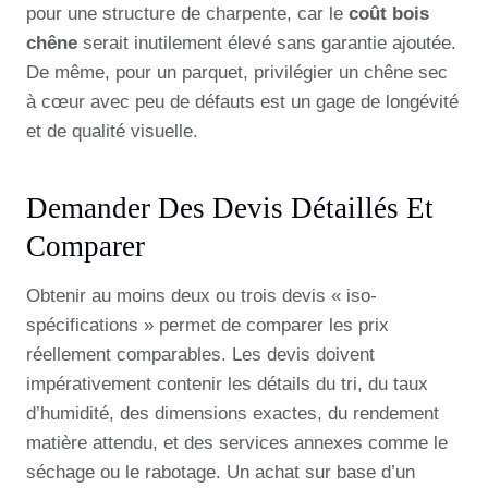
pour une structure de charpente, car le
coût bois
chêne
serait inutilement élevé sans garantie ajoutée.
De même, pour un parquet, privilégier un chêne sec
à cœur avec peu de défauts est un gage de longévité
et de qualité visuelle.
Demander Des Devis Détaillés Et
Comparer
Obtenir au moins deux ou trois devis « iso-
spécifications » permet de comparer les prix
réellement comparables. Les devis doivent
impérativement contenir les détails du tri, du taux
d’humidité, des dimensions exactes, du rendement
matière attendu, et des services annexes comme le
séchage ou le rabotage. Un achat sur base d’un