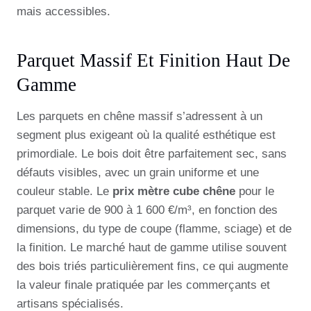
mais accessibles.
Parquet Massif Et Finition Haut De
Gamme
Les parquets en chêne massif s’adressent à un
segment plus exigeant où la qualité esthétique est
primordiale. Le bois doit être parfaitement sec, sans
défauts visibles, avec un grain uniforme et une
couleur stable. Le
prix mètre cube chêne
pour le
parquet varie de 900 à 1 600 €/m³, en fonction des
dimensions, du type de coupe (flamme, sciage) et de
la finition. Le marché haut de gamme utilise souvent
des bois triés particulièrement fins, ce qui augmente
la valeur finale pratiquée par les commerçants et
artisans spécialisés.