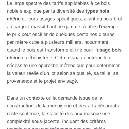
Le large spectre des tarifs applicables à ce bois
noble s’explique par la diversité des
types bois
chêne
et leurs usages spécifiques, allant du bois brut
au parquet massif haut de gamme. À titre d’exemple,
le prix peut osciller de quelques centaines d’euros
par mètre cube à plusieurs milliers, notamment
quand le bois est transformé et trié pour l’
usage bois
chêne
en ébénisterie. Cette disparité interpelle et
nécessite une approche méthodique pour déterminer
la valeur réelle d’un lot selon sa qualité, sa taille, sa
provenance et le projet envisagé.
Dans un contexte où la demande issue de la
construction, de la menuiserie et des arts décoratifs
reste soutenue, la stabilité des prix masque une
complexité sous-jacente, incluant des critères