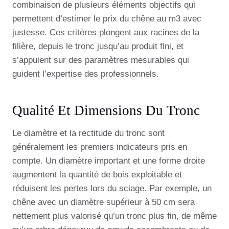
combinaison de plusieurs éléments objectifs qui
permettent d’estimer le prix du chêne au m3 avec
justesse. Ces critères plongent aux racines de la
filière, depuis le tronc jusqu’au produit fini, et
s’appuient sur des paramètres mesurables qui
guident l’expertise des professionnels.
Qualité Et Dimensions Du Tronc
Le diamètre et la rectitude du tronc sont
généralement les premiers indicateurs pris en
compte. Un diamètre important et une forme droite
augmentent la quantité de bois exploitable et
réduisent les pertes lors du sciage. Par exemple, un
chêne avec un diamètre supérieur à 50 cm sera
nettement plus valorisé qu’un tronc plus fin, de même