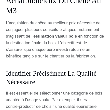
Achat Judicieux Du Chêne Au
M3
L’acquisition du chêne au meilleur prix nécessite de
conjuguer plusieurs conseils pratiques, notamment
s’agissant de l’
estimation valeur bois
en fonction de
la destination finale du bois. L’objectif est de
s’assurer que chaque euro investi retourne un
bénéfice tangible sur le chantier ou la fabrication.
Identifier Précisément La Qualité
Nécessaire
Il est essentiel de sélectionner une catégorie de bois
adaptée à l’usage voulu. Par exemple, il serait
contre-productif de choisir une qualité ébénisterie