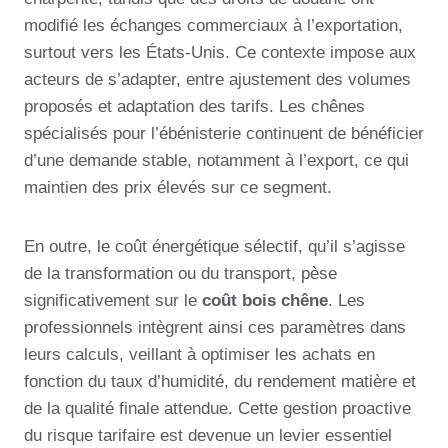
modifié les échanges commerciaux à l’exportation,
surtout vers les États-Unis. Ce contexte impose aux
acteurs de s’adapter, entre ajustement des volumes
proposés et adaptation des tarifs. Les chênes
spécialisés pour l’ébénisterie continuent de bénéficier
d’une demande stable, notamment à l’export, ce qui
maintien des prix élevés sur ce segment.
En outre, le coût énergétique sélectif, qu’il s’agisse
de la transformation ou du transport, pèse
significativement sur le
coût bois chêne
. Les
professionnels intègrent ainsi ces paramètres dans
leurs calculs, veillant à optimiser les achats en
fonction du taux d’humidité, du rendement matière et
de la qualité finale attendue. Cette gestion proactive
du risque tarifaire est devenue un levier essentiel