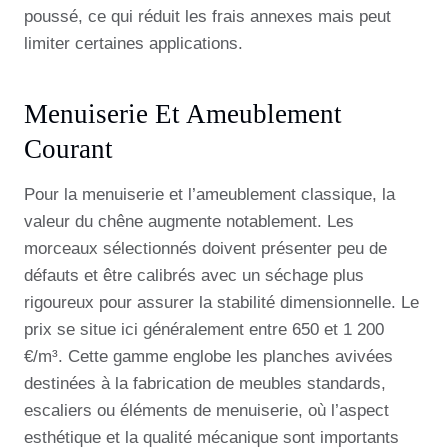
poussé, ce qui réduit les frais annexes mais peut
limiter certaines applications.
Menuiserie Et Ameublement
Courant
Pour la menuiserie et l’ameublement classique, la
valeur du chêne augmente notablement. Les
morceaux sélectionnés doivent présenter peu de
défauts et être calibrés avec un séchage plus
rigoureux pour assurer la stabilité dimensionnelle. Le
prix se situe ici généralement entre 650 et 1 200
€/m³. Cette gamme englobe les planches avivées
destinées à la fabrication de meubles standards,
escaliers ou éléments de menuiserie, où l’aspect
esthétique et la qualité mécanique sont importants