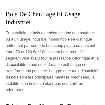
Bois De Chauffage Et Usage
Industriel
En parallèle, le bois de chêne destiné au chauffage
ou à un usage industriel moins noble se distingue
nettement par son prix beaucoup plus bas, souvent
entre 70 et 120 €/m³ équivalent bois rond. Ce
segment vise avant tout la puissance calorifique et la
disponibilité, sans considération esthétique ni
transformation poussée. Le type et le taux d’humidité
du bois sont les principales mesures valorisées, la
stabilité et la finition n’étant pas des critères
prioritaires.