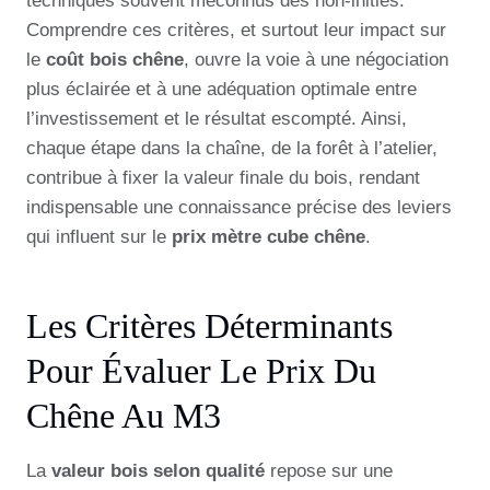
techniques souvent méconnus des non-initiés.
Comprendre ces critères, et surtout leur impact sur
le
coût bois chêne
, ouvre la voie à une négociation
plus éclairée et à une adéquation optimale entre
l’investissement et le résultat escompté. Ainsi,
chaque étape dans la chaîne, de la forêt à l’atelier,
contribue à fixer la valeur finale du bois, rendant
indispensable une connaissance précise des leviers
qui influent sur le
prix mètre cube chêne
.
Les Critères Déterminants
Pour Évaluer Le Prix Du
Chêne Au M3
La
valeur bois selon qualité
repose sur une