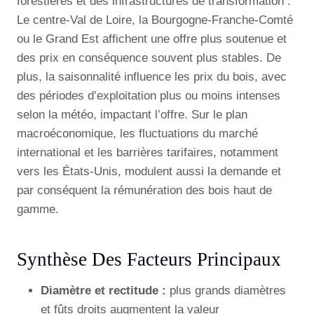
forestières et des infrastructures de transformation .
Le centre-Val de Loire, la Bourgogne-Franche-Comté
ou le Grand Est affichent une offre plus soutenue et
des prix en conséquence souvent plus stables. De
plus, la saisonnalité influence les prix du bois, avec
des périodes d’exploitation plus ou moins intenses
selon la météo, impactant l’offre. Sur le plan
macroéconomique, les fluctuations du marché
international et les barrières tarifaires, notamment
vers les États-Unis, modulent aussi la demande et
par conséquent la rémunération des bois haut de
gamme.
Synthèse Des Facteurs Principaux
Diamètre et rectitude :
plus grands diamètres
et fûts droits augmentent la valeur