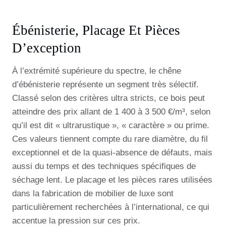
Ébénisterie, Placage Et Pièces
D’exception
À l’extrémité supérieure du spectre, le chêne
d’ébénisterie représente un segment très sélectif.
Classé selon des critères ultra stricts, ce bois peut
atteindre des prix allant de 1 400 à 3 500 €/m³, selon
qu’il est dit « ultrarustique », « caractère » ou prime.
Ces valeurs tiennent compte du rare diamètre, du fil
exceptionnel et de la quasi-absence de défauts, mais
aussi du temps et des techniques spécifiques de
séchage lent. Le placage et les pièces rares utilisées
dans la fabrication de mobilier de luxe sont
particulièrement recherchées à l’international, ce qui
accentue la pression sur ces prix.