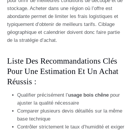
pour offrir de meilleures conditions de découpe et de
stockage. Acheter dans une région où l’offre est
abondante permet de limiter les frais logistiques et
typiquement d’obtenir de meilleurs tarifs. Ciblage
géographique et calendrier doivent donc faire partie
de la stratégie d’achat.
Liste Des Recommandations Clés
Pour Une Estimation Et Un Achat
Réussis :
Qualifier précisément l’
usage bois chêne
pour
ajuster la qualité nécessaire
Comparer plusieurs devis détaillés sur la même
base technique
Contrôler strictement le taux d’humidité et exiger