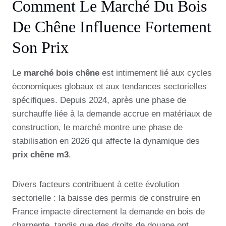
Comment Le Marché Du Bois
De Chêne Influence Fortement
Son Prix
Le
marché bois chêne
est intimement lié aux cycles
économiques globaux et aux tendances sectorielles
spécifiques. Depuis 2024, après une phase de
surchauffe liée à la demande accrue en matériaux de
construction, le marché montre une phase de
stabilisation en 2026 qui affecte la dynamique des
prix chêne m3
.
Divers facteurs contribuent à cette évolution
sectorielle : la baisse des permis de construire en
France impacte directement la demande en bois de
charpente, tandis que des droits de douane ont