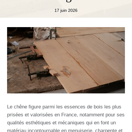
17 juin 2026
Le chêne figure parmi les essences de bois les plus
prisées et valorisées en France, notamment pour ses
qualités esthétiques et mécaniques qui en font un
matériau incontournable en menuiserie, charpente et