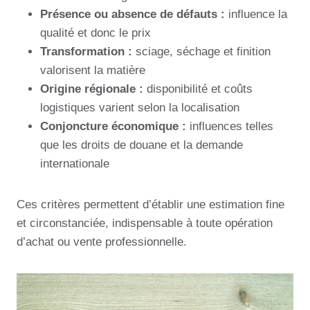
Présence ou absence de défauts :
influence la
qualité et donc le prix
Transformation :
sciage, séchage et finition
valorisent la matière
Origine régionale :
disponibilité et coûts
logistiques varient selon la localisation
Conjoncture économique :
influences telles
que les droits de douane et la demande
internationale
Ces critères permettent d’établir une estimation fine
et circonstanciée, indispensable à toute opération
d’achat ou vente professionnelle.