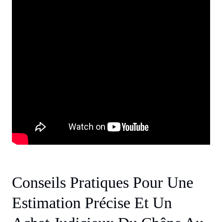
Conseils Pratiques Pour Une
Estimation Précise Et Un