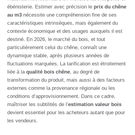
ébénisterie. Estimer avec précision le
prix du chêne
au m3
nécessite une compréhension fine de ses
caractéristiques intrinsèques, mais également du
contexte économique et des usages auxquels il est
destiné. En 2026, le marché du bois, et tout
particulièrement celui du chêne, connaît une
dynamique stable, après plusieurs années de
fluctuations marquées. La tarification est étroitement
liée à la
qualité bois chêne
, au degré de
transformation du produit, mais aussi à des facteurs
externes comme la provenance régionale ou les
conditions d’approvisionnement. Dans ce cadre,
maîtriser les subtilités de l’
estimation valeur bois
devient essentiel pour les acheteurs autant que pour
les vendeurs.