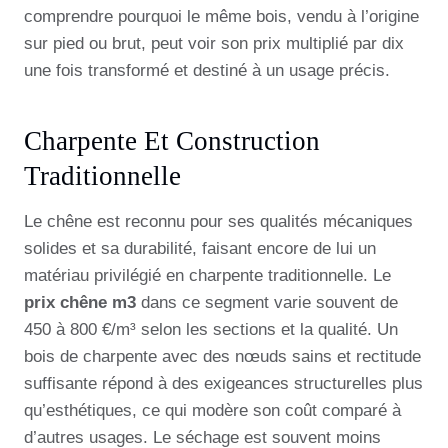
comprendre pourquoi le même bois, vendu à l’origine
sur pied ou brut, peut voir son prix multiplié par dix
une fois transformé et destiné à un usage précis.
Charpente Et Construction
Traditionnelle
Le chêne est reconnu pour ses qualités mécaniques
solides et sa durabilité, faisant encore de lui un
matériau privilégié en charpente traditionnelle. Le
prix chêne m3
dans ce segment varie souvent de
450 à 800 €/m³ selon les sections et la qualité. Un
bois de charpente avec des nœuds sains et rectitude
suffisante répond à des exigeances structurelles plus
qu’esthétiques, ce qui modère son coût comparé à
d’autres usages. Le séchage est souvent moins