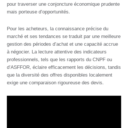
pour traverser une conjoncture économique prudente
mais porteuse d’opportunités.
Pour les acheteurs, la connaissance précise du
marché et ses tendances se traduit par une meilleure
gestion des périodes d’achat et une capacité accrue
à négocier. La lecture attentive des indicateurs
professionnels, tels que les rapports du CNPF ou
d’ASFFOR, éclaire efficacement les décisions, tandis
que la diversité des offres disponibles localement
exige une comparaison rigoureuse des devis.