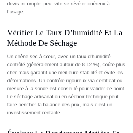
devis incomplet peut vite se révéler onéreux à
l’usage.
Vérifier Le Taux D’humidité Et La
Méthode De Séchage
Un chêne sec à cœur, avec un taux d’humidité
contrôlé (généralement autour de 8-12 %), coûte plus
cher mais garantit une meilleure stabilité et évite les
déformations. Un contrôle rigoureux via certificat ou
mesure à la sonde est conseillé pour valider ce point.
Le séchage artisanal ou en séchoir technique peut
faire pencher la balance des prix, mais c’est un
investissement rentable.