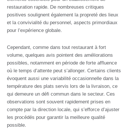
restauration rapide. De nombreuses critiques
positives soulignent également la propreté des lieux
et la convivialité du personnel, aspects primordiaux
pour l’expérience globale.
Cependant, comme dans tout restaurant à fort
volume, quelques avis pointent des améliorations
possibles, notamment en période de forte affluence
où le temps d’attente peut s’allonger. Certains clients
évoquent aussi une variabilité occasionnelle dans la
température des plats servis lors de la livraison, ce
qui demeure un défi commun dans le secteur. Ces
observations sont souvent rapidement prises en
compte par la direction locale, qui s’efforce d’ajuster
les procédés pour garantir la meilleure qualité
possible.