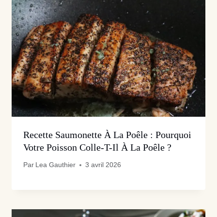
Recette Saumonette À La Poêle : Pourquoi
Votre Poisson Colle-T-Il À La Poêle ?
Par
Lea Gauthier
3 avril 2026