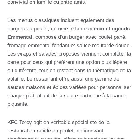
convivial en famille ou entre amis.
Les menus classiques incluent également des
burgers au poulet, comme le fameux
menu Legends
Emmental
, composé d’un burger avec poulet pané,
fromage emmental fondant et sauce moutarde douce.
Les wraps et salades proposés viennent compléter la
carte pour ceux qui préfèrent une option plus légère
ou différente, tout en restant dans la thématique de la
volaille. Le restaurant offre aussi une gamme de
sauces maisons et épices variées pour personnaliser
chaque plat, allant de la sauce barbecue à la sauce
piquante.
KFC Torcy agit en véritable spécialiste de la
restauration rapide en poulet, en innovant