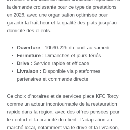
la demande croissante pour ce type de prestations
en 2026, avec une organisation optimisée pour
garantir la fraîcheur et la qualité des plats jusqu’au
domicile des clients.
Ouverture :
10h30-22h du lundi au samedi
Fermeture :
Dimanches et jours fériés
Drive :
Service rapide et efficace
Livraison :
Disponible via plateformes
partenaires et commande directe
Ce choix d’horaires et de services place KFC Torcy
comme un acteur incontournable de la restauration
rapide dans la région, avec des offres pensées pour
le confort et la praticité du client. L’adaptation au
marché local, notamment via le drive et la livraison,