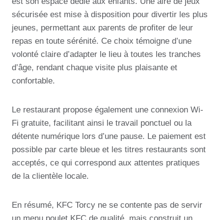
est son espace dédié aux enfants. Une aire de jeux
sécurisée est mise à disposition pour divertir les plus
jeunes, permettant aux parents de profiter de leur
repas en toute sérénité. Ce choix témoigne d’une
volonté claire d’adapter le lieu à toutes les tranches
d’âge, rendant chaque visite plus plaisante et
confortable.
Le restaurant propose également une connexion Wi-
Fi gratuite, facilitant ainsi le travail ponctuel ou la
détente numérique lors d’une pause. Le paiement est
possible par carte bleue et les titres restaurants sont
acceptés, ce qui correspond aux attentes pratiques
de la clientèle locale.
En résumé, KFC Torcy ne se contente pas de servir
un menu poulet KFC de qualité, mais construit un