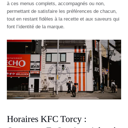
à ces menus complets, accompagnés ou non,
permettant de satisfaire les préférences de chacun,
tout en restant fidèles à la recette et aux saveurs qui
font l’identité de la marque.
Horaires KFC Torcy :