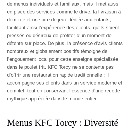
de menus individuels et familiaux, mais il met aussi
en place des services comme le drive, la livraison à
domicile et une aire de jeux dédiée aux enfants,
facilitant ainsi l’expérience des clients, qu’ils soient
pressés ou désireux de profiter d’un moment de
détente sur place. De plus, la présence d’avis clients
nombreux et globalement positifs témoigne de
l’engouement local pour cette enseigne spécialisée
dans le poulet frit. KFC Torcy ne se contente pas
d’offrir une restauration rapide traditionnelle : il
accompagne ses clients dans un service moderne et
complet, tout en conservant l’essence d’une recette
mythique appréciée dans le monde entier.
Menus KFC Torcy : Diversité