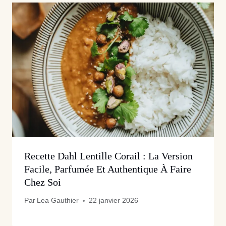
Recette Dahl Lentille Corail : La Version
Facile, Parfumée Et Authentique À Faire
Chez Soi
Par
Lea Gauthier
22 janvier 2026