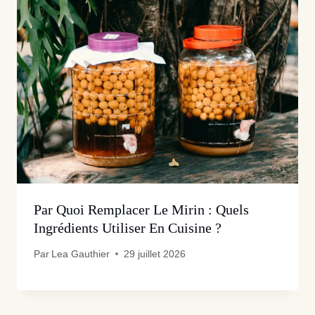
Par Quoi Remplacer Le Mirin : Quels
Ingrédients Utiliser En Cuisine ?
Par
Lea Gauthier
29 juillet 2026