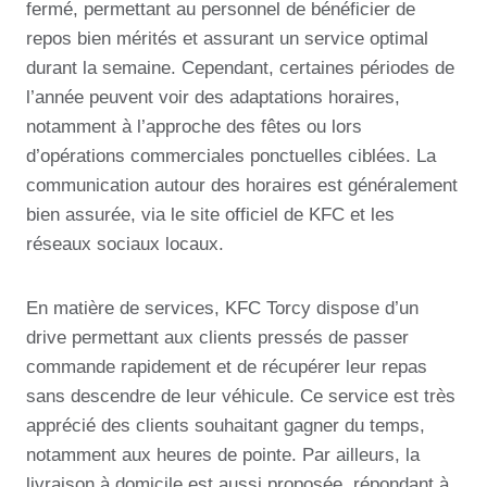
fermé, permettant au personnel de bénéficier de
repos bien mérités et assurant un service optimal
durant la semaine. Cependant, certaines périodes de
l’année peuvent voir des adaptations horaires,
notamment à l’approche des fêtes ou lors
d’opérations commerciales ponctuelles ciblées. La
communication autour des horaires est généralement
bien assurée, via le site officiel de KFC et les
réseaux sociaux locaux.
En matière de services, KFC Torcy dispose d’un
drive permettant aux clients pressés de passer
commande rapidement et de récupérer leur repas
sans descendre de leur véhicule. Ce service est très
apprécié des clients souhaitant gagner du temps,
notamment aux heures de pointe. Par ailleurs, la
livraison à domicile est aussi proposée, répondant à