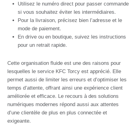
Utilisez le numéro direct pour passer commande
si vous souhaitez éviter les intermédiaires.
Pour la livraison, précisez bien l’adresse et le
mode de paiement.
En drive ou en boutique, suivez les instructions
pour un retrait rapide.
Cette organisation fluide est une des raisons pour
lesquelles le service KFC Torcy est apprécié. Elle
permet aussi de limiter les erreurs et d’optimiser les
temps d’attente, offrant ainsi une expérience client
améliorée et efficace. Le recours à des solutions
numériques modernes répond aussi aux attentes
d’une clientèle de plus en plus connectée et
exigeante.