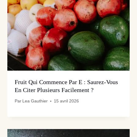
Fruit Qui Commence Par E : Saurez-Vous
En Citer Plusieurs Facilement ?
Par
Lea Gauthier
15 avril 2026