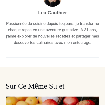
Lea Gauthier
Passionnée de cuisine depuis toujours, je transforme
chaque repas en une aventure gustative. À 31 ans,
j'aime explorer de nouvelles recettes et partager mes
découvertes culinaires avec mon entourage.
Sur Ce Même Sujet