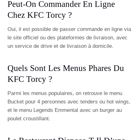
Peut-On Commander En Ligne
Chez KFC Torcy ?
Oui, il est possible de passer commande en ligne via
le site officiel ou des plateformes de livraison, avec
un service de drive et de livraison à domicile.
Quels Sont Les Menus Phares Du
KFC Torcy ?
Parmi les menus populaires, on retrouve le menu
Bucket pour 4 personnes avec tenders ou hot wings,
et le menu Legends Emmental avec un burger au
poulet croustillant.