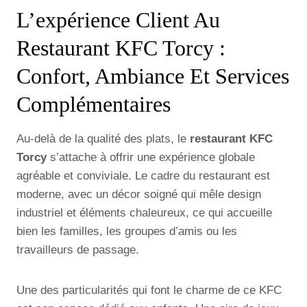
L’expérience Client Au
Restaurant KFC Torcy :
Confort, Ambiance Et Services
Complémentaires
Au-delà de la qualité des plats, le
restaurant KFC
Torcy
s’attache à offrir une expérience globale
agréable et conviviale. Le cadre du restaurant est
moderne, avec un décor soigné qui mêle design
industriel et éléments chaleureux, ce qui accueille
bien les familles, les groupes d’amis ou les
travailleurs de passage.
Une des particularités qui font le charme de ce KFC