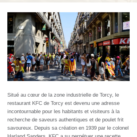
Situé au cœur de la zone industrielle de Torcy, le
restaurant KFC de Torcy est devenu une adresse
incontournable pour les habitants et visiteurs à la
recherche de saveurs authentiques et de poulet frit
savoureux. Depuis sa création en 1939 par le colonel
Harland Sanders, KFC a su perpétuer une recette