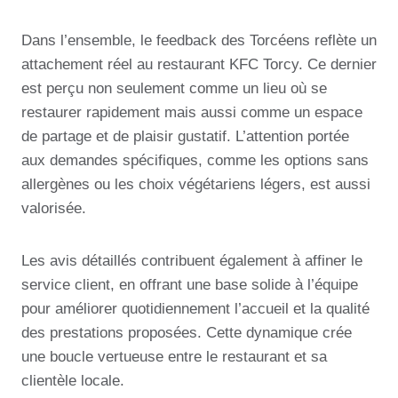
Dans l’ensemble, le feedback des Torcéens reflète un
attachement réel au restaurant KFC Torcy. Ce dernier
est perçu non seulement comme un lieu où se
restaurer rapidement mais aussi comme un espace
de partage et de plaisir gustatif. L’attention portée
aux demandes spécifiques, comme les options sans
allergènes ou les choix végétariens légers, est aussi
valorisée.
Les avis détaillés contribuent également à affiner le
service client, en offrant une base solide à l’équipe
pour améliorer quotidiennement l’accueil et la qualité
des prestations proposées. Cette dynamique crée
une boucle vertueuse entre le restaurant et sa
clientèle locale.