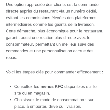
Une option appréciée des clients est la commande
directe auprès du restaurant via un numéro dédié,
évitant les commissions élevées des plateformes
intermédiaires comme les géants de la livraison.
Cette démarche, plus économique pour le restaurant,
garantit aussi une relation plus directe avec le
consommateur, permettant un meilleur suivi des
commandes et une personnalisation accrue des
repas.
Voici les étapes clés pour commander efficacement :
Consultez les
menus KFC
disponibles sur le
site ou en magasin.
Choisissez le mode de consommation : sur
place, à emporter, drive ou livraison.