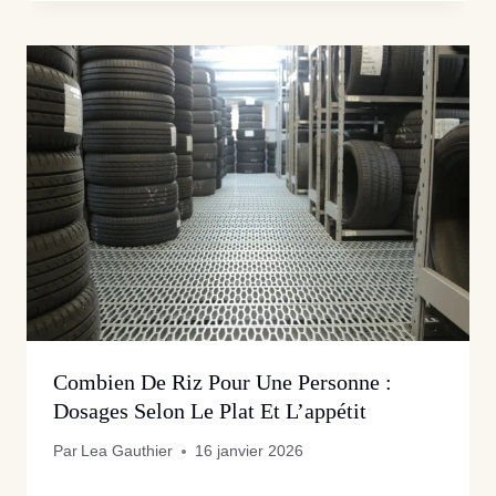
Combien De Riz Pour Une Personne :
Dosages Selon Le Plat Et L’appétit
Par
Lea Gauthier
16 janvier 2026