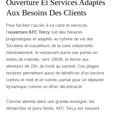
Ouverture Et Services Adaptés
Aux Besoins Des Clients
Pour faciliter l’accès à sa carte et services,
l’
ouverture KFC Torcy
suit des horaires
pragmatiques et adaptés au rythme de vie des
Torcéens et travailleurs de la zone industrielle.
Généralement, le restaurant ouvre ses portes en
milieu de matinée, vers 10h30, et ferme aux
alentours de 22h, du lundi au samedi. Ces plages
horaires permettent aussi de bénéficier d’un service
continu le midi et en soirée, parfait pour un déjeuner
dynamique comme un dîner décontracté.
Comme attendu dans une grande enseigne, les
dimanches et jours fériés, KFC Torcy est souvent