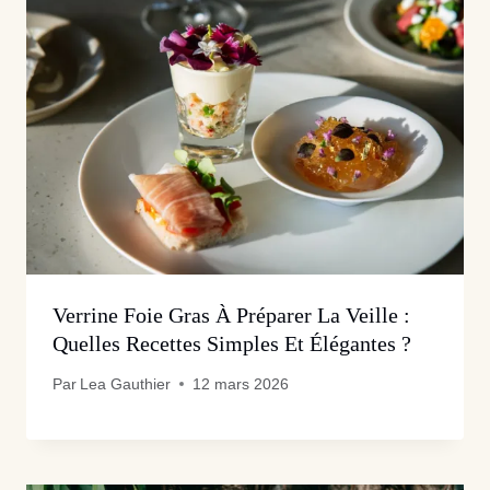
Verrine Foie Gras À Préparer La Veille :
Quelles Recettes Simples Et Élégantes ?
Par
Lea Gauthier
12 mars 2026