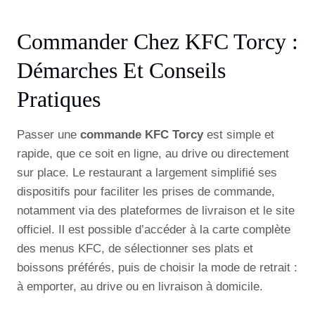
Commander Chez KFC Torcy :
Démarches Et Conseils
Pratiques
Passer une
commande KFC Torcy
est simple et
rapide, que ce soit en ligne, au drive ou directement
sur place. Le restaurant a largement simplifié ses
dispositifs pour faciliter les prises de commande,
notamment via des plateformes de livraison et le site
officiel. Il est possible d’accéder à la carte complète
des menus KFC, de sélectionner ses plats et
boissons préférés, puis de choisir la mode de retrait :
à emporter, au drive ou en livraison à domicile.