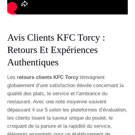
Avis Clients KFC Torcy :
Retours Et Expériences
Authentiques
Les
retours clients KFC Torcy
témoignent
globalement d’une satisfaction élevée concernant la
qualité des plats, le service et l’ambiance du
restaurant. Avec une note moyenne souvent
dépassant 4 sur 5 selon les plateformes d’évaluation,
les clients louent la saveur unique du poulet, le
croquant de la panure et la rapidité du service,
éléments essentiels pour un établissement de