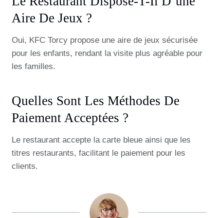
Le Restaurant Dispose-T-Il D’une
Aire De Jeux ?
Oui, KFC Torcy propose une aire de jeux sécurisée
pour les enfants, rendant la visite plus agréable pour
les familles.
Quelles Sont Les Méthodes De
Paiement Acceptées ?
Le restaurant accepte la carte bleue ainsi que les
titres restaurants, facilitant le paiement pour les
clients.