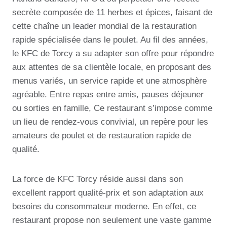
secrète composée de 11 herbes et épices, faisant de
cette chaîne un leader mondial de la restauration
rapide spécialisée dans le poulet. Au fil des années,
le KFC de Torcy a su adapter son offre pour répondre
aux attentes de sa clientèle locale, en proposant des
menus variés, un service rapide et une atmosphère
agréable. Entre repas entre amis, pauses déjeuner
ou sorties en famille, Ce restaurant s’impose comme
un lieu de rendez-vous convivial, un repère pour les
amateurs de poulet et de restauration rapide de
qualité.
La force de KFC Torcy réside aussi dans son
excellent rapport qualité-prix et son adaptation aux
besoins du consommateur moderne. En effet, ce
restaurant propose non seulement une vaste gamme