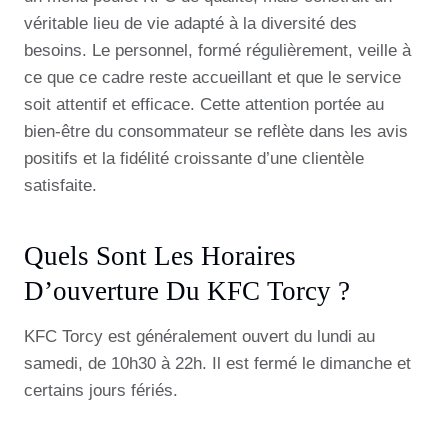
véritable lieu de vie adapté à la diversité des
besoins. Le personnel, formé régulièrement, veille à
ce que ce cadre reste accueillant et que le service
soit attentif et efficace. Cette attention portée au
bien-être du consommateur se reflète dans les avis
positifs et la fidélité croissante d’une clientèle
satisfaite.
Quels Sont Les Horaires
D’ouverture Du KFC Torcy ?
KFC Torcy est généralement ouvert du lundi au
samedi, de 10h30 à 22h. Il est fermé le dimanche et
certains jours fériés.