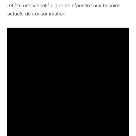
reflète une volonté claire de répondre aux besoins
actuels de consommation.