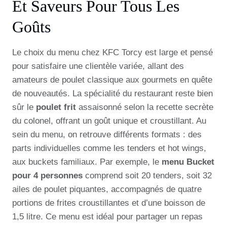
Et Saveurs Pour Tous Les
Goûts
Le choix du menu chez KFC Torcy est large et pensé
pour satisfaire une clientèle variée, allant des
amateurs de poulet classique aux gourmets en quête
de nouveautés. La spécialité du restaurant reste bien
sûr le
poulet frit
assaisonné selon la recette secrète
du colonel, offrant un goût unique et croustillant. Au
sein du menu, on retrouve différents formats : des
parts individuelles comme les tenders et hot wings,
aux buckets familiaux. Par exemple, le
menu Bucket
pour 4 personnes
comprend soit 20 tenders, soit 32
ailes de poulet piquantes, accompagnés de quatre
portions de frites croustillantes et d’une boisson de
1,5 litre. Ce menu est idéal pour partager un repas