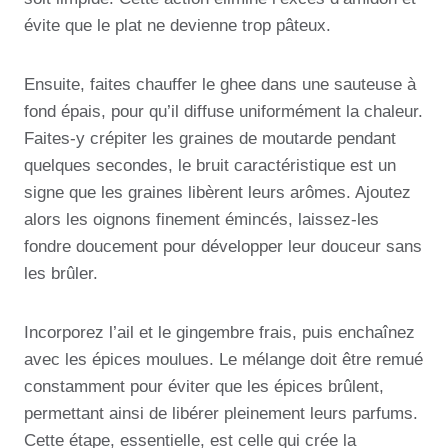
évite que le plat ne devienne trop pâteux.
Ensuite, faites chauffer le ghee dans une sauteuse à
fond épais, pour qu’il diffuse uniformément la chaleur.
Faites-y crépiter les graines de moutarde pendant
quelques secondes, le bruit caractéristique est un
signe que les graines libèrent leurs arômes. Ajoutez
alors les oignons finement émincés, laissez-les
fondre doucement pour développer leur douceur sans
les brûler.
Incorporez l’ail et le gingembre frais, puis enchaînez
avec les épices moulues. Le mélange doit être remué
constamment pour éviter que les épices brûlent,
permettant ainsi de libérer pleinement leurs parfums.
Cette étape, essentielle, est celle qui crée la