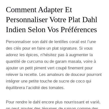
Comment Adapter Et
Personnaliser Votre Plat Dahl
Indien Selon Vos Préférences
Personnaliser son dahl de lentilles corail est l’une
des clés pour en faire un plat signature. Si vous
adorez les épices, n’hésitez pas à augmenter la
quantité de curcuma ou de garam masala, voire à
ajouter un petit piment vert coupé finement pour
relever la recette. Les amateurs de douceur pourront
intégrer une petite touche de sucre de coco qui
équilibrera l’acidité des tomates.
Pour rendre le dahl encore plus nourrissant et varié,
on peut ajouter des légumes de saison comme des