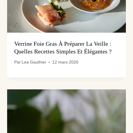
Verrine Foie Gras À Préparer La Veille :
Quelles Recettes Simples Et Élégantes ?
Par
Lea Gauthier
12 mars 2026