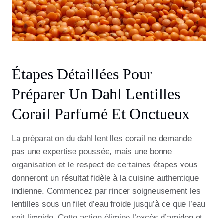
Étapes Détaillées Pour
Préparer Un Dahl Lentilles
Corail Parfumé Et Onctueux
La préparation du dahl lentilles corail ne demande
pas une expertise poussée, mais une bonne
organisation et le respect de certaines étapes vous
donneront un résultat fidèle à la cuisine authentique
indienne. Commencez par rincer soigneusement les
lentilles sous un filet d’eau froide jusqu’à ce que l’eau
soit limpide. Cette action élimine l’excès d’amidon et