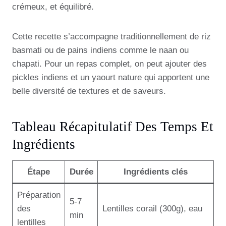
crémeux, et équilibré.
Cette recette s’accompagne traditionnellement de riz
basmati ou de pains indiens comme le naan ou
chapati. Pour un repas complet, on peut ajouter des
pickles indiens et un yaourt nature qui apportent une
belle diversité de textures et de saveurs.
Tableau Récapitulatif Des Temps Et
Ingrédients
Étape
Durée
Ingrédients clés
Préparation
5-7
des
Lentilles corail (300g), eau
min
lentilles