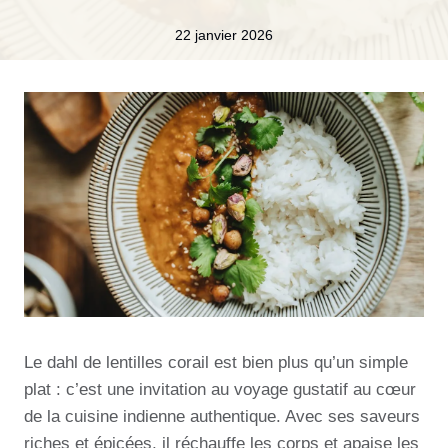
22 janvier 2026
Le dahl de lentilles corail est bien plus qu’un simple
plat : c’est une invitation au voyage gustatif au cœur
de la cuisine indienne authentique. Avec ses saveurs
riches et épicées, il réchauffe les corps et apaise les