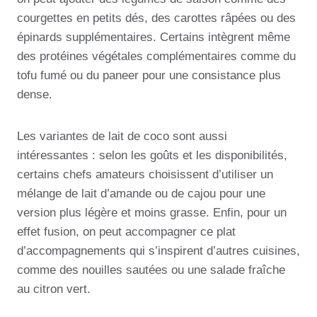
courgettes en petits dés, des carottes râpées ou des
épinards supplémentaires. Certains intègrent même
des protéines végétales complémentaires comme du
tofu fumé ou du paneer pour une consistance plus
dense.
Les variantes de lait de coco sont aussi
intéressantes : selon les goûts et les disponibilités,
certains chefs amateurs choisissent d’utiliser un
mélange de lait d’amande ou de cajou pour une
version plus légère et moins grasse. Enfin, pour un
effet fusion, on peut accompagner ce plat
d’accompagnements qui s’inspirent d’autres cuisines,
comme des nouilles sautées ou une salade fraîche
au citron vert.