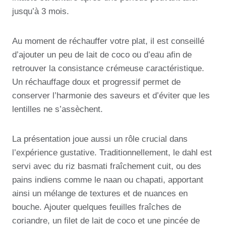
jusqu’à 3 mois.
Au moment de réchauffer votre plat, il est conseillé
d’ajouter un peu de lait de coco ou d’eau afin de
retrouver la consistance crémeuse caractéristique.
Un réchauffage doux et progressif permet de
conserver l’harmonie des saveurs et d’éviter que les
lentilles ne s’assèchent.
La présentation joue aussi un rôle crucial dans
l’expérience gustative. Traditionnellement, le dahl est
servi avec du riz basmati fraîchement cuit, ou des
pains indiens comme le naan ou chapati, apportant
ainsi un mélange de textures et de nuances en
bouche. Ajouter quelques feuilles fraîches de
coriandre, un filet de lait de coco et une pincée de