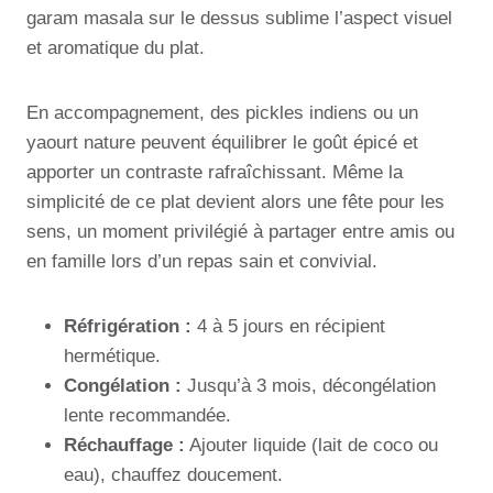
garam masala sur le dessus sublime l’aspect visuel
et aromatique du plat.
En accompagnement, des pickles indiens ou un
yaourt nature peuvent équilibrer le goût épicé et
apporter un contraste rafraîchissant. Même la
simplicité de ce plat devient alors une fête pour les
sens, un moment privilégié à partager entre amis ou
en famille lors d’un repas sain et convivial.
Réfrigération :
4 à 5 jours en récipient
hermétique.
Congélation :
Jusqu’à 3 mois, décongélation
lente recommandée.
Réchauffage :
Ajouter liquide (lait de coco ou
eau), chauffez doucement.