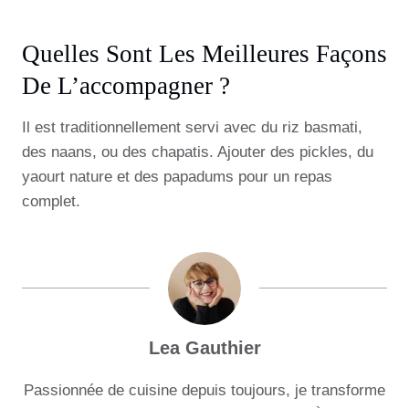
Quelles Sont Les Meilleures Façons
De L’accompagner ?
Il est traditionnellement servi avec du riz basmati,
des naans, ou des chapatis. Ajouter des pickles, du
yaourt nature et des papadums pour un repas
complet.
Lea Gauthier
Passionnée de cuisine depuis toujours, je transforme