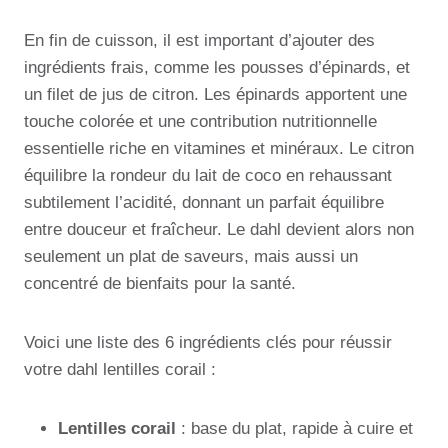
En fin de cuisson, il est important d’ajouter des
ingrédients frais, comme les pousses d’épinards, et
un filet de jus de citron. Les épinards apportent une
touche colorée et une contribution nutritionnelle
essentielle riche en vitamines et minéraux. Le citron
équilibre la rondeur du lait de coco en rehaussant
subtilement l’acidité, donnant un parfait équilibre
entre douceur et fraîcheur. Le dahl devient alors non
seulement un plat de saveurs, mais aussi un
concentré de bienfaits pour la santé.
Voici une liste des 6 ingrédients clés pour réussir
votre dahl lentilles corail :
Lentilles corail
: base du plat, rapide à cuire et