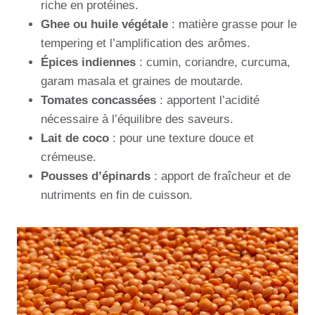
riche en protéines.
Ghee ou huile végétale
: matière grasse pour le
tempering et l’amplification des arômes.
Épices indiennes
: cumin, coriandre, curcuma,
garam masala et graines de moutarde.
Tomates concassées
: apportent l’acidité
nécessaire à l’équilibre des saveurs.
Lait de coco
: pour une texture douce et
crémeuse.
Pousses d’épinards
: apport de fraîcheur et de
nutriments en fin de cuisson.