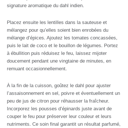
signature aromatique du dahl indien.
Placez ensuite les lentilles dans la sauteuse et
mélangez pour qu’elles soient bien enrobées du
mélange d’épices. Ajoutez les tomates concassées,
puis le lait de coco et le bouillon de légumes. Portez
à ébullition puis réduisez le feu, laissez mijoter
doucement pendant une vingtaine de minutes, en
remuant occasionnellement.
À la fin de la cuisson, goûtez le dahl pour ajuster
l’assaisonnement en sel, poivre et éventuellement un
peu de jus de citron pour réhausser la fraîcheur.
Incorporez les pousses d’épinards juste avant de
couper le feu pour préserver leur couleur et leurs
nutriments. Ce soin final garantit un résultat parfumé,