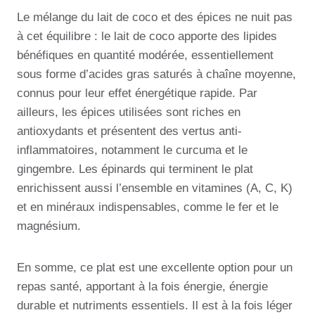
Le mélange du lait de coco et des épices ne nuit pas
à cet équilibre : le lait de coco apporte des lipides
bénéfiques en quantité modérée, essentiellement
sous forme d’acides gras saturés à chaîne moyenne,
connus pour leur effet énergétique rapide. Par
ailleurs, les épices utilisées sont riches en
antioxydants et présentent des vertus anti-
inflammatoires, notamment le curcuma et le
gingembre. Les épinards qui terminent le plat
enrichissent aussi l’ensemble en vitamines (A, C, K)
et en minéraux indispensables, comme le fer et le
magnésium.
En somme, ce plat est une excellente option pour un
repas santé, apportant à la fois énergie, énergie
durable et nutriments essentiels. Il est à la fois léger