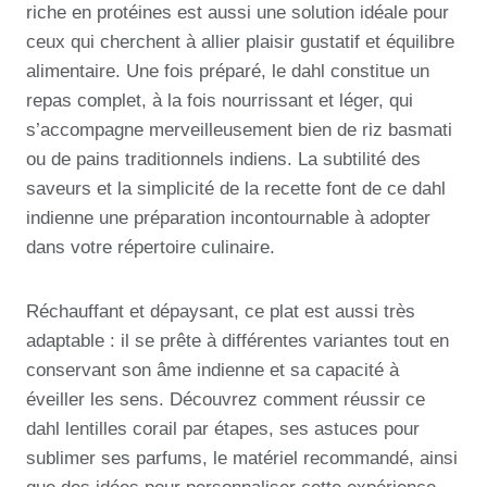
riche en protéines est aussi une solution idéale pour
ceux qui cherchent à allier plaisir gustatif et équilibre
alimentaire. Une fois préparé, le dahl constitue un
repas complet, à la fois nourrissant et léger, qui
s’accompagne merveilleusement bien de riz basmati
ou de pains traditionnels indiens. La subtilité des
saveurs et la simplicité de la recette font de ce dahl
indienne une préparation incontournable à adopter
dans votre répertoire culinaire.
Réchauffant et dépaysant, ce plat est aussi très
adaptable : il se prête à différentes variantes tout en
conservant son âme indienne et sa capacité à
éveiller les sens. Découvrez comment réussir ce
dahl lentilles corail par étapes, ses astuces pour
sublimer ses parfums, le matériel recommandé, ainsi