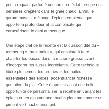
petit croquant parfumé qui surgit en éclat lorsque ces
dernières crépitent dans le ghee chaud. Enfin, le
garam masala, mélange d’épices emblématique,
apporte la profondeur et la complexité qui
caractérisent le dahl authentique.
Une étape clef de la recette est la cuisson dite du «
tempering », ou « tadka », qui consiste à faire
chauffer les épices dans la matière grasse avant
d’incorporer les autres ingrédients. Cette technique
libère pleinement les arômes et les huiles
essentielles des épices, accentuant la richesse
gustative du plat. Cette étape est aussi une belle
opportunité de personnaliser la recette en variant les
épices ou en ajoutant une touche piquante comme un
piment vert haché finement.