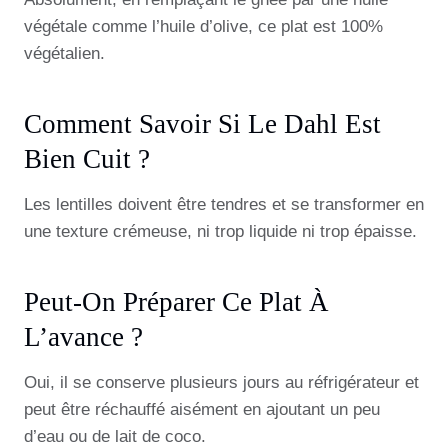
végétale comme l’huile d’olive, ce plat est 100%
végétalien.
Comment Savoir Si Le Dahl Est
Bien Cuit ?
Les lentilles doivent être tendres et se transformer en
une texture crémeuse, ni trop liquide ni trop épaisse.
Peut-On Préparer Ce Plat À
L’avance ?
Oui, il se conserve plusieurs jours au réfrigérateur et
peut être réchauffé aisément en ajoutant un peu
d’eau ou de lait de coco.