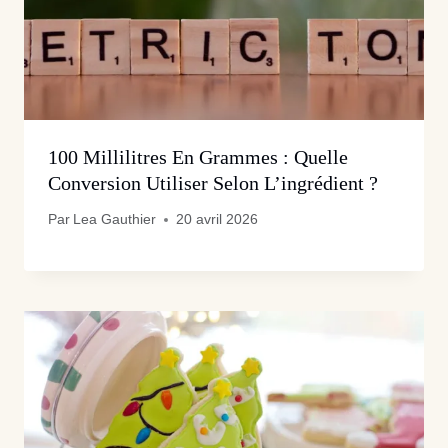
100 Millilitres En Grammes : Quelle
Conversion Utiliser Selon L’ingrédient ?
Par
Lea Gauthier
20 avril 2026