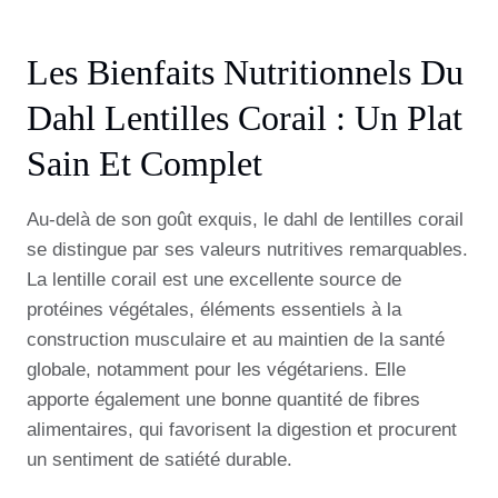
Les Bienfaits Nutritionnels Du
Dahl Lentilles Corail : Un Plat
Sain Et Complet
Au-delà de son goût exquis, le dahl de lentilles corail
se distingue par ses valeurs nutritives remarquables.
La lentille corail est une excellente source de
protéines végétales, éléments essentiels à la
construction musculaire et au maintien de la santé
globale, notamment pour les végétariens. Elle
apporte également une bonne quantité de fibres
alimentaires, qui favorisent la digestion et procurent
un sentiment de satiété durable.