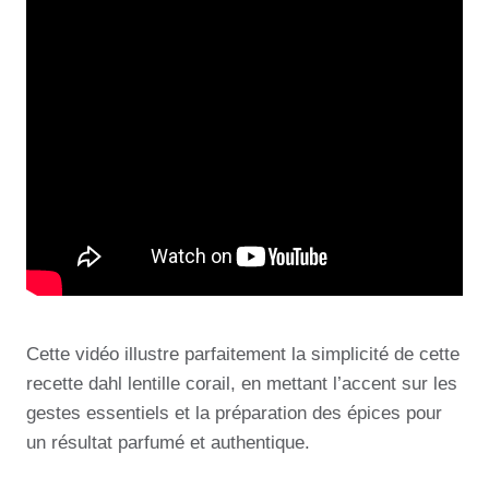
Cette vidéo illustre parfaitement la simplicité de cette
recette dahl lentille corail, en mettant l’accent sur les
gestes essentiels et la préparation des épices pour
un résultat parfumé et authentique.