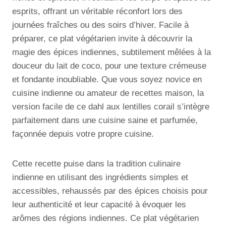
esprits, offrant un véritable réconfort lors des
journées fraîches ou des soirs d’hiver. Facile à
préparer, ce plat végétarien invite à découvrir la
magie des épices indiennes, subtilement mêlées à la
douceur du lait de coco, pour une texture crémeuse
et fondante inoubliable. Que vous soyez novice en
cuisine indienne ou amateur de recettes maison, la
version facile de ce dahl aux lentilles corail s’intègre
parfaitement dans une cuisine saine et parfumée,
façonnée depuis votre propre cuisine.
Cette recette puise dans la tradition culinaire
indienne en utilisant des ingrédients simples et
accessibles, rehaussés par des épices choisis pour
leur authenticité et leur capacité à évoquer les
arômes des régions indiennes. Ce plat végétarien