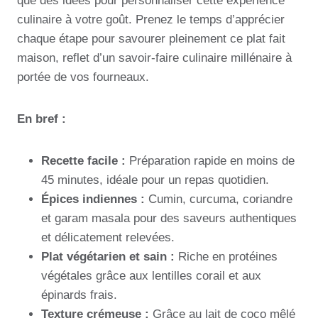
que des idées pour personnaliser cette expérience
culinaire à votre goût. Prenez le temps d’apprécier
chaque étape pour savourer pleinement ce plat fait
maison, reflet d’un savoir-faire culinaire millénaire à
portée de vos fourneaux.
En bref :
Recette facile :
Préparation rapide en moins de
45 minutes, idéale pour un repas quotidien.
Épices indiennes :
Cumin, curcuma, coriandre
et garam masala pour des saveurs authentiques
et délicatement relevées.
Plat végétarien et sain :
Riche en protéines
végétales grâce aux lentilles corail et aux
épinards frais.
Texture crémeuse :
Grâce au lait de coco mêlé