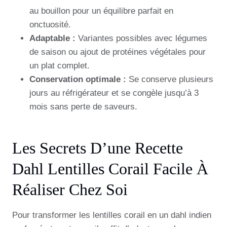
au bouillon pour un équilibre parfait en
onctuosité.
Adaptable :
Variantes possibles avec légumes
de saison ou ajout de protéines végétales pour
un plat complet.
Conservation optimale :
Se conserve plusieurs
jours au réfrigérateur et se congèle jusqu’à 3
mois sans perte de saveurs.
Les Secrets D’une Recette
Dahl Lentilles Corail Facile À
Réaliser Chez Soi
Pour transformer les lentilles corail en un dahl indien