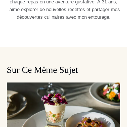
chaque repas en une aventure gustative. À 31 ans,
j'aime explorer de nouvelles recettes et partager mes
découvertes culinaires avec mon entourage.
Sur Ce Même Sujet