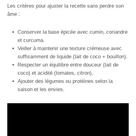
Les critères pour ajuster la recette sans perdre son
âme :
Conserver la base épicée avec cumin, coriandre
et curcuma.
Veiller à maintenir une texture crémeuse avec
suffisamment de liquide (lait de coco + bouillon).
Respecter un équilibre entre douceur (lait de
coco) et acidité (tomates, citron).
Ajouter des légumes ou protéines selon la
saison et les envies.