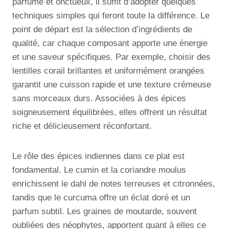
parfumé et onctueux, il suffit d’adopter quelques
techniques simples qui feront toute la différence. Le
point de départ est la sélection d’ingrédients de
qualité, car chaque composant apporte une énergie
et une saveur spécifiques. Par exemple, choisir des
lentilles corail brillantes et uniformément orangées
garantit une cuisson rapide et une texture crémeuse
sans morceaux durs. Associées à des épices
soigneusement équilibrées, elles offrent un résultat
riche et délicieusement réconfortant.
Le rôle des épices indiennes dans ce plat est
fondamental. Le cumin et la coriandre moulus
enrichissent le dahl de notes terreuses et citronnées,
tandis que le curcuma offre un éclat doré et un
parfum subtil. Les graines de moutarde, souvent
oubliées des néophytes, apportent quant à elles ce