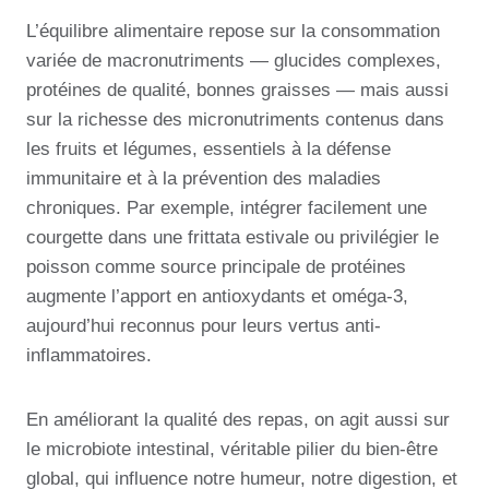
L’équilibre alimentaire repose sur la consommation
variée de macronutriments — glucides complexes,
protéines de qualité, bonnes graisses — mais aussi
sur la richesse des micronutriments contenus dans
les fruits et légumes, essentiels à la défense
immunitaire et à la prévention des maladies
chroniques. Par exemple, intégrer facilement une
courgette dans une frittata estivale ou privilégier le
poisson comme source principale de protéines
augmente l’apport en antioxydants et oméga-3,
aujourd’hui reconnus pour leurs vertus anti-
inflammatoires.
En améliorant la qualité des repas, on agit aussi sur
le microbiote intestinal, véritable pilier du bien-être
global, qui influence notre humeur, notre digestion, et