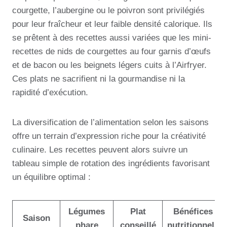
courgette, l’aubergine ou le poivron sont privilégiés
pour leur fraîcheur et leur faible densité calorique. Ils
se prêtent à des recettes aussi variées que les mini-
recettes de nids de courgettes au four garnis d’œufs
et de bacon ou les beignets légers cuits à l’Airfryer.
Ces plats ne sacrifient ni la gourmandise ni la
rapidité d’exécution.
La diversification de l’alimentation selon les saisons
offre un terrain d’expression riche pour la créativité
culinaire. Les recettes peuvent alors suivre un
tableau simple de rotation des ingrédients favorisant
un équilibre optimal :
Légumes
Plat
Bénéfices
Saison
phare
conseillé
nutritionnels