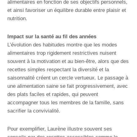
alimentaires en fonction de ses objectifs personnels,
et ainsi favoriser un équilibre durable entre plaisir et
nutrition.
Impact sur la santé au fil des années
L’évolution des habitudes montre que les modes
alimentaires trop rigidement restrictives nuisent
souvent à la motivation et au bien-être, alors que des
recettes simples respectant la diversité et la
saisonnalité créent un cercle vertueux. Le passage à
une alimentation saine se fait progressivement, avec
des plats faciles et rapides, qui peuvent
accompagner tous les membres de la famille, sans
sacrifier la convivialité.
Pour exemplifier, Laurène illustre souvent ses