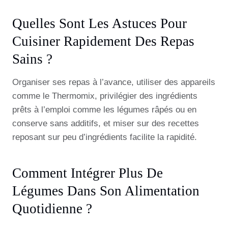
Quelles Sont Les Astuces Pour
Cuisiner Rapidement Des Repas
Sains ?
Organiser ses repas à l’avance, utiliser des appareils
comme le Thermomix, privilégier des ingrédients
prêts à l’emploi comme les légumes râpés ou en
conserve sans additifs, et miser sur des recettes
reposant sur peu d’ingrédients facilite la rapidité.
Comment Intégrer Plus De
Légumes Dans Son Alimentation
Quotidienne ?