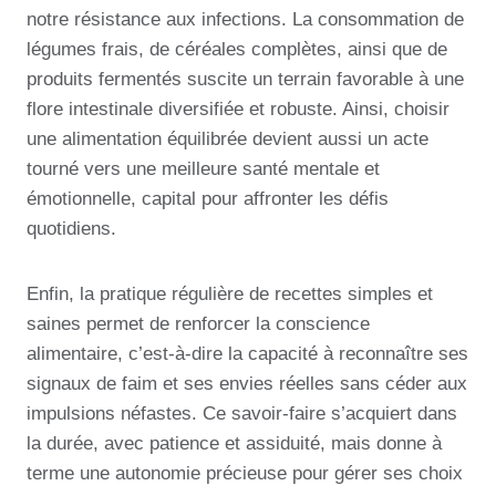
notre résistance aux infections. La consommation de
légumes frais, de céréales complètes, ainsi que de
produits fermentés suscite un terrain favorable à une
flore intestinale diversifiée et robuste. Ainsi, choisir
une alimentation équilibrée devient aussi un acte
tourné vers une meilleure santé mentale et
émotionnelle, capital pour affronter les défis
quotidiens.
Enfin, la pratique régulière de recettes simples et
saines permet de renforcer la conscience
alimentaire, c’est-à-dire la capacité à reconnaître ses
signaux de faim et ses envies réelles sans céder aux
impulsions néfastes. Ce savoir-faire s’acquiert dans
la durée, avec patience et assiduité, mais donne à
terme une autonomie précieuse pour gérer ses choix