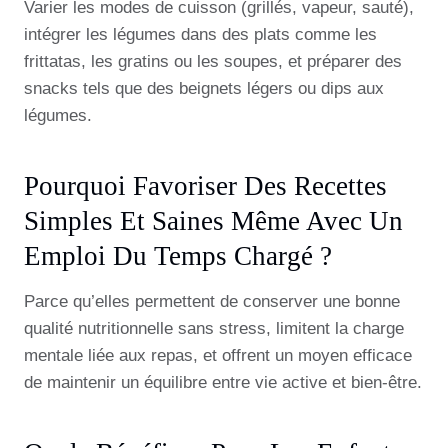
Varier les modes de cuisson (grillés, vapeur, sauté),
intégrer les légumes dans des plats comme les
frittatas, les gratins ou les soupes, et préparer des
snacks tels que des beignets légers ou dips aux
légumes.
Pourquoi Favoriser Des Recettes
Simples Et Saines Même Avec Un
Emploi Du Temps Chargé ?
Parce qu’elles permettent de conserver une bonne
qualité nutritionnelle sans stress, limitent la charge
mentale liée aux repas, et offrent un moyen efficace
de maintenir un équilibre entre vie active et bien-être.