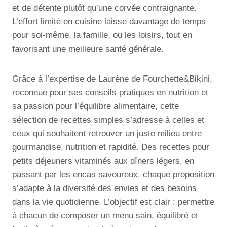
et de détente plutôt qu’une corvée contraignante.
L’effort limité en cuisine laisse davantage de temps
pour soi-même, la famille, ou les loisirs, tout en
favorisant une meilleure santé générale.
Grâce à l’expertise de Laurène de Fourchette&Bikini,
reconnue pour ses conseils pratiques en nutrition et
sa passion pour l’équilibre alimentaire, cette
sélection de recettes simples s’adresse à celles et
ceux qui souhaitent retrouver un juste milieu entre
gourmandise, nutrition et rapidité. Des recettes pour
petits déjeuners vitaminés aux dîners légers, en
passant par les encas savoureux, chaque proposition
s’adapte à la diversité des envies et des besoins
dans la vie quotidienne. L’objectif est clair : permettre
à chacun de composer un menu sain, équilibré et