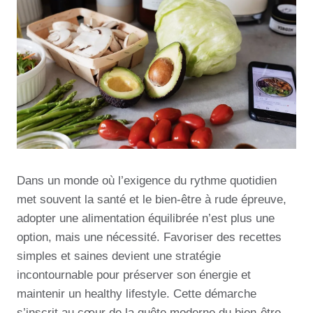
Dans un monde où l’exigence du rythme quotidien
met souvent la santé et le bien-être à rude épreuve,
adopter une alimentation équilibrée n’est plus une
option, mais une nécessité. Favoriser des recettes
simples et saines devient une stratégie
incontournable pour préserver son énergie et
maintenir un healthy lifestyle. Cette démarche
s’inscrit au cœur de la quête moderne du bien-être,