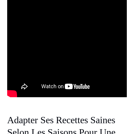
Adapter Ses Recettes Saines
Selon Les Saisons Pour Une