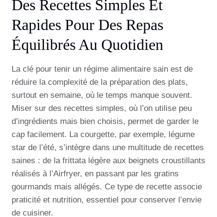
Des Recettes Simples Et
Rapides Pour Des Repas
Équilibrés Au Quotidien
La clé pour tenir un régime alimentaire sain est de
réduire la complexité de la préparation des plats,
surtout en semaine, où le temps manque souvent.
Miser sur des recettes simples, où l’on utilise peu
d’ingrédients mais bien choisis, permet de garder le
cap facilement. La courgette, par exemple, légume
star de l’été, s’intègre dans une multitude de recettes
saines : de la frittata légère aux beignets croustillants
réalisés à l’Airfryer, en passant par les gratins
gourmands mais allégés. Ce type de recette associe
praticité et nutrition, essentiel pour conserver l’envie
de cuisiner.