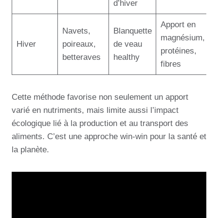
d’hiver
Apport en
Navets,
Blanquette
magnésium,
Hiver
poireaux,
de veau
protéines,
betteraves
healthy
fibres
Cette méthode favorise non seulement un apport
varié en nutriments, mais limite aussi l’impact
écologique lié à la production et au transport des
aliments. C’est une approche win-win pour la santé et
la planète.