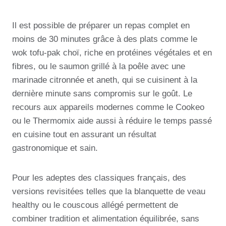
Il est possible de préparer un repas complet en
moins de 30 minutes grâce à des plats comme le
wok tofu-pak choï, riche en protéines végétales et en
fibres, ou le saumon grillé à la poêle avec une
marinade citronnée et aneth, qui se cuisinent à la
dernière minute sans compromis sur le goût. Le
recours aux appareils modernes comme le Cookeo
ou le Thermomix aide aussi à réduire le temps passé
en cuisine tout en assurant un résultat
gastronomique et sain.
Pour les adeptes des classiques français, des
versions revisitées telles que la blanquette de veau
healthy ou le couscous allégé permettent de
combiner tradition et alimentation équilibrée, sans