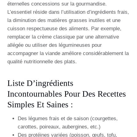
éternelles concessions sur la gourmandise.
L’essentiel réside dans l’utilisation d’ingrédients frais,
la diminution des matières grasses inutiles et une
cuisson respectueuse des aliments. Par exemple,
remplacer la crème classique par une alternative
allégée ou utiliser des légumineuses pour
accompagner la viande améliore considérablement la
qualité nutritionnelle des plats.
Liste D’ingrédients
Incontournables Pour Des Recettes
Simples Et Saines :
Des légumes frais et de saison (courgettes,
carottes, poireaux, aubergines, etc.)
Des protéines variées (poisson, œufs, tofu,