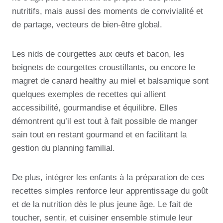
nutritifs, mais aussi des moments de convivialité et
de partage, vecteurs de bien-être global.
Les nids de courgettes aux œufs et bacon, les
beignets de courgettes croustillants, ou encore le
magret de canard healthy au miel et balsamique sont
quelques exemples de recettes qui allient
accessibilité, gourmandise et équilibre. Elles
démontrent qu’il est tout à fait possible de manger
sain tout en restant gourmand et en facilitant la
gestion du planning familial.
De plus, intégrer les enfants à la préparation de ces
recettes simples renforce leur apprentissage du goût
et de la nutrition dès le plus jeune âge. Le fait de
toucher, sentir, et cuisiner ensemble stimule leur