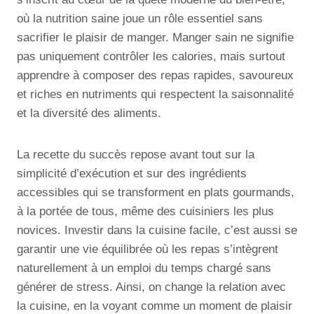
où la nutrition saine joue un rôle essentiel sans
sacrifier le plaisir de manger. Manger sain ne signifie
pas uniquement contrôler les calories, mais surtout
apprendre à composer des repas rapides, savoureux
et riches en nutriments qui respectent la saisonnalité
et la diversité des aliments.
La recette du succès repose avant tout sur la
simplicité d’exécution et sur des ingrédients
accessibles qui se transforment en plats gourmands,
à la portée de tous, même des cuisiniers les plus
novices. Investir dans la cuisine facile, c’est aussi se
garantir une vie équilibrée où les repas s’intègrent
naturellement à un emploi du temps chargé sans
générer de stress. Ainsi, on change la relation avec
la cuisine, en la voyant comme un moment de plaisir