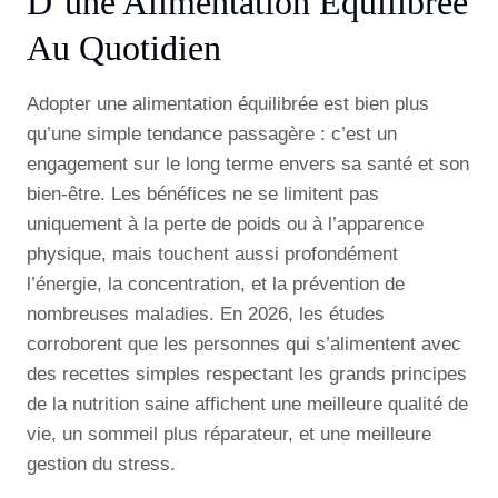
D’une Alimentation Équilibrée
Au Quotidien
Adopter une alimentation équilibrée est bien plus
qu’une simple tendance passagère : c’est un
engagement sur le long terme envers sa santé et son
bien-être. Les bénéfices ne se limitent pas
uniquement à la perte de poids ou à l’apparence
physique, mais touchent aussi profondément
l’énergie, la concentration, et la prévention de
nombreuses maladies. En 2026, les études
corroborent que les personnes qui s’alimentent avec
des recettes simples respectant les grands principes
de la nutrition saine affichent une meilleure qualité de
vie, un sommeil plus réparateur, et une meilleure
gestion du stress.