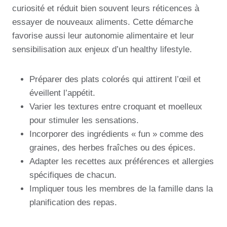
curiosité et réduit bien souvent leurs réticences à
essayer de nouveaux aliments. Cette démarche
favorise aussi leur autonomie alimentaire et leur
sensibilisation aux enjeux d’un healthy lifestyle.
Préparer des plats colorés qui attirent l’œil et
éveillent l’appétit.
Varier les textures entre croquant et moelleux
pour stimuler les sensations.
Incorporer des ingrédients « fun » comme des
graines, des herbes fraîches ou des épices.
Adapter les recettes aux préférences et allergies
spécifiques de chacun.
Impliquer tous les membres de la famille dans la
planification des repas.