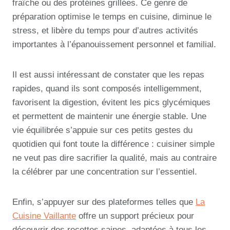
fraîche ou des protéines grillées. Ce genre de
préparation optimise le temps en cuisine, diminue le
stress, et libère du temps pour d’autres activités
importantes à l’épanouissement personnel et familial.
Il est aussi intéressant de constater que les repas
rapides, quand ils sont composés intelligemment,
favorisent la digestion, évitent les pics glycémiques
et permettent de maintenir une énergie stable. Une
vie équilibrée s’appuie sur ces petits gestes du
quotidien qui font toute la différence : cuisiner simple
ne veut pas dire sacrifier la qualité, mais au contraire
la célébrer par une concentration sur l’essentiel.
Enfin, s’appuyer sur des plateformes telles que
La
Cuisine Vaillante
offre un support précieux pour
découvrir des recettes saines, adaptées à tous les