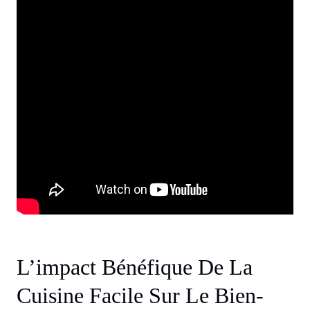
L’impact Bénéfique De La
Cuisine Facile Sur Le Bien-