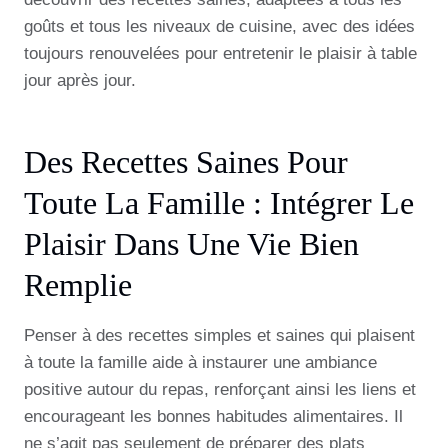
goûts et tous les niveaux de cuisine, avec des idées
toujours renouvelées pour entretenir le plaisir à table
jour après jour.
Des Recettes Saines Pour
Toute La Famille : Intégrer Le
Plaisir Dans Une Vie Bien
Remplie
Penser à des recettes simples et saines qui plaisent
à toute la famille aide à instaurer une ambiance
positive autour du repas, renforçant ainsi les liens et
encourageant les bonnes habitudes alimentaires. Il
ne s’agit pas seulement de préparer des plats