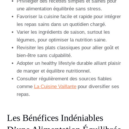
Privilégier des recettes simples et saines pour
une alimentation équilibrée sans stress.
Favoriser la cuisine facile et rapide pour intégrer
les repas sains dans un quotidien chargé.
Varier les ingrédients de saison, surtout les
légumes, pour optimiser la nutrition saine.
Revisiter les plats classiques pour allier goût et
bien-être sans culpabilité.
Adopter un healthy lifestyle durable alliant plaisir
de manger et équilibre nutritionnel.
Consulter régulièrement des sources fiables
comme
La Cuisine Vaillante
pour diversifier ses
repas.
Les Bénéfices Indéniables