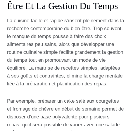
Être Et La Gestion Du Temps
La cuisine facile et rapide s’inscrit pleinement dans la
recherche contemporaine du bien-être. Trop souvent,
le manque de temps pousse à faire des choix
alimentaires peu sains, alors que développer une
routine culinaire simple facilite grandement la gestion
du temps tout en promouvant un mode de vie
équilibré. La maîtrise de recettes simples, adaptées
à ses goûts et contraintes, élimine la charge mentale
liée à la préparation et planification des repas.
Par exemple, préparer un cake salé aux courgettes
et fromage de chèvre en début de semaine permet de
disposer d’une base polyvalente pour plusieurs
repas, qu’il sera possible de varier avec une salade