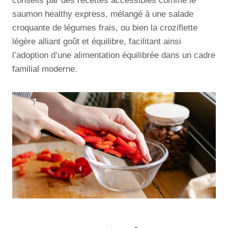
conseils par des recettes accessibles comme le
saumon healthy express, mélangé à une salade
croquante de légumes frais, ou bien la croziflette
légère alliant goût et équilibre, facilitant ainsi
l’adoption d’une alimentation équilibrée dans un cadre
familial moderne.