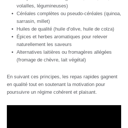
volailles, légumineuses)
Céréales complètes ou pseudo-céréales (quinoa,
sarrasin, millet)
Huiles de qualité (huile d’olive, huile de colza)
Épices et herbes aromatiques pour relever
naturellement les saveurs
Alternatives laitières ou fromagères allégées
(fromage de chèvre, lait végétal)
En suivant ces principes, les repas rapides gagnent
en qualité tout en soutenant la motivation pour
poursuivre un régime cohérent et plaisant.