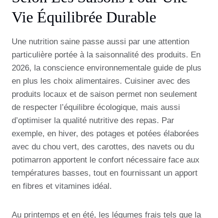
Vie Équilibrée Durable
Une nutrition saine passe aussi par une attention
particulière portée à la saisonnalité des produits. En
2026, la conscience environnementale guide de plus
en plus les choix alimentaires. Cuisiner avec des
produits locaux et de saison permet non seulement
de respecter l’équilibre écologique, mais aussi
d’optimiser la qualité nutritive des repas. Par
exemple, en hiver, des potages et potées élaborées
avec du chou vert, des carottes, des navets ou du
potimarron apportent le confort nécessaire face aux
températures basses, tout en fournissant un apport
en fibres et vitamines idéal.
Au printemps et en été, les légumes frais tels que la