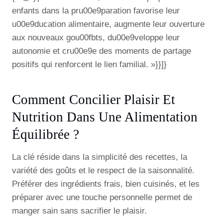
enfants dans la pru00e9paration favorise leur
u00e9ducation alimentaire, augmente leur ouverture
aux nouveaux gou00fbts, du00e9veloppe leur
autonomie et cru00e9e des moments de partage
positifs qui renforcent le lien familial. »}}]}
Comment Concilier Plaisir Et
Nutrition Dans Une Alimentation
Équilibrée ?
La clé réside dans la simplicité des recettes, la
variété des goûts et le respect de la saisonnalité.
Préférer des ingrédients frais, bien cuisinés, et les
préparer avec une touche personnelle permet de
manger sain sans sacrifier le plaisir.