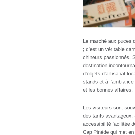
Le marché aux puces du
; c’est un véritable ca
chineurs passionnés. 
destination incontourna
d’objets d’artisanat lo
stands et à l’ambiance 
et les bonnes affaires.
Les visiteurs sont souv
des tarifs avantageux,
accessibilité facilitée
Cap Pinède qui met en 