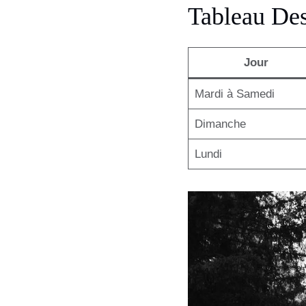
Tableau Des
Jour
Mardi à Samedi
Dimanche
Lundi