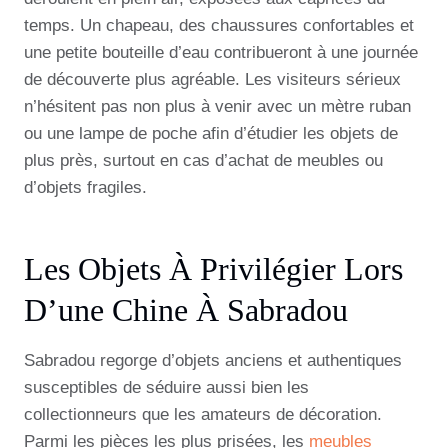
temps. Un chapeau, des chaussures confortables et
une petite bouteille d’eau contribueront à une journée
de découverte plus agréable. Les visiteurs sérieux
n’hésitent pas non plus à venir avec un mètre ruban
ou une lampe de poche afin d’étudier les objets de
plus près, surtout en cas d’achat de meubles ou
d’objets fragiles.
Les Objets À Privilégier Lors
D’une Chine À Sabradou
Sabradou regorge d’objets anciens et authentiques
susceptibles de séduire aussi bien les
collectionneurs que les amateurs de décoration.
Parmi les pièces les plus prisées, les
meubles