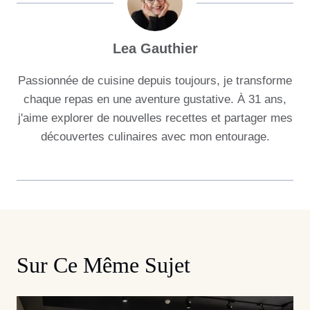
Lea Gauthier
Passionnée de cuisine depuis toujours, je transforme
chaque repas en une aventure gustative. À 31 ans,
j'aime explorer de nouvelles recettes et partager mes
découvertes culinaires avec mon entourage.
Sur Ce Même Sujet