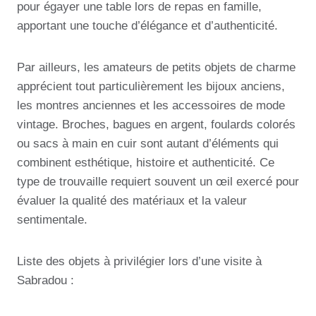
pour égayer une table lors de repas en famille,
apportant une touche d’élégance et d’authenticité.
Par ailleurs, les amateurs de petits objets de charme
apprécient tout particulièrement les bijoux anciens,
les montres anciennes et les accessoires de mode
vintage. Broches, bagues en argent, foulards colorés
ou sacs à main en cuir sont autant d’éléments qui
combinent esthétique, histoire et authenticité. Ce
type de trouvaille requiert souvent un œil exercé pour
évaluer la qualité des matériaux et la valeur
sentimentale.
Liste des objets à privilégier lors d’une visite à
Sabradou :