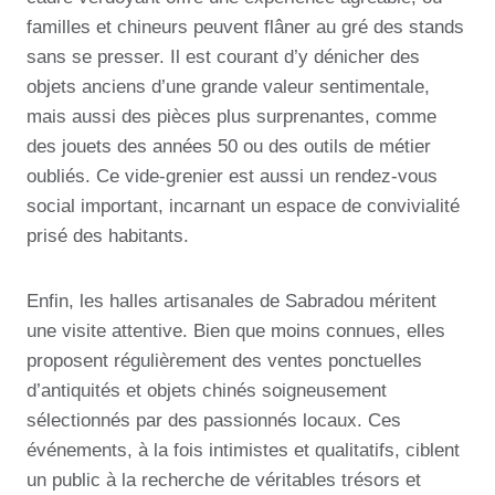
familles et chineurs peuvent flâner au gré des stands
sans se presser. Il est courant d’y dénicher des
objets anciens d’une grande valeur sentimentale,
mais aussi des pièces plus surprenantes, comme
des jouets des années 50 ou des outils de métier
oubliés. Ce vide-grenier est aussi un rendez-vous
social important, incarnant un espace de convivialité
prisé des habitants.
Enfin, les halles artisanales de Sabradou méritent
une visite attentive. Bien que moins connues, elles
proposent régulièrement des ventes ponctuelles
d’antiquités et objets chinés soigneusement
sélectionnés par des passionnés locaux. Ces
événements, à la fois intimistes et qualitatifs, ciblent
un public à la recherche de véritables trésors et