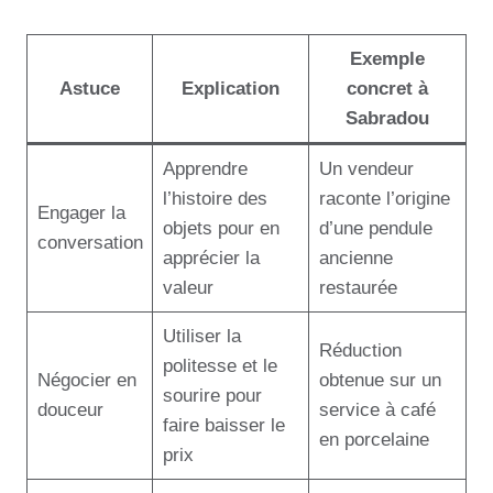
Exemple
Astuce
Explication
concret à
Sabradou
Apprendre
Un vendeur
l’histoire des
raconte l’origine
Engager la
objets pour en
d’une pendule
conversation
apprécier la
ancienne
valeur
restaurée
Utiliser la
Réduction
politesse et le
Négocier en
obtenue sur un
sourire pour
douceur
service à café
faire baisser le
en porcelaine
prix