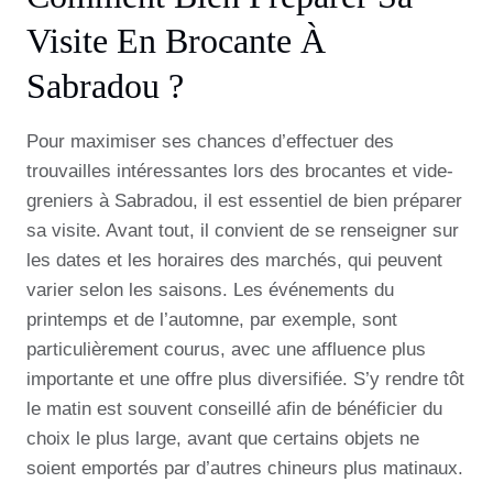
Visite En Brocante À
Sabradou ?
Pour maximiser ses chances d’effectuer des
trouvailles intéressantes lors des brocantes et vide-
greniers à Sabradou, il est essentiel de bien préparer
sa visite. Avant tout, il convient de se renseigner sur
les dates et les horaires des marchés, qui peuvent
varier selon les saisons. Les événements du
printemps et de l’automne, par exemple, sont
particulièrement courus, avec une affluence plus
importante et une offre plus diversifiée. S’y rendre tôt
le matin est souvent conseillé afin de bénéficier du
choix le plus large, avant que certains objets ne
soient emportés par d’autres chineurs plus matinaux.