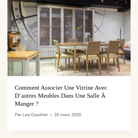
Comment Associer Une Vitrine Avec
D’autres Meubles Dans Une Salle À
Manger ?
Par
Lea Gauthier
26 mars 2026