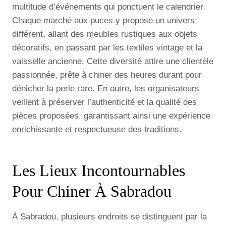
multitude d’événements qui ponctuent le calendrier.
Chaque marché aux puces y propose un univers
différent, allant des meubles rustiques aux objets
décoratifs, en passant par les textiles vintage et la
vaisselle ancienne. Cette diversité attire une clientèle
passionnée, prête à chiner des heures durant pour
dénicher la perle rare. En outre, les organisateurs
veillent à préserver l’authenticité et la qualité des
pièces proposées, garantissant ainsi une expérience
enrichissante et respectueuse des traditions.
Les Lieux Incontournables
Pour Chiner À Sabradou
À Sabradou, plusieurs endroits se distinguent par la