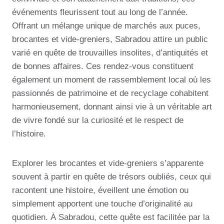
événements fleurissent tout au long de l’année.
Offrant un mélange unique de marchés aux puces,
brocantes et vide-greniers, Sabradou attire un public
varié en quête de trouvailles insolites, d’antiquités et
de bonnes affaires. Ces rendez-vous constituent
également un moment de rassemblement local où les
passionnés de patrimoine et de recyclage cohabitent
harmonieusement, donnant ainsi vie à un véritable art
de vivre fondé sur la curiosité et le respect de
l’histoire.
Explorer les brocantes et vide-greniers s’apparente
souvent à partir en quête de trésors oubliés, ceux qui
racontent une histoire, éveillent une émotion ou
simplement apportent une touche d’originalité au
quotidien. À Sabradou, cette quête est facilitée par la