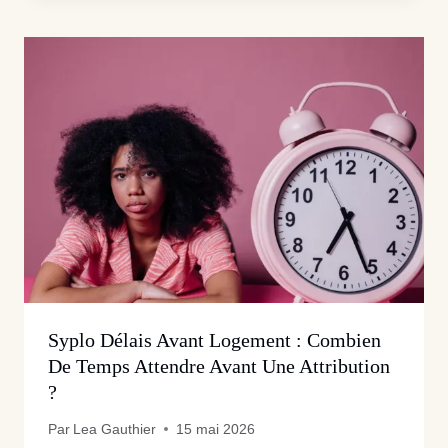
Syplo Délais Avant Logement : Combien
De Temps Attendre Avant Une Attribution
?
Par
Lea Gauthier
15 mai 2026