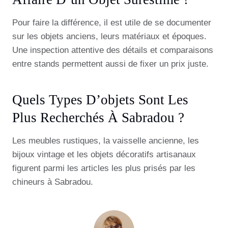
Pour faire la différence, il est utile de se documenter
sur les objets anciens, leurs matériaux et époques.
Une inspection attentive des détails et comparaisons
entre stands permettent aussi de fixer un prix juste.
Quels Types D’objets Sont Les
Plus Recherchés À Sabradou ?
Les meubles rustiques, la vaisselle ancienne, les
bijoux vintage et les objets décoratifs artisanaux
figurent parmi les articles les plus prisés par les
chineurs à Sabradou.