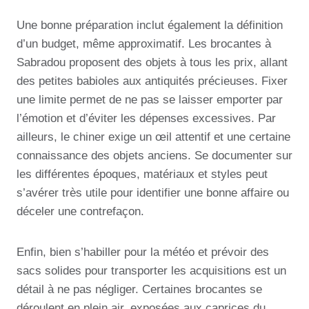
Une bonne préparation inclut également la définition
d’un budget, même approximatif. Les brocantes à
Sabradou proposent des objets à tous les prix, allant
des petites babioles aux antiquités précieuses. Fixer
une limite permet de ne pas se laisser emporter par
l’émotion et d’éviter les dépenses excessives. Par
ailleurs, le chiner exige un œil attentif et une certaine
connaissance des objets anciens. Se documenter sur
les différentes époques, matériaux et styles peut
s’avérer très utile pour identifier une bonne affaire ou
déceler une contrefaçon.
Enfin, bien s’habiller pour la météo et prévoir des
sacs solides pour transporter les acquisitions est un
détail à ne pas négliger. Certaines brocantes se
déroulent en plein air, exposées aux caprices du