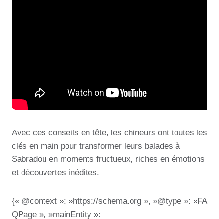
Avec ces conseils en tête, les chineurs ont toutes les
clés en main pour transformer leurs balades à
Sabradou en moments fructueux, riches en émotions
et découvertes inédites.
{« @context »: »https://schema.org », »@type »: »FA
QPage », »mainEntity »: