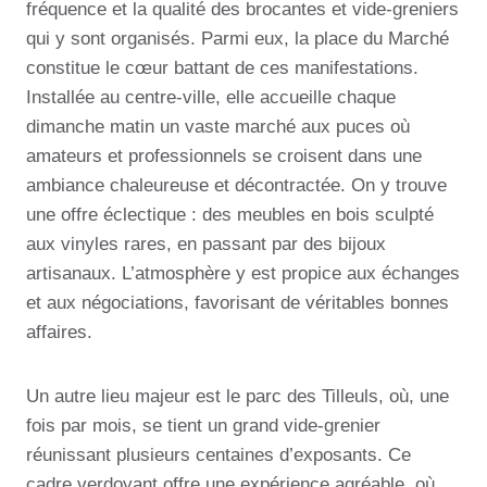
fréquence et la qualité des brocantes et vide-greniers
qui y sont organisés. Parmi eux, la place du Marché
constitue le cœur battant de ces manifestations.
Installée au centre-ville, elle accueille chaque
dimanche matin un vaste marché aux puces où
amateurs et professionnels se croisent dans une
ambiance chaleureuse et décontractée. On y trouve
une offre éclectique : des meubles en bois sculpté
aux vinyles rares, en passant par des bijoux
artisanaux. L’atmosphère y est propice aux échanges
et aux négociations, favorisant de véritables bonnes
affaires.
Un autre lieu majeur est le parc des Tilleuls, où, une
fois par mois, se tient un grand vide-grenier
réunissant plusieurs centaines d’exposants. Ce
cadre verdoyant offre une expérience agréable, où