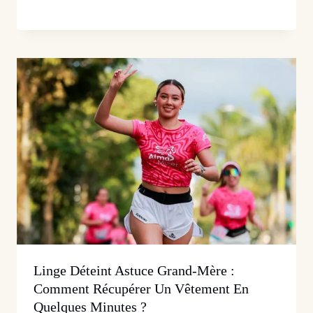
Linge Déteint Astuce Grand-Mère :
Comment Récupérer Un Vêtement En
Quelques Minutes ?