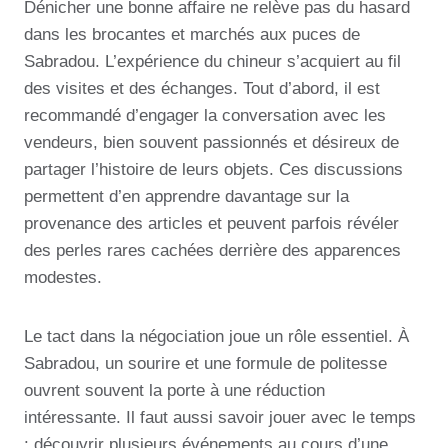
Dénicher une bonne affaire ne relève pas du hasard
dans les brocantes et marchés aux puces de
Sabradou. L’expérience du chineur s’acquiert au fil
des visites et des échanges. Tout d’abord, il est
recommandé d’engager la conversation avec les
vendeurs, bien souvent passionnés et désireux de
partager l’histoire de leurs objets. Ces discussions
permettent d’en apprendre davantage sur la
provenance des articles et peuvent parfois révéler
des perles rares cachées derrière des apparences
modestes.
Le tact dans la négociation joue un rôle essentiel. À
Sabradou, un sourire et une formule de politesse
ouvrent souvent la porte à une réduction
intéressante. Il faut aussi savoir jouer avec le temps
: découvrir plusieurs événements au cours d’une