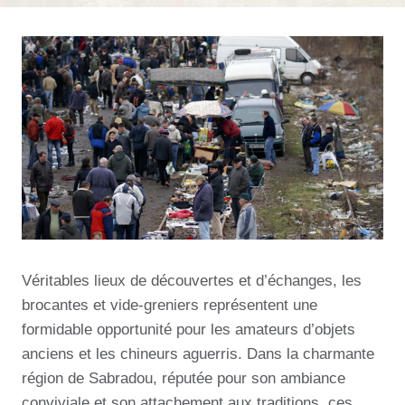
Véritables lieux de découvertes et d’échanges, les
brocantes et vide-greniers représentent une
formidable opportunité pour les amateurs d’objets
anciens et les chineurs aguerris. Dans la charmante
région de Sabradou, réputée pour son ambiance
conviviale et son attachement aux traditions, ces