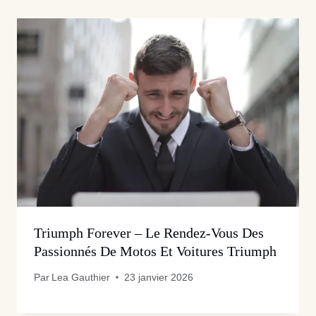
Triumph Forever – Le Rendez-Vous Des
Passionnés De Motos Et Voitures Triumph
Par
Lea Gauthier
23 janvier 2026