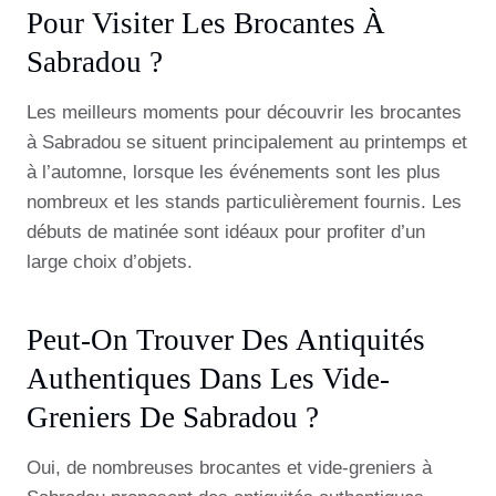
Pour Visiter Les Brocantes À
Sabradou ?
Les meilleurs moments pour découvrir les brocantes
à Sabradou se situent principalement au printemps et
à l’automne, lorsque les événements sont les plus
nombreux et les stands particulièrement fournis. Les
débuts de matinée sont idéaux pour profiter d’un
large choix d’objets.
Peut-On Trouver Des Antiquités
Authentiques Dans Les Vide-
Greniers De Sabradou ?
Oui, de nombreuses brocantes et vide-greniers à