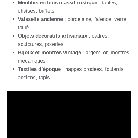
Meubles en bois massif rustique
: tables,
chaises, buffets
Vaisselle ancienne
: porcelaine, faïence, verre
taillé
Objets décoratifs artisanaux
: cadres,
sculptures, poteries
Bijoux et montres vintage
: argent, or, montres
mécaniques
Textiles d’époque
: nappes brodées, foulards
anciens, tapis