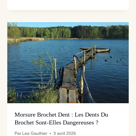
Morsure Brochet Dent : Les Dents Du
Brochet Sont-Elles Dangereuses ?
Par
Lea Gauthier
3 avril 2026