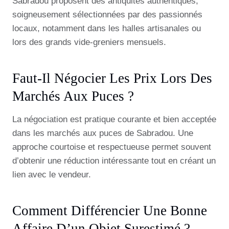
Sabradou proposent des antiquités authentiques,
soigneusement sélectionnées par des passionnés
locaux, notamment dans les halles artisanales ou
lors des grands vide-greniers mensuels.
Faut-Il Négocier Les Prix Lors Des
Marchés Aux Puces ?
La négociation est pratique courante et bien acceptée
dans les marchés aux puces de Sabradou. Une
approche courtoise et respectueuse permet souvent
d’obtenir une réduction intéressante tout en créant un
lien avec le vendeur.
Comment Différencier Une Bonne
Affaire D’un Objet Surestimé ?