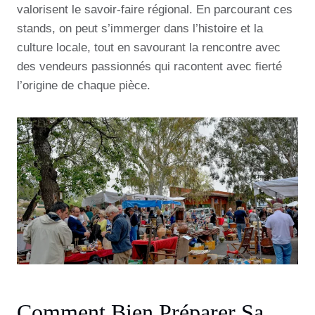
valorisent le savoir-faire régional. En parcourant ces
stands, on peut s’immerger dans l’histoire et la
culture locale, tout en savourant la rencontre avec
des vendeurs passionnés qui racontent avec fierté
l’origine de chaque pièce.
Comment Bien Préparer Sa