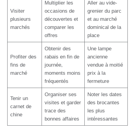
Multiplier les
Aller au vide-
Visiter
occasions de
grenier du parc
plusieurs
découvertes et
et au marché
marchés
comparer les
dominical de la
offres
place
Obtenir des
Une lampe
Profiter des
rabais en fin de
ancienne
fins de
journée,
vendue à moitié
marché
moments moins
prix à la
fréquentés
fermeture
Organiser ses
Noter les dates
Tenir un
visites et garder
des brocantes
carnet de
trace des
les plus
chine
bonnes affaires
intéressantes