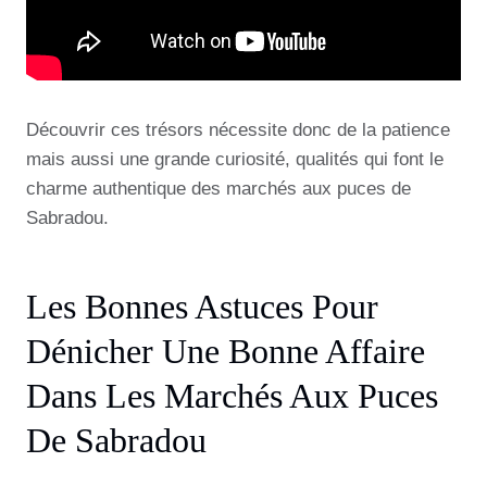
Découvrir ces trésors nécessite donc de la patience
mais aussi une grande curiosité, qualités qui font le
charme authentique des marchés aux puces de
Sabradou.
Les Bonnes Astuces Pour
Dénicher Une Bonne Affaire
Dans Les Marchés Aux Puces
De Sabradou