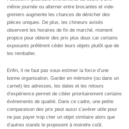
même journée ou alterner entre brocantes et vide-
greniers augmente les chances de dénicher des
pièces uniques. De plus, les chineurs avisés
observent les horaires de fin de marché, moment
propice pour obtenir des prix plus doux car certains
exposants préfèrent céder leurs objets plutôt que de
les remballer.
Enfin, il ne faut pas sous-estimer la force d’une
bonne organisation. Garder en mémoire (ou dans un
carnet) les adresses, les dates et les retours
d’expérience permet de cibler prioritairement certains
événements de qualité. Dans ce cadre, une petite
comparaison des prix peut aussi s’avérer utile pour
ne pas payer trop cher un objet similaire alors que
d’autres stands le proposent à moindre coût.