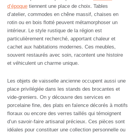
d’époque
tiennent une place de choix. Tables
d’atelier, commodes en chêne massif, chaises en
rotin ou en bois flotté peuvent métamorphoser un
intérieur. Le style rustique de la région est
particulièrement recherché, apportant chaleur et
cachet aux habitations modernes. Ces meubles,
souvent restaurés avec soin, racontent une histoire
et véhiculent un charme unique.
Les objets de vaisselle ancienne occupent aussi une
place privilégiée dans les stands des brocantes et
vide-greniers. On y découvre des services en
porcelaine fine, des plats en faïence décorés à motifs
floraux ou encore des verres taillés qui témoignent
d’un savoir-faire artisanal précieux. Ces pièces sont
idéales pour constituer une collection personnelle ou