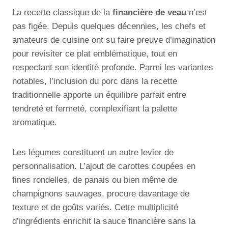
La recette classique de la
financière de veau
n’est
pas figée. Depuis quelques décennies, les chefs et
amateurs de cuisine ont su faire preuve d’imagination
pour revisiter ce plat emblématique, tout en
respectant son identité profonde. Parmi les variantes
notables, l’inclusion du porc dans la recette
traditionnelle apporte un équilibre parfait entre
tendreté et fermeté, complexifiant la palette
aromatique.
Les légumes constituent un autre levier de
personnalisation. L’ajout de carottes coupées en
fines rondelles, de panais ou bien même de
champignons sauvages, procure davantage de
texture et de goûts variés. Cette multiplicité
d’ingrédients enrichit la sauce financière sans la