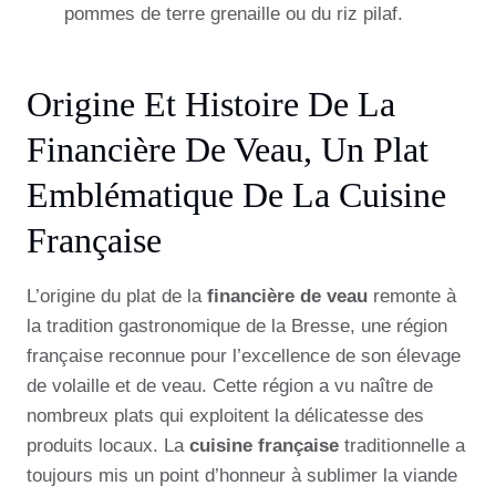
pommes de terre grenaille ou du riz pilaf.
Origine Et Histoire De La
Financière De Veau, Un Plat
Emblématique De La Cuisine
Française
L’origine du plat de la
financière de veau
remonte à
la tradition gastronomique de la Bresse, une région
française reconnue pour l’excellence de son élevage
de volaille et de veau. Cette région a vu naître de
nombreux plats qui exploitent la délicatesse des
produits locaux. La
cuisine française
traditionnelle a
toujours mis un point d’honneur à sublimer la viande