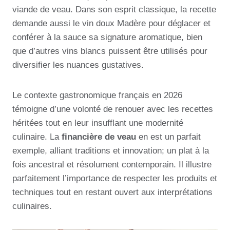
viande de veau. Dans son esprit classique, la recette
demande aussi le vin doux Madère pour déglacer et
conférer à la sauce sa signature aromatique, bien
que d’autres vins blancs puissent être utilisés pour
diversifier les nuances gustatives.
Le contexte gastronomique français en 2026
témoigne d’une volonté de renouer avec les recettes
héritées tout en leur insufflant une modernité
culinaire. La
financière de veau
en est un parfait
exemple, alliant traditions et innovation; un plat à la
fois ancestral et résolument contemporain. Il illustre
parfaitement l’importance de respecter les produits et
techniques tout en restant ouvert aux interprétations
culinaires.