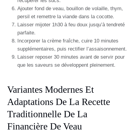
récupérer les sucs.
Ajouter fond de veau, bouillon de volaille, thym,
persil et remettre la viande dans la cocotte.
Laisser mijoter 1h30 à feu doux jusqu’à tendreté
parfaite.
Incorporer la crème fraîche, cuire 10 minutes
supplémentaires, puis rectifier l’assaisonnement.
Laisser reposer 30 minutes avant de servir pour
que les saveurs se développent pleinement.
Variantes Modernes Et
Adaptations De La Recette
Traditionnelle De La
Financière De Veau