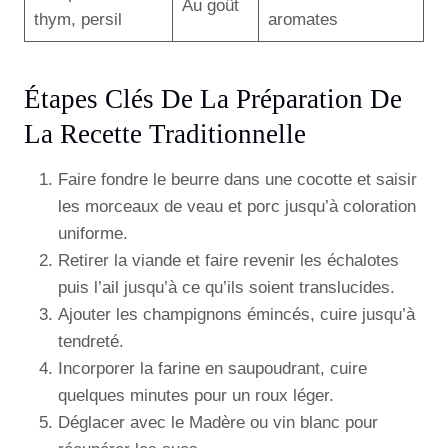
Au goût
thym, persil
aromates
Étapes Clés De La Préparation De
La Recette Traditionnelle
Faire fondre le beurre dans une cocotte et saisir
les morceaux de veau et porc jusqu’à coloration
uniforme.
Retirer la viande et faire revenir les échalotes
puis l’ail jusqu’à ce qu’ils soient translucides.
Ajouter les champignons émincés, cuire jusqu’à
tendreté.
Incorporer la farine en saupoudrant, cuire
quelques minutes pour un roux léger.
Déglacer avec le Madère ou vin blanc pour