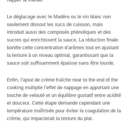
Le déglacage avec le Madère ou le vin blanc non
seulement dissout les sucs de cuisson, mais
introduit aussi des composés phénoliques et des
sucres qui enrichissent la sauce. La réduction finale
bonifie cette concentration d’arômes tout en ajustant
la texture à un niveau optimal, garantissant que la
sauce soit suffisamment épaisse sans être lourde.
Enfin, l’ajout de crème fraîche near to the end of the
cooking multiplie l’effet de nappage en apportant une
touche de velouté et un équilibre gustatif entre acidité
et douceur. Cette étape demande cependant une
température maîtrisée pour éviter la coagulation de la
crème, qui impacterait la texture du plat.