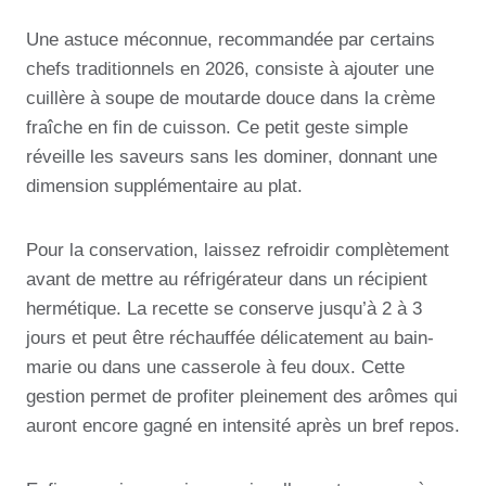
Une astuce méconnue, recommandée par certains
chefs traditionnels en 2026, consiste à ajouter une
cuillère à soupe de moutarde douce dans la crème
fraîche en fin de cuisson. Ce petit geste simple
réveille les saveurs sans les dominer, donnant une
dimension supplémentaire au plat.
Pour la conservation, laissez refroidir complètement
avant de mettre au réfrigérateur dans un récipient
hermétique. La recette se conserve jusqu’à 2 à 3
jours et peut être réchauffée délicatement au bain-
marie ou dans une casserole à feu doux. Cette
gestion permet de profiter pleinement des arômes qui
auront encore gagné en intensité après un bref repos.