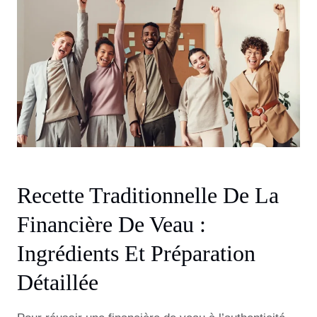
Recette Traditionnelle De La
Financière De Veau :
Ingrédients Et Préparation
Détaillée