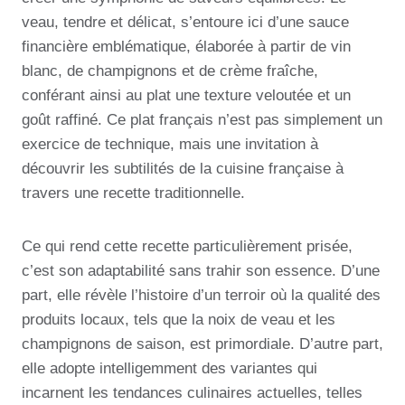
veau, tendre et délicat, s’entoure ici d’une sauce
financière emblématique, élaborée à partir de vin
blanc, de champignons et de crème fraîche,
conférant ainsi au plat une texture veloutée et un
goût raffiné. Ce plat français n’est pas simplement un
exercice de technique, mais une invitation à
découvrir les subtilités de la cuisine française à
travers une recette traditionnelle.
Ce qui rend cette recette particulièrement prisée,
c’est son adaptabilité sans trahir son essence. D’une
part, elle révèle l’histoire d’un terroir où la qualité des
produits locaux, tels que la noix de veau et les
champignons de saison, est primordiale. D’autre part,
elle adopte intelligemment des variantes qui
incarnent les tendances culinaires actuelles, telles