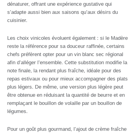
dénaturer, offrant une expérience gustative qui
s’adapte aussi bien aux saisons qu’aux désirs du
cuisinier.
Les choix vinicoles évoluent également : si le Madère
reste la référence pour sa douceur raffinée, certains
chefs préfèrent opter pour un vin blanc sec régional
afin d’alléger l’ensemble. Cette substitution modifie la
note finale, la rendant plus fraîche, idéale pour des
repas estivaux ou pour mieux accompagner des plats
plus légers. De même, une version plus légère peut
être obtenue en réduisant la quantité de beurre et en
remplaçant le bouillon de volaille par un bouillon de
légumes.
Pour un goût plus gourmand, l’ajout de crème fraîche