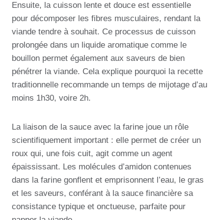
Ensuite, la cuisson lente et douce est essentielle
pour décomposer les fibres musculaires, rendant la
viande tendre à souhait. Ce processus de cuisson
prolongée dans un liquide aromatique comme le
bouillon permet également aux saveurs de bien
pénétrer la viande. Cela explique pourquoi la recette
traditionnelle recommande un temps de mijotage d’au
moins 1h30, voire 2h.
La liaison de la sauce avec la farine joue un rôle
scientifiquement important : elle permet de créer un
roux qui, une fois cuit, agit comme un agent
épaississant. Les molécules d’amidon contenues
dans la farine gonflent et emprisonnent l’eau, le gras
et les saveurs, conférant à la sauce financière sa
consistance typique et onctueuse, parfaite pour
napper la viande.