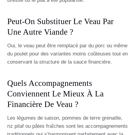
Bresse où le plat a été popularisé.
Peut-On Substituer Le Veau Par
Une Autre Viande ?
Oui, le veau peut être remplacé par du porc ou même
du poulet pour des variantes moins coûteuses tout en
conservant la structure de la sauce financière.
Quels Accompagnements
Conviennent Le Mieux À La
Financière De Veau ?
Les légumes de saison, pommes de terre grenaille,
riz pilaf ou pâtes fraîches sont les accompagnements
traditionnels qui s’harmonisent parfaitement avec la