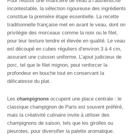
Pour réussir une financière de veau à l’authenticité
incontestable, la sélection rigoureuse des ingrédients
constitue la première étape essentielle. La recette
traditionnelle française met en avant le veau, dont on
privilégie des morceaux comme la noix ou le filet,
pour leur texture tendre et élevée en qualité. Le veau
est découpé en cubes réguliers d’environ 3 à 4 cm,
assurant une cuisson uniforme. L’ajout judicieux de
porc, tel que le filet mignon, peut renforcer la
profondeur en bouche tout en conservant la
délicatesse du plat.
Les
champignons
occupent une place centrale : le
classique champignon de Paris est souvent préféré,
mais la créativité culinaire invite à utiliser des
champignons de saison, tels que les girolles ou
pleurotes, pour diversifier la palette aromatique.