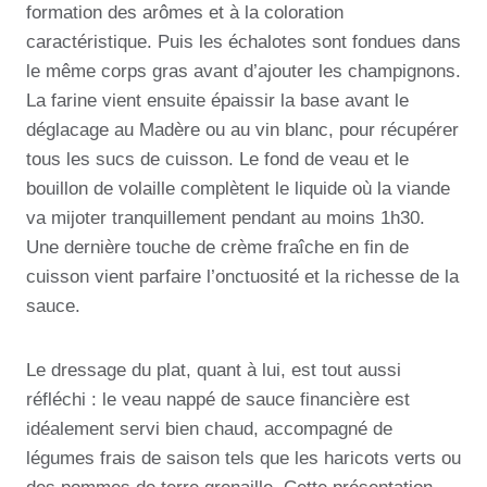
formation des arômes et à la coloration
caractéristique. Puis les échalotes sont fondues dans
le même corps gras avant d’ajouter les champignons.
La farine vient ensuite épaissir la base avant le
déglacage au Madère ou au vin blanc, pour récupérer
tous les sucs de cuisson. Le fond de veau et le
bouillon de volaille complètent le liquide où la viande
va mijoter tranquillement pendant au moins 1h30.
Une dernière touche de crème fraîche en fin de
cuisson vient parfaire l’onctuosité et la richesse de la
sauce.
Le dressage du plat, quant à lui, est tout aussi
réfléchi : le veau nappé de sauce financière est
idéalement servi bien chaud, accompagné de
légumes frais de saison tels que les haricots verts ou