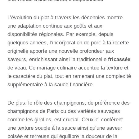
L’évolution du plat à travers les décennies montre
une adaptation continue aux goûts et aux
disponibilités régionales. Par exemple, depuis
quelques années, l’incorporation de porc à la recette
originelle apporte une nouvelle profondeur aux
saveurs, enrichissant ainsi la traditionnelle
fricassée
de veau. Ce mariage culinaire accentue la texture et
le caractère du plat, tout en ramenant une complexité
supplémentaire à la sauce financière.
De plus, le rôle des champignons, de préférence des
champignons de Paris ou des variétés sauvages
comme les girolles, est crucial. Ceux-ci confèrent
une texture souple à la sauce ainsi qu’une saveur
boisée et terreuse qui équilibre la douceur de la