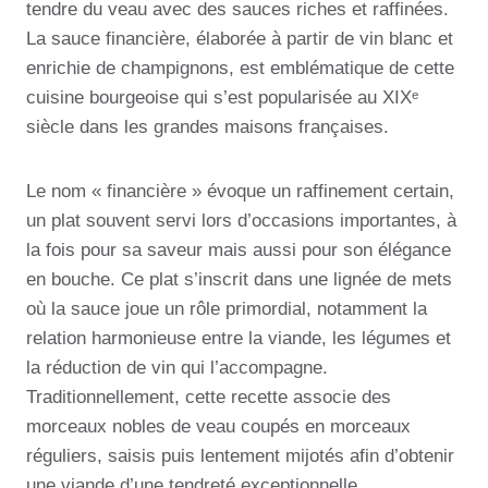
tendre du veau avec des sauces riches et raffinées.
La sauce financière, élaborée à partir de vin blanc et
enrichie de champignons, est emblématique de cette
cuisine bourgeoise qui s’est popularisée au XIXᵉ
siècle dans les grandes maisons françaises.
Le nom « financière » évoque un raffinement certain,
un plat souvent servi lors d’occasions importantes, à
la fois pour sa saveur mais aussi pour son élégance
en bouche. Ce plat s’inscrit dans une lignée de mets
où la sauce joue un rôle primordial, notamment la
relation harmonieuse entre la viande, les légumes et
la réduction de vin qui l’accompagne.
Traditionnellement, cette recette associe des
morceaux nobles de veau coupés en morceaux
réguliers, saisis puis lentement mijotés afin d’obtenir
une viande d’une tendreté exceptionnelle.