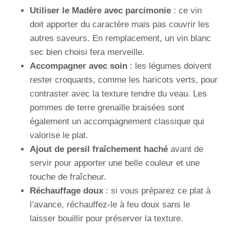
Utiliser le Madère avec parcimonie
: ce vin
doit apporter du caractère mais pas couvrir les
autres saveurs. En remplacement, un vin blanc
sec bien choisi fera merveille.
Accompagner avec soin
: les légumes doivent
rester croquants, comme les haricots verts, pour
contraster avec la texture tendre du veau. Les
pommes de terre grenaille braisées sont
également un accompagnement classique qui
valorise le plat.
Ajout de persil fraîchement haché
avant de
servir pour apporter une belle couleur et une
touche de fraîcheur.
Réchauffage doux
: si vous préparez ce plat à
l’avance, réchauffez-le à feu doux sans le
laisser bouillir pour préserver la texture.