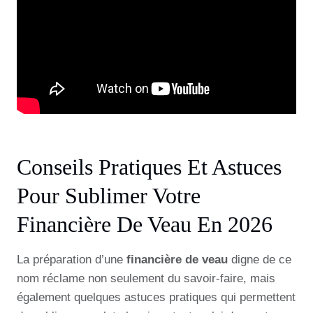
Conseils Pratiques Et Astuces
Pour Sublimer Votre
Financière De Veau En 2026
La préparation d’une
financière de veau
digne de ce
nom réclame non seulement du savoir-faire, mais
également quelques astuces pratiques qui permettent