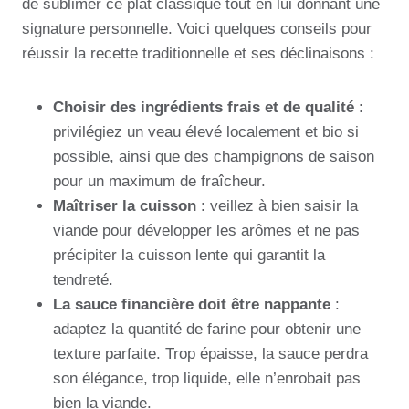
de sublimer ce plat classique tout en lui donnant une
signature personnelle. Voici quelques conseils pour
réussir la recette traditionnelle et ses déclinaisons :
Choisir des ingrédients frais et de qualité
:
privilégiez un veau élevé localement et bio si
possible, ainsi que des champignons de saison
pour un maximum de fraîcheur.
Maîtriser la cuisson
: veillez à bien saisir la
viande pour développer les arômes et ne pas
précipiter la cuisson lente qui garantit la
tendreté.
La sauce financière doit être nappante
:
adaptez la quantité de farine pour obtenir une
texture parfaite. Trop épaisse, la sauce perdra
son élégance, trop liquide, elle n’enrobait pas
bien la viande.