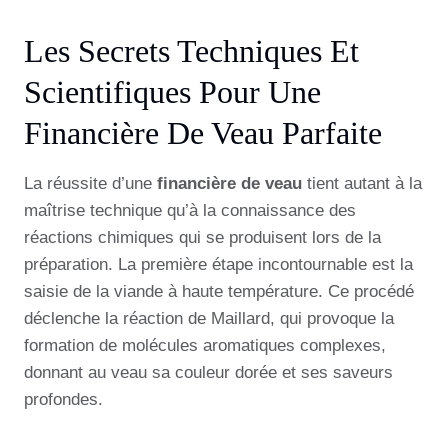
Les Secrets Techniques Et
Scientifiques Pour Une
Financière De Veau Parfaite
La réussite d’une
financière de veau
tient autant à la
maîtrise technique qu’à la connaissance des
réactions chimiques qui se produisent lors de la
préparation. La première étape incontournable est la
saisie de la viande à haute température. Ce procédé
déclenche la réaction de Maillard, qui provoque la
formation de molécules aromatiques complexes,
donnant au veau sa couleur dorée et ses saveurs
profondes.