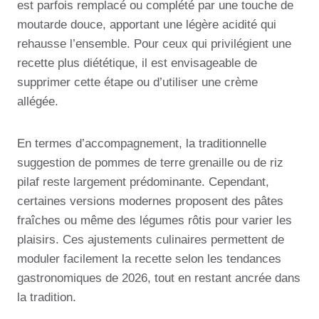
est parfois remplacé ou complété par une touche de
moutarde douce, apportant une légère acidité qui
rehausse l’ensemble. Pour ceux qui privilégient une
recette plus diététique, il est envisageable de
supprimer cette étape ou d’utiliser une crème
allégée.
En termes d’accompagnement, la traditionnelle
suggestion de pommes de terre grenaille ou de riz
pilaf reste largement prédominante. Cependant,
certaines versions modernes proposent des pâtes
fraîches ou même des légumes rôtis pour varier les
plaisirs. Ces ajustements culinaires permettent de
moduler facilement la recette selon les tendances
gastronomiques de 2026, tout en restant ancrée dans
la tradition.