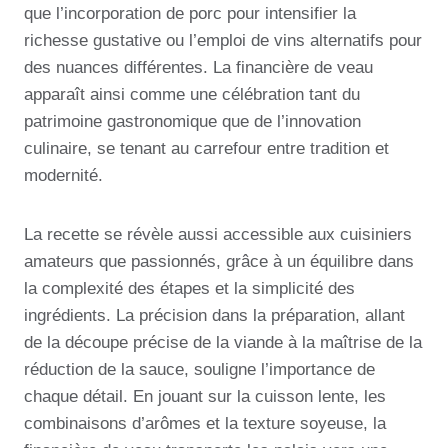
que l’incorporation de porc pour intensifier la
richesse gustative ou l’emploi de vins alternatifs pour
des nuances différentes. La financière de veau
apparaît ainsi comme une célébration tant du
patrimoine gastronomique que de l’innovation
culinaire, se tenant au carrefour entre tradition et
modernité.
La recette se révèle aussi accessible aux cuisiniers
amateurs que passionnés, grâce à un équilibre dans
la complexité des étapes et la simplicité des
ingrédients. La précision dans la préparation, allant
de la découpe précise de la viande à la maîtrise de la
réduction de la sauce, souligne l’importance de
chaque détail. En jouant sur la cuisson lente, les
combinaisons d’arômes et la texture soyeuse, la