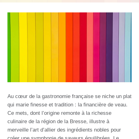
Au cœur de la gastronomie française se niche un plat
qui marie finesse et tradition : la financière de veau.
Ce mets, dont l’origine remonte à la richesse
culinaire de la région de la Bresse, illustre à
merveille l’art d’allier des ingrédients nobles pour
créer une symphonie de saveurs équilibrées. Le