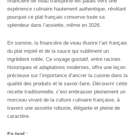
financière de veau transporte les palais vers une
expérience culinaire hautement authentique, révélant
pourquoi ce plat français conserve toute sa
splendeur dans l’assiette, même en 2026.
En somme, la financière de veau illustre l’art français
du plat mijoté et de la sauce qui subliment un
ingrédient noble. Ce voyage gustatif, entre racines
historiques et adaptations modernes, offre une leçon
précieuse sur l’importance d’ancrer la cuisine dans la
qualité des produits et le savoir-faire. Découvrir cette
recette traditionnelle, c’est embrasser pleinement un
morceau vivant de la culture culinaire française, à
travers une assiette robuste, élégante et pleine de
caractère.
En bref :