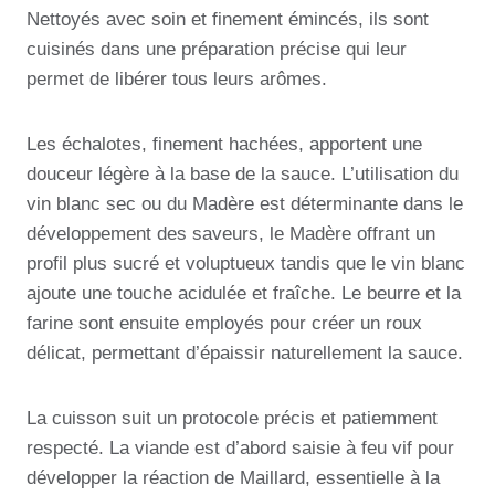
Nettoyés avec soin et finement émincés, ils sont
cuisinés dans une préparation précise qui leur
permet de libérer tous leurs arômes.
Les échalotes, finement hachées, apportent une
douceur légère à la base de la sauce. L’utilisation du
vin blanc sec ou du Madère est déterminante dans le
développement des saveurs, le Madère offrant un
profil plus sucré et voluptueux tandis que le vin blanc
ajoute une touche acidulée et fraîche. Le beurre et la
farine sont ensuite employés pour créer un roux
délicat, permettant d’épaissir naturellement la sauce.
La cuisson suit un protocole précis et patiemment
respecté. La viande est d’abord saisie à feu vif pour
développer la réaction de Maillard, essentielle à la