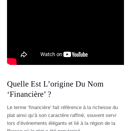
Quelle Est L’origine Du Nom
‘financière’ ?
Le terme ‘financière’ fait référence à la richesse du
plat ainsi qu’à son caractère raffiné, souvent servi
lors d’événements élégants et lié à la région de la