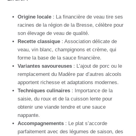
Origine locale
: La financière de veau tire ses
racines de la région de la Bresse, célèbre pour
son élevage de veau de qualité.
Recette classique
: Association délicate de
veau, vin blanc, champignons et crème, qui
forme la base de la sauce financière.
Variantes savoureuses
: L’ajout de porc ou le
remplacement du Madère par d’autres alcools
apportent richesse et adaptations modernes.
Techniques culinaires
: Importance de la
saisie, du roux et de la cuisson lente pour
obtenir une viande tendre et une sauce
nappante.
Accompagnements
: Le plat s’accorde
parfaitement avec des légumes de saison, des