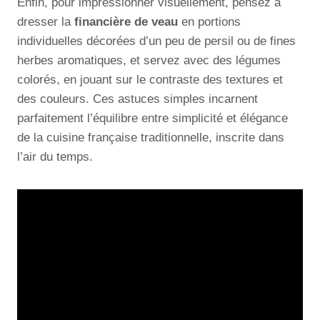
Enfin, pour impressionner visuellement, pensez à
dresser la
financière de veau
en portions
individuelles décorées d’un peu de persil ou de fines
herbes aromatiques, et servez avec des légumes
colorés, en jouant sur le contraste des textures et
des couleurs. Ces astuces simples incarnent
parfaitement l’équilibre entre simplicité et élégance
de la cuisine française traditionnelle, inscrite dans
l’air du temps.