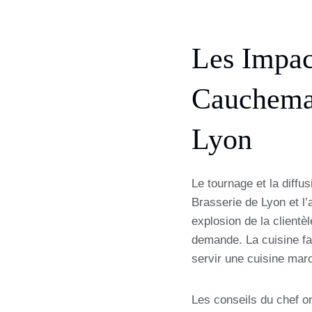
Les Impac
Cauchemar
Lyon
Le tournage et la diffus
Brasserie de Lyon et l
explosion de la clientèl
demande. La cuisine fa
servir une cuisine mar
Les conseils du chef on