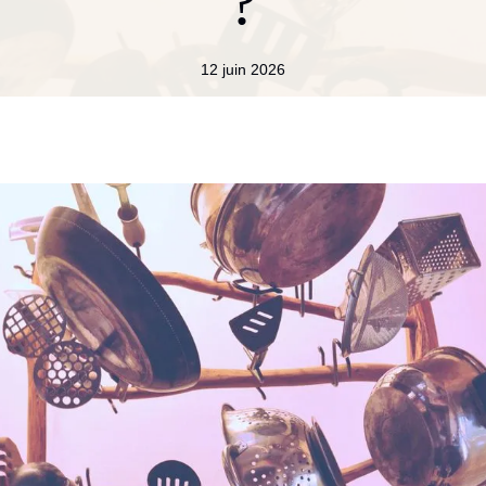
?
12 juin 2026