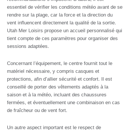
essentiel de vérifier les conditions météo avant de se
rendre sur la plage, car la force et la direction du
vent influencent directement la qualité de la sortie.
Utah Mer Loisirs propose un accueil personnalisé qui
tient compte de ces paramètres pour organiser des
sessions adaptées.
Concernant l’équipement, le centre fournit tout le
matériel nécessaire, y compris casques et
protections, afin d’allier sécurité et confort. Il est
conseillé de porter des vêtements adaptés à la
saison et à la météo, incluant des chaussures
fermées, et éventuellement une combinaison en cas
de fraîcheur ou de vent fort.
Un autre aspect important est le respect de