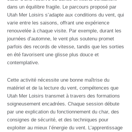
dans un équilibre fragile. Le parcours proposé par
Utah Mer Loisirs s’adapte aux conditions du vent, qui
varie entre les saisons, offrant une expérience
renouvelée à chaque visite. Par exemple, durant les
journées d’automne, le vent plus soutenu promet
parfois des records de vitesse, tandis que les sorties
en été favorisent une glisse plus douce et
contemplative.
Cette activité nécessite une bonne maîtrise du
matériel et de la lecture du vent, compétences que
Utah Mer Loisirs transmet à travers des formations
soigneusement encadrées. Chaque session débute
par une explication du fonctionnement du char, des
consignes de sécurité, et des techniques pour
exploiter au mieux l’énergie du vent. L’apprentissage