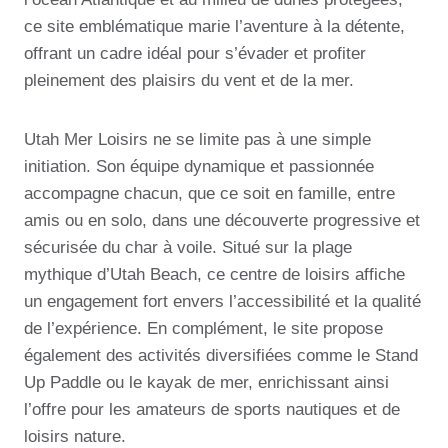
ce site emblématique marie l’aventure à la détente,
offrant un cadre idéal pour s’évader et profiter
pleinement des plaisirs du vent et de la mer.
Utah Mer Loisirs ne se limite pas à une simple
initiation. Son équipe dynamique et passionnée
accompagne chacun, que ce soit en famille, entre
amis ou en solo, dans une découverte progressive et
sécurisée du char à voile. Situé sur la plage
mythique d’Utah Beach, ce centre de loisirs affiche
un engagement fort envers l’accessibilité et la qualité
de l’expérience. En complément, le site propose
également des activités diversifiées comme le Stand
Up Paddle ou le kayak de mer, enrichissant ainsi
l’offre pour les amateurs de sports nautiques et de
loisirs nature.