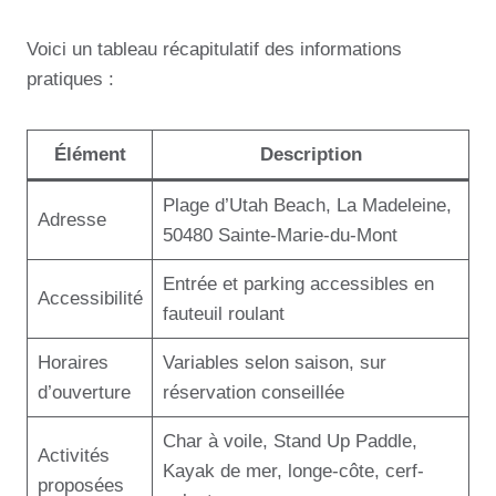
Voici un tableau récapitulatif des informations
pratiques :
Élément
Description
Plage d’Utah Beach, La Madeleine,
Adresse
50480 Sainte-Marie-du-Mont
Entrée et parking accessibles en
Accessibilité
fauteuil roulant
Horaires
Variables selon saison, sur
d’ouverture
réservation conseillée
Char à voile, Stand Up Paddle,
Activités
Kayak de mer, longe-côte, cerf-
proposées