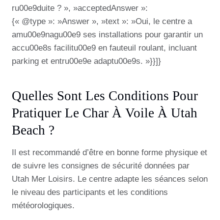
ru00e9duite ? », »acceptedAnswer »:
{« @type »: »Answer », »text »: »Oui, le centre a
amu00e9nagu00e9 ses installations pour garantir un
accu00e8s facilitu00e9 en fauteuil roulant, incluant
parking et entru00e9e adaptu00e9s. »}}]}
Quelles Sont Les Conditions Pour
Pratiquer Le Char À Voile À Utah
Beach ?
Il est recommandé d’être en bonne forme physique et
de suivre les consignes de sécurité données par
Utah Mer Loisirs. Le centre adapte les séances selon
le niveau des participants et les conditions
météorologiques.