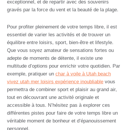
exceptionnel, et de repartir avec des souvenirs
gravés par la force du vent et la beauté de la plage.
Pour profiter pleinement de votre temps libre, il est
essentiel de varier les activités et de trouver un
équilibre entre loisirs, sport, bien-être et lifestyle.
Que vous soyez amateur de sensations fortes ou
adepte de moments de détente, il existe une
multitude d’options pour enrichir votre quotidien. Par
exemple, pratiquer un
char à voile à Utah beach
vivez utah mer loisirs expérience inoubliable
vous
permettra de combiner sport et plaisir au grand air,
tout en découvrant une activité originale et
accessible à tous. N’hésitez pas à explorer ces
différentes pistes pour faire de votre temps libre un
véritable moment de bonheur et d’épanouissement
personnel.