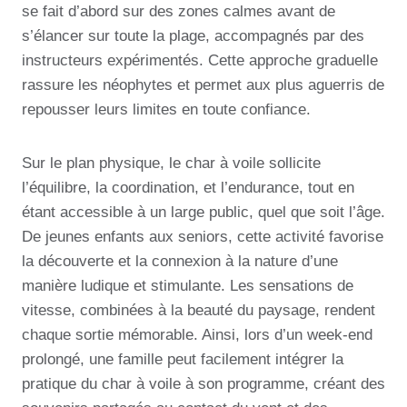
se fait d’abord sur des zones calmes avant de
s’élancer sur toute la plage, accompagnés par des
instructeurs expérimentés. Cette approche graduelle
rassure les néophytes et permet aux plus aguerris de
repousser leurs limites en toute confiance.
Sur le plan physique, le char à voile sollicite
l’équilibre, la coordination, et l’endurance, tout en
étant accessible à un large public, quel que soit l’âge.
De jeunes enfants aux seniors, cette activité favorise
la découverte et la connexion à la nature d’une
manière ludique et stimulante. Les sensations de
vitesse, combinées à la beauté du paysage, rendent
chaque sortie mémorable. Ainsi, lors d’un week-end
prolongé, une famille peut facilement intégrer la
pratique du char à voile à son programme, créant des