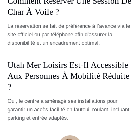
Comment Réserver Une Session De
Char À Voile ?
La réservation se fait de préférence à l’avance via le
site officiel ou par téléphone afin d’assurer la
disponibilité et un encadrement optimal.
Utah Mer Loisirs Est-Il Accessible
Aux Personnes À Mobilité Réduite
?
Oui, le centre a aménagé ses installations pour
garantir un accès facilité en fauteuil roulant, incluant
parking et entrée adaptés.