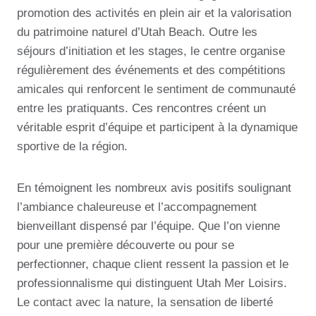
promotion des activités en plein air et la valorisation
du patrimoine naturel d’Utah Beach. Outre les
séjours d’initiation et les stages, le centre organise
régulièrement des événements et des compétitions
amicales qui renforcent le sentiment de communauté
entre les pratiquants. Ces rencontres créent un
véritable esprit d’équipe et participent à la dynamique
sportive de la région.
En témoignent les nombreux avis positifs soulignant
l’ambiance chaleureuse et l’accompagnement
bienveillant dispensé par l’équipe. Que l’on vienne
pour une première découverte ou pour se
perfectionner, chaque client ressent la passion et le
professionnalisme qui distinguent Utah Mer Loisirs.
Le contact avec la nature, la sensation de liberté