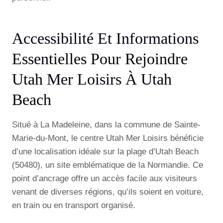
Accessibilité Et Informations
Essentielles Pour Rejoindre
Utah Mer Loisirs À Utah
Beach
Situé à La Madeleine, dans la commune de Sainte-
Marie-du-Mont, le centre Utah Mer Loisirs bénéficie
d’une localisation idéale sur la plage d’Utah Beach
(50480), un site emblématique de la Normandie. Ce
point d’ancrage offre un accès facile aux visiteurs
venant de diverses régions, qu’ils soient en voiture,
en train ou en transport organisé.