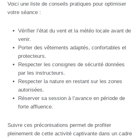
Voici une liste de conseils pratiques pour optimiser
votre séance :
Vérifier l’état du vent et la météo locale avant de
venir.
Porter des vêtements adaptés, confortables et
protecteurs.
Respecter les consignes de sécurité données
par les instructeurs.
Respecter la nature en restant sur les zones
autorisées.
Réserver sa session à l’avance en période de
forte affluence.
Suivre ces préconisations permet de profiter
pleinement de cette activité captivante dans un cadre