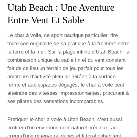
Utah Beach : Une Aventure
Entre Vent Et Sable
Le char à voile, ce sport nautique particulier, tire
toute son originalité de sa pratique à la frontière entre
la terre et la mer. Sur la plage infinie d’Utah Beach, la
combinaison unique du sable fin et du vent constant
fait de ce lieu un terrain de jeu parfait pour tous les
amateurs d’activité plein air. Grâce à la surface
ferme et aux espaces dégagés, le char à voile peut
atteindre des vitesses impressionnantes, procurant à
ses pilotes des sensations incomparables.
Pratiquer le char à voile à Utah Beach, c’est aussi
profiter d’un environnement naturel précieux, au
cœur d’une réserve où dunes et littoral cohabitent