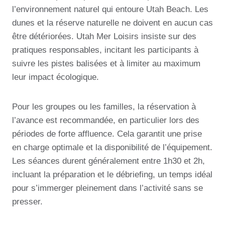
l’environnement naturel qui entoure Utah Beach. Les
dunes et la réserve naturelle ne doivent en aucun cas
être détériorées. Utah Mer Loisirs insiste sur des
pratiques responsables, incitant les participants à
suivre les pistes balisées et à limiter au maximum
leur impact écologique.
Pour les groupes ou les familles, la réservation à
l’avance est recommandée, en particulier lors des
périodes de forte affluence. Cela garantit une prise
en charge optimale et la disponibilité de l’équipement.
Les séances durent généralement entre 1h30 et 2h,
incluant la préparation et le débriefing, un temps idéal
pour s’immerger pleinement dans l’activité sans se
presser.