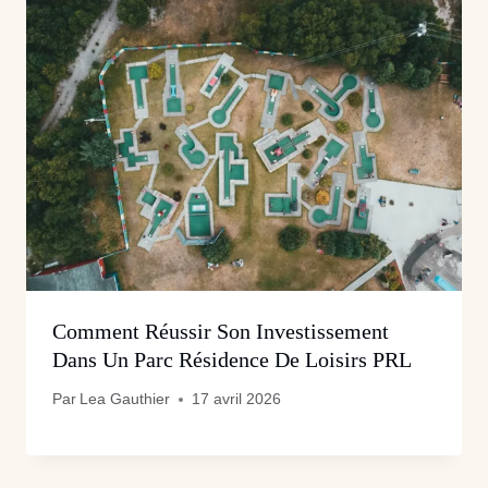
Comment Réussir Son Investissement
Dans Un Parc Résidence De Loisirs PRL
Par
Lea Gauthier
17 avril 2026