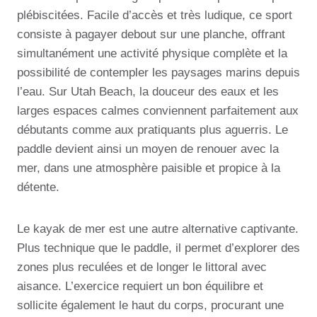
plébiscitées. Facile d’accès et très ludique, ce sport
consiste à pagayer debout sur une planche, offrant
simultanément une activité physique complète et la
possibilité de contempler les paysages marins depuis
l’eau. Sur Utah Beach, la douceur des eaux et les
larges espaces calmes conviennent parfaitement aux
débutants comme aux pratiquants plus aguerris. Le
paddle devient ainsi un moyen de renouer avec la
mer, dans une atmosphère paisible et propice à la
détente.
Le kayak de mer est une autre alternative captivante.
Plus technique que le paddle, il permet d’explorer des
zones plus reculées et de longer le littoral avec
aisance. L’exercice requiert un bon équilibre et
sollicite également le haut du corps, procurant une