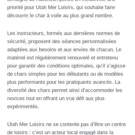
priorité pour Utah Mer Loisirs, qui souhaite faire
découvrir le char à voile au plus grand nombre.
Les instructeurs, formés aux dernières normes de
sécurité, proposent des séances personnalisées
adaptées aux besoins et aux envies de chacun. Le
matériel est régulièrement renouvelé et entretenu
pour garantir des conditions optimales, qu’il s’agisse
de chars simples pour les débutants ou de modèles
plus performants pour les pratiquants avancés. La
diversité des chars permet ainsi d’accommoder les
novices tout en offrant un vrai défi aux plus
expérimentés.
Utah Mer Loisirs ne se contente pas d’être un centre
de loisirs : c’est un acteur local engagé dans la