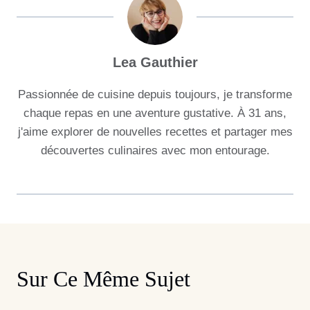
Lea Gauthier
Passionnée de cuisine depuis toujours, je transforme
chaque repas en une aventure gustative. À 31 ans,
j'aime explorer de nouvelles recettes et partager mes
découvertes culinaires avec mon entourage.
Sur Ce Même Sujet