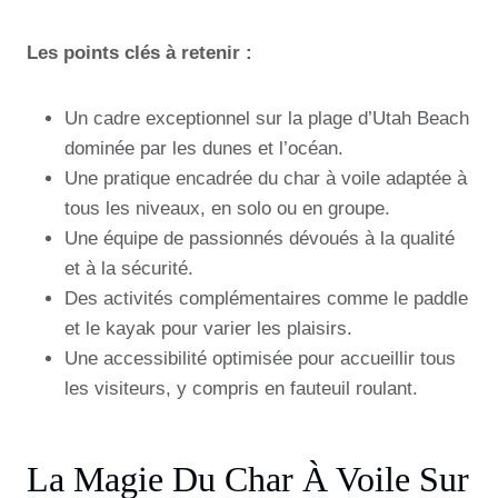
Les points clés à retenir :
Un cadre exceptionnel sur la plage d’Utah Beach
dominée par les dunes et l’océan.
Une pratique encadrée du char à voile adaptée à
tous les niveaux, en solo ou en groupe.
Une équipe de passionnés dévoués à la qualité
et à la sécurité.
Des activités complémentaires comme le paddle
et le kayak pour varier les plaisirs.
Une accessibilité optimisée pour accueillir tous
les visiteurs, y compris en fauteuil roulant.
La Magie Du Char À Voile Sur