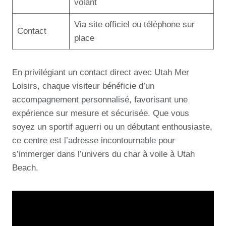
volant
Via site officiel ou téléphone sur
Contact
place
En privilégiant un contact direct avec Utah Mer
Loisirs, chaque visiteur bénéficie d’un
accompagnement personnalisé, favorisant une
expérience sur mesure et sécurisée. Que vous
soyez un sportif aguerri ou un débutant enthousiaste,
ce centre est l’adresse incontournable pour
s’immerger dans l’univers du char à voile à Utah
Beach.