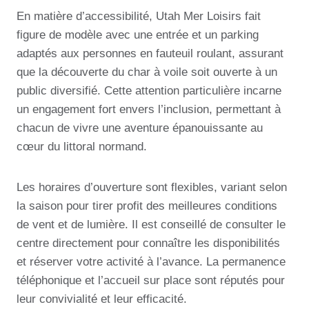
En matière d’accessibilité, Utah Mer Loisirs fait
figure de modèle avec une entrée et un parking
adaptés aux personnes en fauteuil roulant, assurant
que la découverte du char à voile soit ouverte à un
public diversifié. Cette attention particulière incarne
un engagement fort envers l’inclusion, permettant à
chacun de vivre une aventure épanouissante au
cœur du littoral normand.
Les horaires d’ouverture sont flexibles, variant selon
la saison pour tirer profit des meilleures conditions
de vent et de lumière. Il est conseillé de consulter le
centre directement pour connaître les disponibilités
et réserver votre activité à l’avance. La permanence
téléphonique et l’accueil sur place sont réputés pour
leur convivialité et leur efficacité.