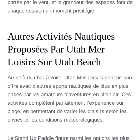
portée par le vent, et la grandeur des espaces font de
chaque session un moment privilégié.
Autres Activités Nautiques
Proposées Par Utah Mer
Loisirs Sur Utah Beach
Au-delà du char à voile, Utah Mer Loisirs enrichit son
offre avec d’autres sports nautiques de plus en plus
prisés par les amateurs d’aventures en plein air. Ces
activités complètent parfaitement l’expérience sur
plage, en permettant de varier les plaisirs selon les
envies et les conditions météorologiques.
Le Stand Up Paddle figure parmi les options les plus