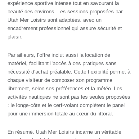
expérience sportive intense tout en savourant la
beauté des environs. Les sessions proposées par
Utah Mer Loisirs sont adaptées, avec un
encadrement professionnel qui assure sécurité et
plaisir.
Par ailleurs, l’offre inclut aussi la location de
matériel, facilitant l’accès à ces pratiques sans
nécessité d’achat préalable. Cette flexibilité permet à
chaque visiteur de composer son programme
librement, selon ses préférences et la météo. Les
activités nautiques ne sont pas les seules proposées
: le longe-côte et le cerf-volant complètent le panel
pour une immersion totale au cœur du littoral.
En résumé, Utah Mer Loisirs incarne un véritable