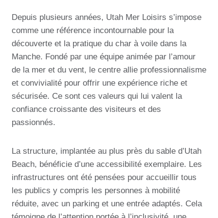
Depuis plusieurs années, Utah Mer Loisirs s’impose
comme une référence incontournable pour la
découverte et la pratique du char à voile dans la
Manche. Fondé par une équipe animée par l’amour
de la mer et du vent, le centre allie professionnalisme
et convivialité pour offrir une expérience riche et
sécurisée. Ce sont ces valeurs qui lui valent la
confiance croissante des visiteurs et des
passionnés.
La structure, implantée au plus près du sable d’Utah
Beach, bénéficie d’une accessibilité exemplaire. Les
infrastructures ont été pensées pour accueillir tous
les publics y compris les personnes à mobilité
réduite, avec un parking et une entrée adaptés. Cela
témoigne de l’attention portée à l’inclusivité, une