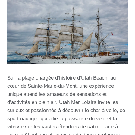
Sur la plage chargée d’histoire d’Utah Beach, au
cœur de Sainte-Marie-du-Mont, une expérience
unique attend les amateurs de sensations et
d’activités en plein air. Utah Mer Loisirs invite les
curieux et passionnés à découvrir le char à voile, ce
sport nautique qui allie la puissance du vent et la
vitesse sur les vastes étendues de sable. Face à
l’océan Atlantique et au milieu de dunes protégées,