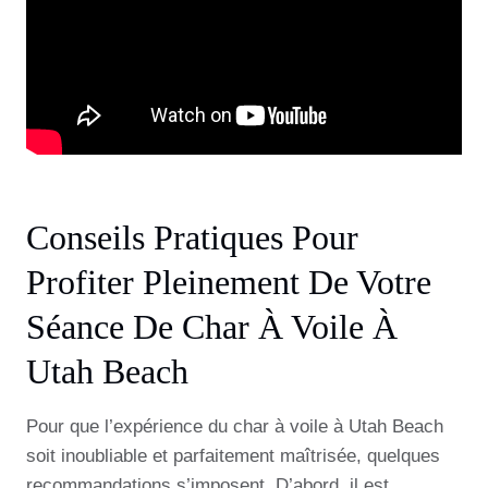
Conseils Pratiques Pour
Profiter Pleinement De Votre
Séance De Char À Voile À
Utah Beach
Pour que l’expérience du char à voile à Utah Beach
soit inoubliable et parfaitement maîtrisée, quelques
recommandations s’imposent. D’abord, il est