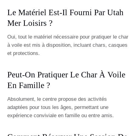
Le Matériel Est-Il Fourni Par Utah
Mer Loisirs ?
Oui, tout le matériel nécessaire pour pratiquer le char
à voile est mis à disposition, incluant chars, casques
et protections.
Peut-On Pratiquer Le Char À Voile
En Famille ?
Absolument, le centre propose des activités
adaptées pour tous les âges, permettant une
expérience conviviale en famille ou entre amis.