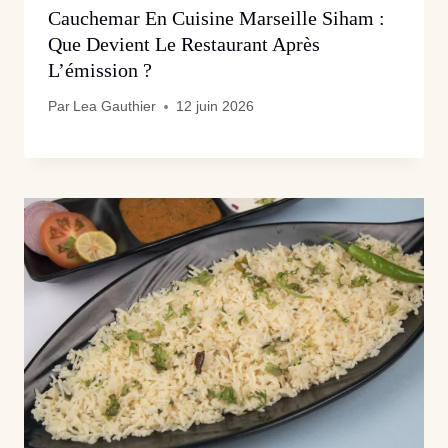
Cauchemar En Cuisine Marseille Siham :
Que Devient Le Restaurant Après
L’émission ?
Par
Lea Gauthier
12 juin 2026