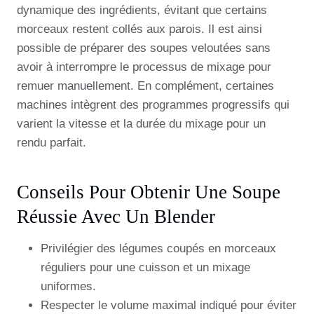
dynamique des ingrédients, évitant que certains
morceaux restent collés aux parois. Il est ainsi
possible de préparer des soupes veloutées sans
avoir à interrompre le processus de mixage pour
remuer manuellement. En complément, certaines
machines intègrent des programmes progressifs qui
varient la vitesse et la durée du mixage pour un
rendu parfait.
Conseils Pour Obtenir Une Soupe
Réussie Avec Un Blender
Privilégier des légumes coupés en morceaux
réguliers pour une cuisson et un mixage
uniformes.
Respecter le volume maximal indiqué pour éviter