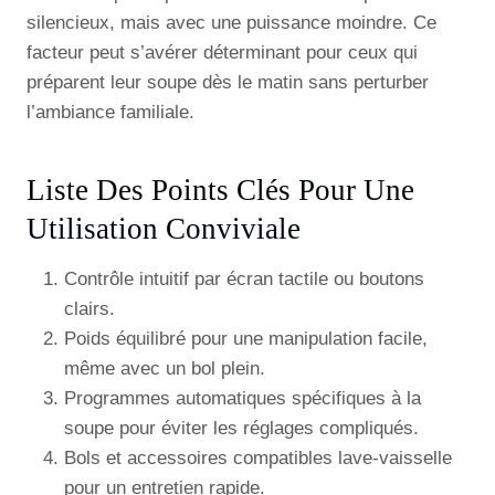
silencieux, mais avec une puissance moindre. Ce
facteur peut s’avérer déterminant pour ceux qui
préparent leur soupe dès le matin sans perturber
l’ambiance familiale.
Liste Des Points Clés Pour Une
Utilisation Conviviale
Contrôle intuitif par écran tactile ou boutons
clairs.
Poids équilibré pour une manipulation facile,
même avec un bol plein.
Programmes automatiques spécifiques à la
soupe pour éviter les réglages compliqués.
Bols et accessoires compatibles lave-vaisselle
pour un entretien rapide.