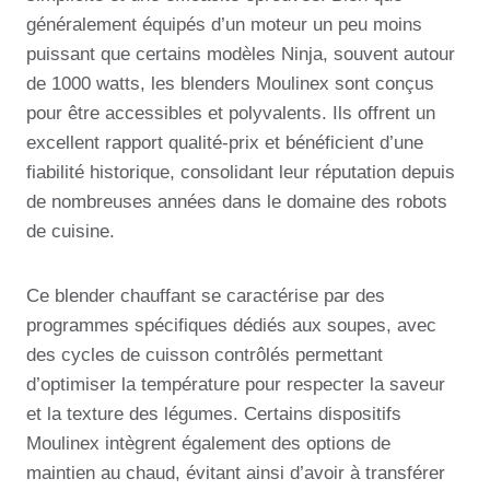
généralement équipés d’un moteur un peu moins
puissant que certains modèles Ninja, souvent autour
de 1000 watts, les blenders Moulinex sont conçus
pour être accessibles et polyvalents. Ils offrent un
excellent rapport qualité-prix et bénéficient d’une
fiabilité historique, consolidant leur réputation depuis
de nombreuses années dans le domaine des robots
de cuisine.
Ce blender chauffant se caractérise par des
programmes spécifiques dédiés aux soupes, avec
des cycles de cuisson contrôlés permettant
d’optimiser la température pour respecter la saveur
et la texture des légumes. Certains dispositifs
Moulinex intègrent également des options de
maintien au chaud, évitant ainsi d’avoir à transférer