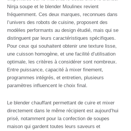
Ninja soupe et le blender Moulinex revient
fréquemment. Ces deux marques, reconnues dans
l’univers des robots de cuisine, proposent des
modèles performants au design étudié, mais qui se
distinguent par leurs caractéristiques spécifiques.
Pour ceux qui souhaitent obtenir une texture lisse,
une cuisson homogène, et une facilité d’utilisation
optimale, les critères à considérer sont nombreux.
Entre puissance, capacité à mixer finement,
programmes intégrés, et entretien, plusieurs
paramètres influencent le choix final.
Le blender chauffant permettant de cuire et mixer
directement dans le même récipient est aujourd’hui
prisé, notamment pour la confection de soupes
maison qui gardent toutes leurs saveurs et