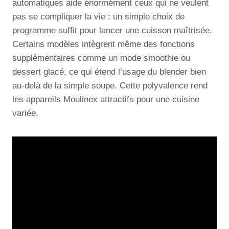
automatiques aide énormément ceux qui ne veulent
pas se compliquer la vie : un simple choix de
programme suffit pour lancer une cuisson maîtrisée.
Certains modèles intègrent même des fonctions
supplémentaires comme un mode smoothie ou
dessert glacé, ce qui étend l’usage du blender bien
au-delà de la simple soupe. Cette polyvalence rend
les appareils Moulinex attractifs pour une cuisine
variée.