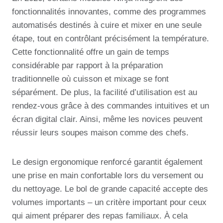
fonctionnalités innovantes, comme des programmes
automatisés destinés à cuire et mixer en une seule
étape, tout en contrôlant précisément la température.
Cette fonctionnalité offre un gain de temps
considérable par rapport à la préparation
traditionnelle où cuisson et mixage se font
séparément. De plus, la facilité d’utilisation est au
rendez-vous grâce à des commandes intuitives et un
écran digital clair. Ainsi, même les novices peuvent
réussir leurs soupes maison comme des chefs.
Le design ergonomique renforcé garantit également
une prise en main confortable lors du versement ou
du nettoyage. Le bol de grande capacité accepte des
volumes importants – un critère important pour ceux
qui aiment préparer des repas familiaux. À cela