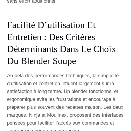
sans effort additionnel.
Facilité D’utilisation Et
Entretien : Des Critères
Déterminants Dans Le Choix
Du Blender Soupe
Au-delà des performances techniques, la simplicité
d’utilisation et l’entretien influent largement sur la
satisfaction à long terme. Un blender fonctionnel et
ergonomique évite les frustrations et encourage à
préparer plus souvent des recettes maison. Les deux
marques, Ninja et Moulinex, proposent des interfaces
pensées pour faciliter l’accès aux commandes et
assurer une prise en main rapide.