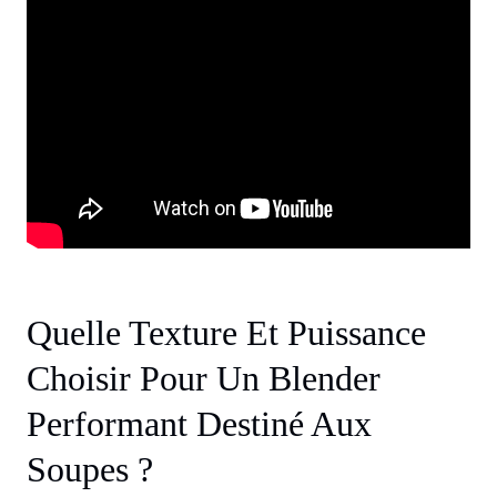
Quelle Texture Et Puissance
Choisir Pour Un Blender
Performant Destiné Aux
Soupes ?