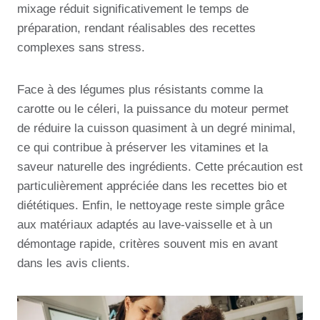
mixage réduit significativement le temps de
préparation, rendant réalisables des recettes
complexes sans stress.
Face à des légumes plus résistants comme la
carotte ou le céleri, la puissance du moteur permet
de réduire la cuisson quasiment à un degré minimal,
ce qui contribue à préserver les vitamines et la
saveur naturelle des ingrédients. Cette précaution est
particulièrement appréciée dans les recettes bio et
diététiques. Enfin, le nettoyage reste simple grâce
aux matériaux adaptés au lave-vaisselle et à un
démontage rapide, critères souvent mis en avant
dans les avis clients.