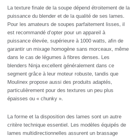
La texture finale de la soupe dépend étroitement de la
puissance du blender et de la qualité de ses lames.
Pour les amateurs de soupes parfaitement lisses, il
est recommandé d’opter pour un appareil à
puissance élevée, supérieure à 1000 watts, afin de
garantir un mixage homogène sans morceaux, même
dans le cas de légumes à fibres denses. Les
blenders Ninja excellent généralement dans ce
segment grâce à leur moteur robuste, tandis que
Moulinex propose aussi des produits adaptés,
particulièrement pour des textures un peu plus
épaisses ou « chunky ».
La forme et la disposition des lames sont un autre
critère technique essentiel. Les modèles équipés de
lames multidirectionnelles assurent un brassage