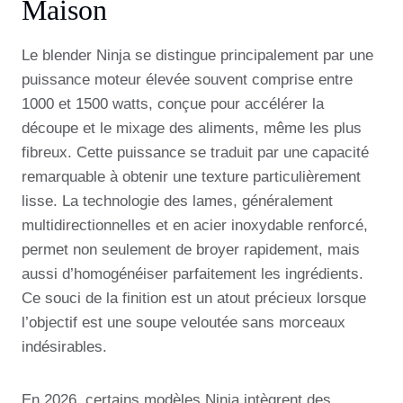
Maison
Le blender Ninja se distingue principalement par une
puissance moteur élevée souvent comprise entre
1000 et 1500 watts, conçue pour accélérer la
découpe et le mixage des aliments, même les plus
fibreux. Cette puissance se traduit par une capacité
remarquable à obtenir une texture particulièrement
lisse. La technologie des lames, généralement
multidirectionnelles et en acier inoxydable renforcé,
permet non seulement de broyer rapidement, mais
aussi d’homogénéiser parfaitement les ingrédients.
Ce souci de la finition est un atout précieux lorsque
l’objectif est une soupe veloutée sans morceaux
indésirables.
En 2026, certains modèles Ninja intègrent des