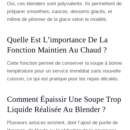
Oui, ces blenders sont polyvalents. Ils permettent de
préparer smoothies, sauces, desserts glacés, et
même de pilonner de la glace selon le modèle.
Quelle Est L’importance De La
Fonction Maintien Au Chaud ?
Cette fonction permet de conserver la soupe à bonne
température pour un service immédiat sans nouvelle
cuisson, ce qui est pratique pour les repas décalés.
Comment Épaissir Une Soupe Trop
Liquide Réalisée Au Blender ?
Plusieurs astuces existent, dont l’ajout de purée de