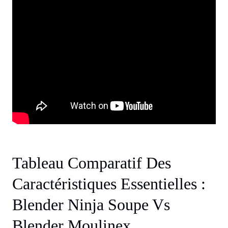
Tableau Comparatif Des
Caractéristiques Essentielles :
Blender Ninja Soupe Vs
Blender Moulinex