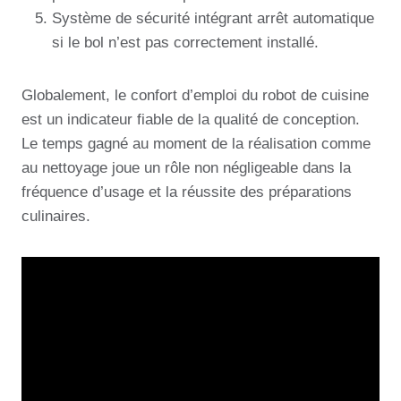
Système de sécurité intégrant arrêt automatique
si le bol n’est pas correctement installé.
Globalement, le confort d’emploi du robot de cuisine
est un indicateur fiable de la qualité de conception.
Le temps gagné au moment de la réalisation comme
au nettoyage joue un rôle non négligeable dans la
fréquence d’usage et la réussite des préparations
culinaires.