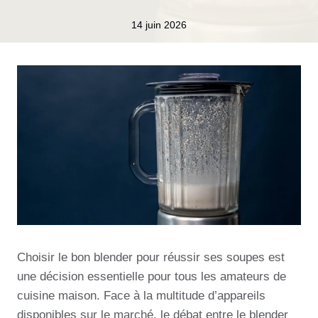
14 juin 2026
Choisir le bon blender pour réussir ses soupes est
une décision essentielle pour tous les amateurs de
cuisine maison. Face à la multitude d’appareils
disponibles sur le marché, le débat entre le blender