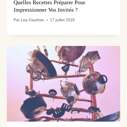
Quelles Recettes Préparer Pour
Impressionner Vos Invités ?
Par
Lea Gauthier
17 juillet 2026