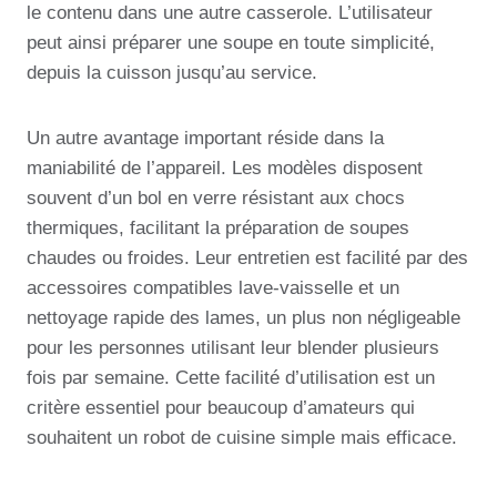
le contenu dans une autre casserole. L’utilisateur
peut ainsi préparer une soupe en toute simplicité,
depuis la cuisson jusqu’au service.
Un autre avantage important réside dans la
maniabilité de l’appareil. Les modèles disposent
souvent d’un bol en verre résistant aux chocs
thermiques, facilitant la préparation de soupes
chaudes ou froides. Leur entretien est facilité par des
accessoires compatibles lave-vaisselle et un
nettoyage rapide des lames, un plus non négligeable
pour les personnes utilisant leur blender plusieurs
fois par semaine. Cette facilité d’utilisation est un
critère essentiel pour beaucoup d’amateurs qui
souhaitent un robot de cuisine simple mais efficace.