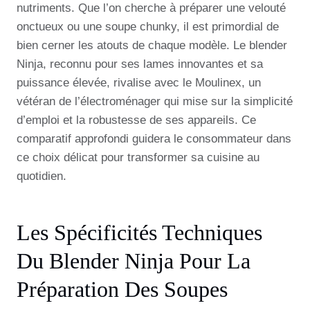
nutriments. Que l’on cherche à préparer une velouté
onctueux ou une soupe chunky, il est primordial de
bien cerner les atouts de chaque modèle. Le blender
Ninja, reconnu pour ses lames innovantes et sa
puissance élevée, rivalise avec le Moulinex, un
vétéran de l’électroménager qui mise sur la simplicité
d’emploi et la robustesse de ses appareils. Ce
comparatif approfondi guidera le consommateur dans
ce choix délicat pour transformer sa cuisine au
quotidien.
Les Spécificités Techniques
Du Blender Ninja Pour La
Préparation Des Soupes