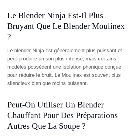
Le Blender Ninja Est-Il Plus
Bruyant Que Le Blender Moulinex
?
Le blender Ninja est généralement plus puissant et
peut produire un son plus intense, mais certains
modèles possèdent une isolation phonique conçue
pour réduire le bruit. Le Moulinex est souvent plus
silencieux bien que moins puissant.
Peut-On Utiliser Un Blender
Chauffant Pour Des Préparations
Autres Que La Soupe ?