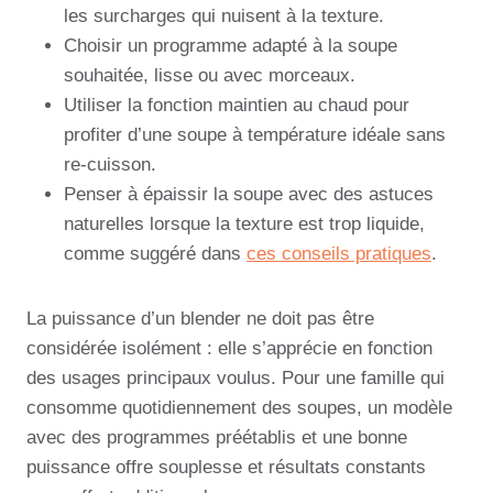
les surcharges qui nuisent à la texture.
Choisir un programme adapté à la soupe
souhaitée, lisse ou avec morceaux.
Utiliser la fonction maintien au chaud pour
profiter d’une soupe à température idéale sans
re-cuisson.
Penser à épaissir la soupe avec des astuces
naturelles lorsque la texture est trop liquide,
comme suggéré dans
ces conseils pratiques
.
La puissance d’un blender ne doit pas être
considérée isolément : elle s’apprécie en fonction
des usages principaux voulus. Pour une famille qui
consomme quotidiennement des soupes, un modèle
avec des programmes préétablis et une bonne
puissance offre souplesse et résultats constants