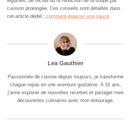
légumes, de fécule ou la réduction de la soupe par
cuisson prolongée. Ces conseils sont détaillés dans
cet article dédié :
comment épaissir une sauce
.
Lea Gauthier
Passionnée de cuisine depuis toujours, je transforme
chaque repas en une aventure gustative. À 31 ans,
j'aime explorer de nouvelles recettes et partager mes
découvertes culinaires avec mon entourage.