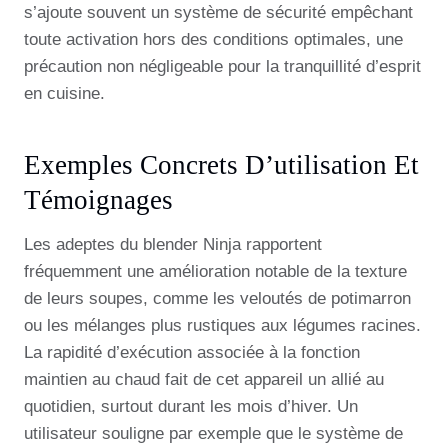
s’ajoute souvent un système de sécurité empêchant
toute activation hors des conditions optimales, une
précaution non négligeable pour la tranquillité d’esprit
en cuisine.
Exemples Concrets D’utilisation Et
Témoignages
Les adeptes du blender Ninja rapportent
fréquemment une amélioration notable de la texture
de leurs soupes, comme les veloutés de potimarron
ou les mélanges plus rustiques aux légumes racines.
La rapidité d’exécution associée à la fonction
maintien au chaud fait de cet appareil un allié au
quotidien, surtout durant les mois d’hiver. Un
utilisateur souligne par exemple que le système de