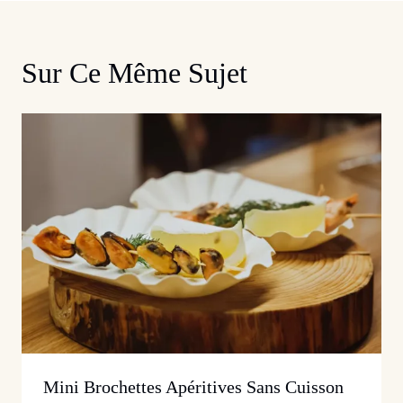
Sur Ce Même Sujet
Mini Brochettes Apéritives Sans Cuisson