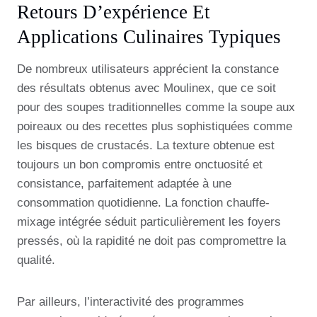
Retours D’expérience Et
Applications Culinaires Typiques
De nombreux utilisateurs apprécient la constance
des résultats obtenus avec Moulinex, que ce soit
pour des soupes traditionnelles comme la soupe aux
poireaux ou des recettes plus sophistiquées comme
les bisques de crustacés. La texture obtenue est
toujours un bon compromis entre onctuosité et
consistance, parfaitement adaptée à une
consommation quotidienne. La fonction chauffe-
mixage intégrée séduit particulièrement les foyers
pressés, où la rapidité ne doit pas compromettre la
qualité.
Par ailleurs, l’interactivité des programmes