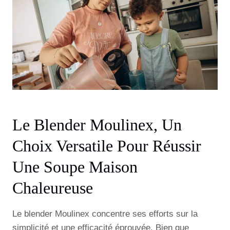
Le Blender Moulinex, Un
Choix Versatile Pour Réussir
Une Soupe Maison
Chaleureuse
Le blender Moulinex concentre ses efforts sur la
simplicité et une efficacité éprouvée. Bien que