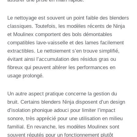
Le nettoyage est souvent un point faible des blenders
classiques. Toutefois, les modèles récents de Ninja
et Moulinex comportent des bols démontables
compatibles lave-vaisselle et des lames facilement
extractibles. Le nettoiement s’en trouve simplifié,
évitant ainsi l’accumulation des résidus gras ou
fibreux qui peuvent altérer les performances en
usage prolongé.
Un autre aspect pratique concerne la gestion du
bruit. Certains blenders Ninja disposent d’un design
d’isolation phonique adouci pour limiter l’impact
sonore, très apprécié pour une utilisation en milieu
familial. En revanche, les modèles Moulinex sont
souvent réputés pour un fonctionnement plutôt