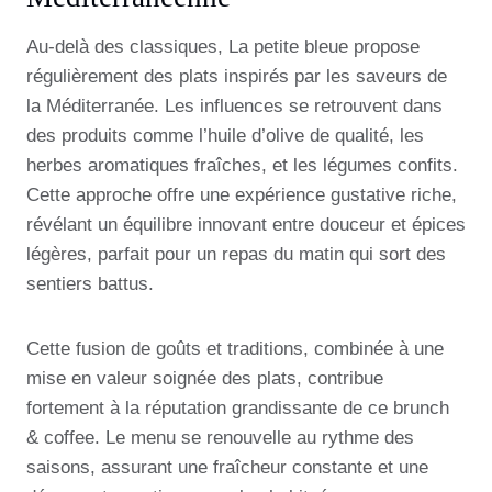
Au-delà des classiques, La petite bleue propose
régulièrement des plats inspirés par les saveurs de
la Méditerranée. Les influences se retrouvent dans
des produits comme l’huile d’olive de qualité, les
herbes aromatiques fraîches, et les légumes confits.
Cette approche offre une expérience gustative riche,
révélant un équilibre innovant entre douceur et épices
légères, parfait pour un repas du matin qui sort des
sentiers battus.
Cette fusion de goûts et traditions, combinée à une
mise en valeur soignée des plats, contribue
fortement à la réputation grandissante de ce brunch
& coffee. Le menu se renouvelle au rythme des
saisons, assurant une fraîcheur constante et une