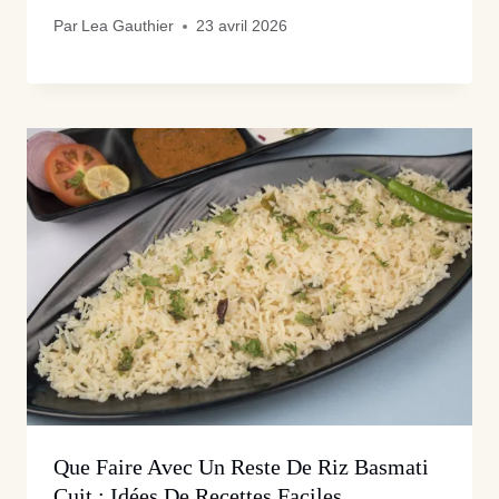
Par
Lea Gauthier
23 avril 2026
Que Faire Avec Un Reste De Riz Basmati
Cuit : Idées De Recettes Faciles