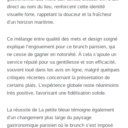
direct au nom du lieu, renforcent cette identité
visuelle forte, rappelant la douceur et la fraîcheur
d’un horizon maritime.
Ce mélange entre qualité des mets et design soigné
explique l’engouement pour ce brunch parisien, qui
ne cesse de gagner en notoriété. À cela s’ajoute un
service réputé pour sa gentillesse et son efficacité,
souvent loué dans les avis en ligne, malgré quelques
critiques récentes concernant la présentation de
certains plats. L’expérience globale reste néanmoins
très positive, favorisant une fidélisation solide.
La réussite de La petite bleue témoigne également
d’un changement plus large du paysage
gastronomique parisien où le brunch s’est imposé