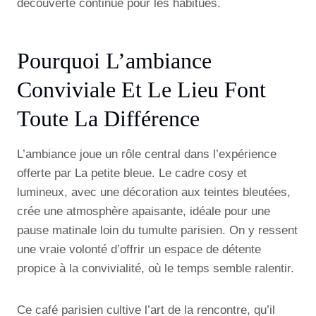
découverte continue pour les habitués.
Pourquoi L’ambiance
Conviviale Et Le Lieu Font
Toute La Différence
L’ambiance joue un rôle central dans l’expérience
offerte par La petite bleue. Le cadre cosy et
lumineux, avec une décoration aux teintes bleutées,
crée une atmosphère apaisante, idéale pour une
pause matinale loin du tumulte parisien. On y ressent
une vraie volonté d’offrir un espace de détente
propice à la convivialité, où le temps semble ralentir.
Ce café parisien cultive l’art de la rencontre, qu’il