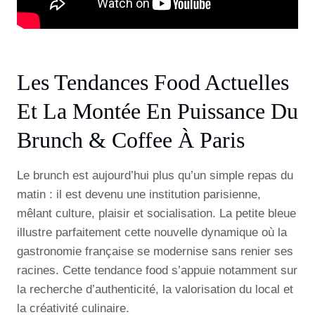
Les Tendances Food Actuelles
Et La Montée En Puissance Du
Brunch & Coffee À Paris
Le brunch est aujourd’hui plus qu’un simple repas du
matin : il est devenu une institution parisienne,
mêlant culture, plaisir et socialisation. La petite bleue
illustre parfaitement cette nouvelle dynamique où la
gastronomie française se modernise sans renier ses
racines. Cette tendance food s’appuie notamment sur
la recherche d’authenticité, la valorisation du local et
la créativité culinaire.