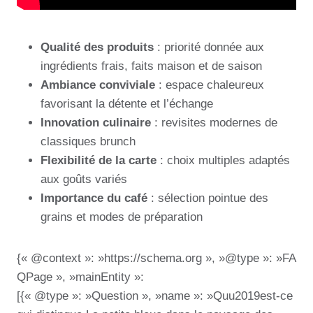
Qualité des produits
: priorité donnée aux
ingrédients frais, faits maison et de saison
Ambiance conviviale
: espace chaleureux
favorisant la détente et l’échange
Innovation culinaire
: revisites modernes de
classiques brunch
Flexibilité de la carte
: choix multiples adaptés
aux goûts variés
Importance du café
: sélection pointue des
grains et modes de préparation
{« @context »: »https://schema.org », »@type »: »FA
QPage », »mainEntity »:
[{« @type »: »Question », »name »: »Quu2019est-ce