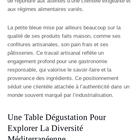
de répondre aux attentes d’une clientèle exigeante et
aux régimes alimentaires variés.
La petite bleue mise par ailleurs beaucoup sur la
qualité de ses produits faits maison, comme ses
confitures artisanales, son pain frais et ses
pâtisseries. Ce travail artisanal reflète un
engagement profond pour une gastronomie
responsable, qui valorise le savoir-faire et la
provenance des ingrédients. Ce positionnement
séduit une clientèle attachée à l’authenticité dans un
monde souvent marqué par l’industrialisation.
Une Table Dégustation Pour
Explorer La Diversité
Méditerranéenne