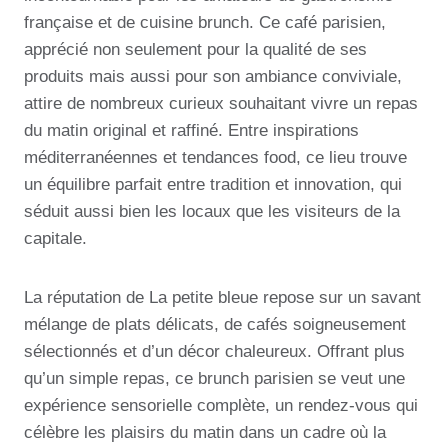
française et de cuisine brunch. Ce café parisien,
apprécié non seulement pour la qualité de ses
produits mais aussi pour son ambiance conviviale,
attire de nombreux curieux souhaitant vivre un repas
du matin original et raffiné. Entre inspirations
méditerranéennes et tendances food, ce lieu trouve
un équilibre parfait entre tradition et innovation, qui
séduit aussi bien les locaux que les visiteurs de la
capitale.
La réputation de La petite bleue repose sur un savant
mélange de plats délicats, de cafés soigneusement
sélectionnés et d’un décor chaleureux. Offrant plus
qu’un simple repas, ce brunch parisien se veut une
expérience sensorielle complète, un rendez-vous qui
célèbre les plaisirs du matin dans un cadre où la