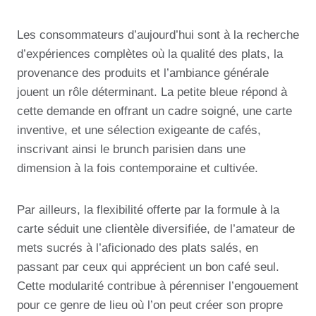
Les consommateurs d’aujourd’hui sont à la recherche
d’expériences complètes où la qualité des plats, la
provenance des produits et l’ambiance générale
jouent un rôle déterminant. La petite bleue répond à
cette demande en offrant un cadre soigné, une carte
inventive, et une sélection exigeante de cafés,
inscrivant ainsi le brunch parisien dans une
dimension à la fois contemporaine et cultivée.
Par ailleurs, la flexibilité offerte par la formule à la
carte séduit une clientèle diversifiée, de l’amateur de
mets sucrés à l’aficionado des plats salés, en
passant par ceux qui apprécient un bon café seul.
Cette modularité contribue à pérenniser l’engouement
pour ce genre de lieu où l’on peut créer son propre