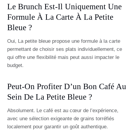
Le Brunch Est-Il Uniquement Une
Formule À La Carte À La Petite
Bleue ?
Oui, La petite bleue propose une formule à la carte
permettant de choisir ses plats individuellement, ce
qui offre une flexibilité mais peut aussi impacter le
budget.
Peut-On Profiter D’un Bon Café Au
Sein De La Petite Bleue ?
Absolument. Le café est au cœur de l’expérience,
avec une sélection exigeante de grains torréfiés
localement pour garantir un goût authentique.