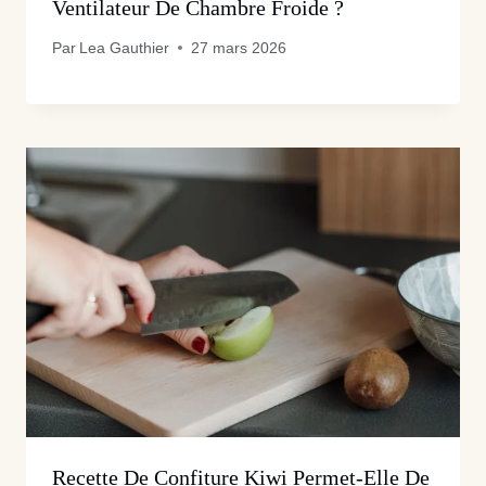
Ventilateur De Chambre Froide ?
Par
Lea Gauthier
27 mars 2026
Recette De Confiture Kiwi Permet-Elle De