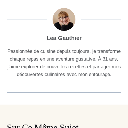
Lea Gauthier
Passionnée de cuisine depuis toujours, je transforme
chaque repas en une aventure gustative. À 31 ans,
j'aime explorer de nouvelles recettes et partager mes
découvertes culinaires avec mon entourage.
Sur Ce Même Sujet