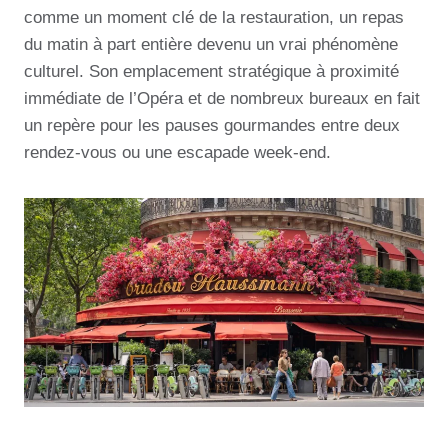
comme un moment clé de la restauration, un repas
du matin à part entière devenu un vrai phénomène
culturel. Son emplacement stratégique à proximité
immédiate de l’Opéra et de nombreux bureaux en fait
un repère pour les pauses gourmandes entre deux
rendez-vous ou une escapade week-end.