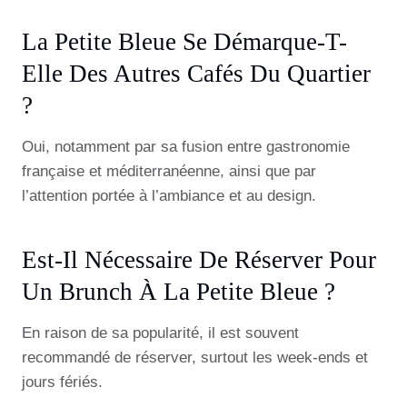
La Petite Bleue Se Démarque-T-
Elle Des Autres Cafés Du Quartier
?
Oui, notamment par sa fusion entre gastronomie
française et méditerranéenne, ainsi que par
l’attention portée à l’ambiance et au design.
Est-Il Nécessaire De Réserver Pour
Un Brunch À La Petite Bleue ?
En raison de sa popularité, il est souvent
recommandé de réserver, surtout les week-ends et
jours fériés.