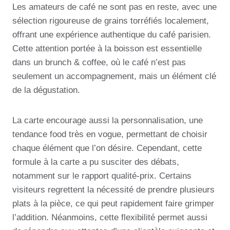
Les amateurs de café ne sont pas en reste, avec une
sélection rigoureuse de grains torréfiés localement,
offrant une expérience authentique du café parisien.
Cette attention portée à la boisson est essentielle
dans un brunch & coffee, où le café n’est pas
seulement un accompagnement, mais un élément clé
de la dégustation.
La carte encourage aussi la personnalisation, une
tendance food très en vogue, permettant de choisir
chaque élément que l’on désire. Cependant, cette
formule à la carte a pu susciter des débats,
notamment sur le rapport qualité-prix. Certains
visiteurs regrettent la nécessité de prendre plusieurs
plats à la pièce, ce qui peut rapidement faire grimper
l’addition. Néanmoins, cette flexibilité permet aussi