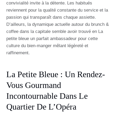
convivialité invite à la détente. Les habitués
reviennent pour la qualité constante du service et la
passion qui transparaît dans chaque assiette.
D’ailleurs, la dynamique actuelle autour du brunch &
coffee dans la capitale semble avoir trouvé en La
petite bleue un parfait ambassadeur pour cette
culture du bien-manger mêlant légèreté et
raffinement.
La Petite Bleue : Un Rendez-
Vous Gourmand
Incontournable Dans Le
Quartier De L’Opéra