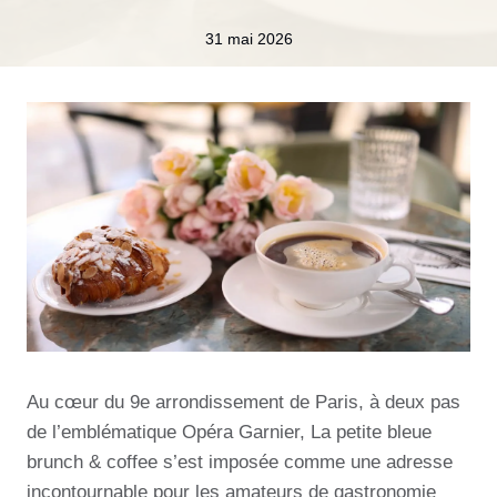
31 mai 2026
Au cœur du 9e arrondissement de Paris, à deux pas
de l’emblématique Opéra Garnier, La petite bleue
brunch & coffee s’est imposée comme une adresse
incontournable pour les amateurs de gastronomie