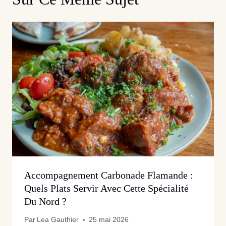
Accompagnement Carbonade Flamande :
Quels Plats Servir Avec Cette Spécialité
Du Nord ?
Par
Lea Gauthier
25 mai 2026