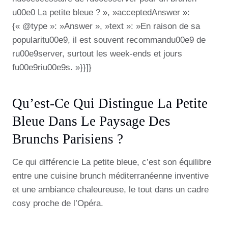
u00e0 La petite bleue ? », »acceptedAnswer »:
{« @type »: »Answer », »text »: »En raison de sa
popularitu00e9, il est souvent recommandu00e9 de
ru00e9server, surtout les week-ends et jours
fu00e9riu00e9s. »}}]}
Qu’est-Ce Qui Distingue La Petite
Bleue Dans Le Paysage Des
Brunchs Parisiens ?
Ce qui différencie La petite bleue, c’est son équilibre
entre une cuisine brunch méditerranéenne inventive
et une ambiance chaleureuse, le tout dans un cadre
cosy proche de l’Opéra.