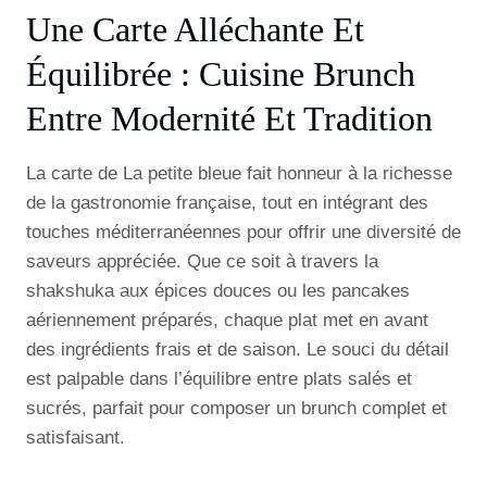
Une Carte Alléchante Et
Équilibrée : Cuisine Brunch
Entre Modernité Et Tradition
La carte de La petite bleue fait honneur à la richesse
de la gastronomie française, tout en intégrant des
touches méditerranéennes pour offrir une diversité de
saveurs appréciée. Que ce soit à travers la
shakshuka aux épices douces ou les pancakes
aériennement préparés, chaque plat met en avant
des ingrédients frais et de saison. Le souci du détail
est palpable dans l’équilibre entre plats salés et
sucrés, parfait pour composer un brunch complet et
satisfaisant.