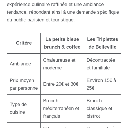
expérience culinaire raffinée et une ambiance
tendance, répondant ainsi à une demande spécifique
du public parisien et touristique.
La petite bleue
Les Triplettes
Critère
brunch & coffee
de Belleville
Chaleureuse et
Décontractée
Ambiance
moderne
et familiale
Prix moyen
Environ 15€ à
Entre 20€ et 30€
par personne
25€
Brunch
Brunch
Type de
méditerranéen et
classique et
cuisine
français
bistrot