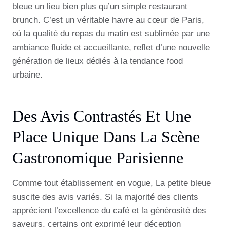
bleue un lieu bien plus qu’un simple restaurant
brunch. C’est un véritable havre au cœur de Paris,
où la qualité du repas du matin est sublimée par une
ambiance fluide et accueillante, reflet d’une nouvelle
génération de lieux dédiés à la tendance food
urbaine.
Des Avis Contrastés Et Une
Place Unique Dans La Scène
Gastronomique Parisienne
Comme tout établissement en vogue, La petite bleue
suscite des avis variés. Si la majorité des clients
apprécient l’excellence du café et la générosité des
saveurs, certains ont exprimé leur déception