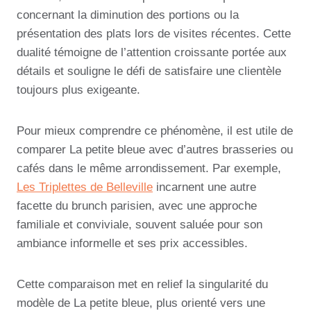
concernant la diminution des portions ou la
présentation des plats lors de visites récentes. Cette
dualité témoigne de l’attention croissante portée aux
détails et souligne le défi de satisfaire une clientèle
toujours plus exigeante.
Pour mieux comprendre ce phénomène, il est utile de
comparer La petite bleue avec d’autres brasseries ou
cafés dans le même arrondissement. Par exemple,
Les Triplettes de Belleville
incarnent une autre
facette du brunch parisien, avec une approche
familiale et conviviale, souvent saluée pour son
ambiance informelle et ses prix accessibles.
Cette comparaison met en relief la singularité du
modèle de La petite bleue, plus orienté vers une