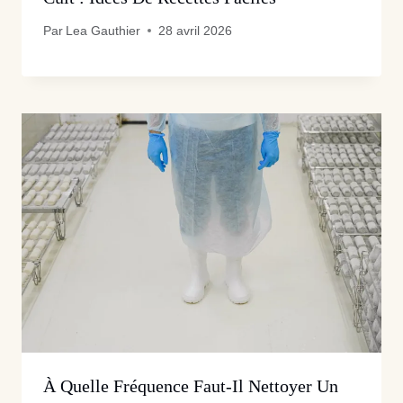
Par
Lea Gauthier
28 avril 2026
À Quelle Fréquence Faut-Il Nettoyer Un