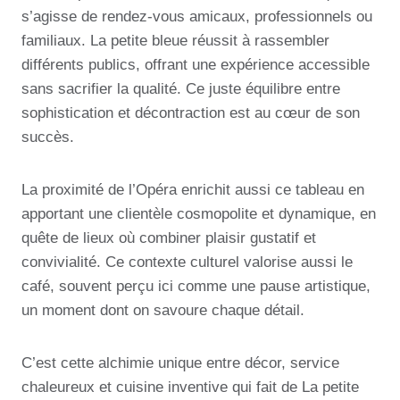
s’agisse de rendez-vous amicaux, professionnels ou
familiaux. La petite bleue réussit à rassembler
différents publics, offrant une expérience accessible
sans sacrifier la qualité. Ce juste équilibre entre
sophistication et décontraction est au cœur de son
succès.
La proximité de l’Opéra enrichit aussi ce tableau en
apportant une clientèle cosmopolite et dynamique, en
quête de lieux où combiner plaisir gustatif et
convivialité. Ce contexte culturel valorise aussi le
café, souvent perçu ici comme une pause artistique,
un moment dont on savoure chaque détail.
C’est cette alchimie unique entre décor, service
chaleureux et cuisine inventive qui fait de La petite