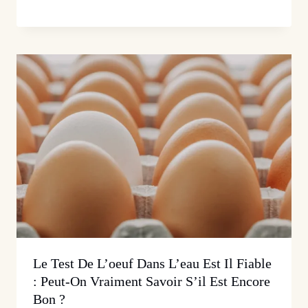
Le Test De L’oeuf Dans L’eau Est Il Fiable
: Peut-On Vraiment Savoir S’il Est Encore
Bon ?