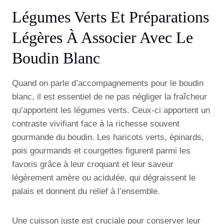
Légumes Verts Et Préparations
Légères À Associer Avec Le
Boudin Blanc
Quand on parle d’accompagnements pour le boudin
blanc, il est essentiel de ne pas négliger la fraîcheur
qu’apportent les légumes verts. Ceux-ci apportent un
contraste vivifiant face à la richesse souvent
gourmande du boudin. Les haricots verts, épinards,
pois gourmands et courgettes figurent parmi les
favoris grâce à leur croquant et leur saveur
légèrement amère ou acidulée, qui dégraissent le
palais et donnent du relief à l’ensemble.
Une cuisson juste est cruciale pour conserver leur