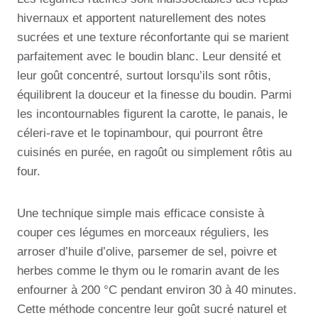
hivernaux et apportent naturellement des notes
sucrées et une texture réconfortante qui se marient
parfaitement avec le boudin blanc. Leur densité et
leur goût concentré, surtout lorsqu’ils sont rôtis,
équilibrent la douceur et la finesse du boudin. Parmi
les incontournables figurent la carotte, le panais, le
céleri-rave et le topinambour, qui pourront être
cuisinés en purée, en ragoût ou simplement rôtis au
four.
Une technique simple mais efficace consiste à
couper ces légumes en morceaux réguliers, les
arroser d’huile d’olive, parsemer de sel, poivre et
herbes comme le thym ou le romarin avant de les
enfourner à 200 °C pendant environ 30 à 40 minutes.
Cette méthode concentre leur goût sucré naturel et