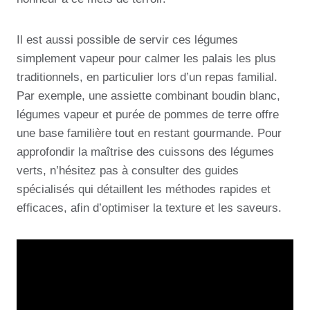
Il est aussi possible de servir ces légumes
simplement vapeur pour calmer les palais les plus
traditionnels, en particulier lors d’un repas familial.
Par exemple, une assiette combinant boudin blanc,
légumes vapeur et purée de pommes de terre offre
une base familière tout en restant gourmande. Pour
approfondir la maîtrise des cuissons des légumes
verts, n’hésitez pas à consulter des guides
spécialisés qui détaillent les méthodes rapides et
efficaces, afin d’optimiser la texture et les saveurs.