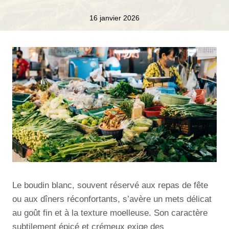
16 janvier 2026
Le boudin blanc, souvent réservé aux repas de fête
ou aux dîners réconfortants, s’avère un mets délicat
au goût fin et à la texture moelleuse. Son caractère
subtilement épicé et crémeux exige des