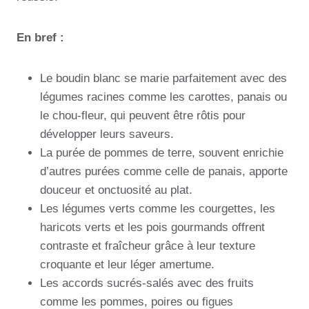
En bref :
Le boudin blanc se marie parfaitement avec des
légumes racines comme les carottes, panais ou
le chou-fleur, qui peuvent être rôtis pour
développer leurs saveurs.
La purée de pommes de terre, souvent enrichie
d’autres purées comme celle de panais, apporte
douceur et onctuosité au plat.
Les légumes verts comme les courgettes, les
haricots verts et les pois gourmands offrent
contraste et fraîcheur grâce à leur texture
croquante et leur léger amertume.
Les accords sucrés-salés avec des fruits
comme les pommes, poires ou figues