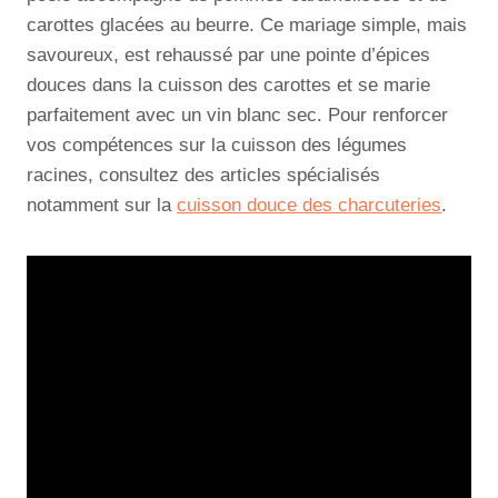
carottes glacées au beurre. Ce mariage simple, mais
savoureux, est rehaussé par une pointe d’épices
douces dans la cuisson des carottes et se marie
parfaitement avec un vin blanc sec. Pour renforcer
vos compétences sur la cuisson des légumes
racines, consultez des articles spécialisés
notamment sur la
cuisson douce des charcuteries
.