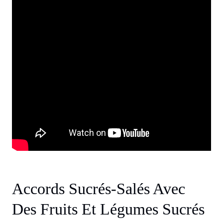
Accords Sucrés-Salés Avec
Des Fruits Et Légumes Sucrés