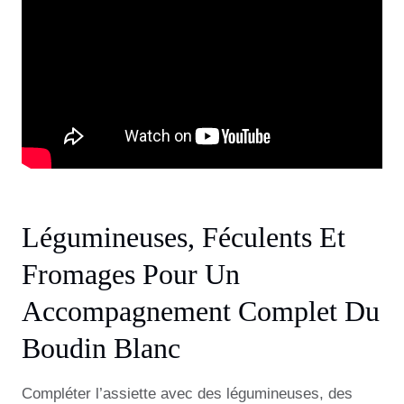
Légumineuses, Féculents Et
Fromages Pour Un
Accompagnement Complet Du
Boudin Blanc
Compléter l’assiette avec des légumineuses, des