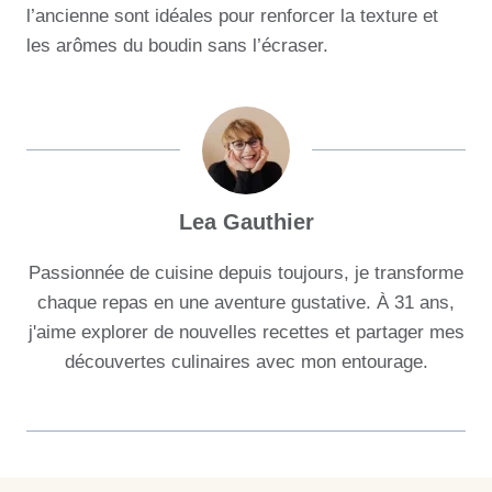
l’ancienne sont idéales pour renforcer la texture et
les arômes du boudin sans l’écraser.
Lea Gauthier
Passionnée de cuisine depuis toujours, je transforme
chaque repas en une aventure gustative. À 31 ans,
j'aime explorer de nouvelles recettes et partager mes
découvertes culinaires avec mon entourage.