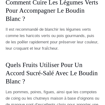
Comment Cuire Les Légumes Verts
Pour Accompagner Le Boudin
Blanc ?
Il est recommandé de blanchir les légumes verts
comme les haricots verts ou pois gourmands, puis
de les poêler rapidement pour préserver leur couleur,
leur croquant et leur fraîcheur.
Quels Fruits Utiliser Pour Un
Accord Sucré-Salé Avec Le Boudin
Blanc ?
Les pommes, poires, figues, ainsi que les compotes
de coing ou les chutneys maison à base d’oignons ou
de mangue sont d’excellents choix pour apporter une