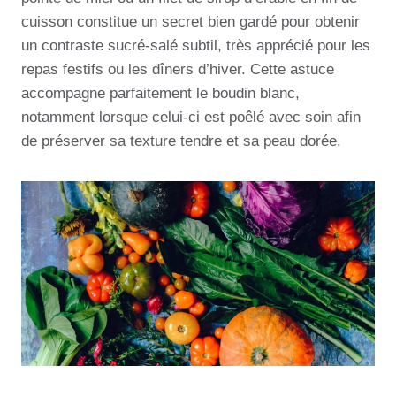
cuisson constitue un secret bien gardé pour obtenir
un contraste sucré-salé subtil, très apprécié pour les
repas festifs ou les dîners d’hiver. Cette astuce
accompagne parfaitement le boudin blanc,
notamment lorsque celui-ci est poêlé avec soin afin
de préserver sa texture tendre et sa peau dorée.