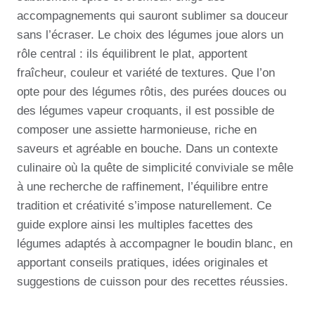
accompagnements qui sauront sublimer sa douceur
sans l’écraser. Le choix des légumes joue alors un
rôle central : ils équilibrent le plat, apportent
fraîcheur, couleur et variété de textures. Que l’on
opte pour des légumes rôtis, des purées douces ou
des légumes vapeur croquants, il est possible de
composer une assiette harmonieuse, riche en
saveurs et agréable en bouche. Dans un contexte
culinaire où la quête de simplicité conviviale se mêle
à une recherche de raffinement, l’équilibre entre
tradition et créativité s’impose naturellement. Ce
guide explore ainsi les multiples facettes des
légumes adaptés à accompagner le boudin blanc, en
apportant conseils pratiques, idées originales et
suggestions de cuisson pour des recettes réussies.