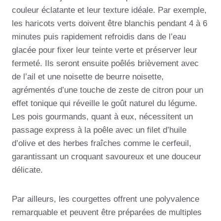
couleur éclatante et leur texture idéale. Par exemple,
les haricots verts doivent être blanchis pendant 4 à 6
minutes puis rapidement refroidis dans de l’eau
glacée pour fixer leur teinte verte et préserver leur
fermeté. Ils seront ensuite poêlés brièvement avec
de l’ail et une noisette de beurre noisette,
agrémentés d’une touche de zeste de citron pour un
effet tonique qui réveille le goût naturel du légume.
Les pois gourmands, quant à eux, nécessitent un
passage express à la poêle avec un filet d’huile
d’olive et des herbes fraîches comme le cerfeuil,
garantissant un croquant savoureux et une douceur
délicate.
Par ailleurs, les courgettes offrent une polyvalence
remarquable et peuvent être préparées de multiples