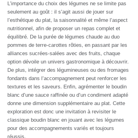
L’importance du choix des légumes ne se limite pas
seulement au goût : il s’agit aussi de jouer sur
l’esthétique du plat, la saisonnalité et même l’aspect
nutritionnel, afin de proposer un repas complet et
équilibré. De la purée de légumes chaude au duo
pommes de terre-carottes rôties, en passant par les
alliances sucrées-salées avec des fruits, chaque
option dévoile un univers gastronomique à découvrir.
De plus, intégrer des légumineuses ou des fromages
fondants dans l’accompagnement peut renforcer les
textures et les saveurs. Enfin, agrémenter le boudin
blanc d’une sauce raffinée ou d’un condiment adapté
donne une dimension supplémentaire au plat. Cette
exploration est donc une invitation à revisiter le
classique boudin blanc en jouant avec les légumes
pour des accompagnements variés et toujours
réussis.