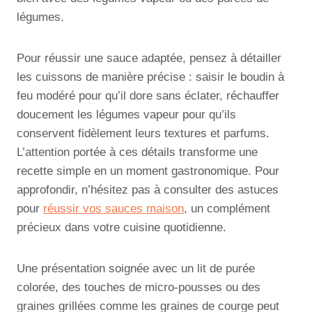
légumes.
Pour réussir une sauce adaptée, pensez à détailler
les cuissons de manière précise : saisir le boudin à
feu modéré pour qu’il dore sans éclater, réchauffer
doucement les légumes vapeur pour qu’ils
conservent fidèlement leurs textures et parfums.
L’attention portée à ces détails transforme une
recette simple en un moment gastronomique. Pour
approfondir, n’hésitez pas à consulter des astuces
pour
réussir vos sauces maison
, un complément
précieux dans votre cuisine quotidienne.
Une présentation soignée avec un lit de purée
colorée, des touches de micro-pousses ou des
graines grillées comme les graines de courge peut