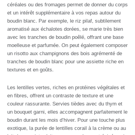
céréales ou des fromages permet de donner du corps
et un intérêt supplémentaire à vos repas autour du
boudin blanc. Par exemple, le riz pilaf, subtilement
aromatisé aux échalotes dorées, se marie très bien
avec les tranches de boudin poêlé, offrant une base
moelleuse et parfumée. On peut également composer
un risotto aux champignons des bois agrémenté de
tranches de boudin blanc pour une assiette riche en
textures et en goûts.
Les lentilles vertes, riches en protéines végétales et
en fibres, offrent un contraste de texture et une
couleur rassurante. Servies tièdes avec du thym et
un bouquet garni, elles accompagnent parfaitement le
boudin durant les mois d’hiver. Pour une touche plus
exotique, la purée de lentilles corail à la crème ou au