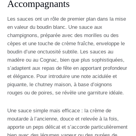
Accompagnants
Les sauces ont un rôle de premier plan dans la mise
en valeur du boudin blanc. Une sauce aux
champignons, préparée avec des morilles ou des
cèpes et une touche de crème fraîche, enveloppe le
boudin d’une onctuosité subtile. Les sauces au
madère ou au Cognac, bien que plus sophistiquées,
s’adaptent aux repas de fête en apportant profondeur
et élégance. Pour introduire une note acidulée et
piquante, le chutney maison, à base d’oignons
rouges ou de poires, se révèle une garniture idéale.
Une sauce simple mais efficace : la crème de
moutarde à l’ancienne, douce et relevée à la fois,
apporte un peps délicat et s’accorde particulièrement
bien avec des légumes vapeur ou des purées de