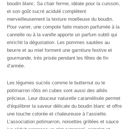
boudin blanc. Sa chair ferme, idéale pour la cuisson,
et son goût sucré acidulé complètent
merveilleusement la texture moelleuse du boudin.
Pour varier, une compote faite maison parfumée à la
cannelle ou à la vanille apporte un parfum subtil qui
enrichit la dégustation. Les pommes sautées au
beurre et au miel forment une garniture festive et
gourmande, très prisée pendant les fêtes de fin
d’année.
Les légumes sucrés comme le butternut ou le
potimarron rôtis en cubes sont aussi des alliés
précieux. Leur douceur naturelle caramélisée permet
d’équilibrer la saveur délicate du boudin blanc et offre
une touche colorée et chaleureuse à l’assiette.
L’association potimarron, noisettes grillées et sauce