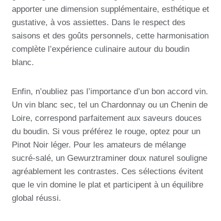
apporter une dimension supplémentaire, esthétique et
gustative, à vos assiettes. Dans le respect des
saisons et des goûts personnels, cette harmonisation
complète l’expérience culinaire autour du boudin
blanc.
Enfin, n’oubliez pas l’importance d’un bon accord vin.
Un vin blanc sec, tel un Chardonnay ou un Chenin de
Loire, correspond parfaitement aux saveurs douces
du boudin. Si vous préférez le rouge, optez pour un
Pinot Noir léger. Pour les amateurs de mélange
sucré-salé, un Gewurztraminer doux naturel souligne
agréablement les contrastes. Ces sélections évitent
que le vin domine le plat et participent à un équilibre
global réussi.