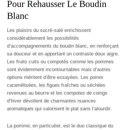
Pour Rehausser Le Boudin
Blanc
Les plaisirs du sucré-salé enrichissent
considérablement les possibilités
d’accompagnements du boudin blanc, en renforçant
sa douceur et en apportant un contraste doux aigre.
Les fruits cuits ou compotés comme les pommes
sont évidemment incontournables mais d’autres
options méritent d’être essayées. Les poires
caramélisées, les figues fraîches ou séchées
revenues au beurre et les compotes de coings
d’hiver dévoilent de charmantes nuances
aromatiques qui valorisent le plat sans l’alourdir.
La pomme, en particulier, est le duo classique du