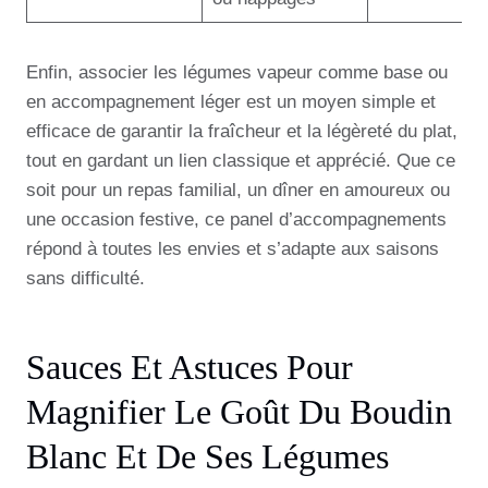
Enfin, associer les légumes vapeur comme base ou
en accompagnement léger est un moyen simple et
efficace de garantir la fraîcheur et la légèreté du plat,
tout en gardant un lien classique et apprécié. Que ce
soit pour un repas familial, un dîner en amoureux ou
une occasion festive, ce panel d’accompagnements
répond à toutes les envies et s’adapte aux saisons
sans difficulté.
Sauces Et Astuces Pour
Magnifier Le Goût Du Boudin
Blanc Et De Ses Légumes