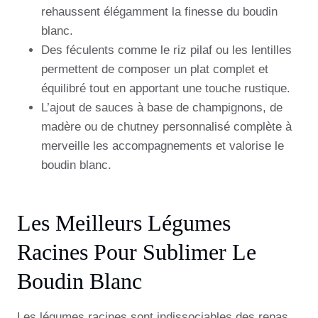
rehaussent élégamment la finesse du boudin
blanc.
Des féculents comme le riz pilaf ou les lentilles
permettent de composer un plat complet et
équilibré tout en apportant une touche rustique.
L’ajout de sauces à base de champignons, de
madère ou de chutney personnalisé complète à
merveille les accompagnements et valorise le
boudin blanc.
Les Meilleurs Légumes
Racines Pour Sublimer Le
Boudin Blanc
Les légumes racines sont indissociables des repas