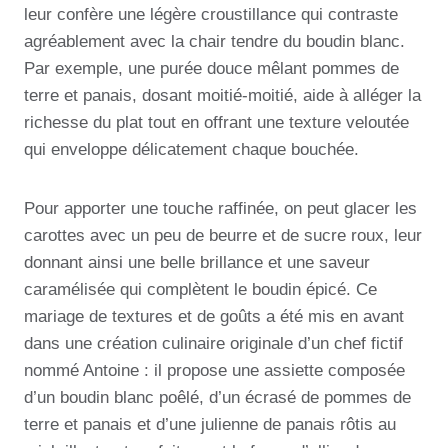
leur confère une légère croustillance qui contraste
agréablement avec la chair tendre du boudin blanc.
Par exemple, une purée douce mêlant pommes de
terre et panais, dosant moitié-moitié, aide à alléger la
richesse du plat tout en offrant une texture veloutée
qui enveloppe délicatement chaque bouchée.
Pour apporter une touche raffinée, on peut glacer les
carottes avec un peu de beurre et de sucre roux, leur
donnant ainsi une belle brillance et une saveur
caramélisée qui complètent le boudin épicé. Ce
mariage de textures et de goûts a été mis en avant
dans une création culinaire originale d’un chef fictif
nommé Antoine : il propose une assiette composée
d’un boudin blanc poêlé, d’un écrasé de pommes de
terre et panais et d’une julienne de panais rôtis au