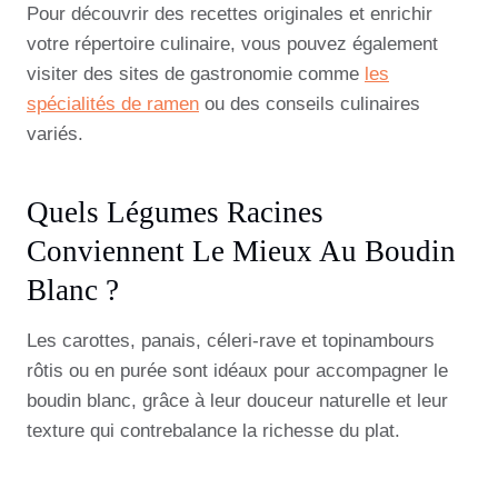
Pour découvrir des recettes originales et enrichir
votre répertoire culinaire, vous pouvez également
visiter des sites de gastronomie comme
les
spécialités de ramen
ou des conseils culinaires
variés.
Quels Légumes Racines
Conviennent Le Mieux Au Boudin
Blanc ?
Les carottes, panais, céleri-rave et topinambours
rôtis ou en purée sont idéaux pour accompagner le
boudin blanc, grâce à leur douceur naturelle et leur
texture qui contrebalance la richesse du plat.