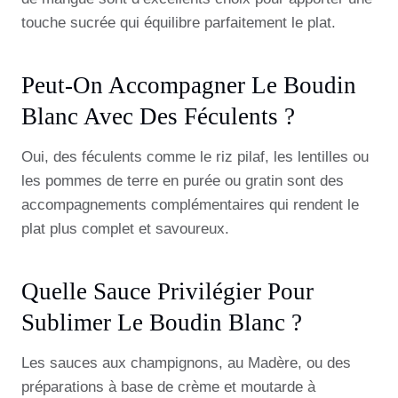
touche sucrée qui équilibre parfaitement le plat.
Peut-On Accompagner Le Boudin
Blanc Avec Des Féculents ?
Oui, des féculents comme le riz pilaf, les lentilles ou
les pommes de terre en purée ou gratin sont des
accompagnements complémentaires qui rendent le
plat plus complet et savoureux.
Quelle Sauce Privilégier Pour
Sublimer Le Boudin Blanc ?
Les sauces aux champignons, au Madère, ou des
préparations à base de crème et moutarde à