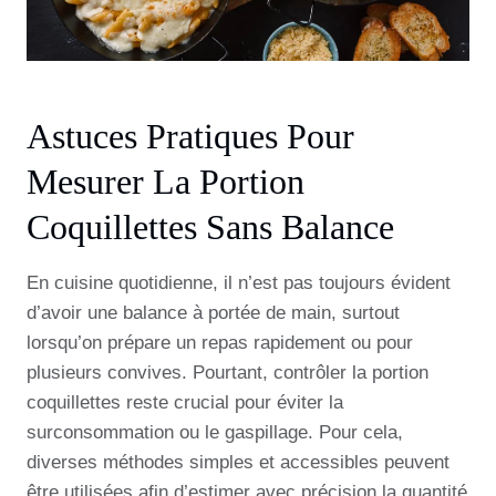
Astuces Pratiques Pour
Mesurer La Portion
Coquillettes Sans Balance
En cuisine quotidienne, il n’est pas toujours évident
d’avoir une balance à portée de main, surtout
lorsqu’on prépare un repas rapidement ou pour
plusieurs convives. Pourtant, contrôler la portion
coquillettes reste crucial pour éviter la
surconsommation ou le gaspillage. Pour cela,
diverses méthodes simples et accessibles peuvent
être utilisées afin d’estimer avec précision la quantité