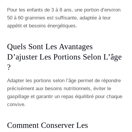
Pour les enfants de 3 à 8 ans, une portion d’environ
50 à 60 grammes est suffisante, adaptée à leur
appétit et besoins énergétiques.
Quels Sont Les Avantages
D’ajuster Les Portions Selon L’âge
?
Adapter les portions selon l’âge permet de répondre
précisément aux besoins nutritionnels, éviter le
gaspillage et garantir un repas équilibré pour chaque
convive.
Comment Conserver Les