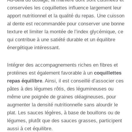
conservées les coquillettes influence largement leur
apport nutritionnel et la qualité du repas. Une cuisson
al dente est recommandée pour conserver une bonne
texture et limiter la montée de l’index glycémique, ce
qui contribue à une satiété durable et un équilibre
énergétique intéressant.
Intégrer des accompagnements riches en fibres et
protéines est également favorable à un
coquillettes
repas équilibre
. Ainsi, il est conseillé d’associer ces
pâtes à des légumes rôtis, des légumineuses ou
même une poignée de graines oléagineuses, pour
augmenter la densité nutritionnelle sans alourdir le
plat. Les sauces légères, à base de bouillons ou de
légumes, plutôt que des sauces grasses, participent
aussi à cet équilibre.