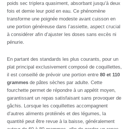
poids sec triplera quasiment, absorbant jusqu’à deux
fois et demie leur poid en eau. Ce phénomène
transforme une poignée modeste avant cuisson en
une portion généreuse dans l’assiette, aspect crucial
à considérer afin d’ajuster les doses sans excès ni
pénurie.
En partant des standards les plus courants, pour un
plat principal exclusivement composé de coquillettes,
il est conseillé de prévoir une portion entre
80 et 110
grammes
de pâtes sèches par adulte. Cette
fourchette permet de répondre à un appétit moyen,
garantissant un repas satisfaisant sans provoquer de
gâchis. Lorsque les coquillettes accompagnent
d’autres aliments protéinés et des légumes, la
quantité peut être revue à la baisse, généralement