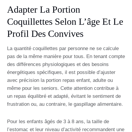
Adapter La Portion
Coquillettes Selon L’âge Et Le
Profil Des Convives
La quantité coquillettes par personne ne se calcule
pas de la même manière pour tous. En tenant compte
des différences physiologiques et des besoins
énergétiques spécifiques, il est possible d’ajuster
avec précision la portion repas enfant, adulte ou
même pour les seniors. Cette attention contribue à
un repas équilibré et adapté, évitant le sentiment de
frustration ou, au contraire, le gaspillage alimentaire.
Pour les enfants âgés de 3 à 8 ans, la taille de
l’estomac et leur niveau d’activité recommandent une