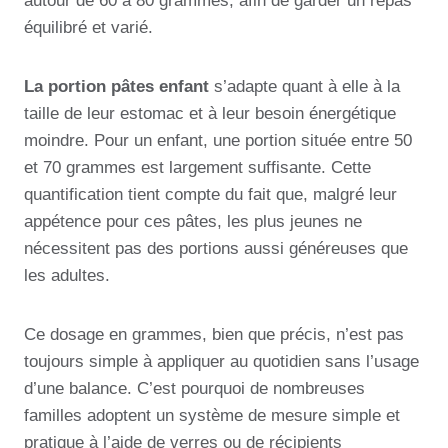
autour de 60 à 80 grammes, afin de garder un repas
équilibré et varié.
La portion pâtes enfant
s’adapte quant à elle à la
taille de leur estomac et à leur besoin énergétique
moindre. Pour un enfant, une portion située entre 50
et 70 grammes est largement suffisante. Cette
quantification tient compte du fait que, malgré leur
appétence pour ces pâtes, les plus jeunes ne
nécessitent pas des portions aussi généreuses que
les adultes.
Ce dosage en grammes, bien que précis, n’est pas
toujours simple à appliquer au quotidien sans l’usage
d’une balance. C’est pourquoi de nombreuses
familles adoptent un système de mesure simple et
pratique à l’aide de verres ou de récipients