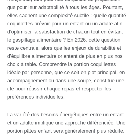
que pour leur adaptabilité à tous les âges. Pourtant,
elles cachent une complexité subtile : quelle quantité
coquillettes prévoir pour un enfant ou un adulte afin
d’optimiser la satisfaction de chacun tout en évitant
le gaspillage alimentaire ? En 2026, cette question
reste centrale, alors que les enjeux de durabilité et
d’équilibre alimentaire orientent de plus en plus nos
choix à table. Comprendre la portion coquillettes
idéale par personne, que ce soit en plat principal, en
accompagnement ou dans une soupe, constitue une
clé pour réussir chaque repas et respecter les
préférences individuelles.
La variété des besoins énergétiques entre un enfant
et un adulte implique une approche différenciée. Une
portion pâtes enfant sera généralement plus réduite,