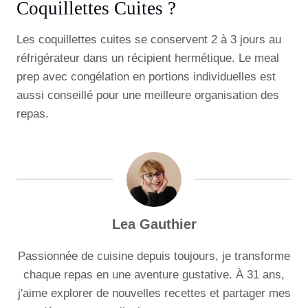
Coquillettes Cuites ?
Les coquillettes cuites se conservent 2 à 3 jours au
réfrigérateur dans un récipient hermétique. Le meal
prep avec congélation en portions individuelles est
aussi conseillé pour une meilleure organisation des
repas.
Lea Gauthier
Passionnée de cuisine depuis toujours, je transforme
chaque repas en une aventure gustative. À 31 ans,
j'aime explorer de nouvelles recettes et partager mes