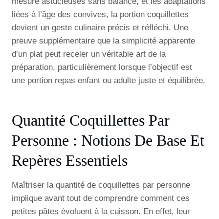
mesure astucieuses sans balance, et les adaptations
liées à l’âge des convives, la portion coquillettes
devient un geste culinaire précis et réfléchi. Une
preuve supplémentaire que la simplicité apparente
d’un plat peut receler un véritable art de la
préparation, particulièrement lorsque l’objectif est
une portion repas enfant ou adulte juste et équilibrée.
Quantité Coquillettes Par
Personne : Notions De Base Et
Repères Essentiels
Maîtriser la quantité de coquillettes par personne
implique avant tout de comprendre comment ces
petites pâtes évoluent à la cuisson. En effet, leur