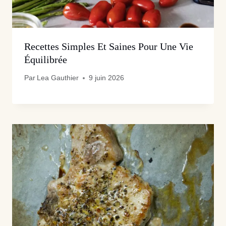
Recettes Simples Et Saines Pour Une Vie
Équilibrée
Par
Lea Gauthier
9 juin 2026