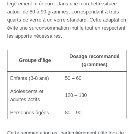
légèrement inférieure, dans une fourchette située
autour de 80 à 90 grammes, correspondant à trois
quarts de verre à un verre standard. Cette adaptation
évite une surconsommation inutile tout en respectant
les apports nécessaires.
Dosage recommandé
Groupe d’âge
(grammes)
Enfants (3-8 ans)
50 – 60
Adolescents et
120 – 130
adultes actifs
Personnes âgées
80 – 90
Cette segmentation est particulièrement utile lors de