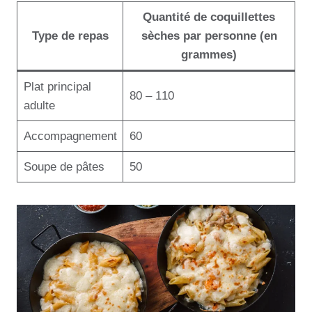
Quantité de coquillettes
Type de repas
sèches par personne (en
grammes)
Plat principal
80 – 110
adulte
Accompagnement
60
Soupe de pâtes
50