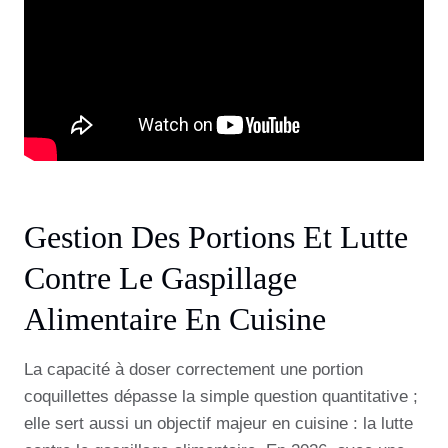
Gestion Des Portions Et Lutte
Contre Le Gaspillage
Alimentaire En Cuisine
La capacité à doser correctement une portion
coquillettes dépasse la simple question quantitative ;
elle sert aussi un objectif majeur en cuisine : la lutte