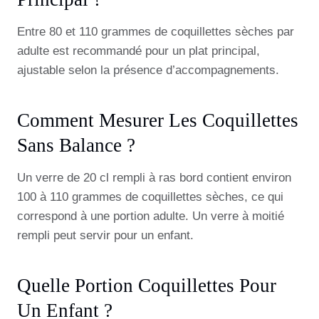
Entre 80 et 110 grammes de coquillettes sèches par
adulte est recommandé pour un plat principal,
ajustable selon la présence d’accompagnements.
Comment Mesurer Les Coquillettes
Sans Balance ?
Un verre de 20 cl rempli à ras bord contient environ
100 à 110 grammes de coquillettes sèches, ce qui
correspond à une portion adulte. Un verre à moitié
rempli peut servir pour un enfant.
Quelle Portion Coquillettes Pour
Un Enfant ?