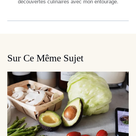
découvertes culinaires avec mon entourage.
Sur Ce Même Sujet