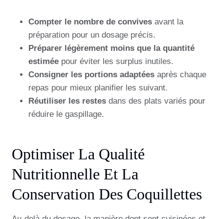
Compter le nombre de convives
avant la
préparation pour un dosage précis.
Préparer légèrement moins que la quantité
estimée
pour éviter les surplus inutiles.
Consigner les portions adaptées
après chaque
repas pour mieux planifier les suivant.
Réutiliser les restes
dans des plats variés pour
réduire le gaspillage.
Optimiser La Qualité
Nutritionnelle Et La
Conservation Des Coquillettes
Au-delà du dosage, la manière dont sont cuisinées et