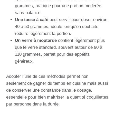
grammes, pratique pour une portion modérée
sans balance.
Une tasse à café
peut servir pour doser environ
40 à 50 grammes, idéale lorsqu’on souhaite
réduire légèrement la portion.
Un verre à moutarde
contient légèrement plus
que le verre standard, souvent autour de 90 à
110 grammes, parfait pour des appétits
généreux.
Adopter l’une de ces méthodes permet non
seulement de gagner du temps en cuisine mais aussi
de conserver une constance dans le dosage,
essentielle pour bien maîtriser la quantité coquillettes
par personne dans la durée.