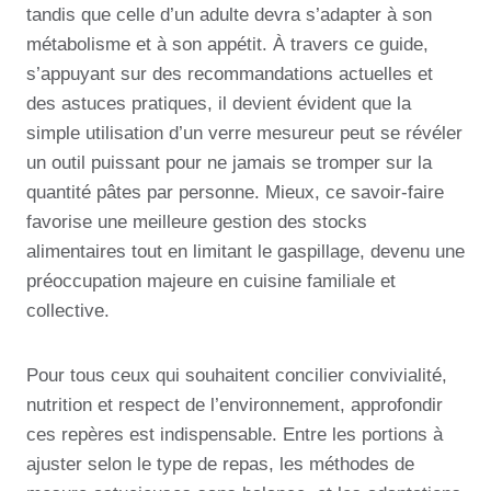
tandis que celle d’un adulte devra s’adapter à son
métabolisme et à son appétit. À travers ce guide,
s’appuyant sur des recommandations actuelles et
des astuces pratiques, il devient évident que la
simple utilisation d’un verre mesureur peut se révéler
un outil puissant pour ne jamais se tromper sur la
quantité pâtes par personne. Mieux, ce savoir-faire
favorise une meilleure gestion des stocks
alimentaires tout en limitant le gaspillage, devenu une
préoccupation majeure en cuisine familiale et
collective.
Pour tous ceux qui souhaitent concilier convivialité,
nutrition et respect de l’environnement, approfondir
ces repères est indispensable. Entre les portions à
ajuster selon le type de repas, les méthodes de