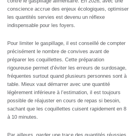
contre le gaspillage alimentaire. En 2026, avec une
conscience accrue des enjeux écologiques, optimiser
les quantités servies est devenu un réflexe
indispensable pour les foyers.
Pour limiter le gaspillage, il est conseillé de compter
précisément le nombre de convives avant de
préparer les coquillettes. Cette préparation
rigoureuse permet d’éviter les erreurs de surdosage,
fréquentes surtout quand plusieurs personnes sont à
table. Mieux vaut démarrer avec une quantité
légèrement inférieure à l’estimation, il est toujours
possible de réajuster en cours de repas si besoin,
sachant que les coquillettes cuisent rapidement en 8
à 10 minutes.
Par ailleurs, garder une trace des quantités réussies