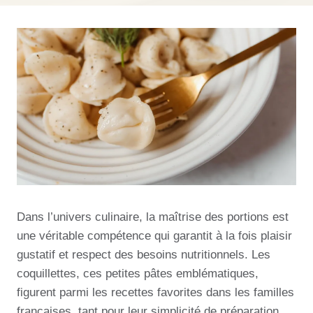
Dans l’univers culinaire, la maîtrise des portions est
une véritable compétence qui garantit à la fois plaisir
gustatif et respect des besoins nutritionnels. Les
coquillettes, ces petites pâtes emblématiques,
figurent parmi les recettes favorites dans les familles
françaises, tant pour leur simplicité de préparation