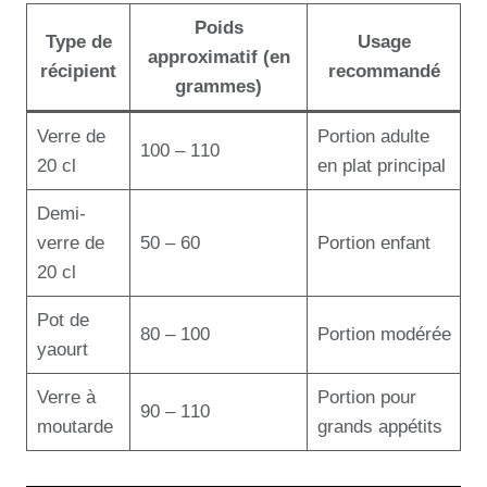
Poids
Type de
Usage
approximatif (en
récipient
recommandé
grammes)
Verre de
Portion adulte
100 – 110
20 cl
en plat principal
Demi-
verre de
50 – 60
Portion enfant
20 cl
Pot de
80 – 100
Portion modérée
yaourt
Verre à
Portion pour
90 – 110
moutarde
grands appétits