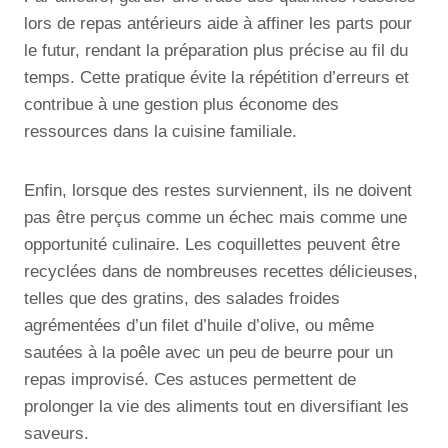
lors de repas antérieurs aide à affiner les parts pour
le futur, rendant la préparation plus précise au fil du
temps. Cette pratique évite la répétition d’erreurs et
contribue à une gestion plus économe des
ressources dans la cuisine familiale.
Enfin, lorsque des restes surviennent, ils ne doivent
pas être perçus comme un échec mais comme une
opportunité culinaire. Les coquillettes peuvent être
recyclées dans de nombreuses recettes délicieuses,
telles que des gratins, des salades froides
agrémentées d’un filet d’huile d’olive, ou même
sautées à la poêle avec un peu de beurre pour un
repas improvisé. Ces astuces permettent de
prolonger la vie des aliments tout en diversifiant les
saveurs.