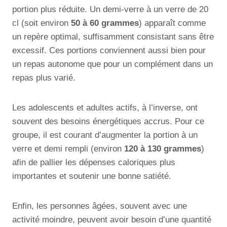
portion plus réduite. Un demi-verre à un verre de 20
cl (soit environ
50 à 60 grammes
) apparaît comme
un repère optimal, suffisamment consistant sans être
excessif. Ces portions conviennent aussi bien pour
un repas autonome que pour un complément dans un
repas plus varié.
Les adolescents et adultes actifs, à l’inverse, ont
souvent des besoins énergétiques accrus. Pour ce
groupe, il est courant d’augmenter la portion à un
verre et demi rempli (environ
120 à 130 grammes
)
afin de pallier les dépenses caloriques plus
importantes et soutenir une bonne satiété.
Enfin, les personnes âgées, souvent avec une
activité moindre, peuvent avoir besoin d’une quantité