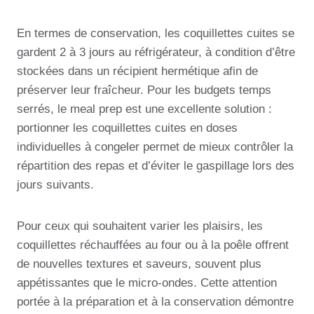
En termes de conservation, les coquillettes cuites se
gardent 2 à 3 jours au réfrigérateur, à condition d’être
stockées dans un récipient hermétique afin de
préserver leur fraîcheur. Pour les budgets temps
serrés, le meal prep est une excellente solution :
portionner les coquillettes cuites en doses
individuelles à congeler permet de mieux contrôler la
répartition des repas et d’éviter le gaspillage lors des
jours suivants.
Pour ceux qui souhaitent varier les plaisirs, les
coquillettes réchauffées au four ou à la poêle offrent
de nouvelles textures et saveurs, souvent plus
appétissantes que le micro-ondes. Cette attention
portée à la préparation et à la conservation démontre