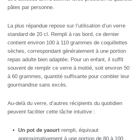
pâtes par personne.
La plus répandue repose sur l’utilisation d’un verre
standard de 20 cl. Rempli à ras bord, ce dernier
contient environ 100 à 110 grammes de coquillettes
sèches, correspondant généralement à une portion
repas adulte bien adaptée. Pour un enfant, il suffit
souvent de remplir ce verre à moitié, soit environ 50
à 60 grammes, quantité suffisante pour combler leur
gourmandise sans excès.
Au-delà du verre, d’autres récipients du quotidien
peuvent faciliter cette tâche intuitive :
Un pot de yaourt
rempli, équivaut
approximativement à une portion de 80 à 100