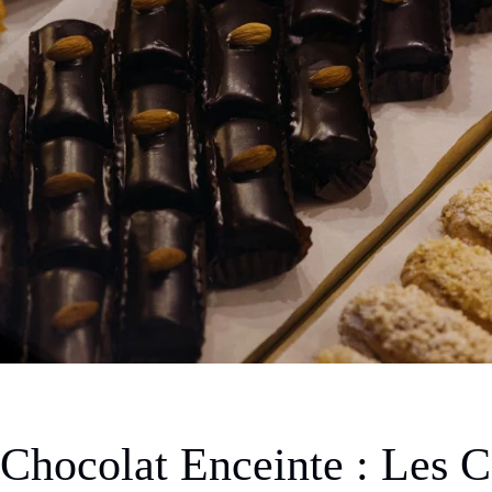
 Chocolat Enceinte : Les C