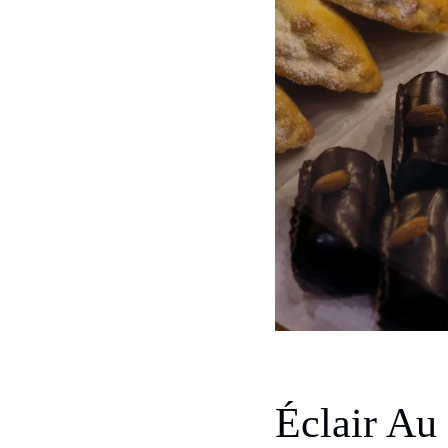
Éclair Au