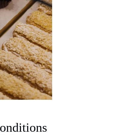
onditions