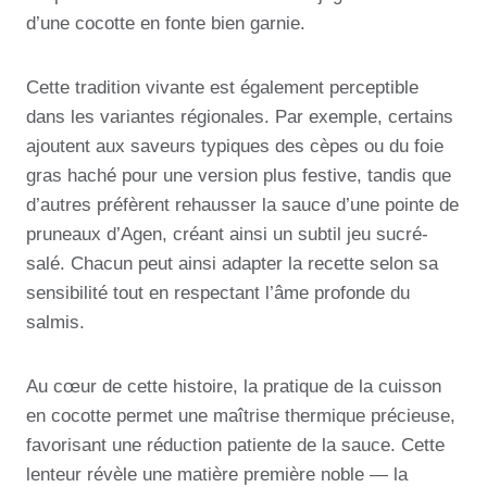
d’une cocotte en fonte bien garnie.
Cette tradition vivante est également perceptible
dans les variantes régionales. Par exemple, certains
ajoutent aux saveurs typiques des cèpes ou du foie
gras haché pour une version plus festive, tandis que
d’autres préfèrent rehausser la sauce d’une pointe de
pruneaux d’Agen, créant ainsi un subtil jeu sucré-
salé. Chacun peut ainsi adapter la recette selon sa
sensibilité tout en respectant l’âme profonde du
salmis.
Au cœur de cette histoire, la pratique de la cuisson
en cocotte permet une maîtrise thermique précieuse,
favorisant une réduction patiente de la sauce. Cette
lenteur révèle une matière première noble — la