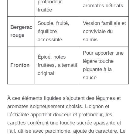
profondeur
aromates délicats
fruitée
Souple, fruité,
Version familiale et
Bergerac
équilibre
conviviale du
rouge
accessible
salmis
Pour apporter une
Épicé, notes
légère touche
Fronton
fruitées, alternatif
piquante à la
original
sauce
À ces éléments liquides s’ajoutent des légumes et
aromates soigneusement choisis. L’oignon et
l’échalote apportent douceur et profondeur, les
carottes confèrent une touche sucrée apaisante et
l’ail, utilisé avec parcimonie, ajoute du caractère. Le