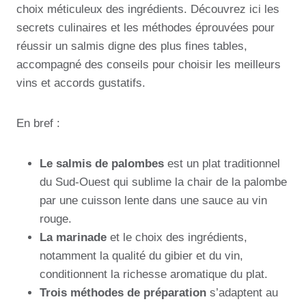
choix méticuleux des ingrédients. Découvrez ici les
secrets culinaires et les méthodes éprouvées pour
réussir un salmis digne des plus fines tables,
accompagné des conseils pour choisir les meilleurs
vins et accords gustatifs.
En bref :
Le salmis de palombes
est un plat traditionnel
du Sud-Ouest qui sublime la chair de la palombe
par une cuisson lente dans une sauce au vin
rouge.
La marinade
et le choix des ingrédients,
notamment la qualité du gibier et du vin,
conditionnent la richesse aromatique du plat.
Trois méthodes de préparation
s’adaptent au