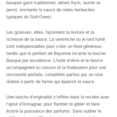
bouquet garni traditionnel, alliant thym, laurier et
persil, enchante la sauce de notes herbacées
typiques du Sud-Ouest.
Les graisses, elles, façonnent la texture et la
richesse de la sauce. La ventrèche ou le lard fumé
sont indispensables pour créer un fond généreux,
tandis que le jambon de Bayonne incarne la touche
Basque par excellence. L’huile d’olive et le beurre
accompagnent la cuisson et la finalisation pour une
onctuosité parfaite, complétés parfois par un roux
réalisé à partir de farine qui épaissit la sauce.
Une touche d’originalité s’infiltre dans la recette avec
l’ajout d’Armagnac pour flamber le gibier et faire
éclore la puissance des parfums. Sans oublier le