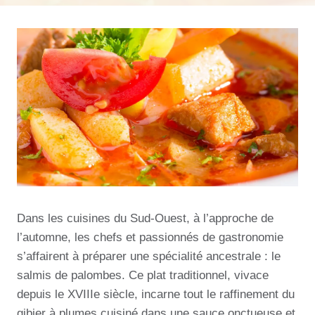
Dans les cuisines du Sud-Ouest, à l’approche de
l’automne, les chefs et passionnés de gastronomie
s’affairent à préparer une spécialité ancestrale : le
salmis de palombes. Ce plat traditionnel, vivace
depuis le XVIIIe siècle, incarne tout le raffinement du
gibier à plumes cuisiné dans une sauce onctueuse et