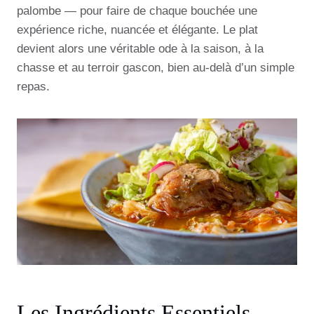
palombe — pour faire de chaque bouchée une
expérience riche, nuancée et élégante. Le plat
devient alors une véritable ode à la saison, à la
chasse et au terroir gascon, bien au-delà d’un simple
repas.
Les Ingrédients Essentiels