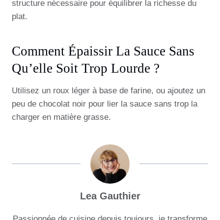
structure nécessaire pour équilibrer la richesse du
plat.
Comment Épaissir La Sauce Sans
Qu’elle Soit Trop Lourde ?
Utilisez un roux léger à base de farine, ou ajoutez un
peu de chocolat noir pour lier la sauce sans trop la
charger en matière grasse.
Lea Gauthier
Passionnée de cuisine depuis toujours, je transforme