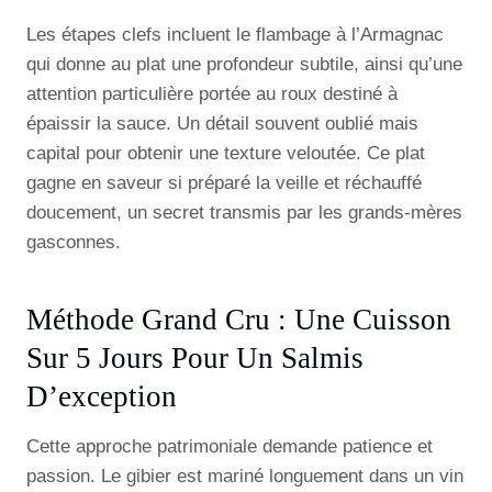
Les étapes clefs incluent le flambage à l’Armagnac
qui donne au plat une profondeur subtile, ainsi qu’une
attention particulière portée au roux destiné à
épaissir la sauce. Un détail souvent oublié mais
capital pour obtenir une texture veloutée. Ce plat
gagne en saveur si préparé la veille et réchauffé
doucement, un secret transmis par les grands-mères
gasconnes.
Méthode Grand Cru : Une Cuisson
Sur 5 Jours Pour Un Salmis
D’exception
Cette approche patrimoniale demande patience et
passion. Le gibier est mariné longuement dans un vin