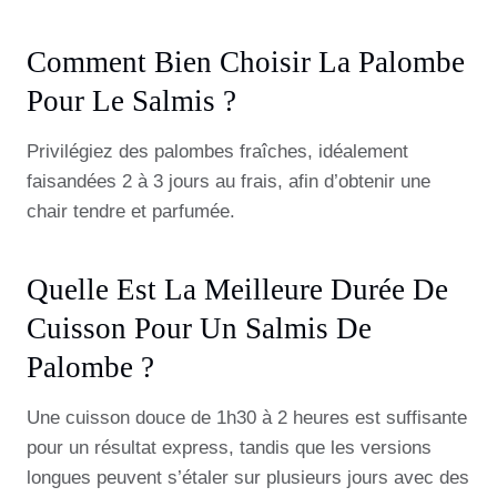
Comment Bien Choisir La Palombe
Pour Le Salmis ?
Privilégiez des palombes fraîches, idéalement
faisandées 2 à 3 jours au frais, afin d’obtenir une
chair tendre et parfumée.
Quelle Est La Meilleure Durée De
Cuisson Pour Un Salmis De
Palombe ?
Une cuisson douce de 1h30 à 2 heures est suffisante
pour un résultat express, tandis que les versions
longues peuvent s’étaler sur plusieurs jours avec des