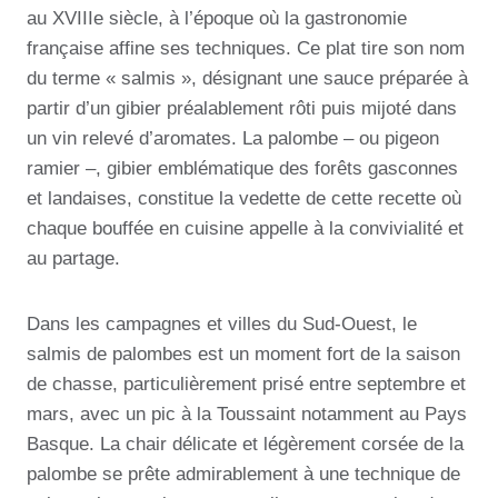
au XVIIIe siècle, à l’époque où la gastronomie
française affine ses techniques. Ce plat tire son nom
du terme « salmis », désignant une sauce préparée à
partir d’un gibier préalablement rôti puis mijoté dans
un vin relevé d’aromates. La palombe – ou pigeon
ramier –, gibier emblématique des forêts gasconnes
et landaises, constitue la vedette de cette recette où
chaque bouffée en cuisine appelle à la convivialité et
au partage.
Dans les campagnes et villes du Sud-Ouest, le
salmis de palombes est un moment fort de la saison
de chasse, particulièrement prisé entre septembre et
mars, avec un pic à la Toussaint notamment au Pays
Basque. La chair délicate et légèrement corsée de la
palombe se prête admirablement à une technique de