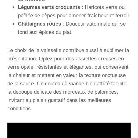
Légumes verts croquants
: Haricots verts ou
poêlée de cèpes pour amener fraîcheur et terroir.
Châtaignes rôties
: Douceur automnale qui se
fond aux épices du plat.
Le choix de la vaisselle contribue aussi à sublimer la
présentation. Optez pour des assiettes creuses en
verre opale, résistantes et élégantes, qui conservent
la chaleur et mettent en valeur la texture onctueuse
de la sauce. Un couteau à viande bien affûté facilite
la découpe délicate des morceaux de palombes,
invitant au plaisir gustatif dans les meilleures
conditions.