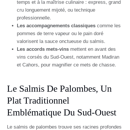
temps et à la maîtrise culinaire : express, grand
cru longuement mijoté, ou technique
professionnelle.
Les accompagnements classiques
comme les
pommes de terre vapeur ou le pain doré
valorisent la sauce onctueuse du salmis.
Les accords mets-vins
mettent en avant des
vins corsés du Sud-Ouest, notamment Madiran
et Cahors, pour magnifier ce mets de chasse.
Le Salmis De Palombes, Un
Plat Traditionnel
Emblématique Du Sud-Ouest
Le salmis de palombes trouve ses racines profondes