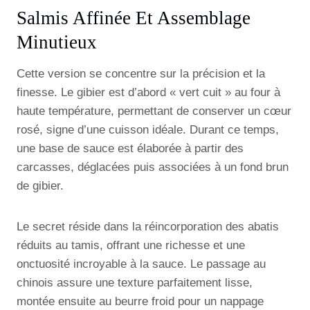
Salmis Affinée Et Assemblage
Minutieux
Cette version se concentre sur la précision et la
finesse. Le gibier est d’abord « vert cuit » au four à
haute température, permettant de conserver un cœur
rosé, signe d’une cuisson idéale. Durant ce temps,
une base de sauce est élaborée à partir des
carcasses, déglacées puis associées à un fond brun
de gibier.
Le secret réside dans la réincorporation des abatis
réduits au tamis, offrant une richesse et une
onctuosité incroyable à la sauce. Le passage au
chinois assure une texture parfaitement lisse,
montée ensuite au beurre froid pour un nappage