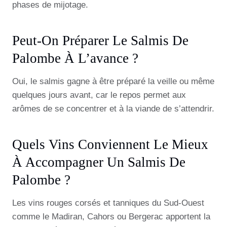
phases de mijotage.
Peut-On Préparer Le Salmis De
Palombe À L’avance ?
Oui, le salmis gagne à être préparé la veille ou même
quelques jours avant, car le repos permet aux
arômes de se concentrer et à la viande de s’attendrir.
Quels Vins Conviennent Le Mieux
À Accompagner Un Salmis De
Palombe ?
Les vins rouges corsés et tanniques du Sud-Ouest
comme le Madiran, Cahors ou Bergerac apportent la