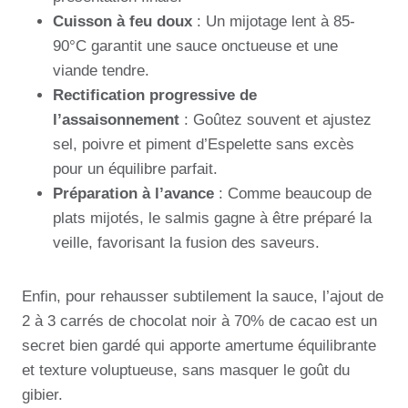
Cuisson à feu doux
: Un mijotage lent à 85-
90°C garantit une sauce onctueuse et une
viande tendre.
Rectification progressive de
l’assaisonnement
: Goûtez souvent et ajustez
sel, poivre et piment d’Espelette sans excès
pour un équilibre parfait.
Préparation à l’avance
: Comme beaucoup de
plats mijotés, le salmis gagne à être préparé la
veille, favorisant la fusion des saveurs.
Enfin, pour rehausser subtilement la sauce, l’ajout de
2 à 3 carrés de chocolat noir à 70% de cacao est un
secret bien gardé qui apporte amertume équilibrante
et texture voluptueuse, sans masquer le goût du
gibier.