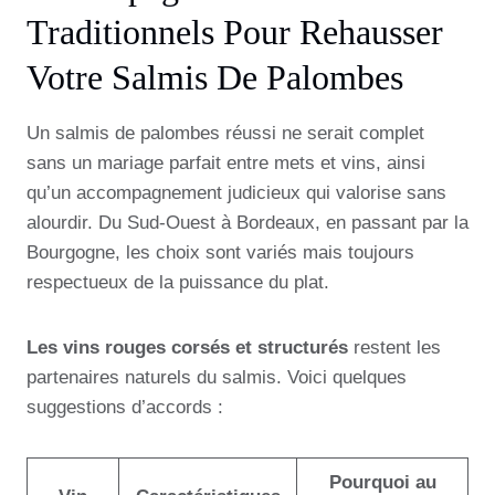
Traditionnels Pour Rehausser
Votre Salmis De Palombes
Un salmis de palombes réussi ne serait complet
sans un mariage parfait entre mets et vins, ainsi
qu’un accompagnement judicieux qui valorise sans
alourdir. Du Sud-Ouest à Bordeaux, en passant par la
Bourgogne, les choix sont variés mais toujours
respectueux de la puissance du plat.
Les vins rouges corsés et structurés
restent les
partenaires naturels du salmis. Voici quelques
suggestions d’accords :
Pourquoi au