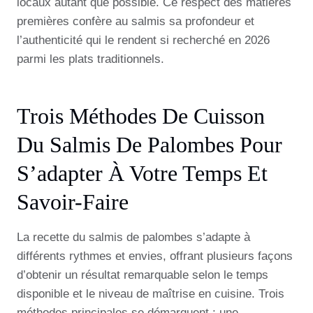
locaux autant que possible. Ce respect des matières
premières confère au salmis sa profondeur et
l’authenticité qui le rendent si recherché en 2026
parmi les plats traditionnels.
Trois Méthodes De Cuisson
Du Salmis De Palombes Pour
S’adapter À Votre Temps Et
Savoir-Faire
La recette du salmis de palombes s’adapte à
différents rythmes et envies, offrant plusieurs façons
d’obtenir un résultat remarquable selon le temps
disponible et le niveau de maîtrise en cuisine. Trois
méthodes principales se démarquent : une