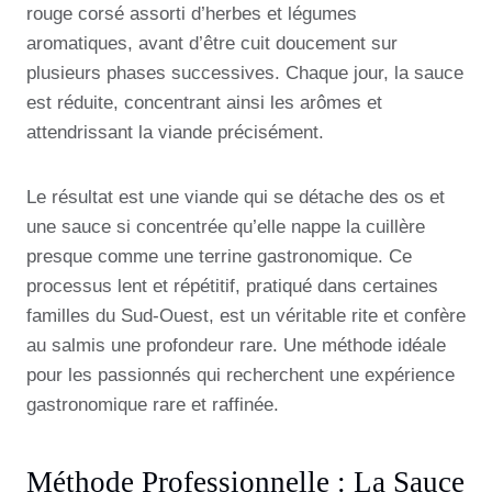
rouge corsé assorti d’herbes et légumes
aromatiques, avant d’être cuit doucement sur
plusieurs phases successives. Chaque jour, la sauce
est réduite, concentrant ainsi les arômes et
attendrissant la viande précisément.
Le résultat est une viande qui se détache des os et
une sauce si concentrée qu’elle nappe la cuillère
presque comme une terrine gastronomique. Ce
processus lent et répétitif, pratiqué dans certaines
familles du Sud-Ouest, est un véritable rite et confère
au salmis une profondeur rare. Une méthode idéale
pour les passionnés qui recherchent une expérience
gastronomique rare et raffinée.
Méthode Professionnelle : La Sauce