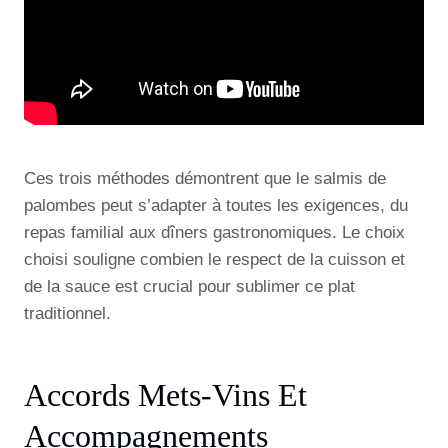
Ces trois méthodes démontrent que le salmis de
palombes peut s’adapter à toutes les exigences, du
repas familial aux dîners gastronomiques. Le choix
choisi souligne combien le respect de la cuisson et
de la sauce est crucial pour sublimer ce plat
traditionnel.
Accords Mets-Vins Et
Accompagnements