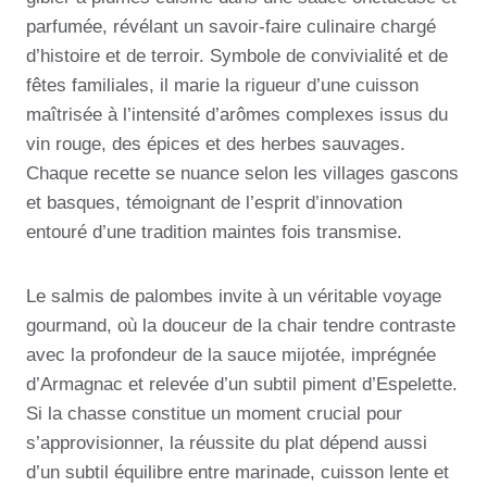
parfumée, révélant un savoir-faire culinaire chargé
d’histoire et de terroir. Symbole de convivialité et de
fêtes familiales, il marie la rigueur d’une cuisson
maîtrisée à l’intensité d’arômes complexes issus du
vin rouge, des épices et des herbes sauvages.
Chaque recette se nuance selon les villages gascons
et basques, témoignant de l’esprit d’innovation
entouré d’une tradition maintes fois transmise.
Le salmis de palombes invite à un véritable voyage
gourmand, où la douceur de la chair tendre contraste
avec la profondeur de la sauce mijotée, imprégnée
d’Armagnac et relevée d’un subtil piment d’Espelette.
Si la chasse constitue un moment crucial pour
s’approvisionner, la réussite du plat dépend aussi
d’un subtil équilibre entre marinade, cuisson lente et