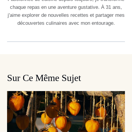
chaque repas en une aventure gustative. À 31 ans,
j'aime explorer de nouvelles recettes et partager mes
découvertes culinaires avec mon entourage.
Sur Ce Même Sujet