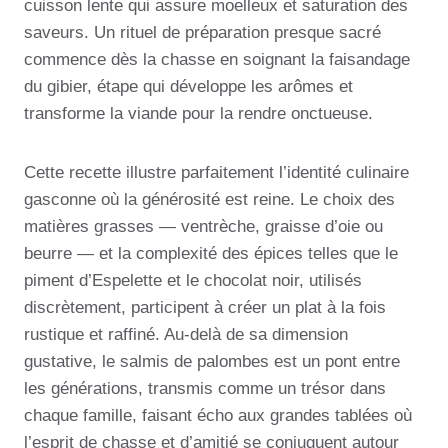
cuisson lente qui assure moelleux et saturation des
saveurs. Un rituel de préparation presque sacré
commence dès la chasse en soignant la faisandage
du gibier, étape qui développe les arômes et
transforme la viande pour la rendre onctueuse.
Cette recette illustre parfaitement l’identité culinaire
gasconne où la générosité est reine. Le choix des
matières grasses — ventrèche, graisse d’oie ou
beurre — et la complexité des épices telles que le
piment d’Espelette et le chocolat noir, utilisés
discrètement, participent à créer un plat à la fois
rustique et raffiné. Au-delà de sa dimension
gustative, le salmis de palombes est un pont entre
les générations, transmis comme un trésor dans
chaque famille, faisant écho aux grandes tablées où
l’esprit de chasse et d’amitié se conjuguent autour