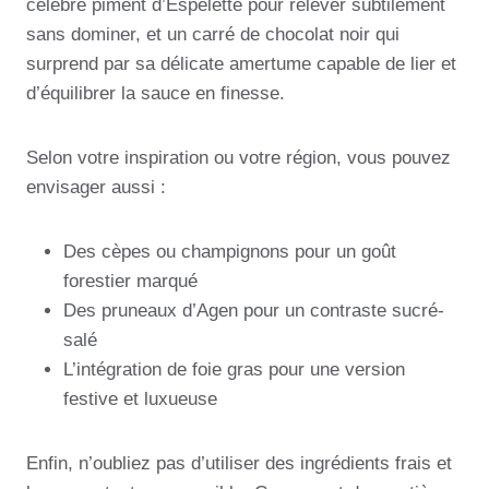
célèbre piment d’Espelette pour relever subtilement
sans dominer, et un carré de chocolat noir qui
surprend par sa délicate amertume capable de lier et
d’équilibrer la sauce en finesse.
Selon votre inspiration ou votre région, vous pouvez
envisager aussi :
Des cèpes ou champignons pour un goût
forestier marqué
Des pruneaux d’Agen pour un contraste sucré-
salé
L’intégration de foie gras pour une version
festive et luxueuse
Enfin, n’oubliez pas d’utiliser des ingrédients frais et