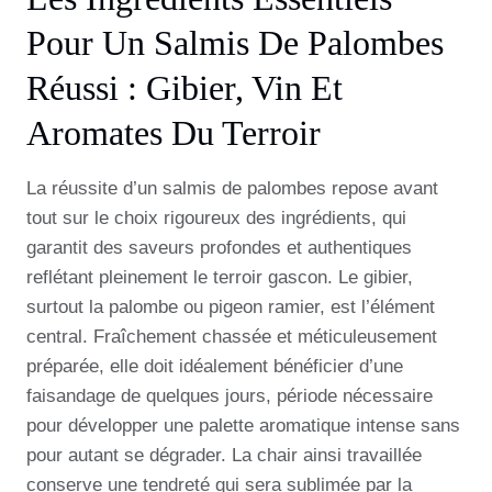
Pour Un Salmis De Palombes
Réussi : Gibier, Vin Et
Aromates Du Terroir
La réussite d’un salmis de palombes repose avant
tout sur le choix rigoureux des ingrédients, qui
garantit des saveurs profondes et authentiques
reflétant pleinement le terroir gascon. Le gibier,
surtout la palombe ou pigeon ramier, est l’élément
central. Fraîchement chassée et méticuleusement
préparée, elle doit idéalement bénéficier d’une
faisandage de quelques jours, période nécessaire
pour développer une palette aromatique intense sans
pour autant se dégrader. La chair ainsi travaillée
conserve une tendreté qui sera sublimée par la