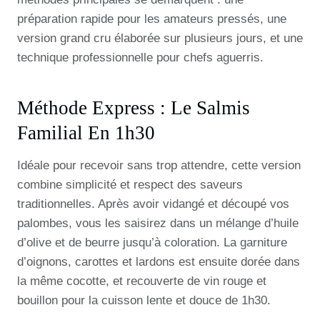
préparation rapide pour les amateurs pressés, une
version grand cru élaborée sur plusieurs jours, et une
technique professionnelle pour chefs aguerris.
Méthode Express : Le Salmis
Familial En 1h30
Idéale pour recevoir sans trop attendre, cette version
combine simplicité et respect des saveurs
traditionnelles. Après avoir vidangé et découpé vos
palombes, vous les saisirez dans un mélange d’huile
d’olive et de beurre jusqu’à coloration. La garniture
d’oignons, carottes et lardons est ensuite dorée dans
la même cocotte, et recouverte de vin rouge et
bouillon pour la cuisson lente et douce de 1h30.