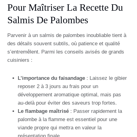
Pour Maîtriser La Recette Du
Salmis De Palombes
Parvenir à un salmis de palombes inoubliable tient à
des détails souvent subtils, où patience et qualité
s’entremêlent. Parmi les conseils avisés de grands
cuisiniers :
L’importance du faisandage
: Laissez le gibier
reposer 2 à 3 jours au frais pour un
développement aromatique optimal, mais pas
au-delà pour éviter des saveurs trop fortes.
Le flambage maîtrisé
: Passer rapidement la
palombe à la flamme est essentiel pour une
viande propre qui mettra en valeur la
présentation finale.