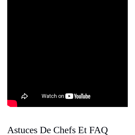
Astuces De Chefs Et FAQ