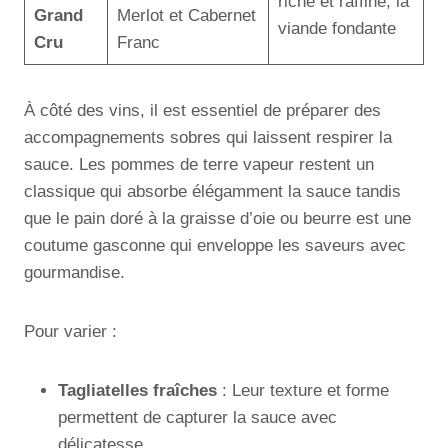
riche et raffiné, la
Grand
Merlot et Cabernet
viande fondante
Cru
Franc
À côté des vins, il est essentiel de préparer des
accompagnements sobres qui laissent respirer la
sauce. Les pommes de terre vapeur restent un
classique qui absorbe élégamment la sauce tandis
que le pain doré à la graisse d’oie ou beurre est une
coutume gasconne qui enveloppe les saveurs avec
gourmandise.
Pour varier :
Tagliatelles fraîches
: Leur texture et forme
permettent de capturer la sauce avec
délicatesse.