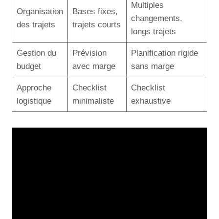
Multiples
Organisation
Bases fixes,
changements,
des trajets
trajets courts
longs trajets
Gestion du
Prévision
Planification rigide
budget
avec marge
sans marge
Approche
Checklist
Checklist
logistique
minimaliste
exhaustive