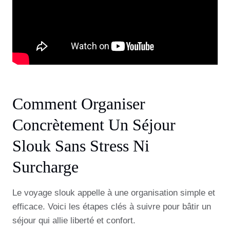
Comment Organiser
Concrètement Un Séjour
Slouk Sans Stress Ni
Surcharge
Le voya­ge slouk appelle à une organisation simple et
efficace. Voici les étapes clés à suivre pour bâtir un
séjour qui allie liberté et confort.