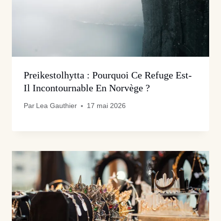
Preikestolhytta : Pourquoi Ce Refuge Est-
Il Incontournable En Norvège ?
Par
Lea Gauthier
17 mai 2026