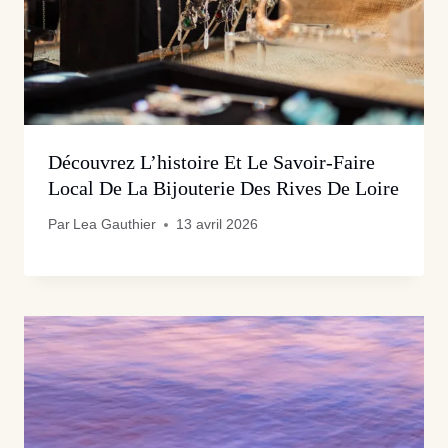
Découvrez L’histoire Et Le Savoir-Faire
Local De La Bijouterie Des Rives De Loire
Par
Lea Gauthier
13 avril 2026