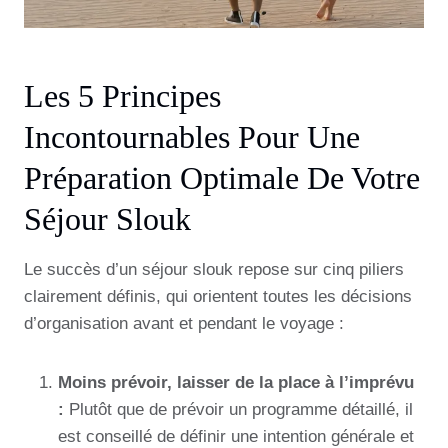
Les 5 Principes
Incontournables Pour Une
Préparation Optimale De Votre
Séjour Slouk
Le succès d’un séjour slouk repose sur cinq piliers
clairement définis, qui orientent toutes les décisions
d’organisation avant et pendant le voyage :
Moins prévoir, laisser de la place à l’imprévu
:
Plutôt que de prévoir un programme détaillé, il
est conseillé de définir une intention générale et