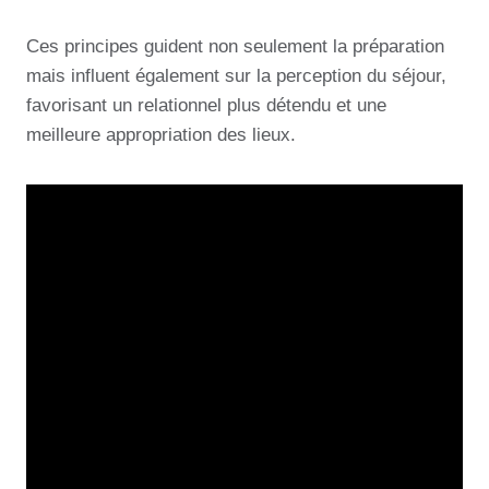
Ces principes guident non seulement la préparation
mais influent également sur la perception du séjour,
favorisant un relationnel plus détendu et une
meilleure appropriation des lieux.