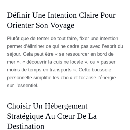
Définir Une Intention Claire Pour
Orienter Son Voyage
Plutôt que de tenter de tout faire, fixer une intention
permet d’éliminer ce qui ne cadre pas avec l’esprit du
séjour. Cela peut être « se ressourcer en bord de
mer », « découvrir la cuisine locale », ou « passer
moins de temps en transports ». Cette boussole
personnelle simplifie les choix et focalise l’énergie
sur l’essentiel.
Choisir Un Hébergement
Stratégique Au Cœur De La
Destination