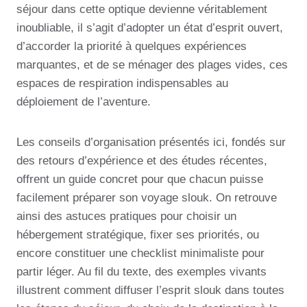
séjour dans cette optique devienne véritablement
inoubliable, il s’agit d’adopter un état d’esprit ouvert,
d’accorder la priorité à quelques expériences
marquantes, et de se ménager des plages vides, ces
espaces de respiration indispensables au
déploiement de l’aventure.
Les conseils d’organisation présentés ici, fondés sur
des retours d’expérience et des études récentes,
offrent un guide concret pour que chacun puisse
facilement préparer son voyage slouk. On retrouve
ainsi des astuces pratiques pour choisir un
hébergement stratégique, fixer ses priorités, ou
encore constituer une checklist minimaliste pour
partir léger. Au fil du texte, des exemples vivants
illustrent comment diffuser l’esprit slouk dans toutes