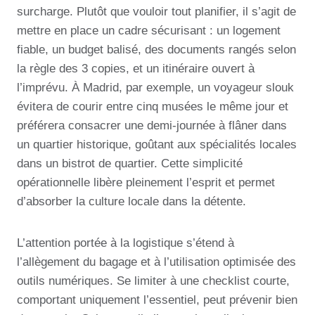
surcharge. Plutôt que vouloir tout planifier, il s’agit de
mettre en place un cadre sécurisant : un logement
fiable, un budget balisé, des documents rangés selon
la règle des 3 copies, et un itinéraire ouvert à
l’imprévu. À Madrid, par exemple, un voyageur slouk
évitera de courir entre cinq musées le même jour et
préférera consacrer une demi-journée à flâner dans
un quartier historique, goûtant aux spécialités locales
dans un bistrot de quartier. Cette simplicité
opérationnelle libère pleinement l’esprit et permet
d’absorber la culture locale dans la détente.
L’attention portée à la logistique s’étend à
l’allègement du bagage et à l’utilisation optimisée des
outils numériques. Se limiter à une checklist courte,
comportant uniquement l’essentiel, peut prévenir bien