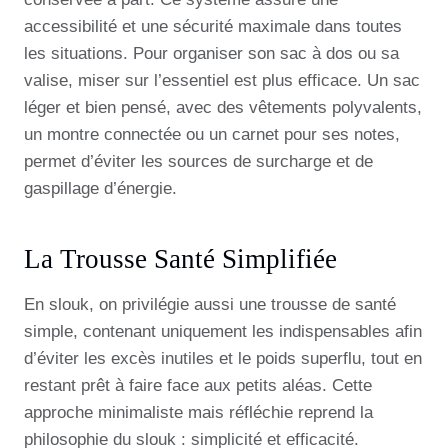
accessibilité et une sécurité maximale dans toutes
les situations. Pour organiser son sac à dos ou sa
valise, miser sur l’essentiel est plus efficace. Un sac
léger et bien pensé, avec des vêtements polyvalents,
un montre connectée ou un carnet pour ses notes,
permet d’éviter les sources de surcharge et de
gaspillage d’énergie.
La Trousse Santé Simplifiée
En slouk, on privilégie aussi une trousse de santé
simple, contenant uniquement les indispensables afin
d’éviter les excès inutiles et le poids superflu, tout en
restant prêt à faire face aux petits aléas. Cette
approche minimaliste mais réfléchie reprend la
philosophie du slouk : simplicité et efficacité.