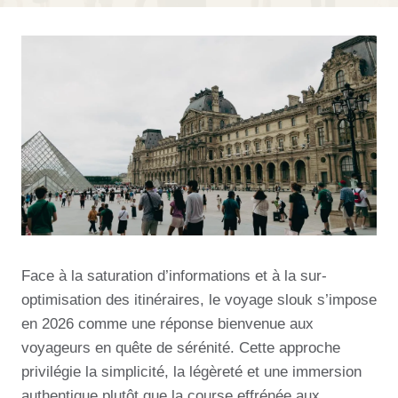
Face à la saturation d’informations et à la sur-
optimisation des itinéraires, le voyage slouk s’impose
en 2026 comme une réponse bienvenue aux
voyageurs en quête de sérénité. Cette approche
privilégie la simplicité, la légèreté et une immersion
authentique plutôt que la course effrénée aux