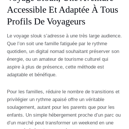
Accessible Et Adaptée À Tous
Profils De Voyageurs
Le voyage slouk s’adresse à une très large audience.
Que l’on soit une famille fatiguée par le rythme
quotidien, un digital nomad souhaitant préserver son
énergie, ou un amateur de tourisme culturel qui
aspire à plus de présence, cette méthode est
adaptable et bénéfique.
Pour les familles, réduire le nombre de transitions et
privilégier un rythme apaisé offre un véritable
soulagement, autant pour les parents que pour les
enfants. Un simple hébergement proche d’un parc ou
d’un marché peut transformer un weekend en une