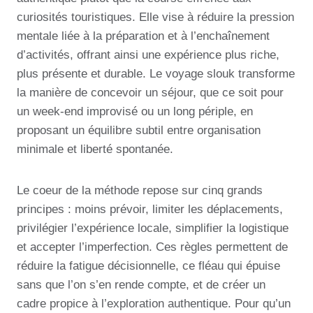
curiosités touristiques. Elle vise à réduire la pression
mentale liée à la préparation et à l’enchaînement
d’activités, offrant ainsi une expérience plus riche,
plus présente et durable. Le voyage slouk transforme
la manière de concevoir un séjour, que ce soit pour
un week-end improvisé ou un long périple, en
proposant un équilibre subtil entre organisation
minimale et liberté spontanée.
Le coeur de la méthode repose sur cinq grands
principes : moins prévoir, limiter les déplacements,
privilégier l’expérience locale, simplifier la logistique
et accepter l’imperfection. Ces règles permettent de
réduire la fatigue décisionnelle, ce fléau qui épuise
sans que l’on s’en rende compte, et de créer un
cadre propice à l’exploration authentique. Pour qu’un