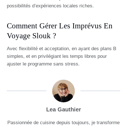
possibilités d’expériences locales riches.
Comment Gérer Les Imprévus En
Voyage Slouk ?
Avec flexibilité et acceptation, en ayant des plans B
simples, et en privilégiant les temps libres pour
ajuster le programme sans stress.
Lea Gauthier
Passionnée de cuisine depuis toujours, je transforme