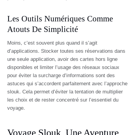
Les Outils Numériques Comme
Atouts De Simplicité
Moins, c’est souvent plus quand il s’agit
d’applications. Stocker toutes ses réservations dans
une seule application, avoir des cartes hors ligne
disponibles et limiter l’usage des réseaux sociaux
pour éviter la surcharge d’informations sont des
astuces qui s’accordent parfaitement avec l’approche
slouk. Cela permet d’éviter la tentation de multiplier
les choix et de rester concentré sur l’essentiel du
voyage.
Voyage Slouk, Une Aventure