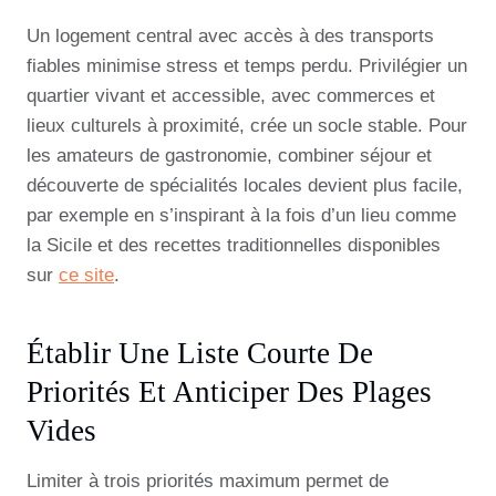
Un logement central avec accès à des transports
fiables minimise stress et temps perdu. Privilégier un
quartier vivant et accessible, avec commerces et
lieux culturels à proximité, crée un socle stable. Pour
les amateurs de gastronomie, combiner séjour et
découverte de spécialités locales devient plus facile,
par exemple en s’inspirant à la fois d’un lieu comme
la Sicile et des recettes traditionnelles disponibles
sur
ce site
.
Établir Une Liste Courte De
Priorités Et Anticiper Des Plages
Vides
Limiter à trois priorités maximum permet de