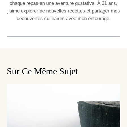
chaque repas en une aventure gustative. À 31 ans,
j'aime explorer de nouvelles recettes et partager mes
découvertes culinaires avec mon entourage.
Sur Ce Même Sujet