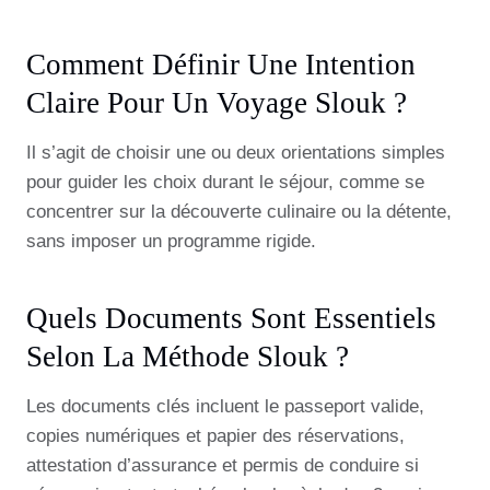
Comment Définir Une Intention
Claire Pour Un Voyage Slouk ?
Il s’agit de choisir une ou deux orientations simples
pour guider les choix durant le séjour, comme se
concentrer sur la découverte culinaire ou la détente,
sans imposer un programme rigide.
Quels Documents Sont Essentiels
Selon La Méthode Slouk ?
Les documents clés incluent le passeport valide,
copies numériques et papier des réservations,
attestation d’assurance et permis de conduire si