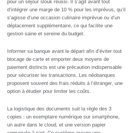
pour un séjour slouk réussi. Il s’agit avant tout
d’intégrer une marge de 10 % pour les imprévus, qu’il
s’agisse d’une occasion culinaire imprévue ou d’un
déplacement supplémentaire, ce qui facilite une
gestion saine et sereine du budget.
Informer sa banque avant le départ afin d’éviter tout
blocage de carte et emporter deux moyens de
paiement distincts est une précaution indispensable
pour sécuriser les transactions. Les néobanques
proposent souvent des frais réduits à l’étranger, une
option à étudier pour limiter les coûts.
La logistique des documents suit la règle des 3
copies : un exemplaire numérique sur smartphone,
un autre dans le cloud, et une version papier
conservée à part. Ce système assure une