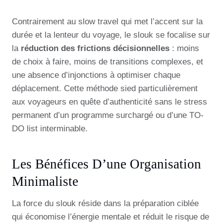
Contrairement au slow travel qui met l’accent sur la
durée et la lenteur du voyage, le slouk se focalise sur
la
réduction des frictions décisionnelles
: moins
de choix à faire, moins de transitions complexes, et
une absence d’injonctions à optimiser chaque
déplacement. Cette méthode sied particulièrement
aux voyageurs en quête d’authenticité sans le stress
permanent d’un programme surchargé ou d’une TO-
DO list interminable.
Les Bénéfices D’une Organisation
Minimaliste
La force du slouk réside dans la préparation ciblée
qui économise l’énergie mentale et réduit le risque de