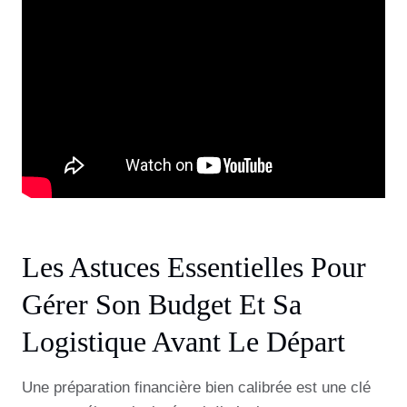
Les Astuces Essentielles Pour
Gérer Son Budget Et Sa
Logistique Avant Le Départ
Une préparation financière bien calibrée est une clé