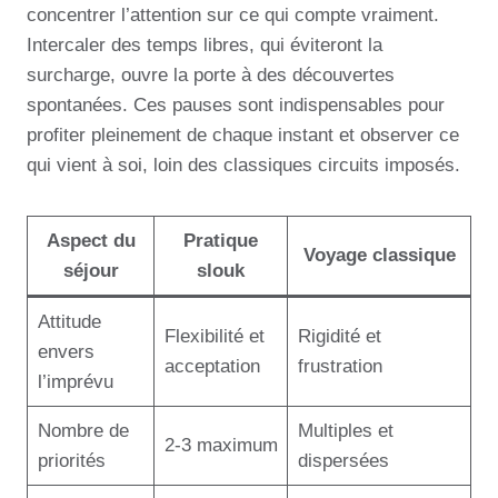
concentrer l’attention sur ce qui compte vraiment.
Intercaler des temps libres, qui éviteront la
surcharge, ouvre la porte à des découvertes
spontanées. Ces pauses sont indispensables pour
profiter pleinement de chaque instant et observer ce
qui vient à soi, loin des classiques circuits imposés.
Aspect du
Pratique
Voyage classique
séjour
slouk
Attitude
Flexibilité et
Rigidité et
envers
acceptation
frustration
l’imprévu
Nombre de
Multiples et
2-3 maximum
priorités
dispersées