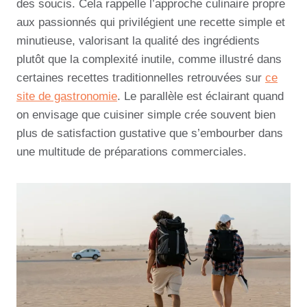
des soucis. Cela rappelle l’approche culinaire propre
aux passionnés qui privilégient une recette simple et
minutieuse, valorisant la qualité des ingrédients
plutôt que la complexité inutile, comme illustré dans
certaines recettes traditionnelles retrouvées sur
ce
site de gastronomie
. Le parallèle est éclairant quand
on envisage que cuisiner simple crée souvent bien
plus de satisfaction gustative que s’embourber dans
une multitude de préparations commerciales.