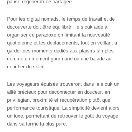
pause régénératrice partagée.
Pour les digital nomads, le temps de travail et de
découverte doit être équilibré : le slouk aide à
organiser ce paradoxe en limitant la nouveauté
quotidienne et les déplacements, tout en veillant à
garder des moments dédiés aux plaisirs simples
comme un moment gourmand ou une balade au
coucher du soleil.
Les voyageurs épuisés trouveront dans le slouk un
allié précieux pour déconnecter en douceur, en
privilégiant proximité et récupération plutôt que
performance touristique. La simplicité devient alors
un luxe, permettant de retrouver le goût du voyage
dans sa forme la plus pure.