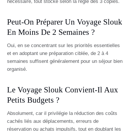
nécessaire, tout stocké selon la règle des 3 copies.
Peut-On Préparer Un Voyage Slouk
En Moins De 2 Semaines ?
Oui, en se concentrant sur les priorités essentielles
et en adoptant une préparation ciblée, de 2 à 4
semaines suffisent généralement pour un séjour bien
organisé.
Le Voyage Slouk Convient-Il Aux
Petits Budgets ?
Absolument, car il privilégie la réduction des coûts
cachés liés aux déplacements, erreurs de
réservation ou achats impulsifs, tout en doublant les