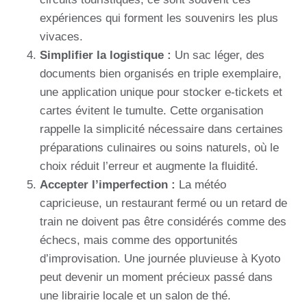
expériences qui forment les souvenirs les plus
vivaces.
Simplifier la logistique :
Un sac léger, des
documents bien organisés en triple exemplaire,
une application unique pour stocker e-tickets et
cartes évitent le tumulte. Cette organisation
rappelle la simplicité nécessaire dans certaines
préparations culinaires ou soins naturels, où le
choix réduit l’erreur et augmente la fluidité.
Accepter l’imperfection :
La météo
capricieuse, un restaurant fermé ou un retard de
train ne doivent pas être considérés comme des
échecs, mais comme des opportunités
d’improvisation. Une journée pluvieuse à Kyoto
peut devenir un moment précieux passé dans
une librairie locale et un salon de thé.