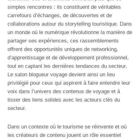
simples rencontres : ils constituent de véritables
carrefours d’échanges, de découvertes et de
collaborations autour du storytelling touristique. Dans
un monde où le numérique révolutionne la manière de
partager ses expériences, ces rassemblements
offrent des opportunités uniques de networking,
d’apprentissage et de développement professionnel,
tout en captant les dernières tendances du secteur.
Le salon blogueur voyage devient ainsi un lieu
privilégié pour ceux qui aspirent à faire entendre leur
voix dans l’univers des contenus de voyage et à
tisser des liens solides avec les acteurs clés du
secteur.
Dans un contexte où le tourisme se réinvente et où
les créateurs de contenu jouent un rôle essentiel