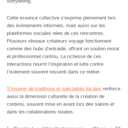
storytelling.
Cette essence collective s’exprime pleinement lors
des événements informels, mais aussi sur les
plateformes sociales nées de ces rencontres.
Plusieurs réseaux créateurs voyage fonctionnent
comme des hubs d’entraide, offrant un soutien moral
et professionnel continu. La richesse de ces
interactions nourrit l’inspiration et lutte contre
l’isolement souvent ressenti dans ce métier.
S’inspirer de traditions et spécialités locales
renforce
aussi la dimension culturelle de la création de
contenu, souvent mise en avant lors des salons et
dans les collaborations nouées.