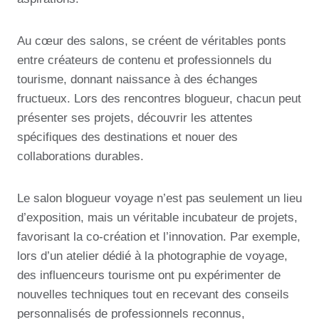
Au cœur des salons, se créent de véritables ponts
entre créateurs de contenu et professionnels du
tourisme, donnant naissance à des échanges
fructueux. Lors des rencontres blogueur, chacun peut
présenter ses projets, découvrir les attentes
spécifiques des destinations et nouer des
collaborations durables.
Le salon blogueur voyage n’est pas seulement un lieu
d’exposition, mais un véritable incubateur de projets,
favorisant la co-création et l’innovation. Par exemple,
lors d’un atelier dédié à la photographie de voyage,
des influenceurs tourisme ont pu expérimenter de
nouvelles techniques tout en recevant des conseils
personnalisés de professionnels reconnus,