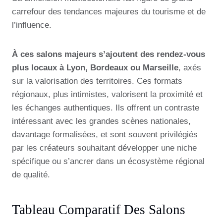
carrefour des tendances majeures du tourisme et de
l’influence.
À ces salons majeurs s’ajoutent des rendez-vous
plus locaux à Lyon, Bordeaux ou Marseille
, axés
sur la valorisation des territoires. Ces formats
régionaux, plus intimistes, valorisent la proximité et
les échanges authentiques. Ils offrent un contraste
intéressant avec les grandes scènes nationales,
davantage formalisées, et sont souvent privilégiés
par les créateurs souhaitant développer une niche
spécifique ou s’ancrer dans un écosystème régional
de qualité.
Tableau Comparatif Des Salons