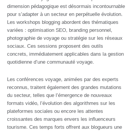
dimension pédagogique est désormais incontournable
pour s’adapter à un secteur en perpétuelle évolution.
Les workshops blogging abordent des thématiques
variées : optimisation SEO, branding personnel,
photographie de voyage ou stratégie sur les réseaux
sociaux. Ces sessions proposent des outils
concrets, immédiatement applicables dans la gestion
quotidienne d’une communauté voyage.
Les conférences voyage, animées par des experts
reconnus, traitent également des grandes mutations
du secteur, telles que l’émergence de nouveaux
formats vidéo, l’évolution des algorithmes sur les
plateformes sociales ou encore les attentes
croissantes des marques envers les influenceurs
tourisme. Ces temps forts offrent aux blogueurs une