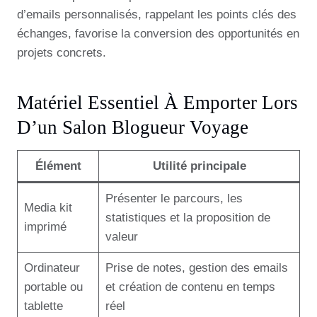
d’emails personnalisés, rappelant les points clés des
échanges, favorise la conversion des opportunités en
projets concrets.
Matériel Essentiel À Emporter Lors
D’un Salon Blogueur Voyage
Élément
Utilité principale
Présenter le parcours, les
Media kit
statistiques et la proposition de
imprimé
valeur
Ordinateur
Prise de notes, gestion des emails
portable ou
et création de contenu en temps
tablette
réel