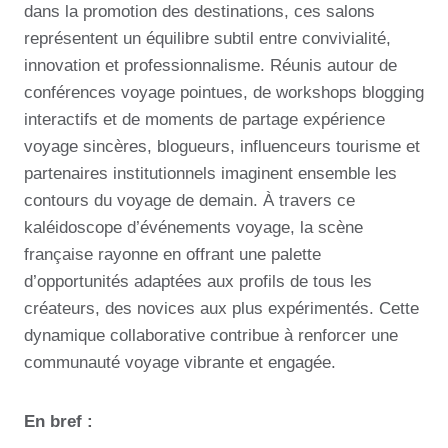
dans la promotion des destinations, ces salons
représentent un équilibre subtil entre convivialité,
innovation et professionnalisme. Réunis autour de
conférences voyage pointues, de workshops blogging
interactifs et de moments de partage expérience
voyage sincères, blogueurs, influenceurs tourisme et
partenaires institutionnels imaginent ensemble les
contours du voyage de demain. À travers ce
kaléidoscope d’événements voyage, la scène
française rayonne en offrant une palette
d’opportunités adaptées aux profils de tous les
créateurs, des novices aux plus expérimentés. Cette
dynamique collaborative contribue à renforcer une
communauté voyage vibrante et engagée.
En bref :