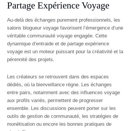
Partage Expérience Voyage
Au-delà des échanges purement professionnels, les
salons blogueur voyage favorisent l’émergence d’une
véritable communauté voyage engagée. Cette
dynamique d’entraide et de partage expérience
voyage est un moteur puissant pour la créativité et la
pérennité des projets.
Les créateurs se retrouvent dans des espaces
dédiés, où la bienveillance règne. Les échanges
entre pairs, notamment avec des influences voyage
aux profils variés, permettent de progresser
ensemble. Les discussions peuvent porter sur les
outils de gestion de communauté, les stratégies de
monétisation ou encore les bonnes pratiques de