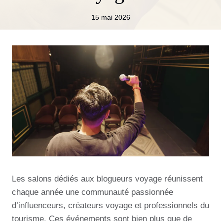
15 mai 2026
Les salons dédiés aux blogueurs voyage réunissent
chaque année une communauté passionnée
d’influenceurs, créateurs voyage et professionnels du
tourisme. Ces événements sont bien plus que de