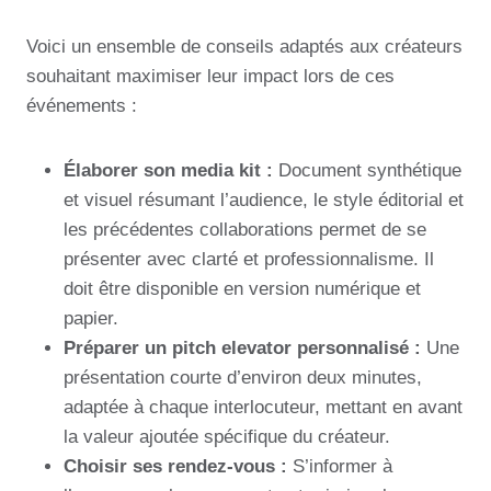
Voici un ensemble de conseils adaptés aux créateurs
souhaitant maximiser leur impact lors de ces
événements :
Élaborer son media kit :
Document synthétique
et visuel résumant l’audience, le style éditorial et
les précédentes collaborations permet de se
présenter avec clarté et professionnalisme. Il
doit être disponible en version numérique et
papier.
Préparer un pitch elevator personnalisé :
Une
présentation courte d’environ deux minutes,
adaptée à chaque interlocuteur, mettant en avant
la valeur ajoutée spécifique du créateur.
Choisir ses rendez-vous :
S’informer à