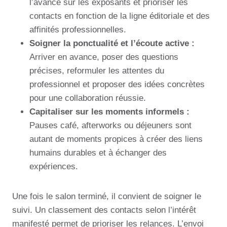
l’avance sur les exposants et prioriser les
contacts en fonction de la ligne éditoriale et des
affinités professionnelles.
Soigner la ponctualité et l’écoute active :
Arriver en avance, poser des questions
précises, reformuler les attentes du
professionnel et proposer des idées concrètes
pour une collaboration réussie.
Capitaliser sur les moments informels :
Pauses café, afterworks ou déjeuners sont
autant de moments propices à créer des liens
humains durables et à échanger des
expériences.
Une fois le salon terminé, il convient de soigner le
suivi. Un classement des contacts selon l’intérêt
manifesté permet de prioriser les relances. L’envoi