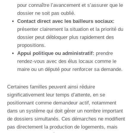
pour connaître l’avancement et s’assurer que le
dossier ne soit pas oublié.
Contact direct avec les bailleurs sociaux:
présenter clairement la situation et la priorité du
dossier peut débloquer plus rapidement des
propositions.
Appui politique ou administratif:
prendre
rendez-vous avec des élus locaux comme le
maire ou un député pour renforcer sa demande.
Certaines familles peuvent ainsi réduire
significativement leur temps d’attente, en se
positionnant comme demandeur actif, notamment
dans un système qui doit gérer un nombre important
de dossiers simultanés. Ces démarches ne modifient
pas directement la production de logements, mais