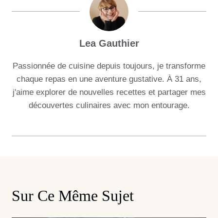
Lea Gauthier
Passionnée de cuisine depuis toujours, je transforme
chaque repas en une aventure gustative. À 31 ans,
j'aime explorer de nouvelles recettes et partager mes
découvertes culinaires avec mon entourage.
Sur Ce Même Sujet