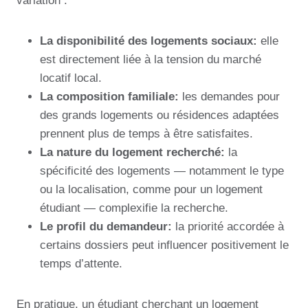
variation :
La disponibilité des logements sociaux:
elle
est directement liée à la tension du marché
locatif local.
La composition familiale:
les demandes pour
des grands logements ou résidences adaptées
prennent plus de temps à être satisfaites.
La nature du logement recherché:
la
spécificité des logements — notamment le type
ou la localisation, comme pour un logement
étudiant — complexifie la recherche.
Le profil du demandeur:
la priorité accordée à
certains dossiers peut influencer positivement le
temps d’attente.
En pratique, un étudiant cherchant un logement