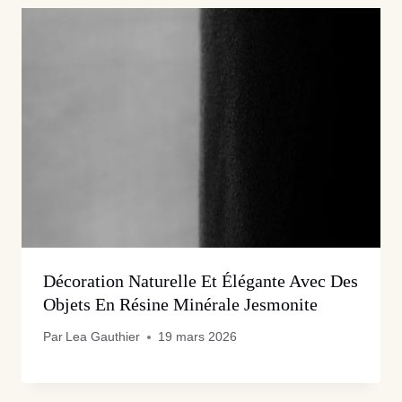
Décoration Naturelle Et Élégante Avec Des
Objets En Résine Minérale Jesmonite
Par
Lea Gauthier
19 mars 2026