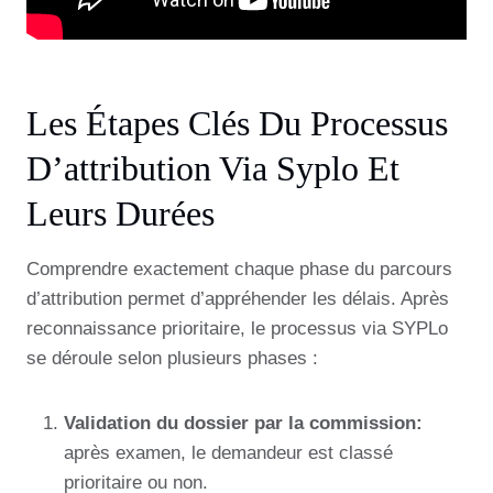
Les Étapes Clés Du Processus
D’attribution Via Syplo Et
Leurs Durées
Comprendre exactement chaque phase du parcours
d’attribution permet d’appréhender les délais. Après
reconnaissance prioritaire, le processus via SYPLo
se déroule selon plusieurs phases :
Validation du dossier par la commission:
après examen, le demandeur est classé
prioritaire ou non.