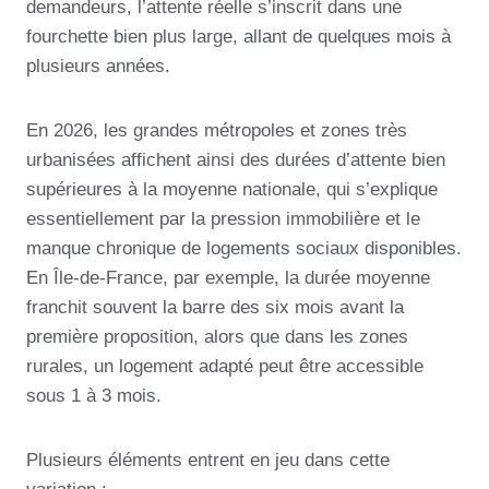
demandeurs, l’attente réelle s’inscrit dans une
fourchette bien plus large, allant de quelques mois à
plusieurs années.
En 2026, les grandes métropoles et zones très
urbanisées affichent ainsi des durées d’attente bien
supérieures à la moyenne nationale, qui s’explique
essentiellement par la pression immobilière et le
manque chronique de logements sociaux disponibles.
En Île-de-France, par exemple, la durée moyenne
franchit souvent la barre des six mois avant la
première proposition, alors que dans les zones
rurales, un logement adapté peut être accessible
sous 1 à 3 mois.
Plusieurs éléments entrent en jeu dans cette