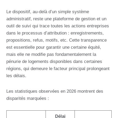
Le dispositif, au-delà d’un simple système
administratif, reste une plateforme de gestion et un
outil de suivi qui trace toutes les actions entreprises
dans le processus d’attribution : enregistrements,
propositions, refus, motifs, etc. Cette transparence
est essentielle pour garantir une certaine équité,
mais elle ne modifie pas fondamentalement la
pénurie de logements disponibles dans certaines
régions, qui demeure le facteur principal prolongeant
les délais.
Les statistiques observées en 2026 montrent des
disparités marquées :
Délai