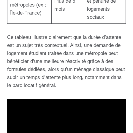
Plus de 6
et pénurie de
métropoles (ex :
mois
logements
Île-de-France)
sociaux
Ce tableau illustre clairement que la durée d’attente
est un sujet très contextuel. Ainsi, une demande de
logement étudiant traitée dans une métropole peut
bénéficier d’une meilleure réactivité grâce à des
formules dédiées, alors qu’un ménage classique peut
subir un temps d’attente plus long, notamment dans
le parc locatif général.