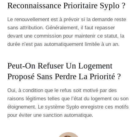
Reconnaissance Prioritaire Syplo ?
Le renouvellement est à prévoir si la demande reste
sans attribution. Généralement, il faut repasser
devant une commission pour maintenir ce statut, la
durée n’est pas automatiquement limitée à un an.
Peut-On Refuser Un Logement
Proposé Sans Perdre La Priorité ?
Oui, à condition que le refus soit motivé par des
raisons légitimes telles que l’état du logement ou son
éloignement. Le système Syplo enregistre ces motifs
pour éviter une sanction automatique.