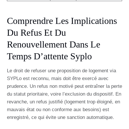
Comprendre Les Implications
Du Refus Et Du
Renouvellement Dans Le
Temps D’attente Syplo
Le droit de refuser une proposition de logement via
SYPLo est reconnu, mais doit être exercé avec
prudence. Un refus non motivé peut entraîner la perte
du statut prioritaire, voire l’exclusion du dispositif. En
revanche, un refus justifié (logement trop éloigné, en
mauvais état ou non conforme aux besoins) est
enregistré, ce qui évite une sanction automatique.