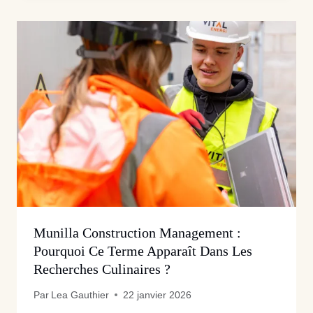
Munilla Construction Management :
Pourquoi Ce Terme Apparaît Dans Les
Recherches Culinaires ?
Par
Lea Gauthier
22 janvier 2026