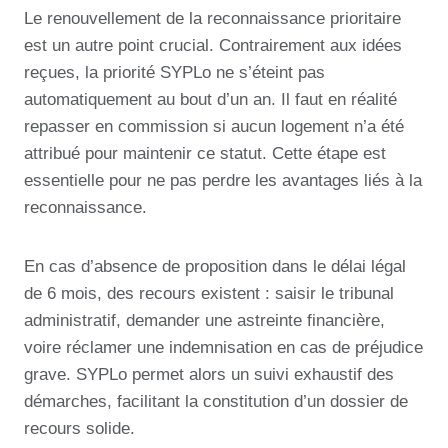
Le renouvellement de la reconnaissance prioritaire
est un autre point crucial. Contrairement aux idées
reçues, la priorité SYPLo ne s’éteint pas
automatiquement au bout d’un an. Il faut en réalité
repasser en commission si aucun logement n’a été
attribué pour maintenir ce statut. Cette étape est
essentielle pour ne pas perdre les avantages liés à la
reconnaissance.
En cas d’absence de proposition dans le délai légal
de 6 mois, des recours existent : saisir le tribunal
administratif, demander une astreinte financière,
voire réclamer une indemnisation en cas de préjudice
grave. SYPLo permet alors un suivi exhaustif des
démarches, facilitant la constitution d’un dossier de
recours solide.