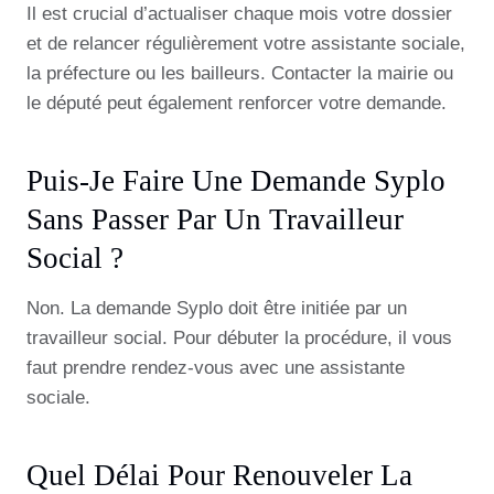
Il est crucial d’actualiser chaque mois votre dossier
et de relancer régulièrement votre assistante sociale,
la préfecture ou les bailleurs. Contacter la mairie ou
le député peut également renforcer votre demande.
Puis-Je Faire Une Demande Syplo
Sans Passer Par Un Travailleur
Social ?
Non. La demande Syplo doit être initiée par un
travailleur social. Pour débuter la procédure, il vous
faut prendre rendez-vous avec une assistante
sociale.
Quel Délai Pour Renouveler La