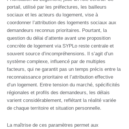
portail, utilisé par les préfectures, les bailleurs
sociaux et les acteurs du logement, vise à
coordonner l’attribution des logements sociaux aux
demandeurs reconnus prioritaires. Pourtant, la
question du délai d’attente avant une proposition
concrète de logement via SYPLo reste centrale et
souvent source d’incompréhensions. Il s’agit d’un
système complexe, influencé par de multiples
facteurs, qui ne garantit pas un temps précis entre la
reconnaissance prioritaire et l’attribution effective
d’un logement. Entre tension du marché, spécificités
régionales et profils des demandeurs, les délais
varient considérablement, reflétant la réalité variée
de chaque territoire et situation personnelle.
La maîtrise de ces paramètres permet aux