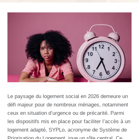
Le paysage du logement social en 2026 demeure un
défi majeur pour de nombreux ménages, notamment
ceux en situation d’urgence ou de précarité. Parmi
les dispositifs mis en place pour faciliter l’accès à un
logement adapté, SYPLo, acronyme de Système de
Priorisation du Logement, joue un rôle central. Ce