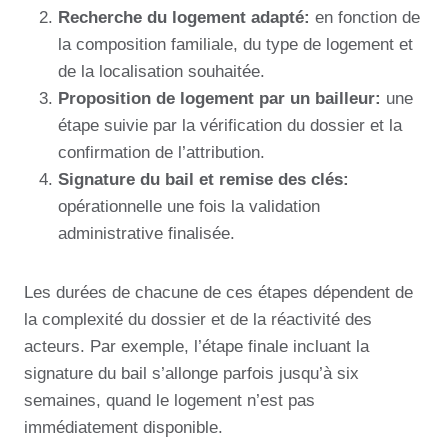
Recherche du logement adapté:
en fonction de
la composition familiale, du type de logement et
de la localisation souhaitée.
Proposition de logement par un bailleur:
une
étape suivie par la vérification du dossier et la
confirmation de l’attribution.
Signature du bail et remise des clés:
opérationnelle une fois la validation
administrative finalisée.
Les durées de chacune de ces étapes dépendent de
la complexité du dossier et de la réactivité des
acteurs. Par exemple, l’étape finale incluant la
signature du bail s’allonge parfois jusqu’à six
semaines, quand le logement n’est pas
immédiatement disponible.