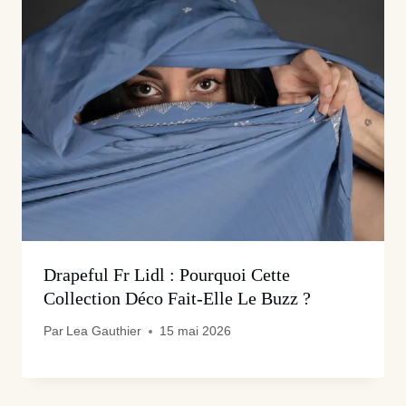
Drapeful Fr Lidl : Pourquoi Cette
Collection Déco Fait-Elle Le Buzz ?
Par
Lea Gauthier
15 mai 2026