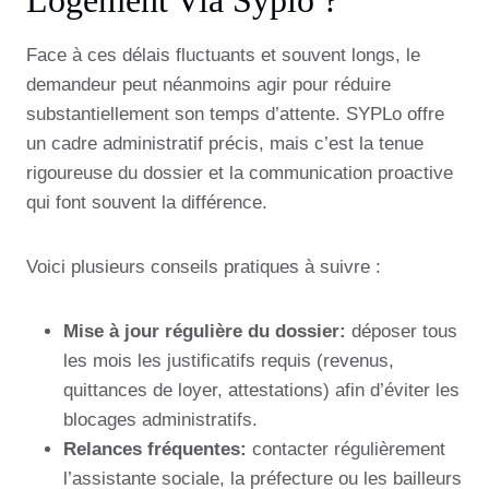
Face à ces délais fluctuants et souvent longs, le
demandeur peut néanmoins agir pour réduire
substantiellement son temps d’attente. SYPLo offre
un cadre administratif précis, mais c’est la tenue
rigoureuse du dossier et la communication proactive
qui font souvent la différence.
Voici plusieurs conseils pratiques à suivre :
Mise à jour régulière du dossier:
déposer tous
les mois les justificatifs requis (revenus,
quittances de loyer, attestations) afin d’éviter les
blocages administratifs.
Relances fréquentes:
contacter régulièrement
l’assistante sociale, la préfecture ou les bailleurs