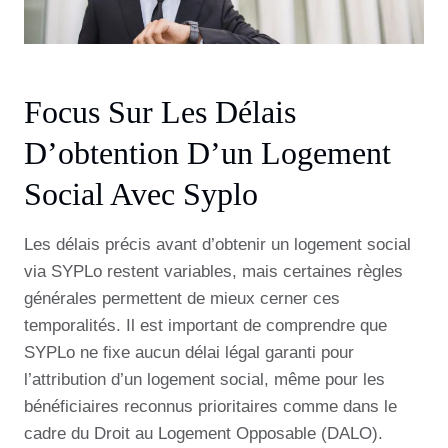
Focus Sur Les Délais
D’obtention D’un Logement
Social Avec Syplo
Les délais précis avant d’obtenir un logement social
via SYPLo restent variables, mais certaines règles
générales permettent de mieux cerner ces
temporalités. Il est important de comprendre que
SYPLo ne fixe aucun délai légal garanti pour
l’attribution d’un logement social, même pour les
bénéficiaires reconnus prioritaires comme dans le
cadre du Droit au Logement Opposable (DALO).