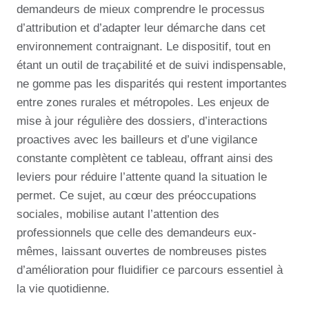
demandeurs de mieux comprendre le processus
d’attribution et d’adapter leur démarche dans cet
environnement contraignant. Le dispositif, tout en
étant un outil de traçabilité et de suivi indispensable,
ne gomme pas les disparités qui restent importantes
entre zones rurales et métropoles. Les enjeux de
mise à jour régulière des dossiers, d’interactions
proactives avec les bailleurs et d’une vigilance
constante complètent ce tableau, offrant ainsi des
leviers pour réduire l’attente quand la situation le
permet. Ce sujet, au cœur des préoccupations
sociales, mobilise autant l’attention des
professionnels que celle des demandeurs eux-
mêmes, laissant ouvertes de nombreuses pistes
d’amélioration pour fluidifier ce parcours essentiel à
la vie quotidienne.