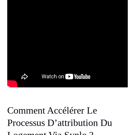
Comment Accélérer Le
Processus D’attribution Du
Logement Via Syplo ?