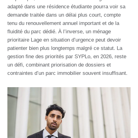
adapté dans une résidence étudiante pourra voir sa
demande traitée dans un délai plus court, compte
tenu du renouvellement annuel important et de la
fluidité du parc dédié. À l’inverse, un ménage
prioritaire Lage en situation d’urgence peut devoir
patienter bien plus longtemps malgré ce statut. La
gestion fine des priorités par SYPLo, en 2026, reste
un défi, combinant priorisation de dossiers et
contraintes d’un parc immobilier souvent insuffisant.