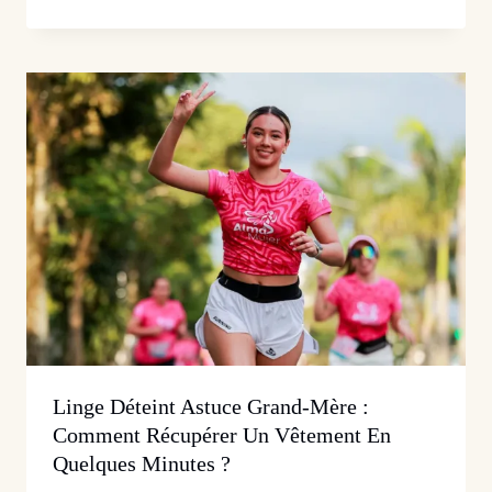
Linge Déteint Astuce Grand-Mère :
Comment Récupérer Un Vêtement En
Quelques Minutes ?