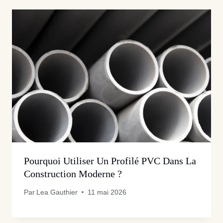
Pourquoi Utiliser Un Profilé PVC Dans La
Construction Moderne ?
Par
Lea Gauthier
11 mai 2026