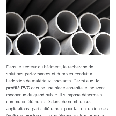
Dans le secteur du bâtiment, la recherche de
solutions performantes et durables conduit à
l’adoption de matériaux innovants. Parmi eux,
le
profilé PVC
occupe une place essentielle, souvent
méconnue du grand public. Il s’impose désormais
comme un élément clé dans de nombreuses
applications, particulièrement pour la conception des
fenêtres
,
portes
et autres éléments structuraux ou