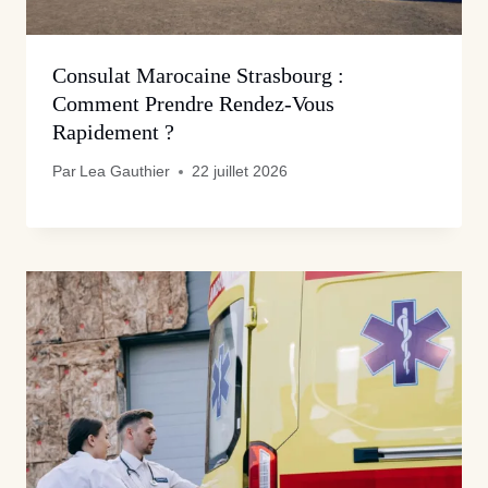
Consulat Marocaine Strasbourg :
Comment Prendre Rendez-Vous
Rapidement ?
Par
Lea Gauthier
22 juillet 2026