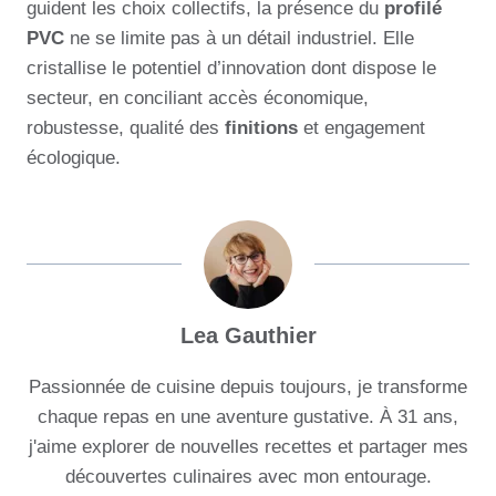
guident les choix collectifs, la présence du
profilé
PVC
ne se limite pas à un détail industriel. Elle
cristallise le potentiel d’innovation dont dispose le
secteur, en conciliant accès économique,
robustesse, qualité des
finitions
et engagement
écologique.
Lea Gauthier
Passionnée de cuisine depuis toujours, je transforme
chaque repas en une aventure gustative. À 31 ans,
j'aime explorer de nouvelles recettes et partager mes
découvertes culinaires avec mon entourage.