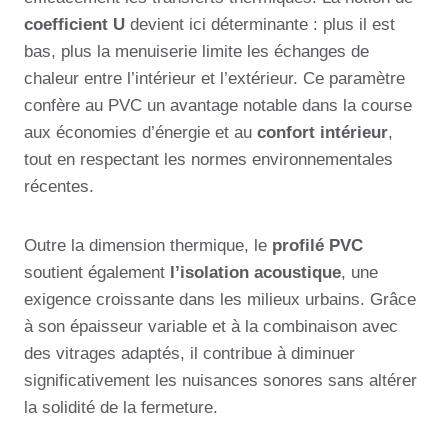
coefficient U
devient ici déterminante : plus il est
bas, plus la menuiserie limite les échanges de
chaleur entre l’intérieur et l’extérieur. Ce paramètre
confère au PVC un avantage notable dans la course
aux économies d’énergie et au
confort intérieur
,
tout en respectant les normes environnementales
récentes.
Outre la dimension thermique, le
profilé PVC
soutient également
l’isolation acoustique
, une
exigence croissante dans les milieux urbains. Grâce
à son épaisseur variable et à la combinaison avec
des vitrages adaptés, il contribue à diminuer
significativement les nuisances sonores sans altérer
la solidité de la fermeture.