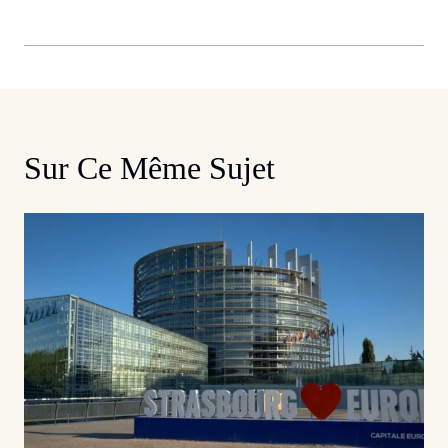
Sur Ce Même Sujet