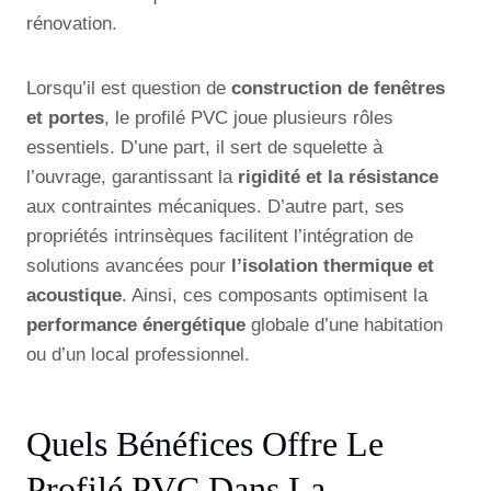
rénovation.
Lorsqu’il est question de
construction de fenêtres
et portes
, le profilé PVC joue plusieurs rôles
essentiels. D’une part, il sert de squelette à
l’ouvrage, garantissant la
rigidité et la résistance
aux contraintes mécaniques. D’autre part, ses
propriétés intrinsèques facilitent l’intégration de
solutions avancées pour
l’isolation thermique et
acoustique
. Ainsi, ces composants optimisent la
performance énergétique
globale d’une habitation
ou d’un local professionnel.
Quels Bénéfices Offre Le
Profilé PVC Dans La