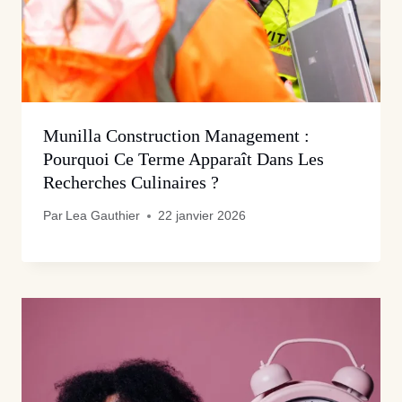
Munilla Construction Management :
Pourquoi Ce Terme Apparaît Dans Les
Recherches Culinaires ?
Par
Lea Gauthier
22 janvier 2026