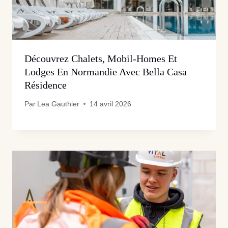
Découvrez Chalets, Mobil-Homes Et
Lodges En Normandie Avec Bella Casa
Résidence
Par
Lea Gauthier
14 avril 2026