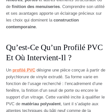
de
finition des menuiseries
. Comprendre son utilité
et ses avantages apporte un éclairage précieux sur
les choix qui dominent la
construction
contemporaine
.
Qu’est-Ce Qu’un Profilé PVC
Et Où Intervient-Il ?
Un
profilé PVC
désigne une pièce conçue à partir de
polychlorure de vinyle extrudé. Sa forme varie en
fonction de l’usage recherché : l’encadrement d’une
fenêtre, la finition d’un seuil de porte ou encore le
support d’un vitrage. Cette variété incite à qualifier le
PVC de
matériau polyvalent
, tant il s’adapte aux
attentes techniques du bâti neuf comme de la