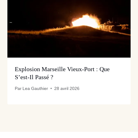
Explosion Marseille Vieux-Port : Que
S’est-Il Passé ?
Par
Lea Gauthier
28 avril 2026