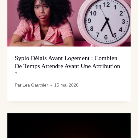
Syplo Délais Avant Logement : Combien
De Temps Attendre Avant Une Attribution
?
Par
Lea Gauthier
15 mai 2026