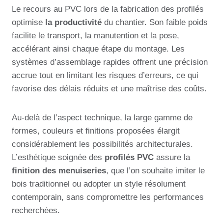
Le recours au PVC lors de la fabrication des profilés
optimise
la productivité
du chantier. Son faible poids
facilite le transport, la manutention et la pose,
accélérant ainsi chaque étape du montage. Les
systèmes d’assemblage rapides offrent une précision
accrue tout en limitant les risques d’erreurs, ce qui
favorise des délais réduits et une maîtrise des coûts.
Au-delà de l’aspect technique, la large gamme de
formes, couleurs et finitions proposées élargit
considérablement les possibilités architecturales.
L’esthétique soignée des
profilés PVC
assure la
finition des menuiseries
, que l’on souhaite imiter le
bois traditionnel ou adopter un style résolument
contemporain, sans compromettre les performances
recherchées.