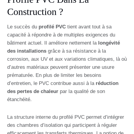
Construction ?
Le succès du
profilé PVC
tient avant tout à sa
capacité à répondre à de multiples exigences du
bâtiment actuel. Il améliore nettement la
longévité
des installations
grâce à sa résistance à la
corrosion, aux UV et aux variations climatiques, là où
d’autres matériaux peuvent présenter une usure
prématurée. En plus de limiter les besoins
d’entretien, le PVC contribue aussi à la
réduction
des pertes de chaleur
par la qualité de son
étanchéité.
La structure interne du profilé PVC permet d’intégrer
des chambres d’isolation qui participent à réguler
efficacement les transferts thermiques. La notion de