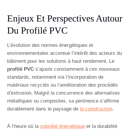
Enjeux Et Perspectives Autour
Du Profilé PVC
L’évolution des normes énergétiques et
environnementales accentue l’intérêt des acteurs du
bâtiment pour les solutions à haut rendement. Le
profilé PVC
s’ajuste constamment à ces nouveaux
standards, notamment via l’incorporation de
matériaux recyclés ou l’amélioration des procédés
d’extrusion. Malgré la concurrence des alternatives
métalliques ou composites, sa pertinence s’affirme
durablement dans le paysage de
la construction
.
À l’heure où la
sobriété énergétique
et la durabilité