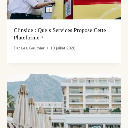
Clinside : Quels Services Propose Cette
Plateforme ?
Par
Lea Gauthier
19 juillet 2026