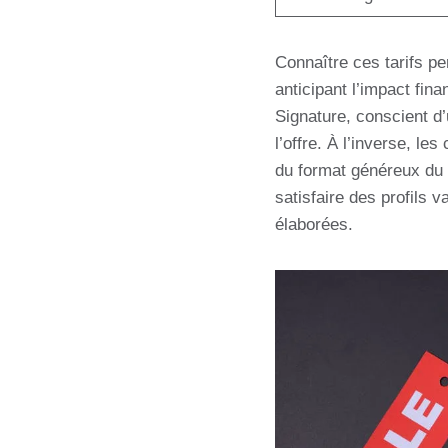
Connaître ces tarifs pe
anticipant l’impact fi
Signature, conscient d’
l’offre. À l’inverse, les
du format généreux du M
satisfaire des profils
élaborées.