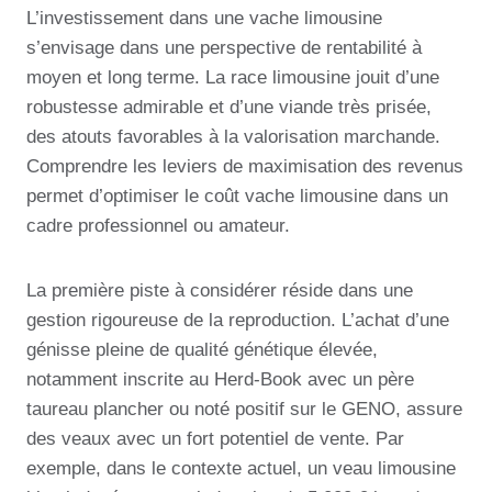
L’investissement dans une vache limousine
s’envisage dans une perspective de rentabilité à
moyen et long terme. La race limousine jouit d’une
robustesse admirable et d’une viande très prisée,
des atouts favorables à la valorisation marchande.
Comprendre les leviers de maximisation des revenus
permet d’optimiser le coût vache limousine dans un
cadre professionnel ou amateur.
La première piste à considérer réside dans une
gestion rigoureuse de la reproduction. L’achat d’une
génisse pleine de qualité génétique élevée,
notamment inscrite au Herd-Book avec un père
taureau plancher ou noté positif sur le GENO, assure
des veaux avec un fort potentiel de vente. Par
exemple, dans le contexte actuel, un veau limousine