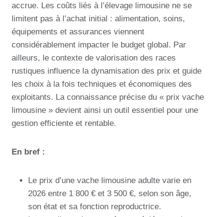
accrue. Les coûts liés à l’élevage limousine ne se
limitent pas à l’achat initial : alimentation, soins,
équipements et assurances viennent
considérablement impacter le budget global. Par
ailleurs, le contexte de valorisation des races
rustiques influence la dynamisation des prix et guide
les choix à la fois techniques et économiques des
exploitants. La connaissance précise du « prix vache
limousine » devient ainsi un outil essentiel pour une
gestion efficiente et rentable.
En bref :
Le prix d’une vache limousine adulte varie en
2026 entre 1 800 € et 3 500 €, selon son âge,
son état et sa fonction reproductrice.