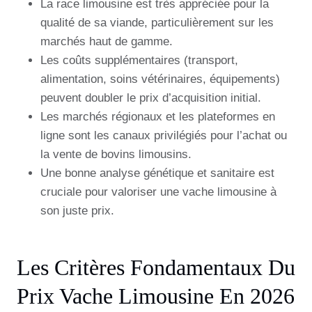
La race limousine est très appréciée pour la
qualité de sa viande, particulièrement sur les
marchés haut de gamme.
Les coûts supplémentaires (transport,
alimentation, soins vétérinaires, équipements)
peuvent doubler le prix d’acquisition initial.
Les marchés régionaux et les plateformes en
ligne sont les canaux privilégiés pour l’achat ou
la vente de bovins limousins.
Une bonne analyse génétique et sanitaire est
cruciale pour valoriser une vache limousine à
son juste prix.
Les Critères Fondamentaux Du
Prix Vache Limousine En 2026