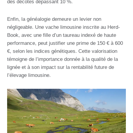
des décotes dépassant 10 %.
Enfin, la généalogie demeure un levier non
négligeable. Une vache limousine inscrite au Herd-
Book, avec une fille d’un taureau indexé de haute
performance, peut justifier une prime de 150 € à 600
€, selon les indices génétiques. Cette valorisation
témoigne de l’importance donnée à la qualité de la
lignée et à son impact sur la rentabilité future de
l’élevage limousine.