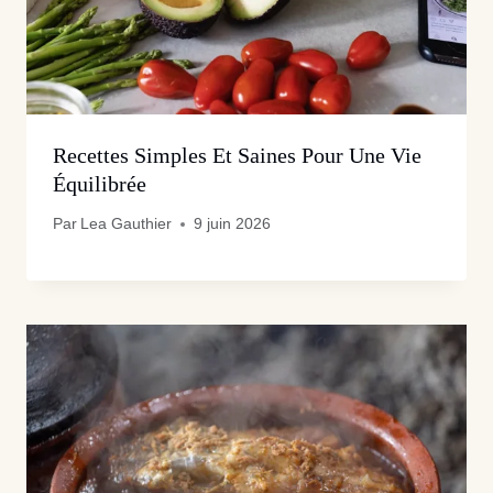
Recettes Simples Et Saines Pour Une Vie
Équilibrée
Par
Lea Gauthier
9 juin 2026