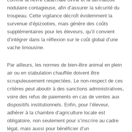
nodulaire contagieuse, afin d’assurer la sécurité du
troupeau. Cette vigilance décroît évidemment la
survenue d’épizooties, mais génère des coûts
supplémentaires pour les éleveurs, qu’il convient
d’intégrer dans la réflexion sur le coût global d’une
vache limousine.
Par ailleurs, les normes de bien-être animal en plein
air ou en stabulation chauffée doivent être
scrupuleusement respectées. Le non-respect de ces
critères peut aboutir à des sanctions administratives,
voire des refus de paiements en cas de ventes aux
dispositifs institutionnels. Enfin, pour l’éleveur,
adhérer à la chambre d’agriculture locale est
obligatoire, non seulement pour s’inscrire au cadre
légal, mais aussi pour bénéficier d’un