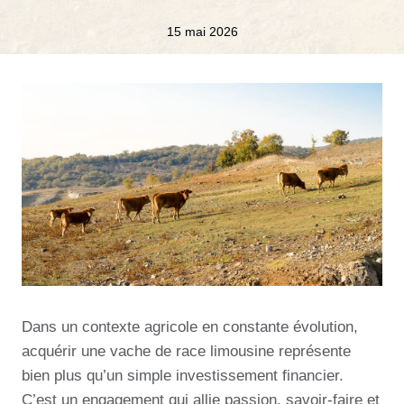
15 mai 2026
Dans un contexte agricole en constante évolution,
acquérir une vache de race limousine représente
bien plus qu’un simple investissement financier.
C’est un engagement qui allie passion, savoir-faire et