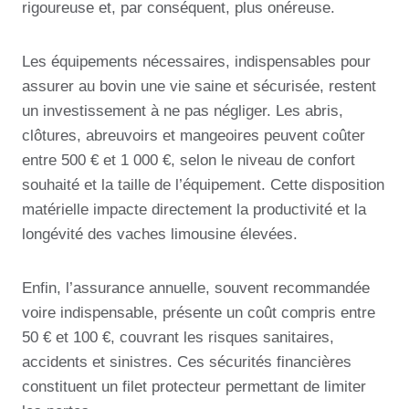
rigoureuse et, par conséquent, plus onéreuse.
Les équipements nécessaires, indispensables pour
assurer au bovin une vie saine et sécurisée, restent
un investissement à ne pas négliger. Les abris,
clôtures, abreuvoirs et mangeoires peuvent coûter
entre 500 € et 1 000 €, selon le niveau de confort
souhaité et la taille de l’équipement. Cette disposition
matérielle impacte directement la productivité et la
longévité des vaches limousine élevées.
Enfin, l’assurance annuelle, souvent recommandée
voire indispensable, présente un coût compris entre
50 € et 100 €, couvrant les risques sanitaires,
accidents et sinistres. Ces sécurités financières
constituent un filet protecteur permettant de limiter