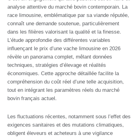
analyse attentive du marché bovin contemporain. La
race limousine, emblématique par sa viande réputée,
connaît une demande soutenue, particulièrement
dans les filières valorisant la qualité et la finesse.
L’étude approfondie des différentes variables
influençant le prix d’une vache limousine en 2026
révèle un panorama complet, mêlant données
techniques, stratégies d’élevage et réalités
économiques. Cette approche détaillée facilite la
compréhension du coût réel d’une telle acquisition,
tout en intégrant les paramètres réels du marché
bovin français actuel.
Les fluctuations récentes, notamment sous l’effet des
exigences sanitaires et des mutations climatiques,
obligent éleveurs et acheteurs à une vigilance