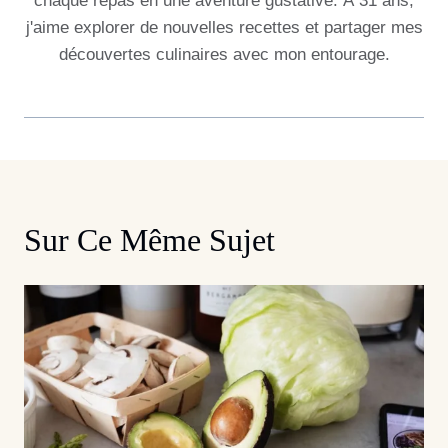
chaque repas en une aventure gustative. À 31 ans,
j'aime explorer de nouvelles recettes et partager mes
découvertes culinaires avec mon entourage.
Sur Ce Même Sujet