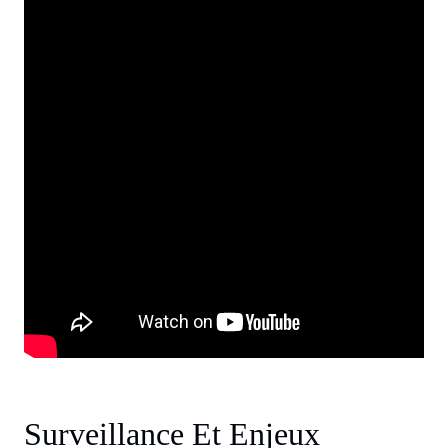
Surveillance Et Enjeux