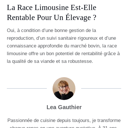
La Race Limousine Est-Elle
Rentable Pour Un Élevage ?
Oui, à condition d’une bonne gestion de la
reproduction, d’un suivi sanitaire rigoureux et d’une
connaissance approfondie du marché bovin, la race
limousine offre un bon potentiel de rentabilité grâce à
la qualité de sa viande et sa robustesse.
Lea Gauthier
Passionnée de cuisine depuis toujours, je transforme