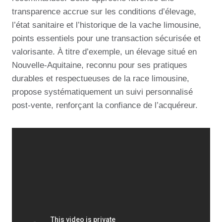
transparence accrue sur les conditions d’élevage,
l’état sanitaire et l’historique de la vache limousine,
points essentiels pour une transaction sécurisée et
valorisante. À titre d’exemple, un élevage situé en
Nouvelle-Aquitaine, reconnu pour ses pratiques
durables et respectueuses de la race limousine,
propose systématiquement un suivi personnalisé
post-vente, renforçant la confiance de l’acquéreur.