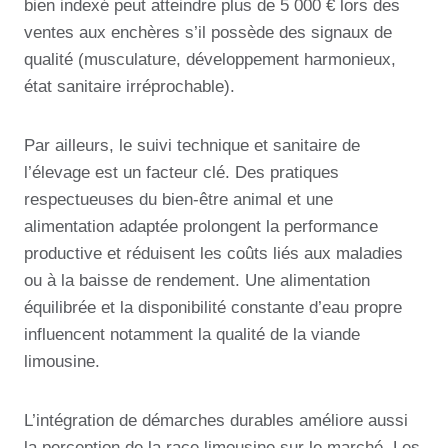
bien indexé peut atteindre plus de 5 000 € lors des
ventes aux enchères s’il possède des signaux de
qualité (musculature, développement harmonieux,
état sanitaire irréprochable).
Par ailleurs, le suivi technique et sanitaire de
l’élevage est un facteur clé. Des pratiques
respectueuses du bien-être animal et une
alimentation adaptée prolongent la performance
productive et réduisent les coûts liés aux maladies
ou à la baisse de rendement. Une alimentation
équilibrée et la disponibilité constante d’eau propre
influencent notamment la qualité de la viande
limousine.
L’intégration de démarches durables améliore aussi
la perception de la race limousine sur le marché. Les