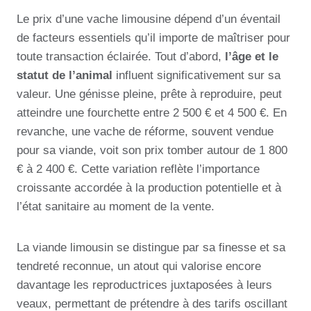
Le prix d’une vache limousine dépend d’un éventail
de facteurs essentiels qu’il importe de maîtriser pour
toute transaction éclairée. Tout d’abord,
l’âge et le
statut de l’animal
influent significativement sur sa
valeur. Une génisse pleine, prête à reproduire, peut
atteindre une fourchette entre 2 500 € et 4 500 €. En
revanche, une vache de réforme, souvent vendue
pour sa viande, voit son prix tomber autour de 1 800
€ à 2 400 €. Cette variation reflète l’importance
croissante accordée à la production potentielle et à
l’état sanitaire au moment de la vente.
La viande limousin se distingue par sa finesse et sa
tendreté reconnue, un atout qui valorise encore
davantage les reproductrices juxtaposées à leurs
veaux, permettant de prétendre à des tarifs oscillant