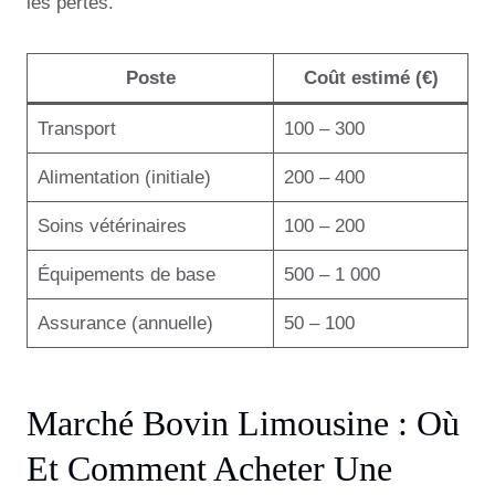
les pertes.
Poste
Coût estimé (€)
Transport
100 – 300
Alimentation (initiale)
200 – 400
Soins vétérinaires
100 – 200
Équipements de base
500 – 1 000
Assurance (annuelle)
50 – 100
Marché Bovin Limousine : Où
Et Comment Acheter Une