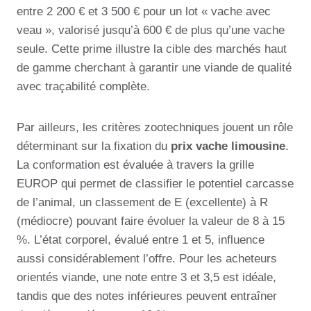
entre 2 200 € et 3 500 € pour un lot « vache avec
veau », valorisé jusqu’à 600 € de plus qu’une vache
seule. Cette prime illustre la cible des marchés haut
de gamme cherchant à garantir une viande de qualité
avec traçabilité complète.
Par ailleurs, les critères zootechniques jouent un rôle
déterminant sur la fixation du
prix vache limousine
.
La conformation est évaluée à travers la grille
EUROP qui permet de classifier le potentiel carcasse
de l’animal, un classement de E (excellente) à R
(médiocre) pouvant faire évoluer la valeur de 8 à 15
%. L’état corporel, évalué entre 1 et 5, influence
aussi considérablement l’offre. Pour les acheteurs
orientés viande, une note entre 3 et 3,5 est idéale,
tandis que des notes inférieures peuvent entraîner