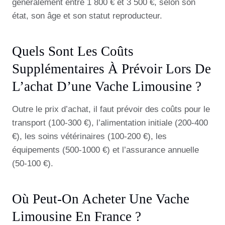
généralement entre 1 800 € et 3 500 €, selon son
état, son âge et son statut reproducteur.
Quels Sont Les Coûts
Supplémentaires À Prévoir Lors De
L’achat D’une Vache Limousine ?
Outre le prix d’achat, il faut prévoir des coûts pour le
transport (100-300 €), l’alimentation initiale (200-400
€), les soins vétérinaires (100-200 €), les
équipements (500-1000 €) et l’assurance annuelle
(50-100 €).
Où Peut-On Acheter Une Vache
Limousine En France ?