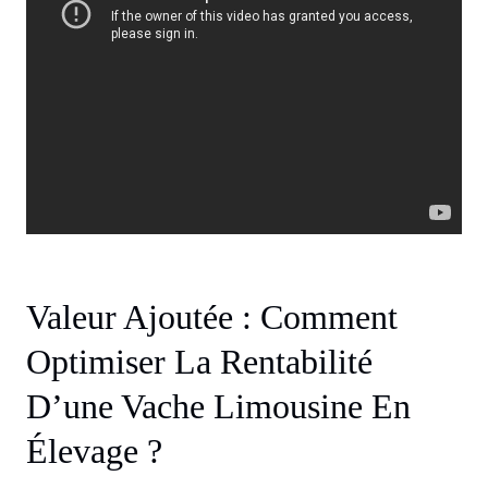
Valeur Ajoutée : Comment
Optimiser La Rentabilité
D’une Vache Limousine En
Élevage ?