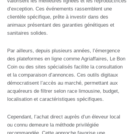
valorisent les meilleures lignées et les reproductrices
d’exception. Ces événements rassemblent une
clientèle spécifique, prête à investir dans des
animaux présentant des garanties génétiques et
sanitaires solides.
Par ailleurs, depuis plusieurs années, l’émergence
des plateformes en ligne comme Agriaffaires, Le Bon
Coin ou des sites spécialisés facilite la consultation
et la comparaison d’annonces. Ces outils digitaux
démocratisent l’accès au marché, permettant aux
acquéreurs de filtrer selon race limousine, budget,
localisation et caractéristiques spécifiques.
Cependant, l’achat direct auprès d’un éleveur local
ou connu demeure la méthode privilégiée
recommandée. Cette approche favorise une