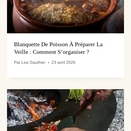
Blanquette De Poisson À Préparer La
Veille : Comment S’organiser ?
Par
Lea Gauthier
23 avril 2026