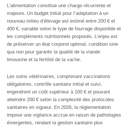
L’alimentation constitue une charge récurrente et
majeure. Un budget initial pour l’adaptation à un
nouveau milieu d’élevage est estimé entre 200 € et
400 €, variable selon le type de fourrage disponible et
les compléments nutritionnels proposés. L’enjeu est
de préserver un état corporel optimal, condition sine
qua non pour garantir la qualité de la viande
limousine et la fertilité de la vache.
Les soins vétérinaires, comprenant vaccinations
obligatoires, contrôle sanitaire initial et suivi,
engendrent un coût supérieur à 100 € et pouvant
atteindre 200 € selon la complexité des protocoles
sanitaires en vigueur. En 2026, la réglementation
impose une vigilance accrue en raison de pathologies
émergentes, rendant la gestion sanitaire plus