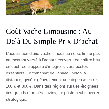
Coût Vache Limousine : Au-
Delà Du Simple Prix D’achat
L’acquisition d’une vache limousine ne se limite pas
au montant versé à l’achat ; convertir ce chiffre brut
en coût réel suppose d’intégrer divers postes
essentiels. Le transport de l’animal, selon la
distance, génère généralement une dépense entre
100 € et 300 €. Dans des régions rurales éloignées
des grands marchés bovins, ce poste peut s’avérer
stratégique.