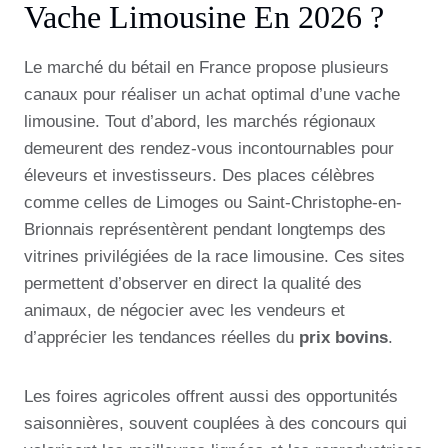
Vache Limousine En 2026 ?
Le marché du bétail en France propose plusieurs
canaux pour réaliser un achat optimal d’une vache
limousine. Tout d’abord, les marchés régionaux
demeurent des rendez-vous incontournables pour
éleveurs et investisseurs. Des places célèbres
comme celles de Limoges ou Saint-Christophe-en-
Brionnais représentèrent pendant longtemps des
vitrines privilégiées de la race limousine. Ces sites
permettent d’observer en direct la qualité des
animaux, de négocier avec les vendeurs et
d’apprécier les tendances réelles du
prix bovins
.
Les foires agricoles offrent aussi des opportunités
saisonnières, souvent couplées à des concours qui