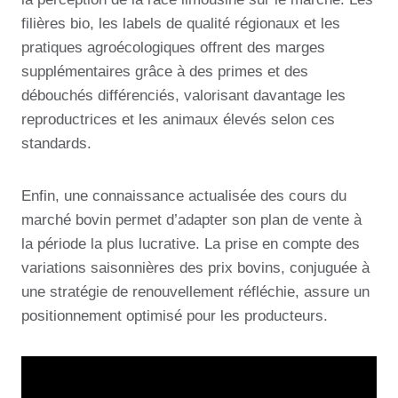
filières bio, les labels de qualité régionaux et les
pratiques agroécologiques offrent des marges
supplémentaires grâce à des primes et des
débouchés différenciés, valorisant davantage les
reproductrices et les animaux élevés selon ces
standards.
Enfin, une connaissance actualisée des cours du
marché bovin permet d’adapter son plan de vente à
la période la plus lucrative. La prise en compte des
variations saisonnières des prix bovins, conjuguée à
une stratégie de renouvellement réfléchie, assure un
positionnement optimisé pour les producteurs.