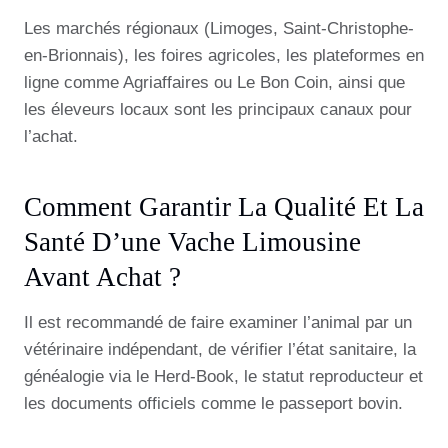
Les marchés régionaux (Limoges, Saint-Christophe-
en-Brionnais), les foires agricoles, les plateformes en
ligne comme Agriaffaires ou Le Bon Coin, ainsi que
les éleveurs locaux sont les principaux canaux pour
l’achat.
Comment Garantir La Qualité Et La
Santé D’une Vache Limousine
Avant Achat ?
Il est recommandé de faire examiner l’animal par un
vétérinaire indépendant, de vérifier l’état sanitaire, la
généalogie via le Herd-Book, le statut reproducteur et
les documents officiels comme le passeport bovin.